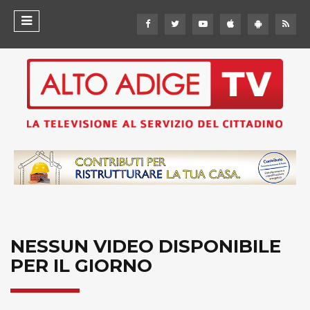
NESSUN VIDEO DISPONIBILE
PER IL GIORNO