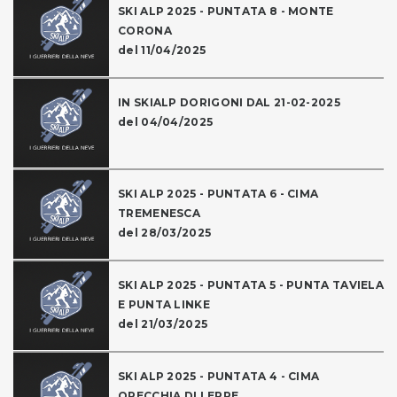
SKI ALP 2025 - PUNTATA 8 - MONTE
CORONA
del 11/04/2025
IN SKIALP DORIGONI DAL 21-02-2025
del 04/04/2025
SKI ALP 2025 - PUNTATA 6 - CIMA
TREMENESCA
del 28/03/2025
SKI ALP 2025 - PUNTATA 5 - PUNTA TAVIELA
E PUNTA LINKE
del 21/03/2025
SKI ALP 2025 - PUNTATA 4 - CIMA
ORECCHIA DI LEPRE