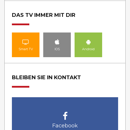
DAS TV IMMER MIT DIR
Smart TV
IOS
Android
BLEIBEN SIE IN KONTAKT
Facebook