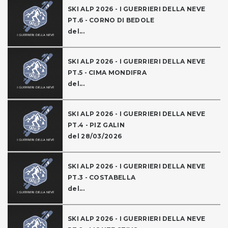
SKI ALP 2026 - I GUERRIERI DELLA NEVE
PT.6 - CORNO DI BEDOLE
del...
SKI ALP 2026 - I GUERRIERI DELLA NEVE
PT.5 - CIMA MONDIFRA
del...
SKI ALP 2026 - I GUERRIERI DELLA NEVE
PT.4 - PIZ GALIN
del 28/03/2026
SKI ALP 2026 - I GUERRIERI DELLA NEVE
PT.3 - COSTABELLA
del...
SKI ALP 2026 - I GUERRIERI DELLA NEVE