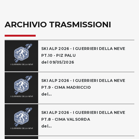
ARCHIVIO TRASMISSIONI
SKI ALP 2026 - I GUERRIERI DELLA NEVE
PT.10 - PIZ PALU
del 09/05/2026
SKI ALP 2026 - I GUERRIERI DELLA NEVE
PT.9 - CIMA MADRICCIO
del...
SKI ALP 2026 - I GUERRIERI DELLA NEVE
PT.8 - CIMA VALSORDA
del...