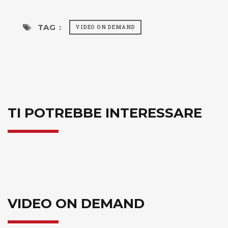
TAG :
VIDEO ON DEMAND
TI POTREBBE INTERESSARE
VIDEO ON DEMAND