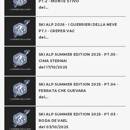
PT.2 - MONTE STIVO
del...
SKI ALP 2026 - I GUERRIERI DELLA NEVE
PT.1 - CREPER VAC
del...
SKI ALP SUMMER EDITION 2025 - PT.05 -
CIMA STERNAI
del 17/10/2025
SKI ALP SUMMER EDITION 2025 - PT.04 -
FERRATA CHE GUEVARA
del...
SKI ALP SUMMER EDITION 2025 - PT.03 -
RODA DE VAEL
del 03/10/2025