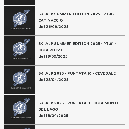
SKI ALP SUMMER EDITION 2025 - PT.02 -
CATINACCIO
del 26/09/2025
SKI ALP SUMMER EDITION 2025 - PT.01 -
CIMA POZZI
del 19/09/2025
SKI ALP 2025 - PUNTATA 10 - CEVEDALE
del 25/04/2025
SKI ALP 2025 - PUNTATA 9 - CIMA MONTE
DEL LAGO
del 18/04/2025