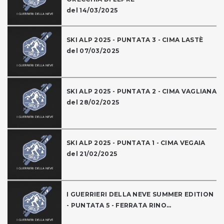
del 14/03/2025
SKI ALP 2025 - PUNTATA 3 - CIMA LASTÈ
del 07/03/2025
SKI ALP 2025 - PUNTATA 2 - CIMA VAGLIANA
del 28/02/2025
SKI ALP 2025 - PUNTATA 1 - CIMA VEGAIA
del 21/02/2025
I GUERRIERI DELLA NEVE SUMMER EDITION
- PUNTATA 5 - FERRATA RINO...