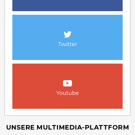
Twitter
Youtube
UNSERE MULTIMEDIA-PLATTFORM