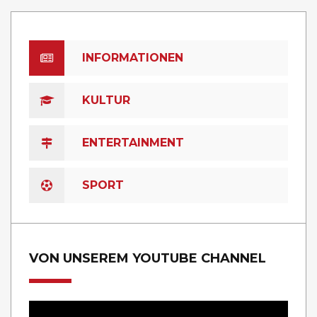
INFORMATIONEN
KULTUR
ENTERTAINMENT
SPORT
VON UNSEREM YOUTUBE CHANNEL