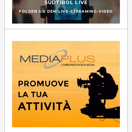
SÜDTIROL LIVE
FOLGEN SIE DEM LIVE-STREAMING-VIDEO