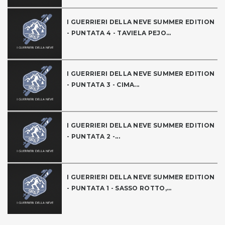
I GUERRIERI DELLA NEVE SUMMER EDITION
- PUNTATA 4 - TAVIELA PEJO...
I GUERRIERI DELLA NEVE SUMMER EDITION
- PUNTATA 3 - CIMA...
I GUERRIERI DELLA NEVE SUMMER EDITION
- PUNTATA 2 -...
I GUERRIERI DELLA NEVE SUMMER EDITION
- PUNTATA 1 - SASSO ROTTO,...