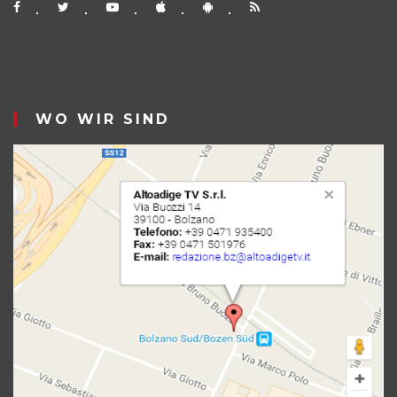
WO WIR SIND