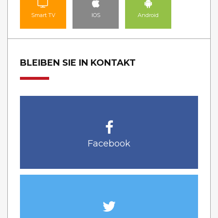
Smart TV
IOS
Android
BLEIBEN SIE IN KONTAKT
Facebook