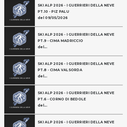
SKI ALP 2026 - I GUERRIERI DELLA NEVE
PT.10 - PIZ PALU
del 09/05/2026
SKI ALP 2026 - I GUERRIERI DELLA NEVE
PT.9 - CIMA MADRICCIO
del...
SKI ALP 2026 - I GUERRIERI DELLA NEVE
PT.8 - CIMA VALSORDA
del...
SKI ALP 2026 - I GUERRIERI DELLA NEVE
PT.6 - CORNO DI BEDOLE
del...
SKI ALP 2026 - I GUERRIERI DELLA NEVE