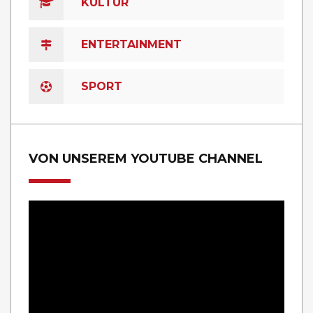
KULTUR
ENTERTAINMENT
SPORT
VON UNSEREM YOUTUBE CHANNEL