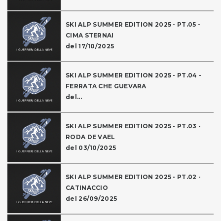
SKI ALP SUMMER EDITION 2025 - PT.05 -
CIMA STERNAI
del 17/10/2025
SKI ALP SUMMER EDITION 2025 - PT.04 -
FERRATA CHE GUEVARA
del...
SKI ALP SUMMER EDITION 2025 - PT.03 -
RODA DE VAEL
del 03/10/2025
SKI ALP SUMMER EDITION 2025 - PT.02 -
CATINACCIO
del 26/09/2025