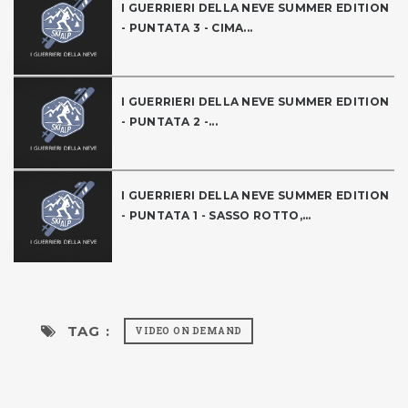
I GUERRIERI DELLA NEVE SUMMER EDITION
- PUNTATA 3 - CIMA...
I GUERRIERI DELLA NEVE SUMMER EDITION
- PUNTATA 2 -...
I GUERRIERI DELLA NEVE SUMMER EDITION
- PUNTATA 1 - SASSO ROTTO,...
TAG :
VIDEO ON DEMAND