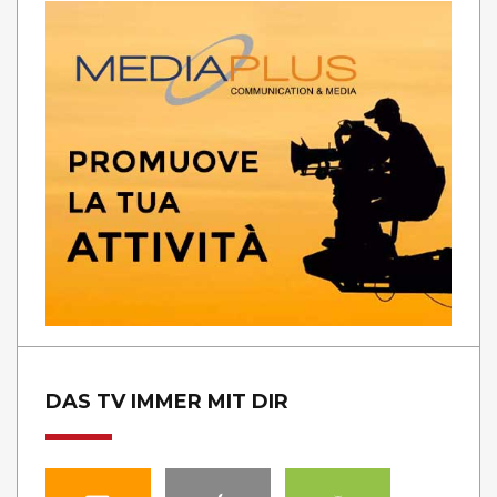
DAS TV IMMER MIT DIR