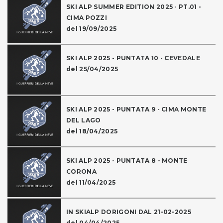
SKI ALP SUMMER EDITION 2025 - PT.01 -
CIMA POZZI
del 19/09/2025
SKI ALP 2025 - PUNTATA 10 - CEVEDALE
del 25/04/2025
SKI ALP 2025 - PUNTATA 9 - CIMA MONTE
DEL LAGO
del 18/04/2025
SKI ALP 2025 - PUNTATA 8 - MONTE
CORONA
del 11/04/2025
IN SKIALP DORIGONI DAL 21-02-2025
del 04/04/2025