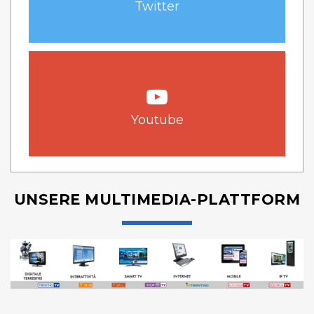
Twitter
Youtube
UNSERE MULTIMEDIA-PLATTFORM