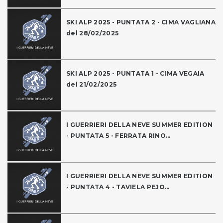
SKI ALP 2025 - PUNTATA 2 - CIMA VAGLIANA
del 28/02/2025
SKI ALP 2025 - PUNTATA 1 - CIMA VEGAIA
del 21/02/2025
I GUERRIERI DELLA NEVE SUMMER EDITION
- PUNTATA 5 - FERRATA RINO...
I GUERRIERI DELLA NEVE SUMMER EDITION
- PUNTATA 4 - TAVIELA PEJO...