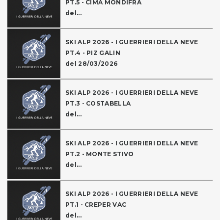
PT.5 - CIMA MONDIFRA
del...
SKI ALP 2026 - I GUERRIERI DELLA NEVE
PT.4 - PIZ GALIN
del 28/03/2026
SKI ALP 2026 - I GUERRIERI DELLA NEVE
PT.3 - COSTABELLA
del...
SKI ALP 2026 - I GUERRIERI DELLA NEVE
PT.2 - MONTE STIVO
del...
SKI ALP 2026 - I GUERRIERI DELLA NEVE
PT.1 - CREPER VAC
del...