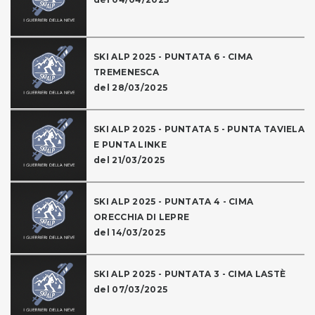
SKI ALP 2025 - PUNTATA 6 - CIMA
TREMENESCA
del 28/03/2025
SKI ALP 2025 - PUNTATA 5 - PUNTA TAVIELA
E PUNTA LINKE
del 21/03/2025
SKI ALP 2025 - PUNTATA 4 - CIMA
ORECCHIA DI LEPRE
del 14/03/2025
SKI ALP 2025 - PUNTATA 3 - CIMA LASTÈ
del 07/03/2025