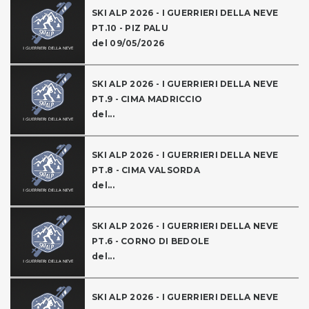
SKI ALP 2026 - I GUERRIERI DELLA NEVE
PT.10 - PIZ PALU
del 09/05/2026
SKI ALP 2026 - I GUERRIERI DELLA NEVE
PT.9 - CIMA MADRICCIO
del...
SKI ALP 2026 - I GUERRIERI DELLA NEVE
PT.8 - CIMA VALSORDA
del...
SKI ALP 2026 - I GUERRIERI DELLA NEVE
PT.6 - CORNO DI BEDOLE
del...
SKI ALP 2026 - I GUERRIERI DELLA NEVE