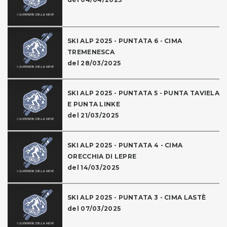
SKI ALP 2025 - PUNTATA 6 - CIMA
TREMENESCA
del 28/03/2025
SKI ALP 2025 - PUNTATA 5 - PUNTA TAVIELA
E PUNTA LINKE
del 21/03/2025
SKI ALP 2025 - PUNTATA 4 - CIMA
ORECCHIA DI LEPRE
del 14/03/2025
SKI ALP 2025 - PUNTATA 3 - CIMA LASTÈ
del 07/03/2025