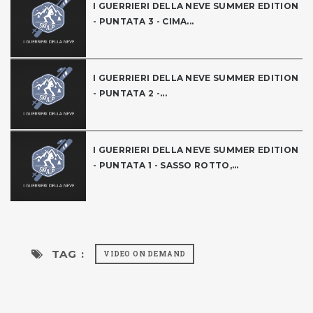
I GUERRIERI DELLA NEVE SUMMER EDITION
- PUNTATA 3 - CIMA...
I GUERRIERI DELLA NEVE SUMMER EDITION
- PUNTATA 2 -...
I GUERRIERI DELLA NEVE SUMMER EDITION
- PUNTATA 1 - SASSO ROTTO,...
TAG :
VIDEO ON DEMAND