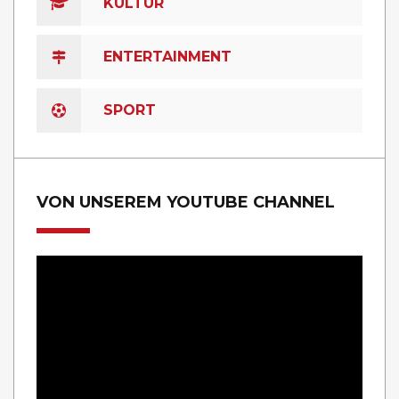
KULTUR
ENTERTAINMENT
SPORT
VON UNSEREM YOUTUBE CHANNEL