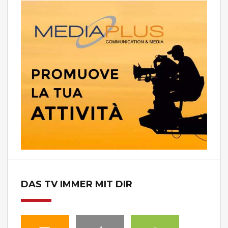
DAS TV IMMER MIT DIR