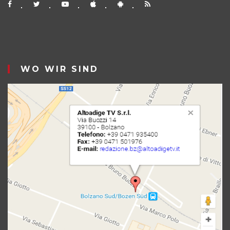
WO WIR SIND