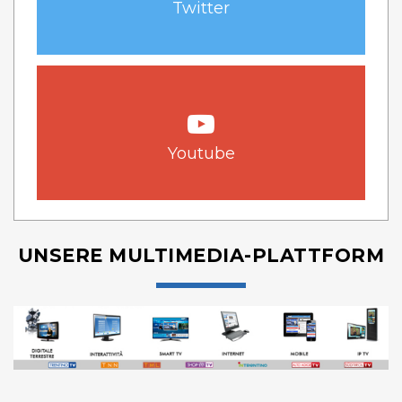
Twitter
Youtube
UNSERE MULTIMEDIA-PLATTFORM