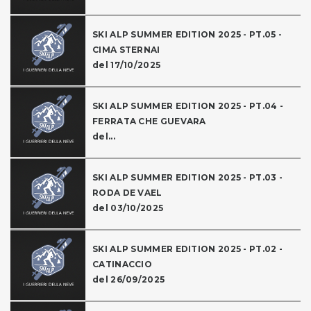
SKI ALP SUMMER EDITION 2025 - PT.05 -
CIMA STERNAI
del 17/10/2025
SKI ALP SUMMER EDITION 2025 - PT.04 -
FERRATA CHE GUEVARA
del...
SKI ALP SUMMER EDITION 2025 - PT.03 -
RODA DE VAEL
del 03/10/2025
SKI ALP SUMMER EDITION 2025 - PT.02 -
CATINACCIO
del 26/09/2025