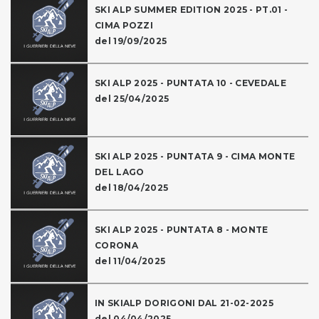
SKI ALP SUMMER EDITION 2025 - PT.01 -
CIMA POZZI
del 19/09/2025
SKI ALP 2025 - PUNTATA 10 - CEVEDALE
del 25/04/2025
SKI ALP 2025 - PUNTATA 9 - CIMA MONTE
DEL LAGO
del 18/04/2025
SKI ALP 2025 - PUNTATA 8 - MONTE
CORONA
del 11/04/2025
IN SKIALP DORIGONI DAL 21-02-2025
del 04/04/2025