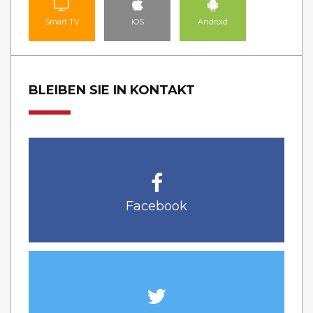
Smart TV
IOS
Android
BLEIBEN SIE IN KONTAKT
Facebook