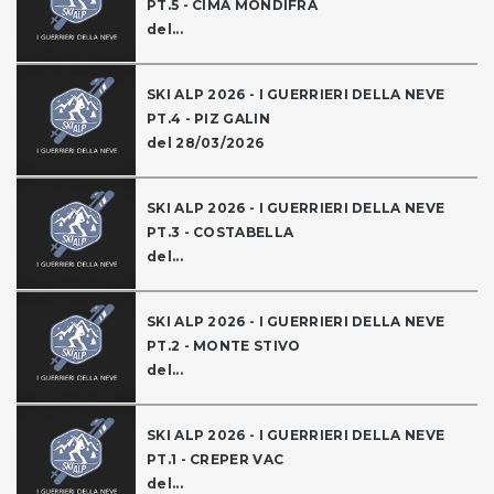
PT.5 - CIMA MONDIFRA
del...
SKI ALP 2026 - I GUERRIERI DELLA NEVE
PT.4 - PIZ GALIN
del 28/03/2026
SKI ALP 2026 - I GUERRIERI DELLA NEVE
PT.3 - COSTABELLA
del...
SKI ALP 2026 - I GUERRIERI DELLA NEVE
PT.2 - MONTE STIVO
del...
SKI ALP 2026 - I GUERRIERI DELLA NEVE
PT.1 - CREPER VAC
del...