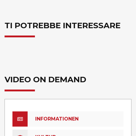
TI POTREBBE INTERESSARE
VIDEO ON DEMAND
INFORMATIONEN