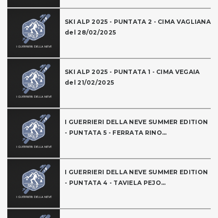
SKI ALP 2025 - PUNTATA 2 - CIMA VAGLIANA
del 28/02/2025
SKI ALP 2025 - PUNTATA 1 - CIMA VEGAIA
del 21/02/2025
I GUERRIERI DELLA NEVE SUMMER EDITION
- PUNTATA 5 - FERRATA RINO...
I GUERRIERI DELLA NEVE SUMMER EDITION
- PUNTATA 4 - TAVIELA PEJO...