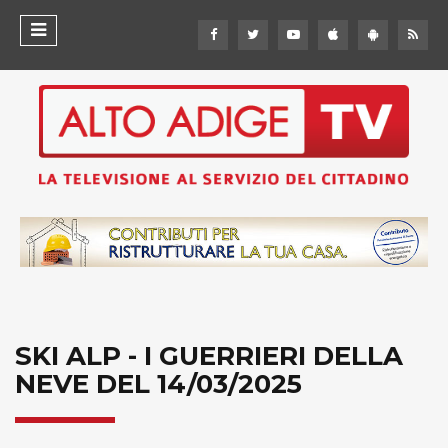
SKI ALP - I GUERRIERI DELLA
NEVE DEL 14/03/2025