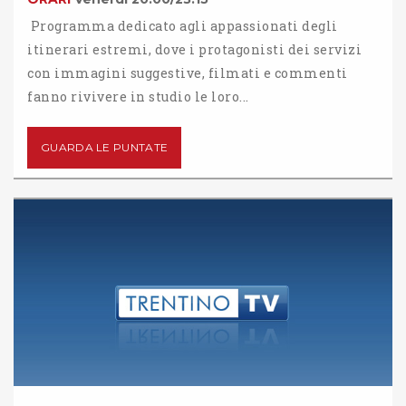
Programma dedicato agli appassionati degli
itinerari estremi, dove i protagonisti dei servizi
con immagini suggestive, filmati e commenti
fanno rivivere in studio le loro...
GUARDA LE PUNTATE