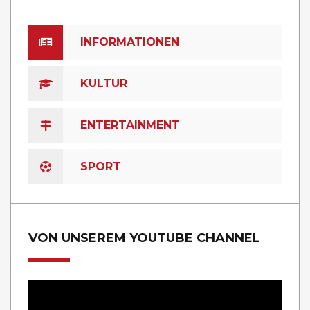
INFORMATIONEN
KULTUR
ENTERTAINMENT
SPORT
VON UNSEREM YOUTUBE CHANNEL