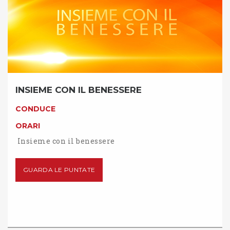
INSIEME CON IL BENESSERE
CONDUCE
ORARI
Insieme con il benessere
GUARDA LE PUNTATE