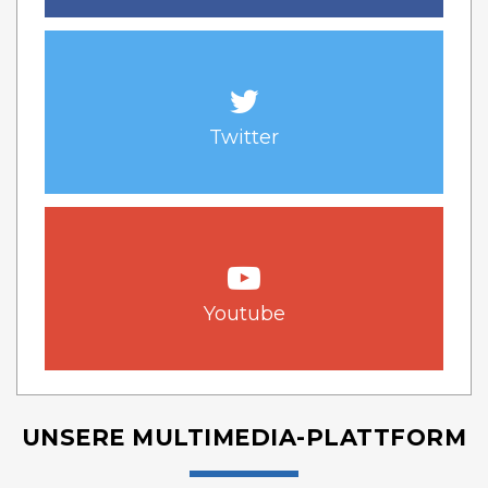
Twitter
Youtube
UNSERE MULTIMEDIA-PLATTFORM