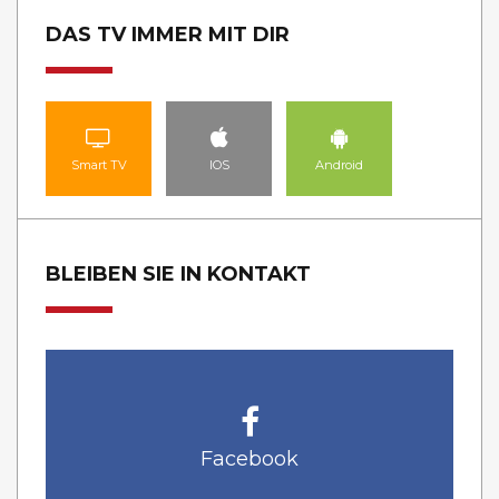
DAS TV IMMER MIT DIR
Smart TV
IOS
Android
BLEIBEN SIE IN KONTAKT
Facebook