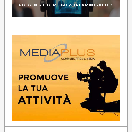
FOLGEN SIE DEM LIVE-STREAMING-VIDEO