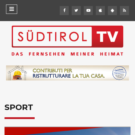
SPORT