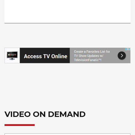
VIDEO ON DEMAND