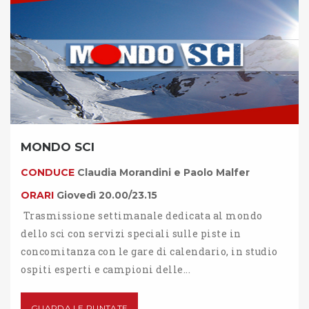
MONDO SCI
CONDUCE
Claudia Morandini e Paolo Malfer
ORARI
Giovedì 20.00/23.15
Trasmissione settimanale dedicata al mondo
dello sci con servizi speciali sulle piste in
concomitanza con le gare di calendario, in studio
ospiti esperti e campioni delle...
GUARDA LE PUNTATE