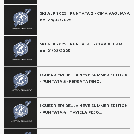
SKI ALP 2025 - PUNTATA 2 - CIMA VAGLIANA
del 28/02/2025
SKI ALP 2025 - PUNTATA 1 - CIMA VEGAIA
del 21/02/2025
I GUERRIERI DELLA NEVE SUMMER EDITION
- PUNTATA 5 - FERRATA RINO...
I GUERRIERI DELLA NEVE SUMMER EDITION
- PUNTATA 4 - TAVIELA PEJO...