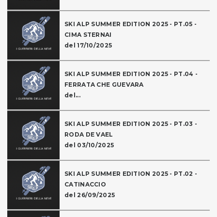
SKI ALP SUMMER EDITION 2025 - PT.05 -
CIMA STERNAI
del 17/10/2025
SKI ALP SUMMER EDITION 2025 - PT.04 -
FERRATA CHE GUEVARA
del...
SKI ALP SUMMER EDITION 2025 - PT.03 -
RODA DE VAEL
del 03/10/2025
SKI ALP SUMMER EDITION 2025 - PT.02 -
CATINACCIO
del 26/09/2025