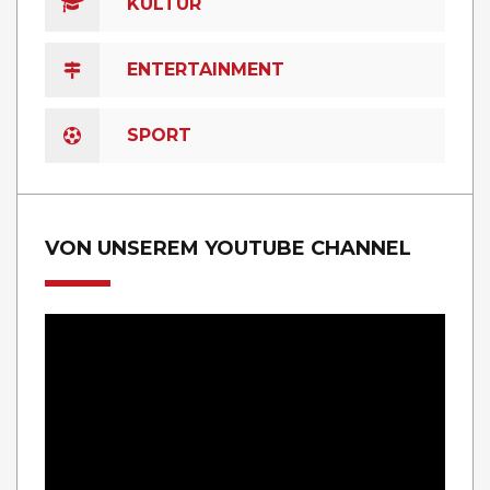
KULTUR
ENTERTAINMENT
SPORT
VON UNSEREM YOUTUBE CHANNEL