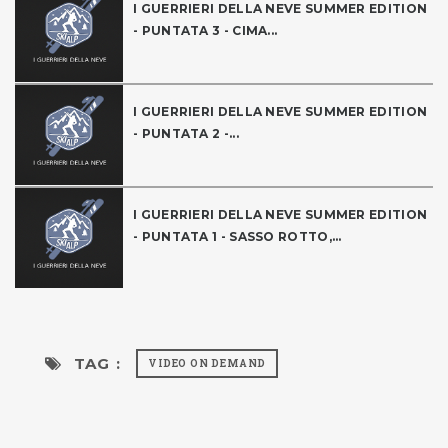
I GUERRIERI DELLA NEVE SUMMER EDITION
- PUNTATA 3 - CIMA...
I GUERRIERI DELLA NEVE SUMMER EDITION
- PUNTATA 2 -...
I GUERRIERI DELLA NEVE SUMMER EDITION
- PUNTATA 1 - SASSO ROTTO,...
TAG :
VIDEO ON DEMAND