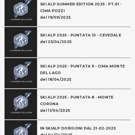
SKI ALP SUMMER EDITION 2025 - PT.01 -
CIMA POZZI
del 19/09/2025
SKI ALP 2025 - PUNTATA 10 - CEVEDALE
del 25/04/2025
SKI ALP 2025 - PUNTATA 9 - CIMA MONTE
DEL LAGO
del 18/04/2025
SKI ALP 2025 - PUNTATA 8 - MONTE
CORONA
del 11/04/2025
IN SKIALP DORIGONI DAL 21-02-2025
del 04/04/2025