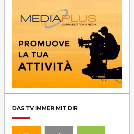
DAS TV IMMER MIT DIR