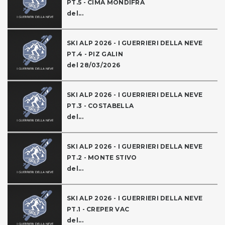
PT.5 - CIMA MONDIFRA
del...
SKI ALP 2026 - I GUERRIERI DELLA NEVE
PT.4 - PIZ GALIN
del 28/03/2026
SKI ALP 2026 - I GUERRIERI DELLA NEVE
PT.3 - COSTABELLA
del...
SKI ALP 2026 - I GUERRIERI DELLA NEVE
PT.2 - MONTE STIVO
del...
SKI ALP 2026 - I GUERRIERI DELLA NEVE
PT.1 - CREPER VAC
del...