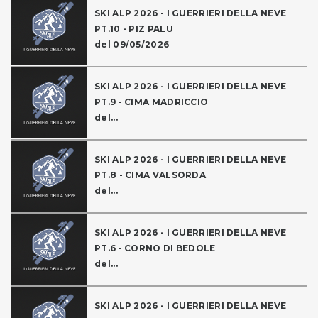
SKI ALP 2026 - I GUERRIERI DELLA NEVE
PT.10 - PIZ PALU
del 09/05/2026
SKI ALP 2026 - I GUERRIERI DELLA NEVE
PT.9 - CIMA MADRICCIO
del...
SKI ALP 2026 - I GUERRIERI DELLA NEVE
PT.8 - CIMA VALSORDA
del...
SKI ALP 2026 - I GUERRIERI DELLA NEVE
PT.6 - CORNO DI BEDOLE
del...
SKI ALP 2026 - I GUERRIERI DELLA NEVE