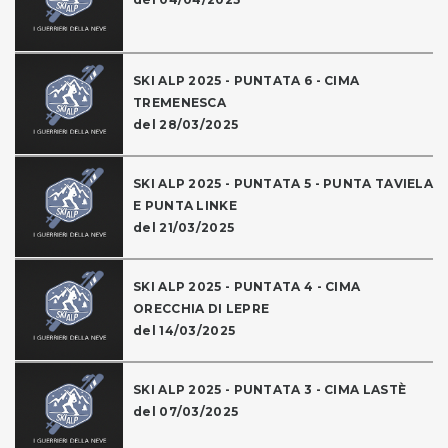
SKI ALP 2025 - PUNTATA 6 - CIMA
TREMENESCA
del 28/03/2025
SKI ALP 2025 - PUNTATA 5 - PUNTA TAVIELA
E PUNTA LINKE
del 21/03/2025
SKI ALP 2025 - PUNTATA 4 - CIMA
ORECCHIA DI LEPRE
del 14/03/2025
SKI ALP 2025 - PUNTATA 3 - CIMA LASTÈ
del 07/03/2025