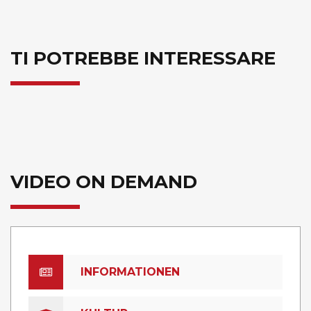
TI POTREBBE INTERESSARE
VIDEO ON DEMAND
INFORMATIONEN