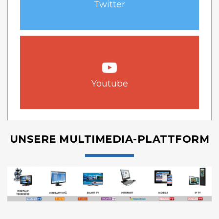
Twitter
Youtube
UNSERE MULTIMEDIA-PLATTFORM