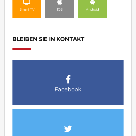
Smart TV
IOS
Android
BLEIBEN SIE IN KONTAKT
Facebook