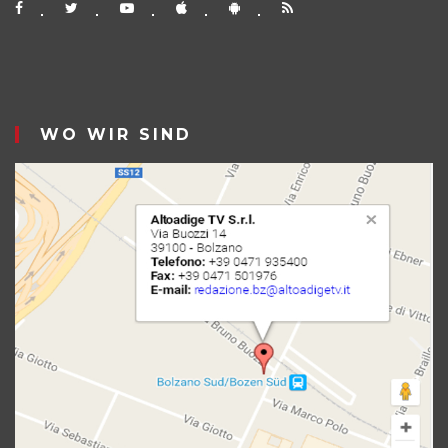
WO WIR SIND