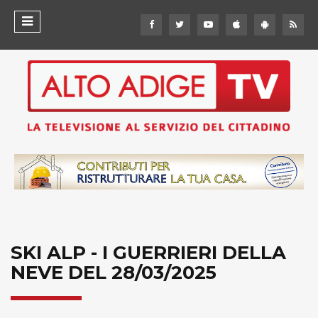
SKI ALP - I GUERRIERI DELLA
NEVE DEL 28/03/2025