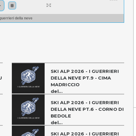
 guerrieri della neve
SKI ALP 2026 - I GUERRIERI
U
DELLA NEVE PT.9 - CIMA
MADRICCIO
del...
SKI ALP 2026 - I GUERRIERI
DELLA NEVE PT.6 - CORNO DI
BEDOLE
del...
SKI ALP 2026 - I GUERRIERI