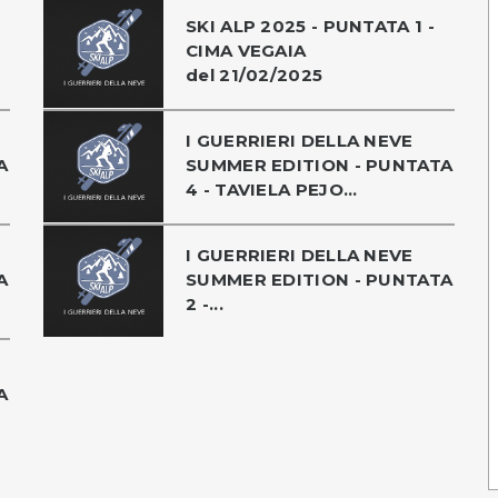
SKI ALP 2025 - PUNTATA 1 -
CIMA VEGAIA
del 21/02/2025
I GUERRIERI DELLA NEVE
A
SUMMER EDITION - PUNTATA
4 - TAVIELA PEJO...
I GUERRIERI DELLA NEVE
A
SUMMER EDITION - PUNTATA
2 -...
A