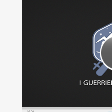
00:00