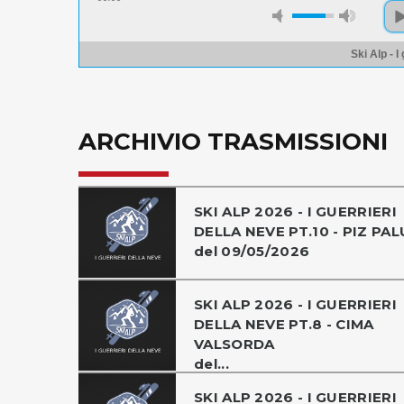
Ski Alp - I
ARCHIVIO TRASMISSIONI
SKI ALP 2026 - I GUERRIERI
DELLA NEVE PT.10 - PIZ PAL
del 09/05/2026
SKI ALP 2026 - I GUERRIERI
DELLA NEVE PT.8 - CIMA
VALSORDA
del...
SKI ALP 2026 - I GUERRIERI