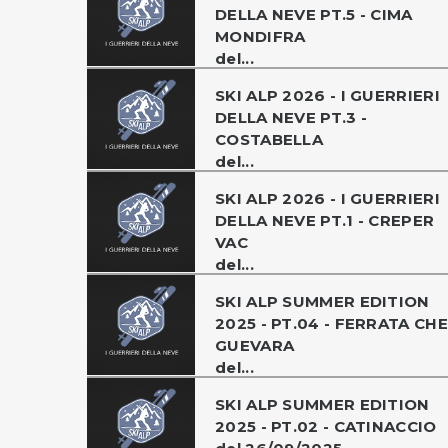
DELLA NEVE PT.5 - CIMA
MONDIFRA
del...
SKI ALP 2026 - I GUERRIERI
DELLA NEVE PT.3 -
COSTABELLA
del...
SKI ALP 2026 - I GUERRIERI
DELLA NEVE PT.1 - CREPER
VAC
del...
SKI ALP SUMMER EDITION
2025 - PT.04 - FERRATA CHE
GUEVARA
del...
SKI ALP SUMMER EDITION
2025 - PT.02 - CATINACCIO