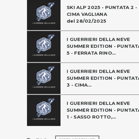
SKI ALP 2025 - PUNTATA 2 -
CIMA VAGLIANA
del 28/02/2025
I GUERRIERI DELLA NEVE
SUMMER EDITION - PUNTAT
5 - FERRATA RINO...
I GUERRIERI DELLA NEVE
SUMMER EDITION - PUNTAT
3 - CIMA...
I GUERRIERI DELLA NEVE
SUMMER EDITION - PUNTAT
1 - SASSO ROTTO,...