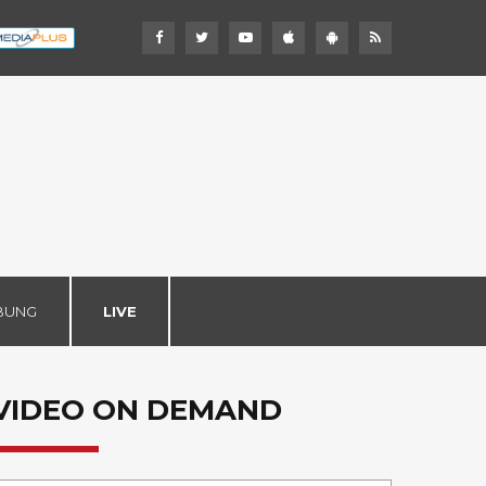
BUNG
LIVE
VIDEO ON DEMAND