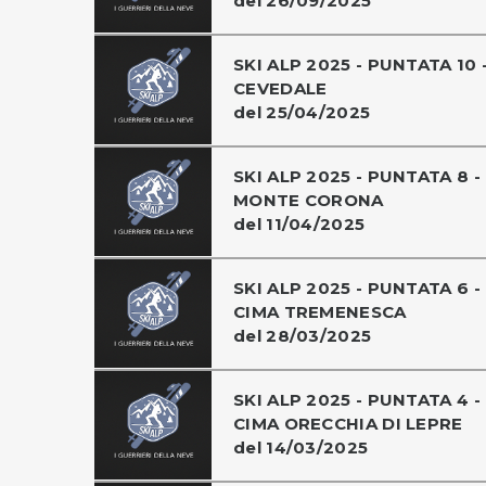
del 26/09/2025
SKI ALP 2025 - PUNTATA 10 
CEVEDALE
del 25/04/2025
SKI ALP 2025 - PUNTATA 8 -
MONTE CORONA
del 11/04/2025
SKI ALP 2025 - PUNTATA 6 -
CIMA TREMENESCA
del 28/03/2025
SKI ALP 2025 - PUNTATA 4 -
CIMA ORECCHIA DI LEPRE
del 14/03/2025