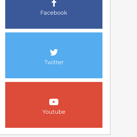
Facebook
Twitter
Youtube