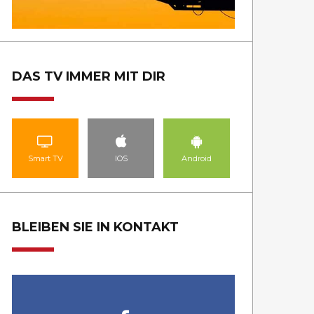
DAS TV IMMER MIT DIR
Smart TV
IOS
Android
BLEIBEN SIE IN KONTAKT