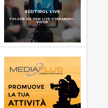
SÜDTIROL LIVE
FOLGEN SIE DEM LIVE-STREAMING-
VIDEO