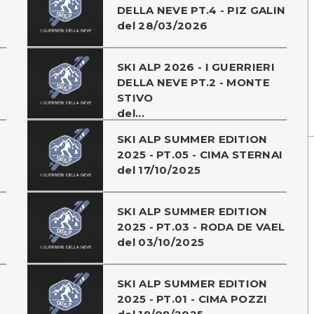
DELLA NEVE PT.4 - PIZ GALIN
del 28/03/2026
SKI ALP 2026 - I GUERRIERI
DELLA NEVE PT.2 - MONTE
STIVO
del...
SKI ALP SUMMER EDITION
2025 - PT.05 - CIMA STERNAI
del 17/10/2025
SKI ALP SUMMER EDITION
2025 - PT.03 - RODA DE VAEL
del 03/10/2025
SKI ALP SUMMER EDITION
2025 - PT.01 - CIMA POZZI