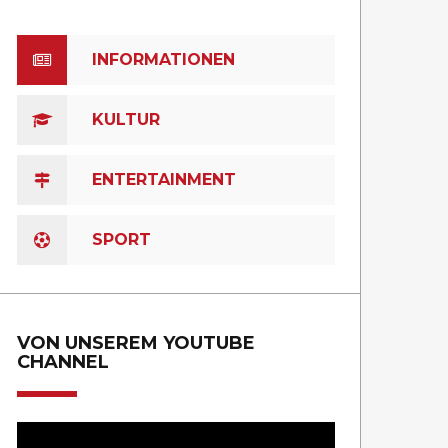
INFORMATIONEN
KULTUR
ENTERTAINMENT
SPORT
VON UNSEREM YOUTUBE
CHANNEL