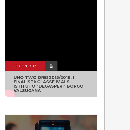
20 GEN 2017
UNO TWO DREI 2015/2016, I
FINALISTI: CLASSE IV ALS
ISTITUTO "DEGASPERI" BORGO
VALSUGANA