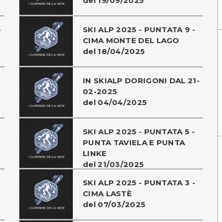
del 19/09/2025
-
SKI ALP 2025 - PUNTATA 9 -
CIMA MONTE DEL LAGO
del 18/04/2025
IN SKIALP DORIGONI DAL 21-
02-2025
del 04/04/2025
SKI ALP 2025 - PUNTATA 5 -
PUNTA TAVIELA E PUNTA
LINKE
del 21/03/2025
SKI ALP 2025 - PUNTATA 3 -
CIMA LASTÈ
del 07/03/2025