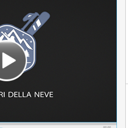
00:00