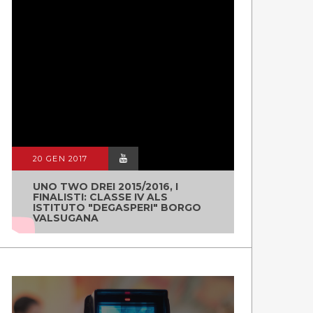
20 GEN 2017
UNO TWO DREI 2015/2016, I
FINALISTI: CLASSE IV ALS
ISTITUTO "DEGASPERI" BORGO
VALSUGANA