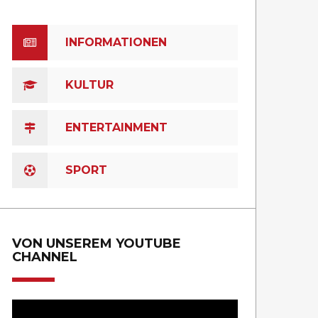
INFORMATIONEN
KULTUR
ENTERTAINMENT
SPORT
VON UNSEREM YOUTUBE
CHANNEL