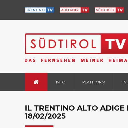
INFO
PLATTFORM
TV
IL TRENTINO ALTO ADIGE
18/02/2025