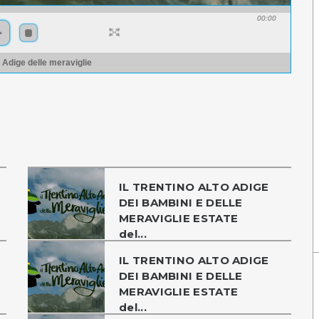
00:00
o Adige delle meraviglie
IL TRENTINO ALTO ADIGE
DEI BAMBINI E DELLE
MERAVIGLIE ESTATE
del...
IL TRENTINO ALTO ADIGE
DEI BAMBINI E DELLE
MERAVIGLIE ESTATE
del...