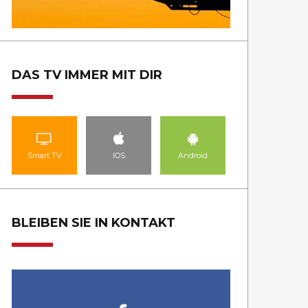
DAS TV IMMER MIT DIR
Smart TV
IOS
Android
BLEIBEN SIE IN KONTAKT