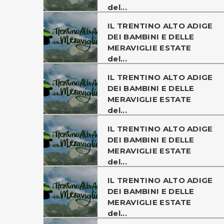
del...
IL TRENTINO ALTO ADIGE
DEI BAMBINI E DELLE
MERAVIGLIE ESTATE
del...
IL TRENTINO ALTO ADIGE
DEI BAMBINI E DELLE
MERAVIGLIE ESTATE
del...
IL TRENTINO ALTO ADIGE
DEI BAMBINI E DELLE
MERAVIGLIE ESTATE
del...
IL TRENTINO ALTO ADIGE
DEI BAMBINI E DELLE
MERAVIGLIE ESTATE
del...