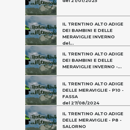
del 21/01/2025
IL TRENTINO ALTO ADIGE
DEI BAMBINI E DELLE
MERAVIGLIE INVERNO
del...
IL TRENTINO ALTO ADIGE
DEI BAMBINI E DELLE
MERAVIGLIE INVERNO -...
IL TRENTINO ALTO ADIGE
DELLE MERAVIGLIE - P10 -
FASSA
del 27/08/2024
IL TRENTINO ALTO ADIGE
DELLE MERAVIGLIE - P8 -
SALORNO