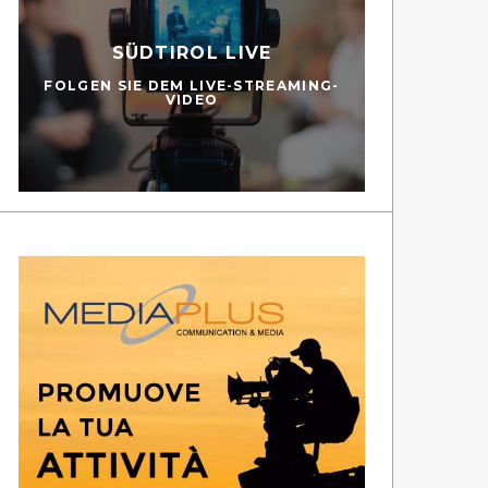
SÜDTIROL LIVE
FOLGEN SIE DEM LIVE-STREAMING-
VIDEO