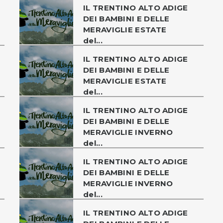
IL TRENTINO ALTO ADIGE
DEI BAMBINI E DELLE
MERAVIGLIE ESTATE
del...
IL TRENTINO ALTO ADIGE
DEI BAMBINI E DELLE
MERAVIGLIE ESTATE
del...
IL TRENTINO ALTO ADIGE
DEI BAMBINI E DELLE
MERAVIGLIE INVERNO
del...
IL TRENTINO ALTO ADIGE
DEI BAMBINI E DELLE
MERAVIGLIE INVERNO
del...
IL TRENTINO ALTO ADIGE