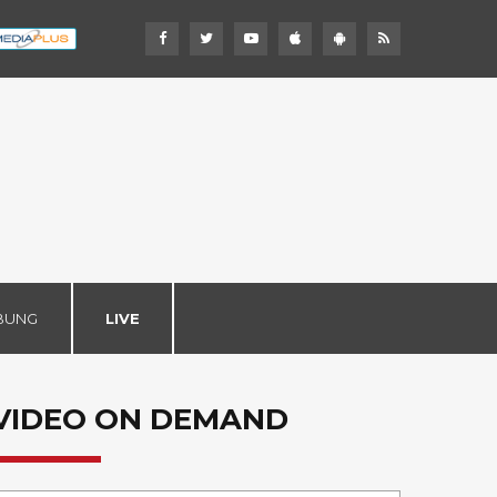
BUNG
LIVE
VIDEO ON DEMAND