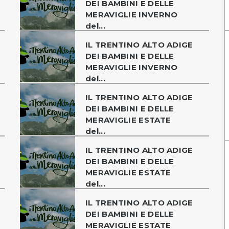
DEI BAMBINI E DELLE
MERAVIGLIE INVERNO
del...
IL TRENTINO ALTO ADIGE
DEI BAMBINI E DELLE
MERAVIGLIE INVERNO
del...
IL TRENTINO ALTO ADIGE
DEI BAMBINI E DELLE
MERAVIGLIE ESTATE
del...
IL TRENTINO ALTO ADIGE
DEI BAMBINI E DELLE
MERAVIGLIE ESTATE
del...
IL TRENTINO ALTO ADIGE
DEI BAMBINI E DELLE
MERAVIGLIE ESTATE