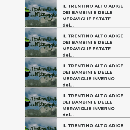
IL TRENTINO ALTO ADIGE
DEI BAMBINI E DELLE
MERAVIGLIE ESTATE
del...
IL TRENTINO ALTO ADIGE
DEI BAMBINI E DELLE
MERAVIGLIE ESTATE
del...
IL TRENTINO ALTO ADIGE
DEI BAMBINI E DELLE
MERAVIGLIE INVERNO
del...
IL TRENTINO ALTO ADIGE
DEI BAMBINI E DELLE
MERAVIGLIE INVERNO
del...
IL TRENTINO ALTO ADIGE