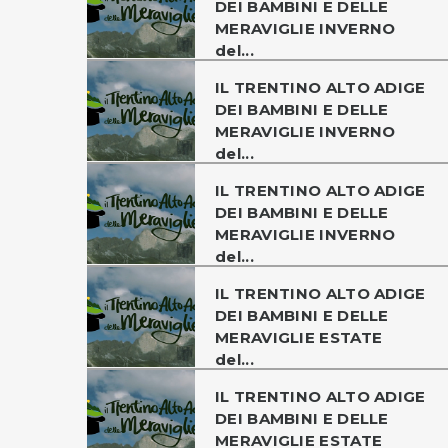
DEI BAMBINI E DELLE
MERAVIGLIE INVERNO
del...
IL TRENTINO ALTO ADIGE
DEI BAMBINI E DELLE
MERAVIGLIE INVERNO
del...
IL TRENTINO ALTO ADIGE
DEI BAMBINI E DELLE
MERAVIGLIE INVERNO
del...
IL TRENTINO ALTO ADIGE
DEI BAMBINI E DELLE
MERAVIGLIE ESTATE
del...
IL TRENTINO ALTO ADIGE
DEI BAMBINI E DELLE
MERAVIGLIE ESTATE