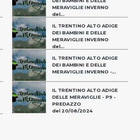
DEI BAMBINI E DELLE
MERAVIGLIE INVERNO
del...
IL TRENTINO ALTO ADIGE
DEI BAMBINI E DELLE
MERAVIGLIE INVERNO
del...
IL TRENTINO ALTO ADIGE
DEI BAMBINI E DELLE
MERAVIGLIE INVERNO -...
IL TRENTINO ALTO ADIGE
DELLE MERAVIGLIE - P9 -
PREDAZZO
del 20/08/2024