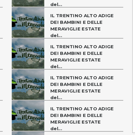
del...
IL TRENTINO ALTO ADIGE
DEI BAMBINI E DELLE
MERAVIGLIE ESTATE
del...
IL TRENTINO ALTO ADIGE
DEI BAMBINI E DELLE
MERAVIGLIE ESTATE
del...
IL TRENTINO ALTO ADIGE
DEI BAMBINI E DELLE
MERAVIGLIE ESTATE
del...
IL TRENTINO ALTO ADIGE
DEI BAMBINI E DELLE
MERAVIGLIE ESTATE
del...