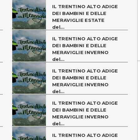
IL TRENTINO ALTO ADIGE
DEI BAMBINI E DELLE
MERAVIGLIE ESTATE
del...
IL TRENTINO ALTO ADIGE
DEI BAMBINI E DELLE
MERAVIGLIE INVERNO
del...
IL TRENTINO ALTO ADIGE
DEI BAMBINI E DELLE
MERAVIGLIE INVERNO
del...
IL TRENTINO ALTO ADIGE
DEI BAMBINI E DELLE
MERAVIGLIE INVERNO
del...
IL TRENTINO ALTO ADIGE