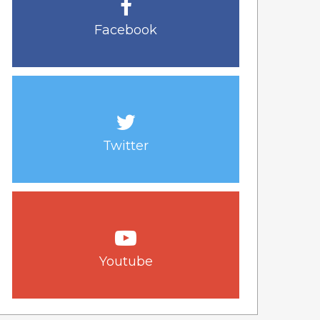
Facebook
Twitter
Youtube