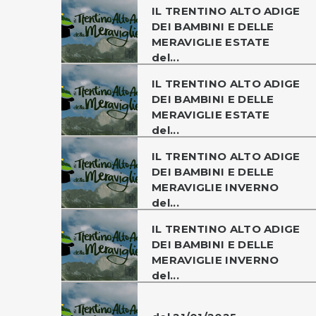
IL TRENTINO ALTO ADIGE
DEI BAMBINI E DELLE
MERAVIGLIE ESTATE
del...
IL TRENTINO ALTO ADIGE
DEI BAMBINI E DELLE
MERAVIGLIE ESTATE
del...
IL TRENTINO ALTO ADIGE
DEI BAMBINI E DELLE
MERAVIGLIE INVERNO
del...
IL TRENTINO ALTO ADIGE
DEI BAMBINI E DELLE
MERAVIGLIE INVERNO
del...