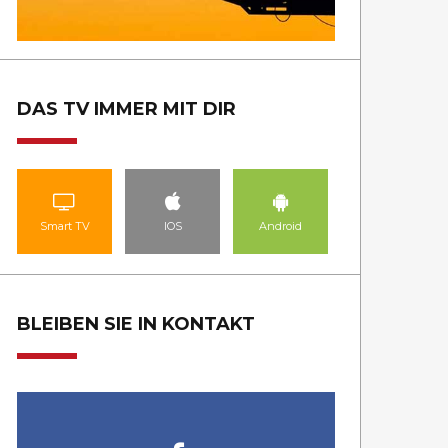
DAS TV IMMER MIT DIR
Smart TV
IOS
Android
BLEIBEN SIE IN KONTAKT