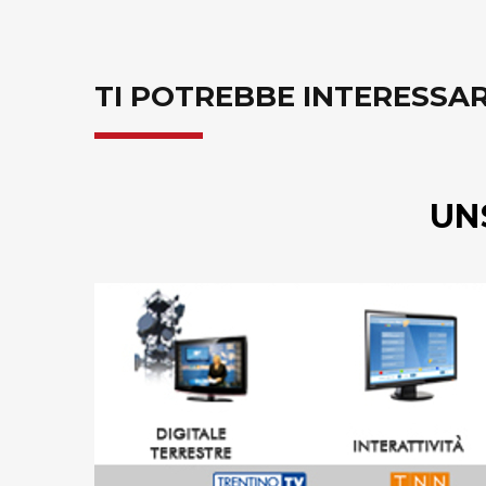
TI POTREBBE INTERESSA
UN