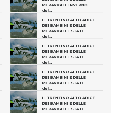
MERAVIGLIE INVERNO
del...
IL TRENTINO ALTO ADIGE
DEI BAMBINI E DELLE
MERAVIGLIE ESTATE
del...
IL TRENTINO ALTO ADIGE
DEI BAMBINI E DELLE
MERAVIGLIE ESTATE
del...
IL TRENTINO ALTO ADIGE
DEI BAMBINI E DELLE
MERAVIGLIE ESTATE
del...
IL TRENTINO ALTO ADIGE
DEI BAMBINI E DELLE
MERAVIGLIE ESTATE