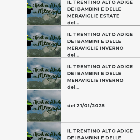
IL TRENTINO ALTO ADIGE
DEI BAMBINI E DELLE
MERAVIGLIE ESTATE
del...
IL TRENTINO ALTO ADIGE
DEI BAMBINI E DELLE
MERAVIGLIE INVERNO
del...
IL TRENTINO ALTO ADIGE
DEI BAMBINI E DELLE
MERAVIGLIE INVERNO
del...
del 21/01/2025
IL TRENTINO ALTO ADIGE
DEI BAMBINI E DELLE