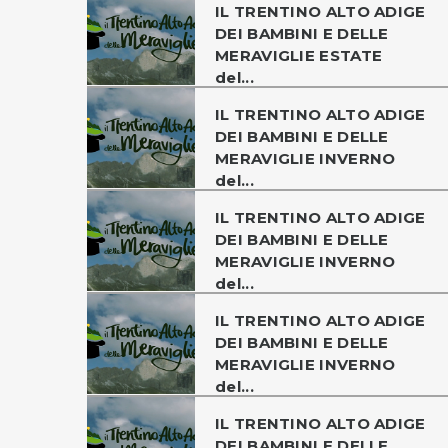
IL TRENTINO ALTO ADIGE
DEI BAMBINI E DELLE
MERAVIGLIE ESTATE
del...
IL TRENTINO ALTO ADIGE
DEI BAMBINI E DELLE
MERAVIGLIE INVERNO
del...
IL TRENTINO ALTO ADIGE
DEI BAMBINI E DELLE
MERAVIGLIE INVERNO
del...
IL TRENTINO ALTO ADIGE
DEI BAMBINI E DELLE
MERAVIGLIE INVERNO
del...
IL TRENTINO ALTO ADIGE
DEI BAMBINI E DELLE