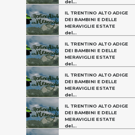
del...
IL TRENTINO ALTO ADIGE
DEI BAMBINI E DELLE
MERAVIGLIE ESTATE
del...
IL TRENTINO ALTO ADIGE
DEI BAMBINI E DELLE
MERAVIGLIE ESTATE
del...
IL TRENTINO ALTO ADIGE
DEI BAMBINI E DELLE
MERAVIGLIE ESTATE
del...
IL TRENTINO ALTO ADIGE
DEI BAMBINI E DELLE
MERAVIGLIE ESTATE
del...