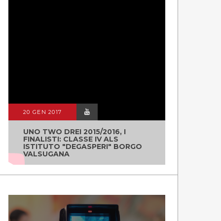
20 GEN 2017
UNO TWO DREI 2015/2016, I
FINALISTI: CLASSE IV ALS
ISTITUTO "DEGASPERI" BORGO
VALSUGANA