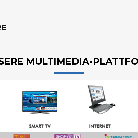
RE
SERE MULTIMEDIA-PLATTF