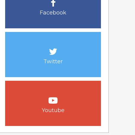
Facebook
Twitter
Youtube