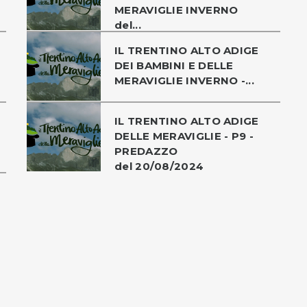
MERAVIGLIE INVERNO
del...
IL TRENTINO ALTO ADIGE
DEI BAMBINI E DELLE
MERAVIGLIE INVERNO -...
IL TRENTINO ALTO ADIGE
DELLE MERAVIGLIE - P9 -
PREDAZZO
del 20/08/2024