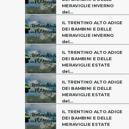
MERAVIGLIE INVERNO
del...
IL TRENTINO ALTO ADIGE
DEI BAMBINI E DELLE
MERAVIGLIE INVERNO
del...
IL TRENTINO ALTO ADIGE
DEI BAMBINI E DELLE
MERAVIGLIE ESTATE
del...
IL TRENTINO ALTO ADIGE
DEI BAMBINI E DELLE
MERAVIGLIE ESTATE
del...
IL TRENTINO ALTO ADIGE
DEI BAMBINI E DELLE
MERAVIGLIE ESTATE