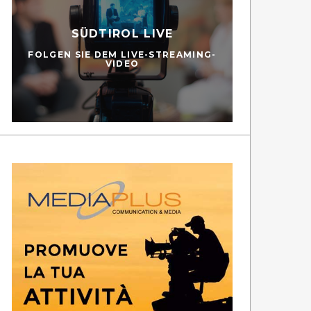
SÜDTIROL LIVE
FOLGEN SIE DEM LIVE-STREAMING-
VIDEO