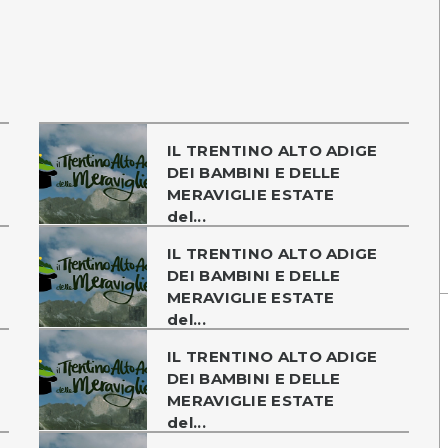
IL TRENTINO ALTO ADIGE
DEI BAMBINI E DELLE
MERAVIGLIE ESTATE
del...
IL TRENTINO ALTO ADIGE
DEI BAMBINI E DELLE
MERAVIGLIE ESTATE
del...
IL TRENTINO ALTO ADIGE
DEI BAMBINI E DELLE
MERAVIGLIE ESTATE
del...