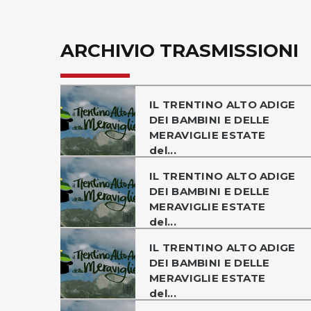
ARCHIVIO TRASMISSIONI
IL TRENTINO ALTO ADIGE
DEI BAMBINI E DELLE
MERAVIGLIE ESTATE
del...
IL TRENTINO ALTO ADIGE
DEI BAMBINI E DELLE
MERAVIGLIE ESTATE
del...
IL TRENTINO ALTO ADIGE
DEI BAMBINI E DELLE
MERAVIGLIE ESTATE
del...