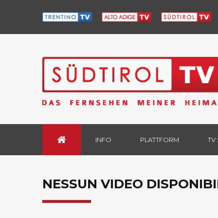
INFO
PLATTFORM
TV
NESSUN VIDEO DISPONIBI