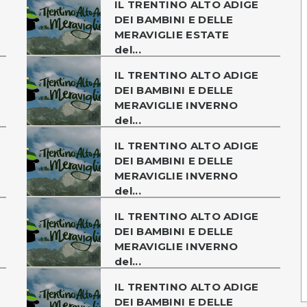
IL TRENTINO ALTO ADIGE
DEI BAMBINI E DELLE
MERAVIGLIE ESTATE
del...
IL TRENTINO ALTO ADIGE
DEI BAMBINI E DELLE
MERAVIGLIE INVERNO
del...
IL TRENTINO ALTO ADIGE
DEI BAMBINI E DELLE
MERAVIGLIE INVERNO
del...
IL TRENTINO ALTO ADIGE
DEI BAMBINI E DELLE
MERAVIGLIE INVERNO
del...
IL TRENTINO ALTO ADIGE
DEI BAMBINI E DELLE