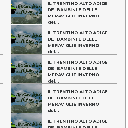
IL TRENTINO ALTO ADIGE
DEI BAMBINI E DELLE
MERAVIGLIE INVERNO
del...
IL TRENTINO ALTO ADIGE
DEI BAMBINI E DELLE
MERAVIGLIE INVERNO
del...
IL TRENTINO ALTO ADIGE
DEI BAMBINI E DELLE
MERAVIGLIE INVERNO
del...
IL TRENTINO ALTO ADIGE
DEI BAMBINI E DELLE
MERAVIGLIE INVERNO
del...
IL TRENTINO ALTO ADIGE
DEI BAMBINI E DELLE