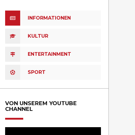
INFORMATIONEN
KULTUR
ENTERTAINMENT
SPORT
VON UNSEREM YOUTUBE
CHANNEL