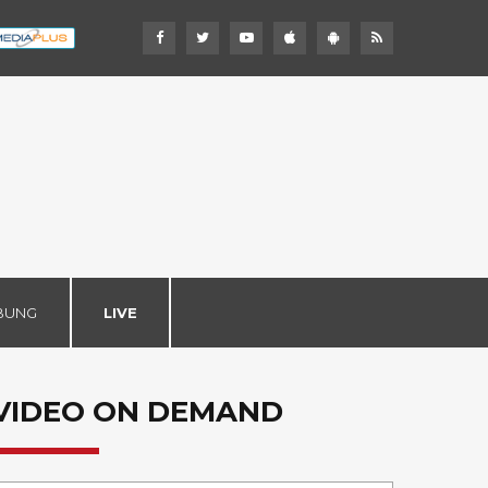
BUNG
LIVE
VIDEO ON DEMAND