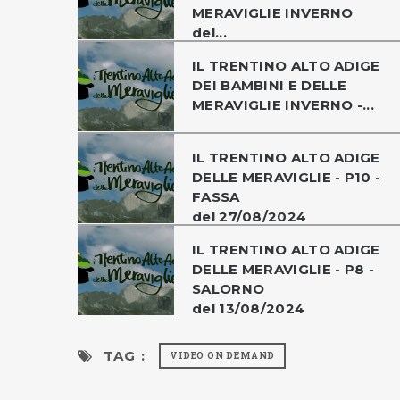
MERAVIGLIE INVERNO
del...
IL TRENTINO ALTO ADIGE
DEI BAMBINI E DELLE
MERAVIGLIE INVERNO -...
IL TRENTINO ALTO ADIGE
DELLE MERAVIGLIE - P10 -
FASSA
del 27/08/2024
IL TRENTINO ALTO ADIGE
DELLE MERAVIGLIE - P8 -
SALORNO
del 13/08/2024
TAG :
VIDEO ON DEMAND