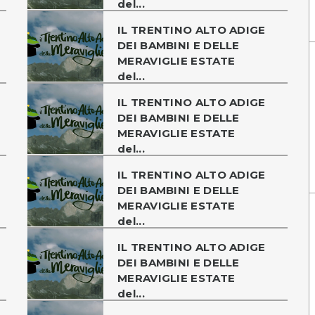
del...
IL TRENTINO ALTO ADIGE
DEI BAMBINI E DELLE
MERAVIGLIE ESTATE
del...
IL TRENTINO ALTO ADIGE
DEI BAMBINI E DELLE
MERAVIGLIE ESTATE
del...
IL TRENTINO ALTO ADIGE
DEI BAMBINI E DELLE
MERAVIGLIE ESTATE
del...
IL TRENTINO ALTO ADIGE
DEI BAMBINI E DELLE
MERAVIGLIE ESTATE
del...