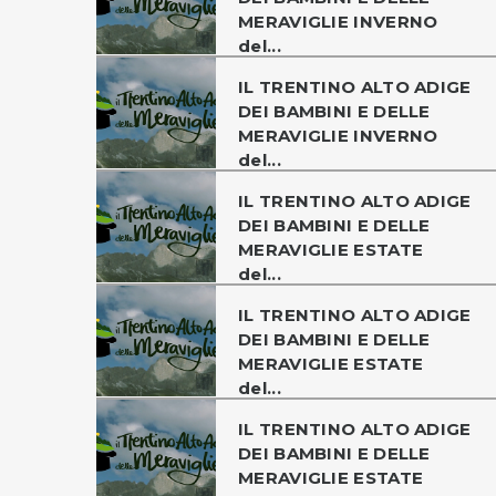
MERAVIGLIE INVERNO
del...
IL TRENTINO ALTO ADIGE
DEI BAMBINI E DELLE
MERAVIGLIE INVERNO
del...
IL TRENTINO ALTO ADIGE
DEI BAMBINI E DELLE
MERAVIGLIE ESTATE
del...
IL TRENTINO ALTO ADIGE
DEI BAMBINI E DELLE
MERAVIGLIE ESTATE
del...
IL TRENTINO ALTO ADIGE
DEI BAMBINI E DELLE
MERAVIGLIE ESTATE