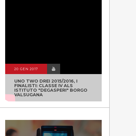
20 GEN 2017
UNO TWO DREI 2015/2016, I
FINALISTI: CLASSE IV ALS
ISTITUTO "DEGASPERI" BORGO
VALSUGANA