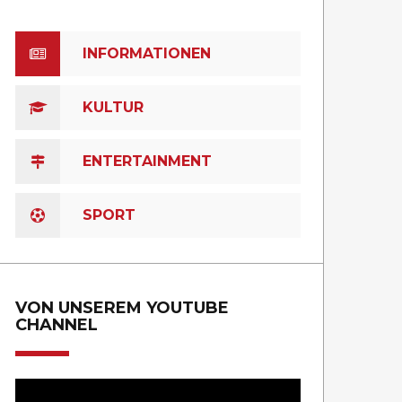
INFORMATIONEN
KULTUR
ENTERTAINMENT
SPORT
VON UNSEREM YOUTUBE
CHANNEL