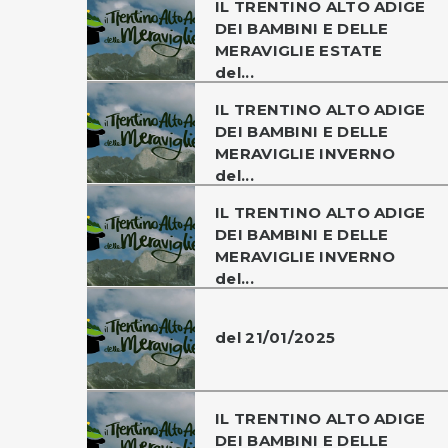
IL TRENTINO ALTO ADIGE
DEI BAMBINI E DELLE
MERAVIGLIE ESTATE
del...
IL TRENTINO ALTO ADIGE
DEI BAMBINI E DELLE
MERAVIGLIE INVERNO
del...
IL TRENTINO ALTO ADIGE
DEI BAMBINI E DELLE
MERAVIGLIE INVERNO
del...
del 21/01/2025
IL TRENTINO ALTO ADIGE
DEI BAMBINI E DELLE