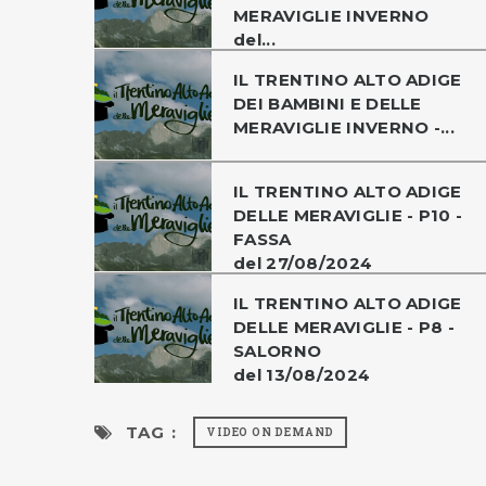
MERAVIGLIE INVERNO
del...
IL TRENTINO ALTO ADIGE
DEI BAMBINI E DELLE
MERAVIGLIE INVERNO -...
IL TRENTINO ALTO ADIGE
DELLE MERAVIGLIE - P10 -
FASSA
del 27/08/2024
IL TRENTINO ALTO ADIGE
DELLE MERAVIGLIE - P8 -
SALORNO
del 13/08/2024
TAG :
VIDEO ON DEMAND