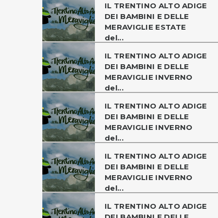
IL TRENTINO ALTO ADIGE
DEI BAMBINI E DELLE
MERAVIGLIE ESTATE
del...
IL TRENTINO ALTO ADIGE
DEI BAMBINI E DELLE
MERAVIGLIE INVERNO
del...
IL TRENTINO ALTO ADIGE
DEI BAMBINI E DELLE
MERAVIGLIE INVERNO
del...
IL TRENTINO ALTO ADIGE
DEI BAMBINI E DELLE
MERAVIGLIE INVERNO
del...
IL TRENTINO ALTO ADIGE
DEI BAMBINI E DELLE