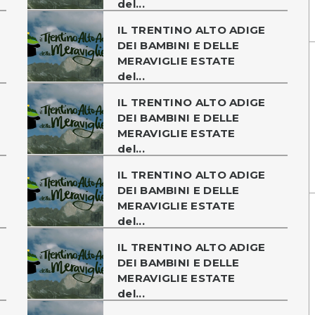
del...
IL TRENTINO ALTO ADIGE
DEI BAMBINI E DELLE
MERAVIGLIE ESTATE
del...
IL TRENTINO ALTO ADIGE
DEI BAMBINI E DELLE
MERAVIGLIE ESTATE
del...
IL TRENTINO ALTO ADIGE
DEI BAMBINI E DELLE
MERAVIGLIE ESTATE
del...
IL TRENTINO ALTO ADIGE
DEI BAMBINI E DELLE
MERAVIGLIE ESTATE
del...