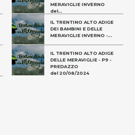
MERAVIGLIE INVERNO
del...
IL TRENTINO ALTO ADIGE
DEI BAMBINI E DELLE
MERAVIGLIE INVERNO -...
IL TRENTINO ALTO ADIGE
DELLE MERAVIGLIE - P9 -
PREDAZZO
del 20/08/2024