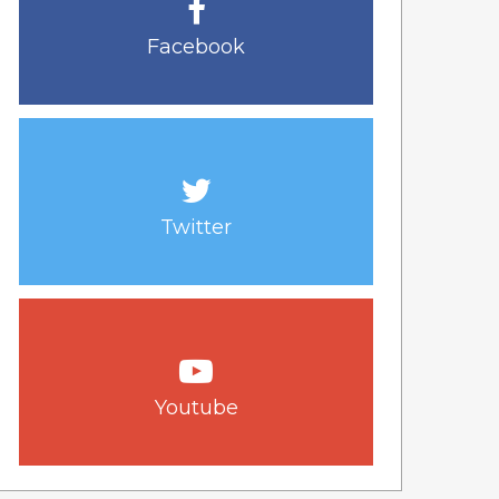
Facebook
Twitter
Youtube