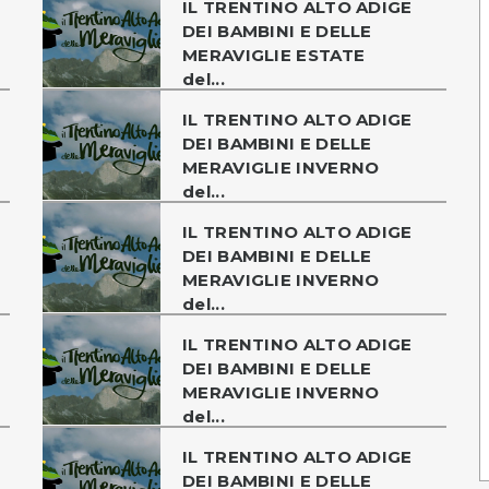
IL TRENTINO ALTO ADIGE
DEI BAMBINI E DELLE
MERAVIGLIE ESTATE
del...
IL TRENTINO ALTO ADIGE
DEI BAMBINI E DELLE
MERAVIGLIE INVERNO
del...
IL TRENTINO ALTO ADIGE
DEI BAMBINI E DELLE
MERAVIGLIE INVERNO
del...
IL TRENTINO ALTO ADIGE
DEI BAMBINI E DELLE
MERAVIGLIE INVERNO
del...
IL TRENTINO ALTO ADIGE
DEI BAMBINI E DELLE