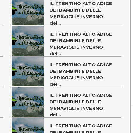
IL TRENTINO ALTO ADIGE
DEI BAMBINI E DELLE
MERAVIGLIE INVERNO
del...
IL TRENTINO ALTO ADIGE
DEI BAMBINI E DELLE
MERAVIGLIE INVERNO
del...
IL TRENTINO ALTO ADIGE
DEI BAMBINI E DELLE
MERAVIGLIE INVERNO
del...
IL TRENTINO ALTO ADIGE
DEI BAMBINI E DELLE
MERAVIGLIE INVERNO
del...
IL TRENTINO ALTO ADIGE
DEI BAMBINI E DELLE