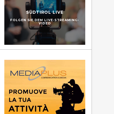
SÜDTIROL LIVE
FOLGEN SIE DEM LIVE-STREAMING-
VIDEO