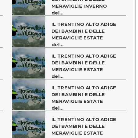
MERAVIGLIE INVERNO
del...
IL TRENTINO ALTO ADIGE
DEI BAMBINI E DELLE
MERAVIGLIE ESTATE
del...
IL TRENTINO ALTO ADIGE
DEI BAMBINI E DELLE
MERAVIGLIE ESTATE
del...
IL TRENTINO ALTO ADIGE
DEI BAMBINI E DELLE
MERAVIGLIE ESTATE
del...
IL TRENTINO ALTO ADIGE
DEI BAMBINI E DELLE
MERAVIGLIE ESTATE