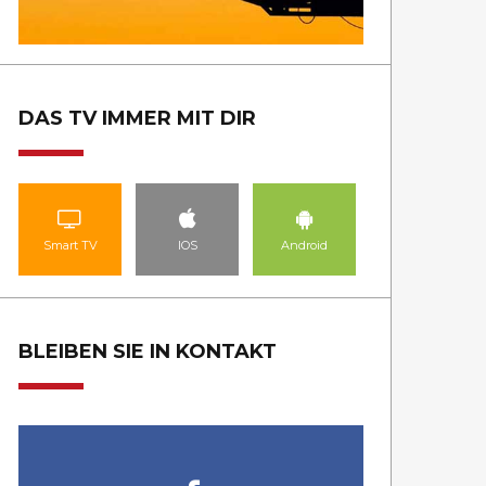
DAS TV IMMER MIT DIR
Smart TV
IOS
Android
BLEIBEN SIE IN KONTAKT