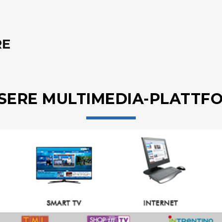
RE
SERE MULTIMEDIA-PLATTF