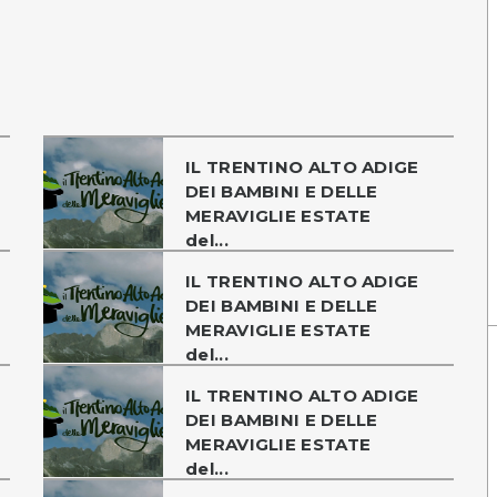
IL TRENTINO ALTO ADIGE
DEI BAMBINI E DELLE
MERAVIGLIE ESTATE
del...
IL TRENTINO ALTO ADIGE
DEI BAMBINI E DELLE
MERAVIGLIE ESTATE
del...
IL TRENTINO ALTO ADIGE
DEI BAMBINI E DELLE
MERAVIGLIE ESTATE
del...