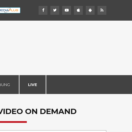
BUNG
LIVE
VIDEO ON DEMAND