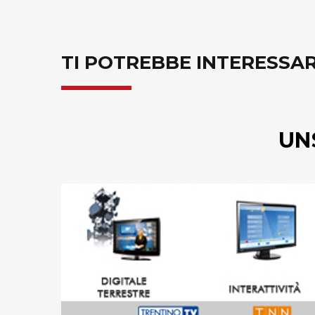
TI POTREBBE INTERESSA
UN