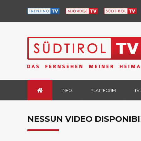
INFO
PLATTFORM
TV
NESSUN VIDEO DISPONIBI