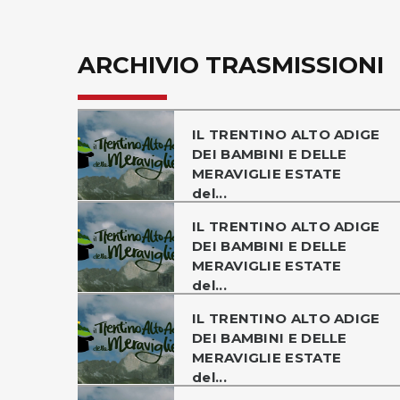
ARCHIVIO TRASMISSIONI
IL TRENTINO ALTO ADIGE
DEI BAMBINI E DELLE
MERAVIGLIE ESTATE
del...
IL TRENTINO ALTO ADIGE
DEI BAMBINI E DELLE
MERAVIGLIE ESTATE
del...
IL TRENTINO ALTO ADIGE
DEI BAMBINI E DELLE
MERAVIGLIE ESTATE
del...