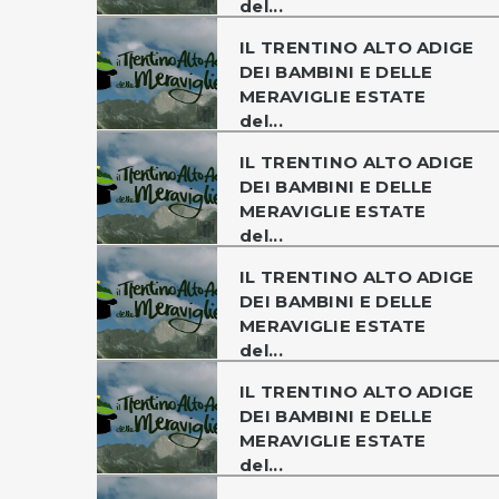
del...
IL TRENTINO ALTO ADIGE
DEI BAMBINI E DELLE
MERAVIGLIE ESTATE
del...
IL TRENTINO ALTO ADIGE
DEI BAMBINI E DELLE
MERAVIGLIE ESTATE
del...
IL TRENTINO ALTO ADIGE
DEI BAMBINI E DELLE
MERAVIGLIE ESTATE
del...
IL TRENTINO ALTO ADIGE
DEI BAMBINI E DELLE
MERAVIGLIE ESTATE
del...