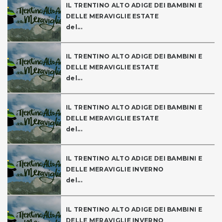
IL TRENTINO ALTO ADIGE DEI BAMBINI E
DELLE MERAVIGLIE ESTATE
del...
IL TRENTINO ALTO ADIGE DEI BAMBINI E
DELLE MERAVIGLIE ESTATE
del...
IL TRENTINO ALTO ADIGE DEI BAMBINI E
DELLE MERAVIGLIE ESTATE
del...
IL TRENTINO ALTO ADIGE DEI BAMBINI E
DELLE MERAVIGLIE INVERNO
del...
IL TRENTINO ALTO ADIGE DEI BAMBINI E
DELLE MERAVIGLIE INVERNO