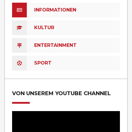
INFORMATIONEN
KULTUR
ENTERTAINMENT
SPORT
VON UNSEREM YOUTUBE CHANNEL