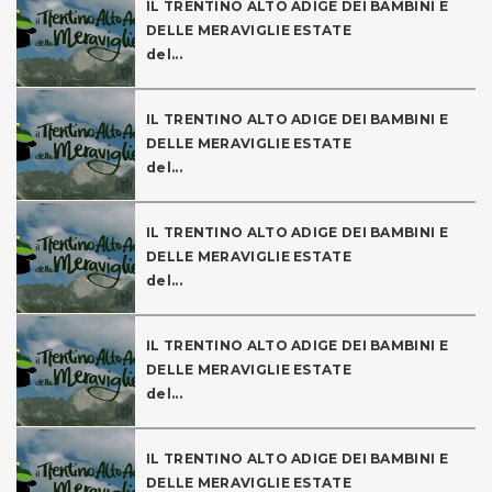
IL TRENTINO ALTO ADIGE DEI BAMBINI E
DELLE MERAVIGLIE ESTATE
del...
IL TRENTINO ALTO ADIGE DEI BAMBINI E
DELLE MERAVIGLIE ESTATE
del...
IL TRENTINO ALTO ADIGE DEI BAMBINI E
DELLE MERAVIGLIE ESTATE
del...
IL TRENTINO ALTO ADIGE DEI BAMBINI E
DELLE MERAVIGLIE ESTATE
del...
IL TRENTINO ALTO ADIGE DEI BAMBINI E
DELLE MERAVIGLIE ESTATE