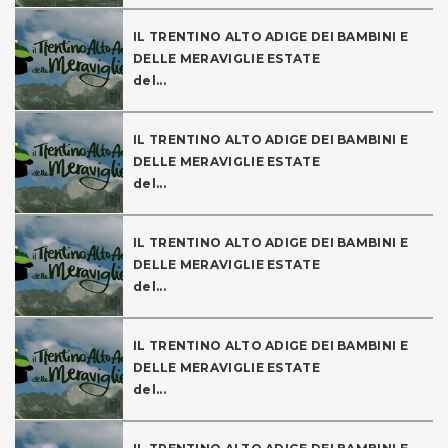
IL TRENTINO ALTO ADIGE DEI BAMBINI E
DELLE MERAVIGLIE ESTATE
del...
IL TRENTINO ALTO ADIGE DEI BAMBINI E
DELLE MERAVIGLIE ESTATE
del...
IL TRENTINO ALTO ADIGE DEI BAMBINI E
DELLE MERAVIGLIE ESTATE
del...
IL TRENTINO ALTO ADIGE DEI BAMBINI E
DELLE MERAVIGLIE ESTATE
del...