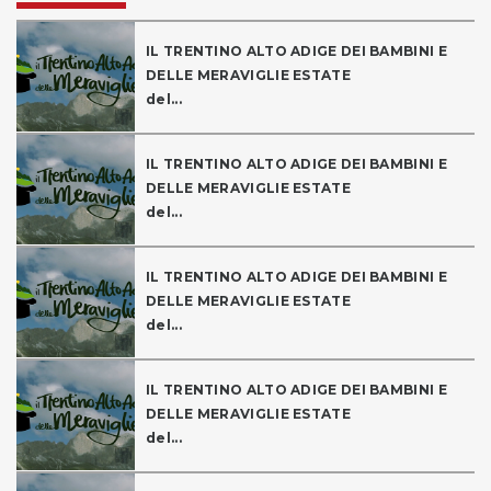
IL TRENTINO ALTO ADIGE DEI BAMBINI E
DELLE MERAVIGLIE ESTATE
del...
IL TRENTINO ALTO ADIGE DEI BAMBINI E
DELLE MERAVIGLIE ESTATE
del...
IL TRENTINO ALTO ADIGE DEI BAMBINI E
DELLE MERAVIGLIE ESTATE
del...
IL TRENTINO ALTO ADIGE DEI BAMBINI E
DELLE MERAVIGLIE ESTATE
del...