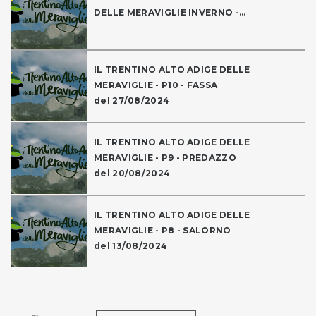
DELLE MERAVIGLIE INVERNO -...
IL TRENTINO ALTO ADIGE DELLE
MERAVIGLIE - P10 - FASSA
del 27/08/2024
IL TRENTINO ALTO ADIGE DELLE
MERAVIGLIE - P9 - PREDAZZO
del 20/08/2024
IL TRENTINO ALTO ADIGE DELLE
MERAVIGLIE - P8 - SALORNO
del 13/08/2024