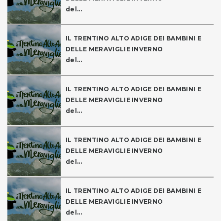
del...
IL TRENTINO ALTO ADIGE DEI BAMBINI E
DELLE MERAVIGLIE INVERNO
del...
IL TRENTINO ALTO ADIGE DEI BAMBINI E
DELLE MERAVIGLIE INVERNO
del...
IL TRENTINO ALTO ADIGE DEI BAMBINI E
DELLE MERAVIGLIE INVERNO
del...
IL TRENTINO ALTO ADIGE DEI BAMBINI E
DELLE MERAVIGLIE INVERNO
del...