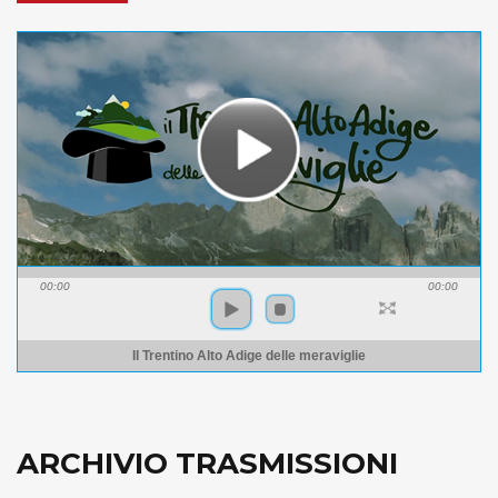
00:00
00:00
Il Trentino Alto Adige delle meraviglie
ARCHIVIO TRASMISSIONI