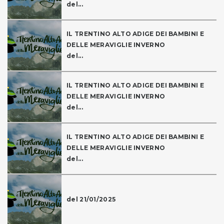
del...
IL TRENTINO ALTO ADIGE DEI BAMBINI E
DELLE MERAVIGLIE INVERNO
del...
IL TRENTINO ALTO ADIGE DEI BAMBINI E
DELLE MERAVIGLIE INVERNO
del...
IL TRENTINO ALTO ADIGE DEI BAMBINI E
DELLE MERAVIGLIE INVERNO
del...
del 21/01/2025