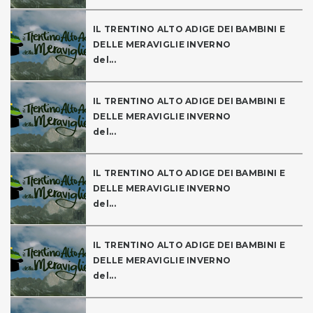
IL TRENTINO ALTO ADIGE DEI BAMBINI E
DELLE MERAVIGLIE INVERNO
del...
IL TRENTINO ALTO ADIGE DEI BAMBINI E
DELLE MERAVIGLIE INVERNO
del...
IL TRENTINO ALTO ADIGE DEI BAMBINI E
DELLE MERAVIGLIE INVERNO
del...
IL TRENTINO ALTO ADIGE DEI BAMBINI E
DELLE MERAVIGLIE INVERNO
del...