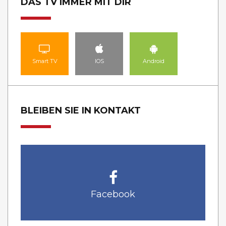
DAS TV IMMER MIT DIR
Smart TV
IOS
Android
BLEIBEN SIE IN KONTAKT
Facebook