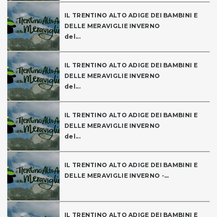
IL TRENTINO ALTO ADIGE DEI BAMBINI E
DELLE MERAVIGLIE INVERNO
del...
IL TRENTINO ALTO ADIGE DEI BAMBINI E
DELLE MERAVIGLIE INVERNO
del...
IL TRENTINO ALTO ADIGE DEI BAMBINI E
DELLE MERAVIGLIE INVERNO
del...
IL TRENTINO ALTO ADIGE DEI BAMBINI E
DELLE MERAVIGLIE INVERNO -...
IL TRENTINO ALTO ADIGE DEI BAMBINI E