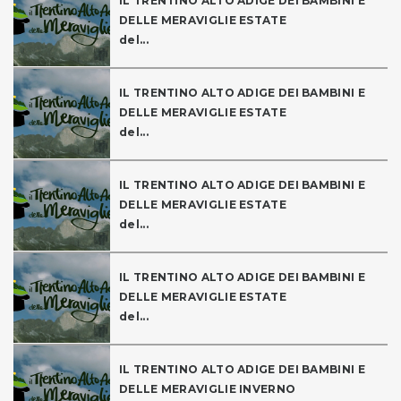
IL TRENTINO ALTO ADIGE DEI BAMBINI E
DELLE MERAVIGLIE ESTATE
del...
IL TRENTINO ALTO ADIGE DEI BAMBINI E
DELLE MERAVIGLIE ESTATE
del...
IL TRENTINO ALTO ADIGE DEI BAMBINI E
DELLE MERAVIGLIE ESTATE
del...
IL TRENTINO ALTO ADIGE DEI BAMBINI E
DELLE MERAVIGLIE ESTATE
del...
IL TRENTINO ALTO ADIGE DEI BAMBINI E
DELLE MERAVIGLIE INVERNO