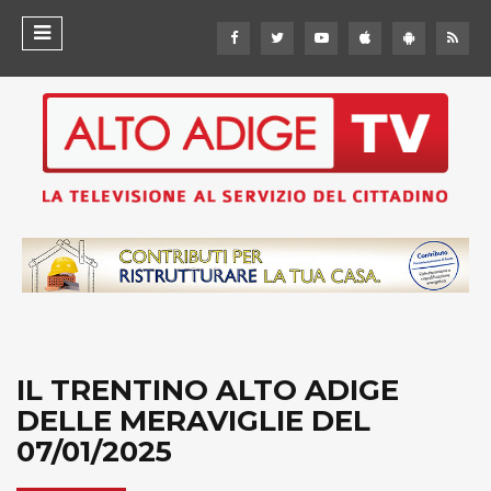
IL TRENTINO ALTO ADIGE
DELLE MERAVIGLIE DEL
07/01/2025