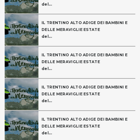
del...
IL TRENTINO ALTO ADIGE DEI BAMBINI E
DELLE MERAVIGLIE ESTATE
del...
IL TRENTINO ALTO ADIGE DEI BAMBINI E
DELLE MERAVIGLIE ESTATE
del...
IL TRENTINO ALTO ADIGE DEI BAMBINI E
DELLE MERAVIGLIE ESTATE
del...
IL TRENTINO ALTO ADIGE DEI BAMBINI E
DELLE MERAVIGLIE ESTATE
del...