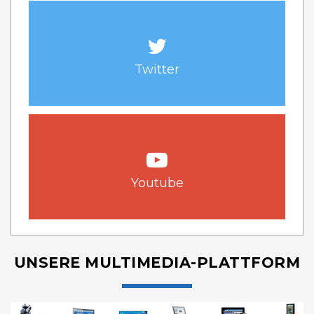
Twitter
Youtube
UNSERE MULTIMEDIA-PLATTFORM