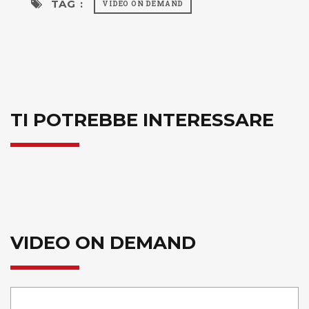
TAG :
VIDEO ON DEMAND
TI POTREBBE INTERESSARE
VIDEO ON DEMAND