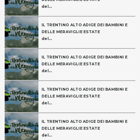
del...
IL TRENTINO ALTO ADIGE DEI BAMBINI E
DELLE MERAVIGLIE ESTATE
del...
IL TRENTINO ALTO ADIGE DEI BAMBINI E
DELLE MERAVIGLIE ESTATE
del...
IL TRENTINO ALTO ADIGE DEI BAMBINI E
DELLE MERAVIGLIE ESTATE
del...
IL TRENTINO ALTO ADIGE DEI BAMBINI E
DELLE MERAVIGLIE ESTATE
del...