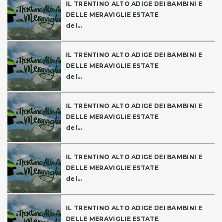
IL TRENTINO ALTO ADIGE DEI BAMBINI E
DELLE MERAVIGLIE ESTATE
del...
IL TRENTINO ALTO ADIGE DEI BAMBINI E
DELLE MERAVIGLIE ESTATE
del...
IL TRENTINO ALTO ADIGE DEI BAMBINI E
DELLE MERAVIGLIE ESTATE
del...
IL TRENTINO ALTO ADIGE DEI BAMBINI E
DELLE MERAVIGLIE ESTATE
del...
IL TRENTINO ALTO ADIGE DEI BAMBINI E
DELLE MERAVIGLIE ESTATE