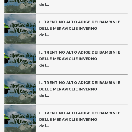
del...
IL TRENTINO ALTO ADIGE DEI BAMBINI E
DELLE MERAVIGLIE INVERNO
del...
IL TRENTINO ALTO ADIGE DEI BAMBINI E
DELLE MERAVIGLIE INVERNO
del...
IL TRENTINO ALTO ADIGE DEI BAMBINI E
DELLE MERAVIGLIE INVERNO
del...
IL TRENTINO ALTO ADIGE DEI BAMBINI E
DELLE MERAVIGLIE INVERNO
del...