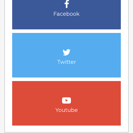
Facebook
Twitter
Youtube