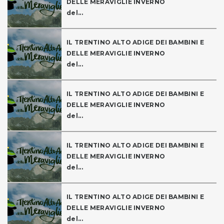
DELLE MERAVIGLIE INVERNO
del...
IL TRENTINO ALTO ADIGE DEI BAMBINI E
DELLE MERAVIGLIE INVERNO
del...
IL TRENTINO ALTO ADIGE DEI BAMBINI E
DELLE MERAVIGLIE INVERNO
del...
IL TRENTINO ALTO ADIGE DEI BAMBINI E
DELLE MERAVIGLIE INVERNO
del...
IL TRENTINO ALTO ADIGE DEI BAMBINI E
DELLE MERAVIGLIE INVERNO
del...