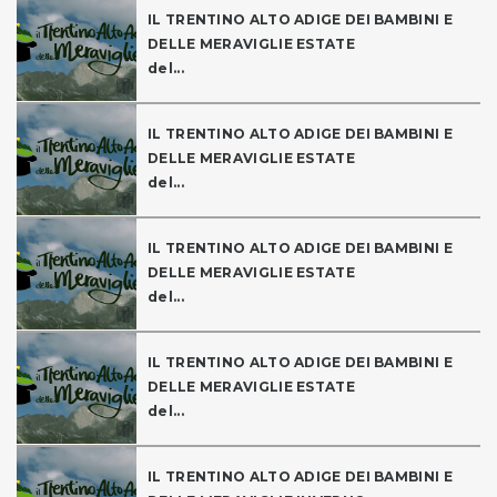
IL TRENTINO ALTO ADIGE DEI BAMBINI E
DELLE MERAVIGLIE ESTATE
del...
IL TRENTINO ALTO ADIGE DEI BAMBINI E
DELLE MERAVIGLIE ESTATE
del...
IL TRENTINO ALTO ADIGE DEI BAMBINI E
DELLE MERAVIGLIE ESTATE
del...
IL TRENTINO ALTO ADIGE DEI BAMBINI E
DELLE MERAVIGLIE ESTATE
del...
IL TRENTINO ALTO ADIGE DEI BAMBINI E