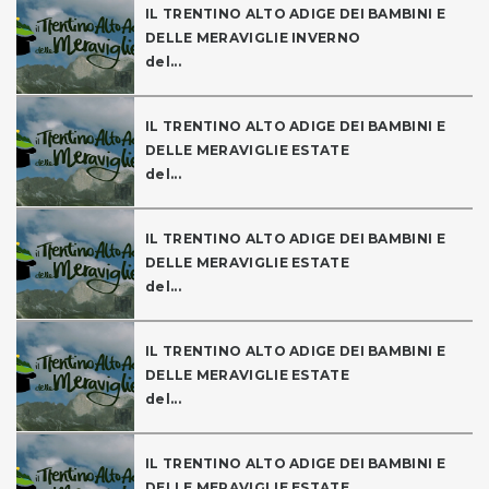
IL TRENTINO ALTO ADIGE DEI BAMBINI E
DELLE MERAVIGLIE INVERNO
del...
IL TRENTINO ALTO ADIGE DEI BAMBINI E
DELLE MERAVIGLIE ESTATE
del...
IL TRENTINO ALTO ADIGE DEI BAMBINI E
DELLE MERAVIGLIE ESTATE
del...
IL TRENTINO ALTO ADIGE DEI BAMBINI E
DELLE MERAVIGLIE ESTATE
del...
IL TRENTINO ALTO ADIGE DEI BAMBINI E
DELLE MERAVIGLIE ESTATE