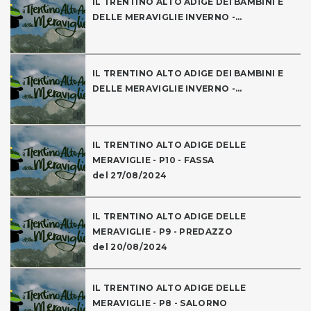
IL TRENTINO ALTO ADIGE DEI BAMBINI E
DELLE MERAVIGLIE INVERNO -...
IL TRENTINO ALTO ADIGE DEI BAMBINI E
DELLE MERAVIGLIE INVERNO -...
IL TRENTINO ALTO ADIGE DELLE
MERAVIGLIE - P10 - FASSA
del 27/08/2024
IL TRENTINO ALTO ADIGE DELLE
MERAVIGLIE - P9 - PREDAZZO
del 20/08/2024
IL TRENTINO ALTO ADIGE DELLE
MERAVIGLIE - P8 - SALORNO