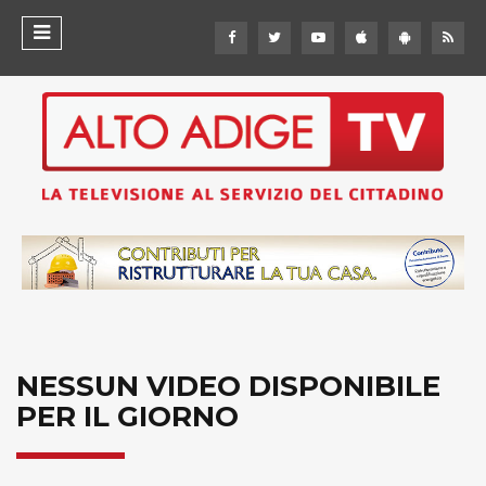
NESSUN VIDEO DISPONIBILE
PER IL GIORNO