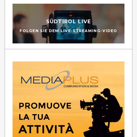
SÜDTIROL LIVE
FOLGEN SIE DEM LIVE-STREAMING-VIDEO