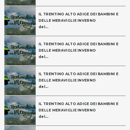
IL TRENTINO ALTO ADIGE DEI BAMBINI E
DELLE MERAVIGLIE INVERNO
del...
IL TRENTINO ALTO ADIGE DEI BAMBINI E
DELLE MERAVIGLIE INVERNO
del...
IL TRENTINO ALTO ADIGE DEI BAMBINI E
DELLE MERAVIGLIE INVERNO
del...
IL TRENTINO ALTO ADIGE DEI BAMBINI E
DELLE MERAVIGLIE INVERNO
del...