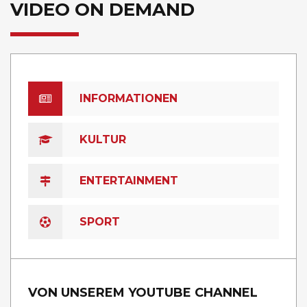
VIDEO ON DEMAND
INFORMATIONEN
KULTUR
ENTERTAINMENT
SPORT
VON UNSEREM YOUTUBE CHANNEL