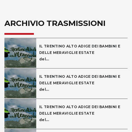
ARCHIVIO TRASMISSIONI
IL TRENTINO ALTO ADIGE DEI BAMBINI E
DELLE MERAVIGLIE ESTATE
del...
IL TRENTINO ALTO ADIGE DEI BAMBINI E
DELLE MERAVIGLIE ESTATE
del...
IL TRENTINO ALTO ADIGE DEI BAMBINI E
DELLE MERAVIGLIE ESTATE
del...