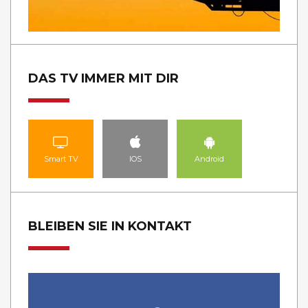
DAS TV IMMER MIT DIR
Smart TV
IOS
Android
BLEIBEN SIE IN KONTAKT