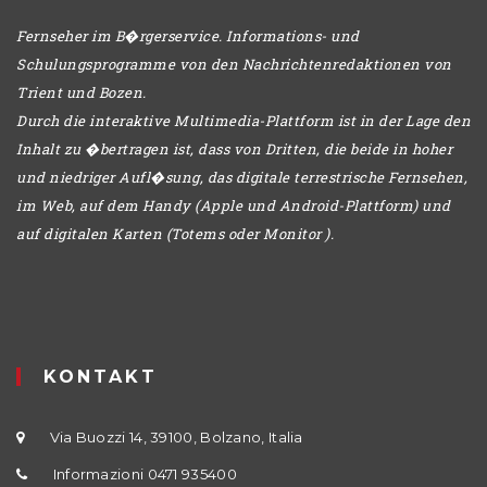
Fernseher im B�rgerservice. Informations- und
Schulungsprogramme von den Nachrichtenredaktionen von
Trient und Bozen.
Durch die interaktive Multimedia-Plattform ist in der Lage den
Inhalt zu �bertragen ist, dass von Dritten, die beide in hoher
und niedriger Aufl�sung, das digitale terrestrische Fernsehen,
im Web, auf dem Handy (Apple und Android-Plattform) und
auf digitalen Karten (Totems oder Monitor ).
KONTAKT
Via Buozzi 14, 39100, Bolzano, Italia
Informazioni 0471 935400