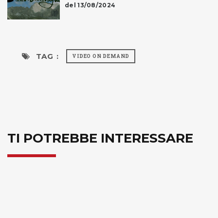
del 13/08/2024
TAG :
VIDEO ON DEMAND
TI POTREBBE INTERESSARE