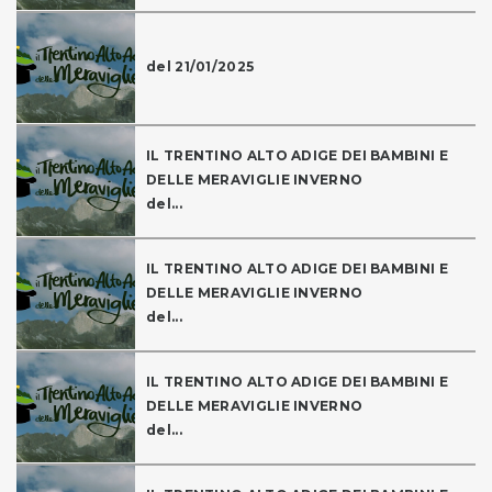
del 21/01/2025
IL TRENTINO ALTO ADIGE DEI BAMBINI E
DELLE MERAVIGLIE INVERNO
del...
IL TRENTINO ALTO ADIGE DEI BAMBINI E
DELLE MERAVIGLIE INVERNO
del...
IL TRENTINO ALTO ADIGE DEI BAMBINI E
DELLE MERAVIGLIE INVERNO
del...