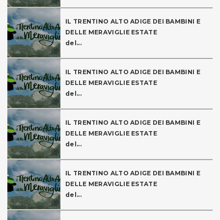
IL TRENTINO ALTO ADIGE DEI BAMBINI E
DELLE MERAVIGLIE ESTATE
del...
IL TRENTINO ALTO ADIGE DEI BAMBINI E
DELLE MERAVIGLIE ESTATE
del...
IL TRENTINO ALTO ADIGE DEI BAMBINI E
DELLE MERAVIGLIE ESTATE
del...
IL TRENTINO ALTO ADIGE DEI BAMBINI E
DELLE MERAVIGLIE ESTATE
del...