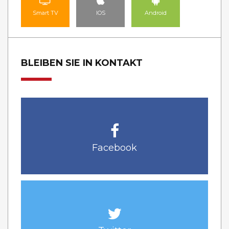
Smart TV
IOS
Android
BLEIBEN SIE IN KONTAKT
Facebook