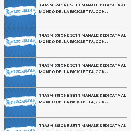
TRASMISSIONE SETTIMANALE DEDICATA AL
MONDO DELLA BICICLETTA, CON...
TRASMISSIONE SETTIMANALE DEDICATA AL
MONDO DELLA BICICLETTA, CON...
TRASMISSIONE SETTIMANALE DEDICATA AL
MONDO DELLA BICICLETTA, CON...
TRASMISSIONE SETTIMANALE DEDICATA AL
MONDO DELLA BICICLETTA, CON...
TRASMISSIONE SETTIMANALE DEDICATA AL