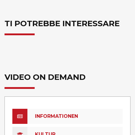
TI POTREBBE INTERESSARE
VIDEO ON DEMAND
INFORMATIONEN
KULTUR