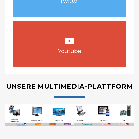
Twitter
Youtube
UNSERE MULTIMEDIA-PLATTFORM