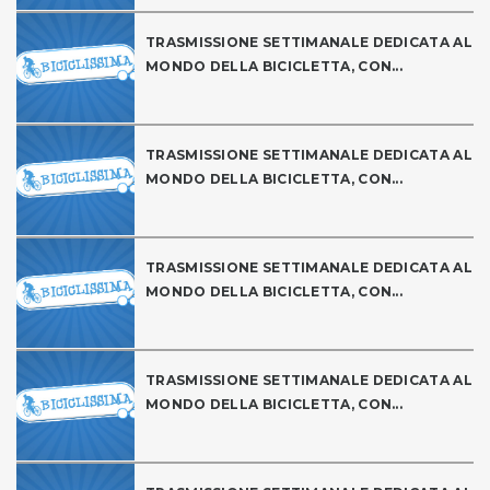
TRASMISSIONE SETTIMANALE DEDICATA AL
MONDO DELLA BICICLETTA, CON...
TRASMISSIONE SETTIMANALE DEDICATA AL
MONDO DELLA BICICLETTA, CON...
TRASMISSIONE SETTIMANALE DEDICATA AL
MONDO DELLA BICICLETTA, CON...
TRASMISSIONE SETTIMANALE DEDICATA AL
MONDO DELLA BICICLETTA, CON...