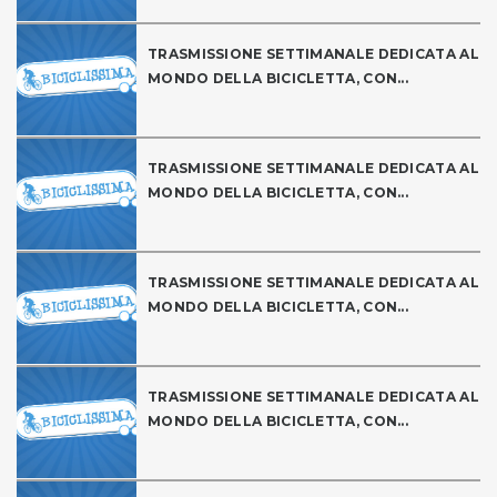
TRASMISSIONE SETTIMANALE DEDICATA AL
MONDO DELLA BICICLETTA, CON...
TRASMISSIONE SETTIMANALE DEDICATA AL
MONDO DELLA BICICLETTA, CON...
TRASMISSIONE SETTIMANALE DEDICATA AL
MONDO DELLA BICICLETTA, CON...
TRASMISSIONE SETTIMANALE DEDICATA AL
MONDO DELLA BICICLETTA, CON...