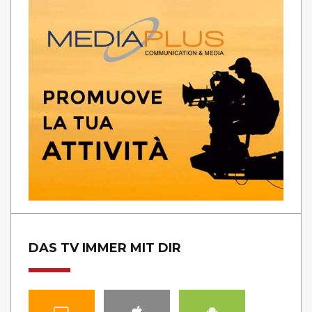
DAS TV IMMER MIT DIR