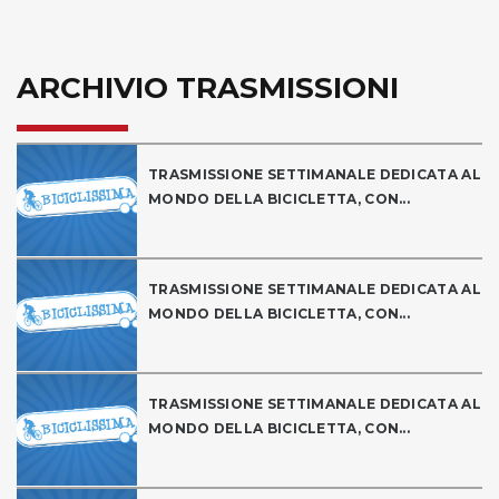
ARCHIVIO TRASMISSIONI
TRASMISSIONE SETTIMANALE DEDICATA AL
MONDO DELLA BICICLETTA, CON...
TRASMISSIONE SETTIMANALE DEDICATA AL
MONDO DELLA BICICLETTA, CON...
TRASMISSIONE SETTIMANALE DEDICATA AL
MONDO DELLA BICICLETTA, CON...