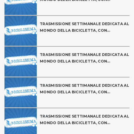
TRASMISSIONE SETTIMANALE DEDICATA AL
MONDO DELLA BICICLETTA, CON...
TRASMISSIONE SETTIMANALE DEDICATA AL
MONDO DELLA BICICLETTA, CON...
TRASMISSIONE SETTIMANALE DEDICATA AL
MONDO DELLA BICICLETTA, CON...
TRASMISSIONE SETTIMANALE DEDICATA AL
MONDO DELLA BICICLETTA, CON...