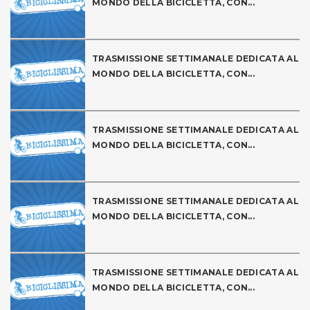
MONDO DELLA BICICLETTA, CON...
TRASMISSIONE SETTIMANALE DEDICATA AL
MONDO DELLA BICICLETTA, CON...
TRASMISSIONE SETTIMANALE DEDICATA AL
MONDO DELLA BICICLETTA, CON...
TRASMISSIONE SETTIMANALE DEDICATA AL
MONDO DELLA BICICLETTA, CON...
TRASMISSIONE SETTIMANALE DEDICATA AL
MONDO DELLA BICICLETTA, CON...