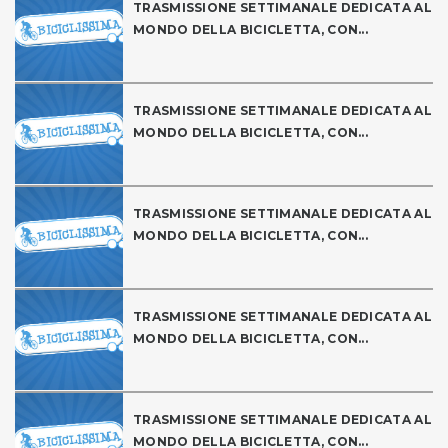
TRASMISSIONE SETTIMANALE DEDICATA AL
MONDO DELLA BICICLETTA, CON...
TRASMISSIONE SETTIMANALE DEDICATA AL
MONDO DELLA BICICLETTA, CON...
TRASMISSIONE SETTIMANALE DEDICATA AL
MONDO DELLA BICICLETTA, CON...
TRASMISSIONE SETTIMANALE DEDICATA AL
MONDO DELLA BICICLETTA, CON...
TRASMISSIONE SETTIMANALE DEDICATA AL
MONDO DELLA BICICLETTA, CON...