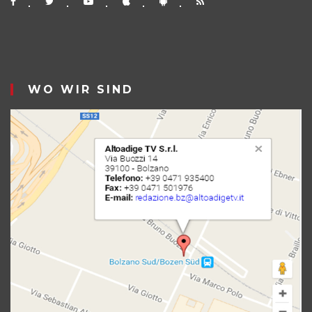
WO WIR SIND