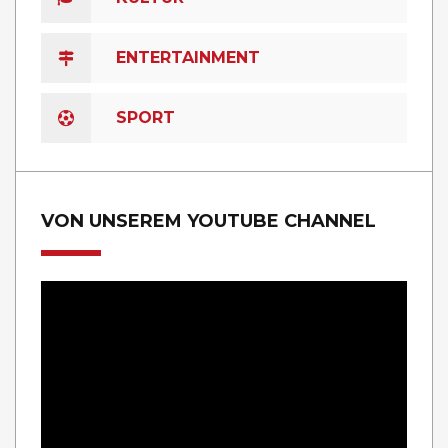
ENTERTAINMENT
SPORT
VON UNSEREM YOUTUBE CHANNEL