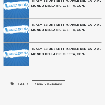
TRASMISSIONE SETTIMANALE DEDICATA AL
MONDO DELLA BICICLETTA, CON...
TRASMISSIONE SETTIMANALE DEDICATA AL
MONDO DELLA BICICLETTA, CON...
TRASMISSIONE SETTIMANALE DEDICATA AL
MONDO DELLA BICICLETTA, CON...
TAG :
VIDEO ON DEMAND