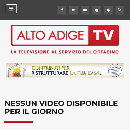
NESSUN VIDEO DISPONIBILE
PER IL GIORNO