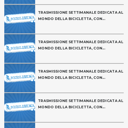
TRASMISSIONE SETTIMANALE DEDICATA AL
MONDO DELLA BICICLETTA, CON...
TRASMISSIONE SETTIMANALE DEDICATA AL
MONDO DELLA BICICLETTA, CON...
TRASMISSIONE SETTIMANALE DEDICATA AL
MONDO DELLA BICICLETTA, CON...
TRASMISSIONE SETTIMANALE DEDICATA AL
MONDO DELLA BICICLETTA, CON...