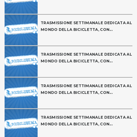
TRASMISSIONE SETTIMANALE DEDICATA AL
MONDO DELLA BICICLETTA, CON...
TRASMISSIONE SETTIMANALE DEDICATA AL
MONDO DELLA BICICLETTA, CON...
TRASMISSIONE SETTIMANALE DEDICATA AL
MONDO DELLA BICICLETTA, CON...
TRASMISSIONE SETTIMANALE DEDICATA AL
MONDO DELLA BICICLETTA, CON...