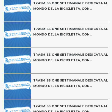
TRASMISSIONE SETTIMANALE DEDICATA AL
MONDO DELLA BICICLETTA, CON...
TRASMISSIONE SETTIMANALE DEDICATA AL
MONDO DELLA BICICLETTA, CON...
TRASMISSIONE SETTIMANALE DEDICATA AL
MONDO DELLA BICICLETTA, CON...
TRASMISSIONE SETTIMANALE DEDICATA AL
MONDO DELLA BICICLETTA, CON...
TRASMISSIONE SETTIMANALE DEDICATA AL
MONDO DELLA BICICLETTA, CON...