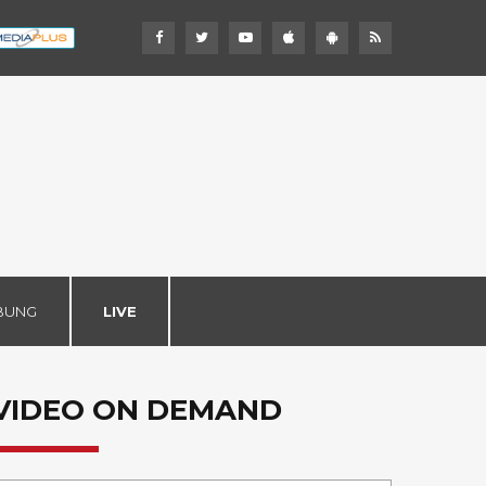
BUNG
LIVE
VIDEO ON DEMAND