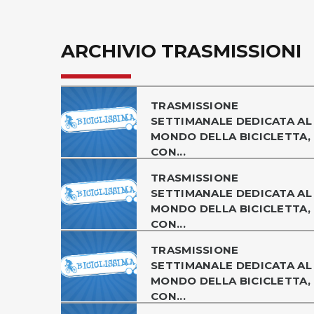
ARCHIVIO TRASMISSIONI
TRASMISSIONE
SETTIMANALE DEDICATA AL
MONDO DELLA BICICLETTA,
CON...
TRASMISSIONE
SETTIMANALE DEDICATA AL
MONDO DELLA BICICLETTA,
CON...
TRASMISSIONE
SETTIMANALE DEDICATA AL
MONDO DELLA BICICLETTA,
CON...