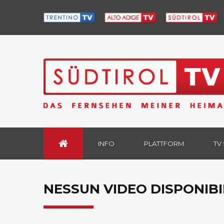
INFO
PLATTFORM
TV
NESSUN VIDEO DISPONIBI