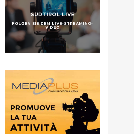
SÜDTIROL LIVE
FOLGEN SIE DEM LIVE-STREAMING-
VIDEO