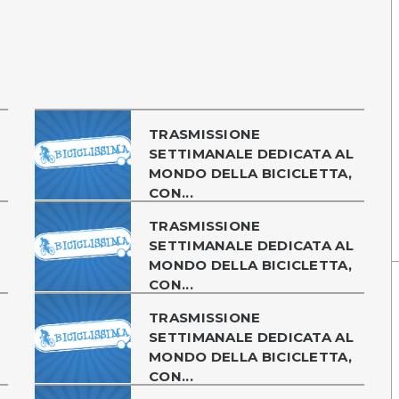
TRASMISSIONE
SETTIMANALE DEDICATA AL
MONDO DELLA BICICLETTA,
CON...
TRASMISSIONE
SETTIMANALE DEDICATA AL
MONDO DELLA BICICLETTA,
CON...
TRASMISSIONE
SETTIMANALE DEDICATA AL
MONDO DELLA BICICLETTA,
CON...