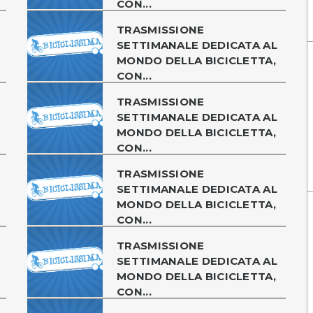
CON...
TRASMISSIONE
SETTIMANALE DEDICATA AL
MONDO DELLA BICICLETTA,
CON...
TRASMISSIONE
SETTIMANALE DEDICATA AL
MONDO DELLA BICICLETTA,
CON...
TRASMISSIONE
SETTIMANALE DEDICATA AL
MONDO DELLA BICICLETTA,
CON...
TRASMISSIONE
SETTIMANALE DEDICATA AL
MONDO DELLA BICICLETTA,
CON...