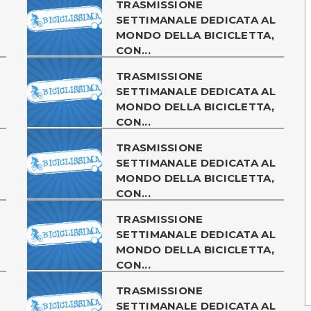
TRASMISSIONE
SETTIMANALE DEDICATA AL
MONDO DELLA BICICLETTA,
CON...
TRASMISSIONE
SETTIMANALE DEDICATA AL
MONDO DELLA BICICLETTA,
CON...
TRASMISSIONE
SETTIMANALE DEDICATA AL
MONDO DELLA BICICLETTA,
CON...
TRASMISSIONE
SETTIMANALE DEDICATA AL
MONDO DELLA BICICLETTA,
CON...
TRASMISSIONE
SETTIMANALE DEDICATA AL