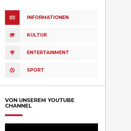
INFORMATIONEN
KULTUR
ENTERTAINMENT
SPORT
VON UNSEREM YOUTUBE
CHANNEL