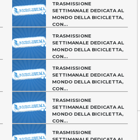
TRASMISSIONE
SETTIMANALE DEDICATA AL
MONDO DELLA BICICLETTA,
CON...
TRASMISSIONE
SETTIMANALE DEDICATA AL
MONDO DELLA BICICLETTA,
CON...
TRASMISSIONE
SETTIMANALE DEDICATA AL
MONDO DELLA BICICLETTA,
CON...
TRASMISSIONE
SETTIMANALE DEDICATA AL
MONDO DELLA BICICLETTA,
CON...
TRASMISSIONE
SETTIMANALE DEDICATA AL