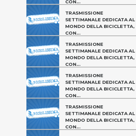
CON...
TRASMISSIONE
SETTIMANALE DEDICATA AL
MONDO DELLA BICICLETTA,
CON...
TRASMISSIONE
SETTIMANALE DEDICATA AL
MONDO DELLA BICICLETTA,
CON...
TRASMISSIONE
SETTIMANALE DEDICATA AL
MONDO DELLA BICICLETTA,
CON...
TRASMISSIONE
SETTIMANALE DEDICATA AL
MONDO DELLA BICICLETTA,
CON...