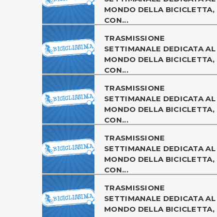
MONDO DELLA BICICLETTA,
CON...
TRASMISSIONE
SETTIMANALE DEDICATA AL
MONDO DELLA BICICLETTA,
CON...
TRASMISSIONE
SETTIMANALE DEDICATA AL
MONDO DELLA BICICLETTA,
CON...
TRASMISSIONE
SETTIMANALE DEDICATA AL
MONDO DELLA BICICLETTA,
CON...
TRASMISSIONE
SETTIMANALE DEDICATA AL
MONDO DELLA BICICLETTA,