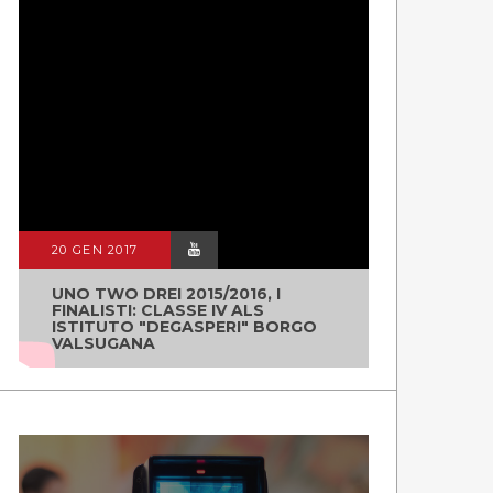
20 GEN 2017
UNO TWO DREI 2015/2016, I
FINALISTI: CLASSE IV ALS
ISTITUTO "DEGASPERI" BORGO
VALSUGANA