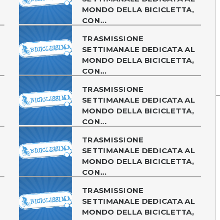
MONDO DELLA BICICLETTA,
CON...
TRASMISSIONE
SETTIMANALE DEDICATA AL
MONDO DELLA BICICLETTA,
CON...
TRASMISSIONE
SETTIMANALE DEDICATA AL
MONDO DELLA BICICLETTA,
CON...
TRASMISSIONE
SETTIMANALE DEDICATA AL
MONDO DELLA BICICLETTA,
CON...
TRASMISSIONE
SETTIMANALE DEDICATA AL
MONDO DELLA BICICLETTA,