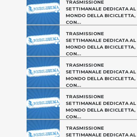
TRASMISSIONE
SETTIMANALE DEDICATA AL
MONDO DELLA BICICLETTA,
CON...
TRASMISSIONE
SETTIMANALE DEDICATA AL
MONDO DELLA BICICLETTA,
CON...
TRASMISSIONE
SETTIMANALE DEDICATA AL
MONDO DELLA BICICLETTA,
CON...
TRASMISSIONE
SETTIMANALE DEDICATA AL
MONDO DELLA BICICLETTA,
CON...
TRASMISSIONE
SETTIMANALE DEDICATA AL