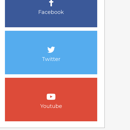
Facebook
Twitter
Youtube