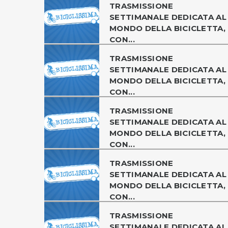
TRASMISSIONE
SETTIMANALE DEDICATA AL
MONDO DELLA BICICLETTA,
CON...
TRASMISSIONE
SETTIMANALE DEDICATA AL
MONDO DELLA BICICLETTA,
CON...
TRASMISSIONE
SETTIMANALE DEDICATA AL
MONDO DELLA BICICLETTA,
CON...
TRASMISSIONE
SETTIMANALE DEDICATA AL
MONDO DELLA BICICLETTA,
CON...
TRASMISSIONE
SETTIMANALE DEDICATA AL