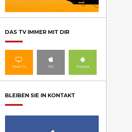
DAS TV IMMER MIT DIR
Smart TV
IOS
Android
BLEIBEN SIE IN KONTAKT