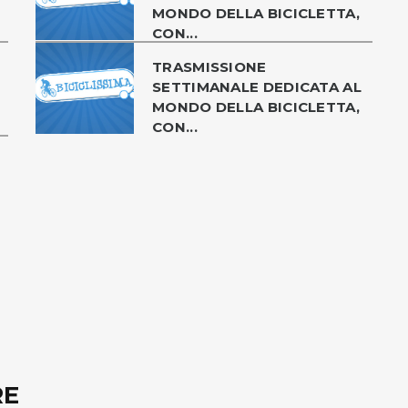
MONDO DELLA BICICLETTA,
CON...
TRASMISSIONE
SETTIMANALE DEDICATA AL
MONDO DELLA BICICLETTA,
CON...
RE