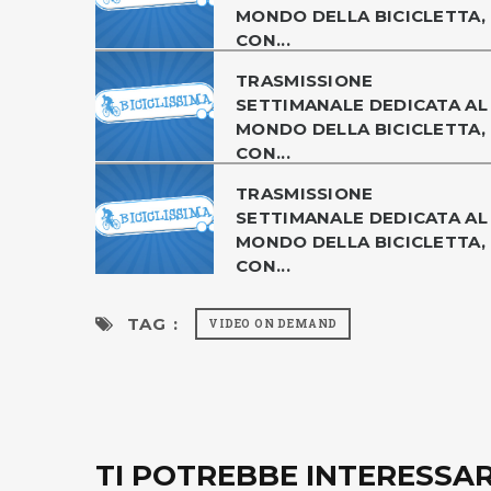
MONDO DELLA BICICLETTA,
CON...
TRASMISSIONE
SETTIMANALE DEDICATA AL
MONDO DELLA BICICLETTA,
CON...
TRASMISSIONE
SETTIMANALE DEDICATA AL
MONDO DELLA BICICLETTA,
CON...
TAG :
VIDEO ON DEMAND
TI POTREBBE INTERESSA