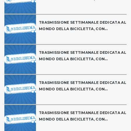
TRASMISSIONE SETTIMANALE DEDICATA AL
MONDO DELLA BICICLETTA, CON...
TRASMISSIONE SETTIMANALE DEDICATA AL
MONDO DELLA BICICLETTA, CON...
TRASMISSIONE SETTIMANALE DEDICATA AL
MONDO DELLA BICICLETTA, CON...
TRASMISSIONE SETTIMANALE DEDICATA AL
MONDO DELLA BICICLETTA, CON...