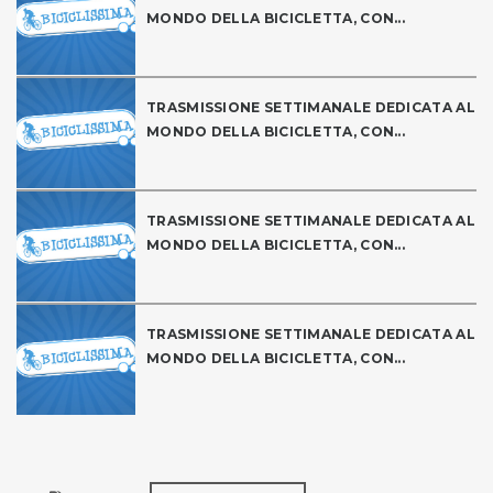
MONDO DELLA BICICLETTA, CON...
TRASMISSIONE SETTIMANALE DEDICATA AL
MONDO DELLA BICICLETTA, CON...
TRASMISSIONE SETTIMANALE DEDICATA AL
MONDO DELLA BICICLETTA, CON...
TRASMISSIONE SETTIMANALE DEDICATA AL
MONDO DELLA BICICLETTA, CON...