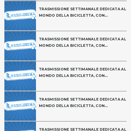
TRASMISSIONE SETTIMANALE DEDICATA AL
MONDO DELLA BICICLETTA, CON...
TRASMISSIONE SETTIMANALE DEDICATA AL
MONDO DELLA BICICLETTA, CON...
TRASMISSIONE SETTIMANALE DEDICATA AL
MONDO DELLA BICICLETTA, CON...
TRASMISSIONE SETTIMANALE DEDICATA AL
MONDO DELLA BICICLETTA, CON...
TRASMISSIONE SETTIMANALE DEDICATA AL