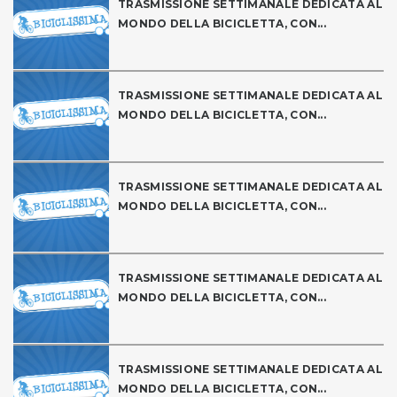
TRASMISSIONE SETTIMANALE DEDICATA AL
MONDO DELLA BICICLETTA, CON...
TRASMISSIONE SETTIMANALE DEDICATA AL
MONDO DELLA BICICLETTA, CON...
TRASMISSIONE SETTIMANALE DEDICATA AL
MONDO DELLA BICICLETTA, CON...
TRASMISSIONE SETTIMANALE DEDICATA AL
MONDO DELLA BICICLETTA, CON...
TRASMISSIONE SETTIMANALE DEDICATA AL
MONDO DELLA BICICLETTA, CON...