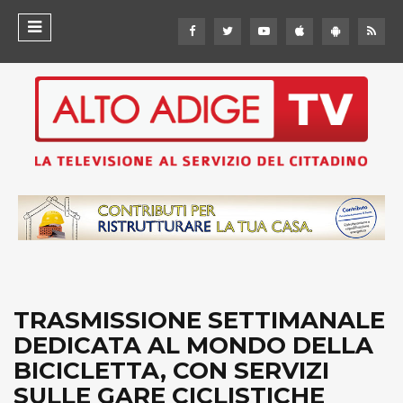
TRASMISSIONE SETTIMANALE
DEDICATA AL MONDO DELLA
BICICLETTA, CON SERVIZI
SULLE GARE CICLISTICHE