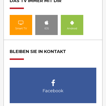
DAS TV IMMER MIT DIR
Smart TV
IOS
Android
BLEIBEN SIE IN KONTAKT
Facebook