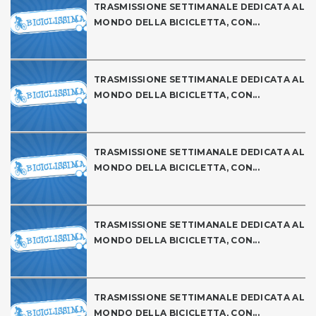
TRASMISSIONE SETTIMANALE DEDICATA AL
MONDO DELLA BICICLETTA, CON...
TRASMISSIONE SETTIMANALE DEDICATA AL
MONDO DELLA BICICLETTA, CON...
TRASMISSIONE SETTIMANALE DEDICATA AL
MONDO DELLA BICICLETTA, CON...
TRASMISSIONE SETTIMANALE DEDICATA AL
MONDO DELLA BICICLETTA, CON...
TRASMISSIONE SETTIMANALE DEDICATA AL
MONDO DELLA BICICLETTA, CON...