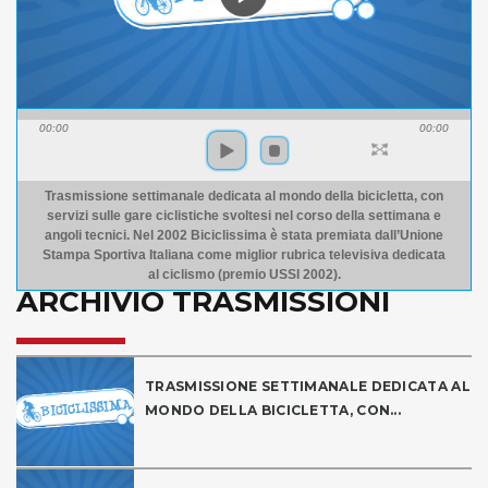
00:00
00:00
Trasmissione settimanale dedicata al mondo della bicicletta, con
servizi sulle gare ciclistiche svoltesi nel corso della settimana e
angoli tecnici. Nel 2002 Biciclissima è stata premiata dall’Unione
Stampa Sportiva Italiana come miglior rubrica televisiva dedicata
al ciclismo (premio USSI 2002).
ARCHIVIO TRASMISSIONI
TRASMISSIONE SETTIMANALE DEDICATA AL
MONDO DELLA BICICLETTA, CON...