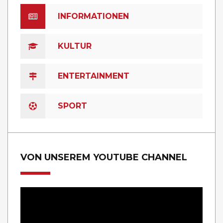
INFORMATIONEN
KULTUR
ENTERTAINMENT
SPORT
VON UNSEREM YOUTUBE CHANNEL