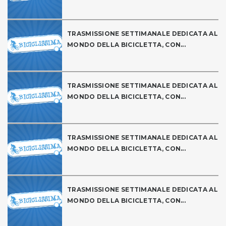
TRASMISSIONE SETTIMANALE DEDICATA AL
MONDO DELLA BICICLETTA, CON...
TRASMISSIONE SETTIMANALE DEDICATA AL
MONDO DELLA BICICLETTA, CON...
TRASMISSIONE SETTIMANALE DEDICATA AL
MONDO DELLA BICICLETTA, CON...
TRASMISSIONE SETTIMANALE DEDICATA AL
MONDO DELLA BICICLETTA, CON...