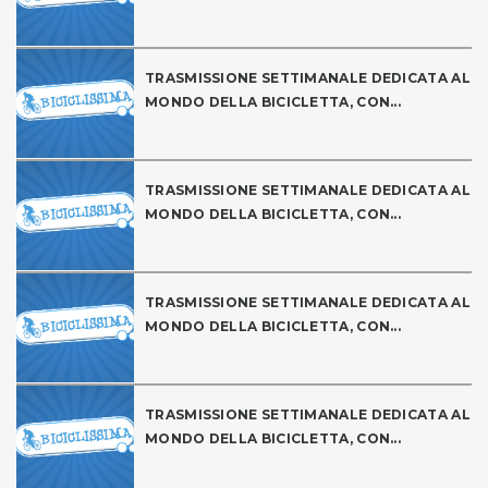
TRASMISSIONE SETTIMANALE DEDICATA AL
MONDO DELLA BICICLETTA, CON...
TRASMISSIONE SETTIMANALE DEDICATA AL
MONDO DELLA BICICLETTA, CON...
TRASMISSIONE SETTIMANALE DEDICATA AL
MONDO DELLA BICICLETTA, CON...
TRASMISSIONE SETTIMANALE DEDICATA AL
MONDO DELLA BICICLETTA, CON...