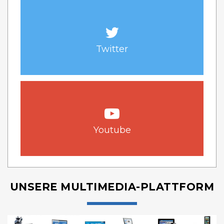
Twitter
Youtube
UNSERE MULTIMEDIA-PLATTFORM