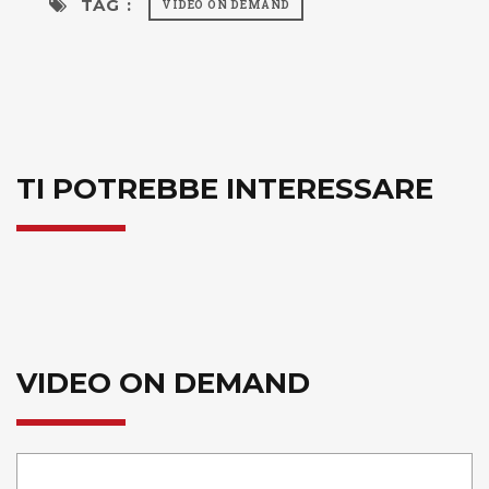
TAG :
VIDEO ON DEMAND
TI POTREBBE INTERESSARE
VIDEO ON DEMAND