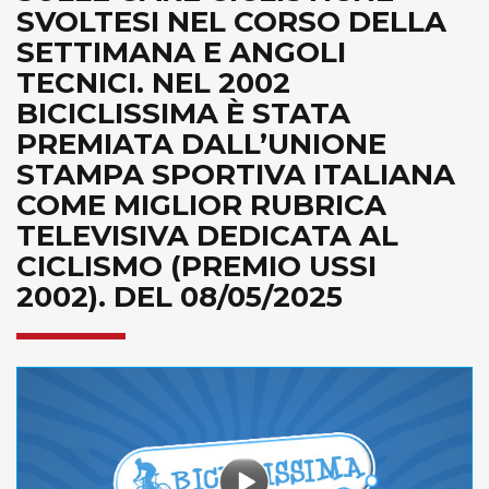
SVOLTESI NEL CORSO DELLA
SETTIMANA E ANGOLI
TECNICI. NEL 2002
BICICLISSIMA È STATA
PREMIATA DALL’UNIONE
STAMPA SPORTIVA ITALIANA
COME MIGLIOR RUBRICA
TELEVISIVA DEDICATA AL
CICLISMO (PREMIO USSI
2002). DEL 08/05/2025