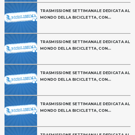
TRASMISSIONE SETTIMANALE DEDICATA AL
MONDO DELLA BICICLETTA, CON...
TRASMISSIONE SETTIMANALE DEDICATA AL
MONDO DELLA BICICLETTA, CON...
TRASMISSIONE SETTIMANALE DEDICATA AL
MONDO DELLA BICICLETTA, CON...
TRASMISSIONE SETTIMANALE DEDICATA AL
MONDO DELLA BICICLETTA, CON...
TRASMISSIONE SETTIMANALE DEDICATA AL