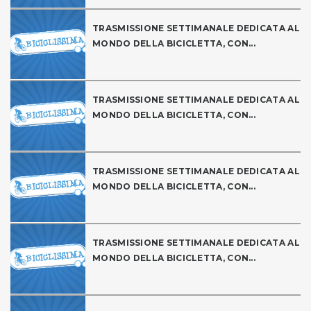
TRASMISSIONE SETTIMANALE DEDICATA AL
MONDO DELLA BICICLETTA, CON...
TRASMISSIONE SETTIMANALE DEDICATA AL
MONDO DELLA BICICLETTA, CON...
TRASMISSIONE SETTIMANALE DEDICATA AL
MONDO DELLA BICICLETTA, CON...
TRASMISSIONE SETTIMANALE DEDICATA AL
MONDO DELLA BICICLETTA, CON...