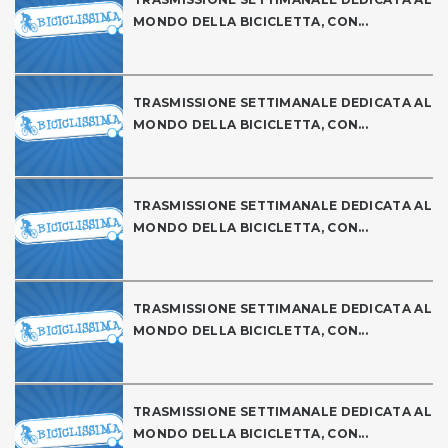
MONDO DELLA BICICLETTA, CON...
TRASMISSIONE SETTIMANALE DEDICATA AL
MONDO DELLA BICICLETTA, CON...
TRASMISSIONE SETTIMANALE DEDICATA AL
MONDO DELLA BICICLETTA, CON...
TRASMISSIONE SETTIMANALE DEDICATA AL
MONDO DELLA BICICLETTA, CON...
TRASMISSIONE SETTIMANALE DEDICATA AL
MONDO DELLA BICICLETTA, CON...