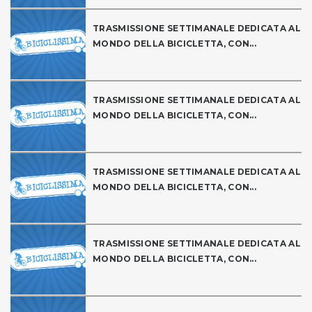
TRASMISSIONE SETTIMANALE DEDICATA AL
MONDO DELLA BICICLETTA, CON...
TRASMISSIONE SETTIMANALE DEDICATA AL
MONDO DELLA BICICLETTA, CON...
TRASMISSIONE SETTIMANALE DEDICATA AL
MONDO DELLA BICICLETTA, CON...
TRASMISSIONE SETTIMANALE DEDICATA AL
MONDO DELLA BICICLETTA, CON...