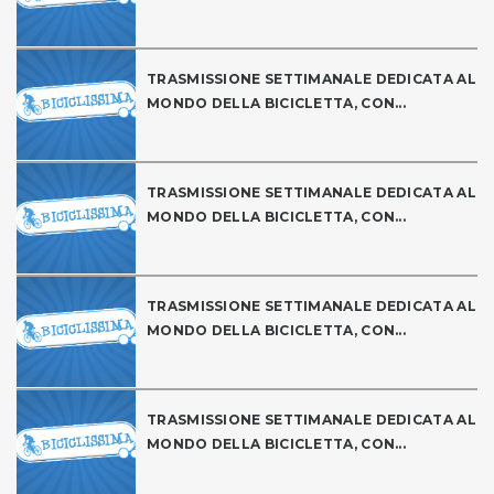
TRASMISSIONE SETTIMANALE DEDICATA AL
MONDO DELLA BICICLETTA, CON...
TRASMISSIONE SETTIMANALE DEDICATA AL
MONDO DELLA BICICLETTA, CON...
TRASMISSIONE SETTIMANALE DEDICATA AL
MONDO DELLA BICICLETTA, CON...
TRASMISSIONE SETTIMANALE DEDICATA AL
MONDO DELLA BICICLETTA, CON...