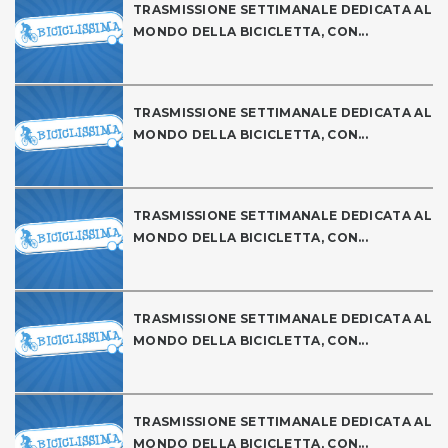
TRASMISSIONE SETTIMANALE DEDICATA AL
MONDO DELLA BICICLETTA, CON...
TRASMISSIONE SETTIMANALE DEDICATA AL
MONDO DELLA BICICLETTA, CON...
TRASMISSIONE SETTIMANALE DEDICATA AL
MONDO DELLA BICICLETTA, CON...
TRASMISSIONE SETTIMANALE DEDICATA AL
MONDO DELLA BICICLETTA, CON...
TRASMISSIONE SETTIMANALE DEDICATA AL
MONDO DELLA BICICLETTA, CON...