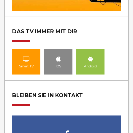
DAS TV IMMER MIT DIR
Smart TV
IOS
Android
BLEIBEN SIE IN KONTAKT