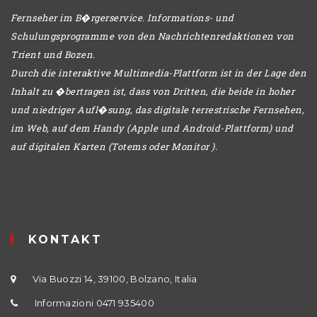
Fernseher im B�rgerservice. Informations- und
Schulungsprogramme von den Nachrichtenredaktionen von
Trient und Bozen.
Durch die interaktive Multimedia-Plattform ist in der Lage den
Inhalt zu �bertragen ist, dass von Dritten, die beide in hoher
und niedriger Aufl�sung, das digitale terrestrische Fernsehen,
im Web, auf dem Handy (Apple und Android-Plattform) und
auf digitalen Karten (Totems oder Monitor ).
KONTAKT
Via Buozzi 14, 39100, Bolzano, Italia
Informazioni 0471 935400