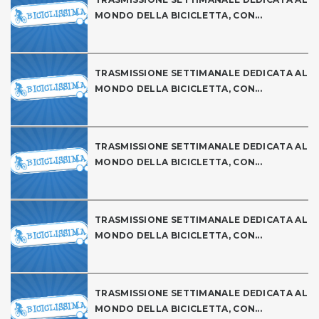
MONDO DELLA BICICLETTA, CON...
TRASMISSIONE SETTIMANALE DEDICATA AL
MONDO DELLA BICICLETTA, CON...
TRASMISSIONE SETTIMANALE DEDICATA AL
MONDO DELLA BICICLETTA, CON...
TRASMISSIONE SETTIMANALE DEDICATA AL
MONDO DELLA BICICLETTA, CON...
TRASMISSIONE SETTIMANALE DEDICATA AL
MONDO DELLA BICICLETTA, CON...