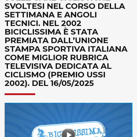
SVOLTESI NEL CORSO DELLA
SETTIMANA E ANGOLI
TECNICI. NEL 2002
BICICLISSIMA È STATA
PREMIATA DALL’UNIONE
STAMPA SPORTIVA ITALIANA
COME MIGLIOR RUBRICA
TELEVISIVA DEDICATA AL
CICLISMO (PREMIO USSI
2002). DEL 16/05/2025