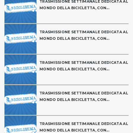
TRASMISSIONE SETTIMANALE DEDICATA AL
MONDO DELLA BICICLETTA, CON...
TRASMISSIONE SETTIMANALE DEDICATA AL
MONDO DELLA BICICLETTA, CON...
TRASMISSIONE SETTIMANALE DEDICATA AL
MONDO DELLA BICICLETTA, CON...
TRASMISSIONE SETTIMANALE DEDICATA AL
MONDO DELLA BICICLETTA, CON...
TRASMISSIONE SETTIMANALE DEDICATA AL
MONDO DELLA BICICLETTA, CON...