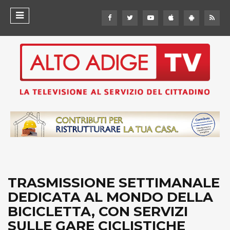
TRASMISSIONE SETTIMANALE
DEDICATA AL MONDO DELLA
BICICLETTA, CON SERVIZI
SULLE GARE CICLISTICHE