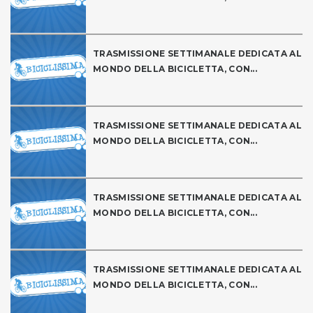
TRASMISSIONE SETTIMANALE DEDICATA AL
MONDO DELLA BICICLETTA, CON...
TRASMISSIONE SETTIMANALE DEDICATA AL
MONDO DELLA BICICLETTA, CON...
TRASMISSIONE SETTIMANALE DEDICATA AL
MONDO DELLA BICICLETTA, CON...
TRASMISSIONE SETTIMANALE DEDICATA AL
MONDO DELLA BICICLETTA, CON...