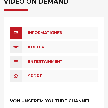
VIDEO ON DEMAND
INFORMATIONEN
KULTUR
ENTERTAINMENT
SPORT
VON UNSEREM YOUTUBE CHANNEL