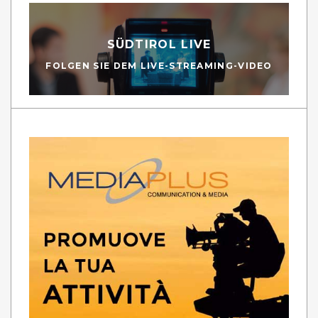
SÜDTIROL LIVE
FOLGEN SIE DEM LIVE-STREAMING-VIDEO