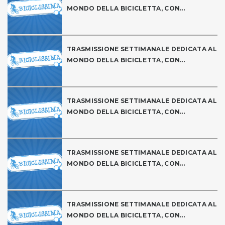
MONDO DELLA BICICLETTA, CON...
TRASMISSIONE SETTIMANALE DEDICATA AL
MONDO DELLA BICICLETTA, CON...
TRASMISSIONE SETTIMANALE DEDICATA AL
MONDO DELLA BICICLETTA, CON...
TRASMISSIONE SETTIMANALE DEDICATA AL
MONDO DELLA BICICLETTA, CON...
TRASMISSIONE SETTIMANALE DEDICATA AL
MONDO DELLA BICICLETTA, CON...