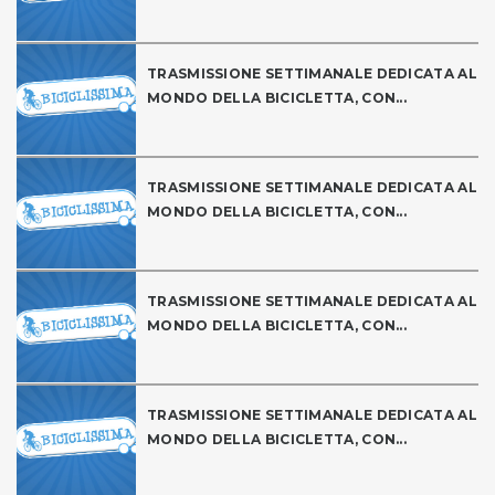
TRASMISSIONE SETTIMANALE DEDICATA AL
MONDO DELLA BICICLETTA, CON...
TRASMISSIONE SETTIMANALE DEDICATA AL
MONDO DELLA BICICLETTA, CON...
TRASMISSIONE SETTIMANALE DEDICATA AL
MONDO DELLA BICICLETTA, CON...
TRASMISSIONE SETTIMANALE DEDICATA AL
MONDO DELLA BICICLETTA, CON...