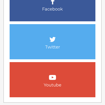
Facebook
Twitter
Youtube