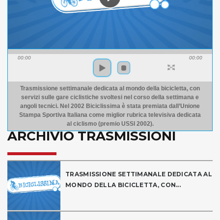
00:00
00:00
Trasmissione settimanale dedicata al mondo della bicicletta, con
servizi sulle gare ciclistiche svoltesi nel corso della settimana e
angoli tecnici. Nel 2002 Biciclissima è stata premiata dall’Unione
Stampa Sportiva Italiana come miglior rubrica televisiva dedicata
al ciclismo (premio USSI 2002).
ARCHIVIO TRASMISSIONI
TRASMISSIONE SETTIMANALE DEDICATA AL
MONDO DELLA BICICLETTA, CON...