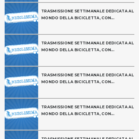
TRASMISSIONE SETTIMANALE DEDICATA AL
MONDO DELLA BICICLETTA, CON...
TRASMISSIONE SETTIMANALE DEDICATA AL
MONDO DELLA BICICLETTA, CON...
TRASMISSIONE SETTIMANALE DEDICATA AL
MONDO DELLA BICICLETTA, CON...
TRASMISSIONE SETTIMANALE DEDICATA AL
MONDO DELLA BICICLETTA, CON...
TRASMISSIONE SETTIMANALE DEDICATA AL