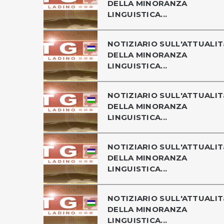
DELLA MINORANZA
LINGUISTICA...
NOTIZIARIO SULL'ATTUALIT
DELLA MINORANZA
LINGUISTICA...
NOTIZIARIO SULL'ATTUALIT
DELLA MINORANZA
LINGUISTICA...
NOTIZIARIO SULL'ATTUALIT
DELLA MINORANZA
LINGUISTICA...
NOTIZIARIO SULL'ATTUALIT
DELLA MINORANZA
LINGUISTICA...