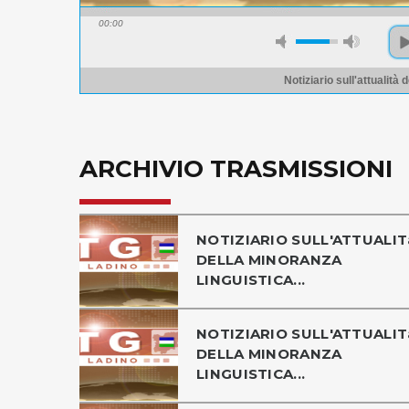
00:00
Notiziario sull'attualità
ARCHIVIO TRASMISSIONI
NOTIZIARIO SULL'ATTUALIT
DELLA MINORANZA
LINGUISTICA...
NOTIZIARIO SULL'ATTUALIT
DELLA MINORANZA
LINGUISTICA...