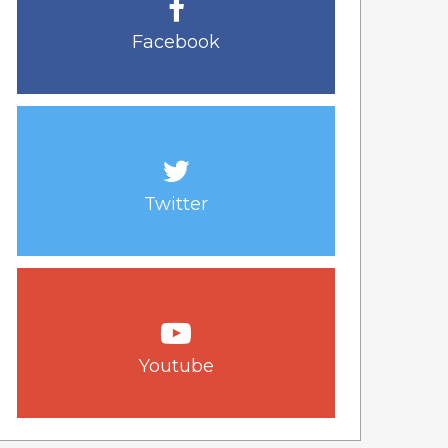
Facebook
Twitter
Youtube