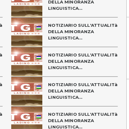
DELLA MINORANZA
LINGUISTICA...
à
NOTIZIARIO SULL'ATTUALITà
DELLA MINORANZA
LINGUISTICA...
à
NOTIZIARIO SULL'ATTUALITà
DELLA MINORANZA
LINGUISTICA...
à
NOTIZIARIO SULL'ATTUALITà
DELLA MINORANZA
LINGUISTICA...
à
NOTIZIARIO SULL'ATTUALITà
DELLA MINORANZA
LINGUISTICA...