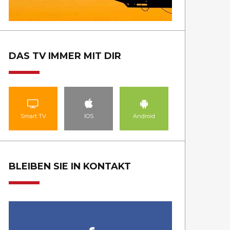
DAS TV IMMER MIT DIR
Smart TV
IOS
Android
BLEIBEN SIE IN KONTAKT