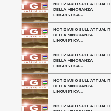
NOTIZIARIO SULL'ATTUALIT
DELLA MINORANZA
LINGUISTICA...
NOTIZIARIO SULL'ATTUALIT
DELLA MINORANZA
LINGUISTICA...
NOTIZIARIO SULL'ATTUALIT
DELLA MINORANZA
LINGUISTICA...
NOTIZIARIO SULL'ATTUALIT
DELLA MINORANZA
LINGUISTICA...
NOTIZIARIO SULL'ATTUALIT