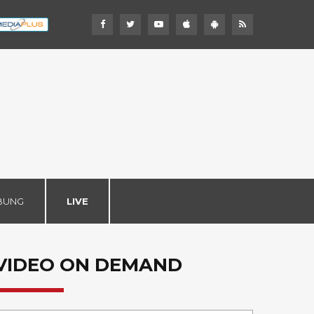
BUNG
LIVE
VIDEO ON DEMAND