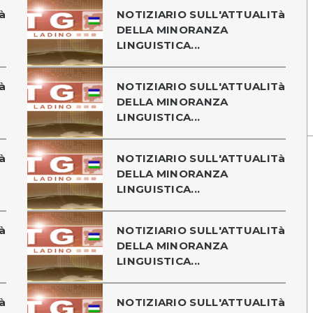
à
NOTIZIARIO SULL'ATTUALITà
DELLA MINORANZA
LINGUISTICA...
à
NOTIZIARIO SULL'ATTUALITà
DELLA MINORANZA
LINGUISTICA...
à
NOTIZIARIO SULL'ATTUALITà
DELLA MINORANZA
LINGUISTICA...
à
NOTIZIARIO SULL'ATTUALITà
DELLA MINORANZA
LINGUISTICA...
à
NOTIZIARIO SULL'ATTUALITà