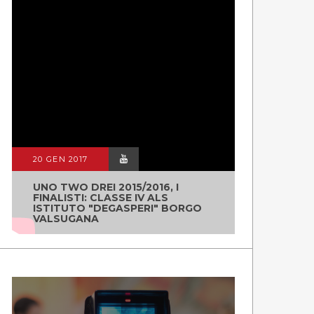
20 GEN 2017
UNO TWO DREI 2015/2016, I
FINALISTI: CLASSE IV ALS
ISTITUTO "DEGASPERI" BORGO
VALSUGANA