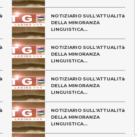
à
NOTIZIARIO SULL'ATTUALITà
DELLA MINORANZA
LINGUISTICA...
à
NOTIZIARIO SULL'ATTUALITà
DELLA MINORANZA
LINGUISTICA...
à
NOTIZIARIO SULL'ATTUALITà
DELLA MINORANZA
LINGUISTICA...
à
NOTIZIARIO SULL'ATTUALITà
DELLA MINORANZA
LINGUISTICA...