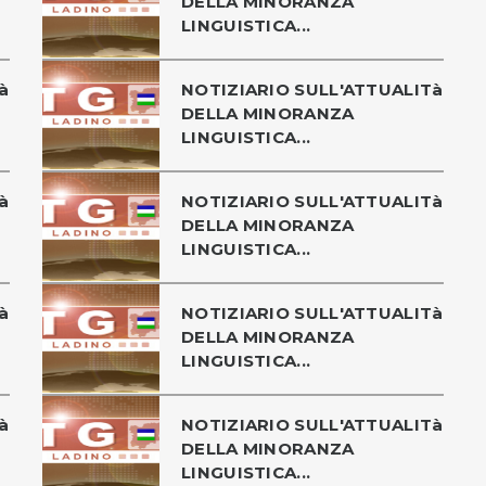
DELLA MINORANZA
LINGUISTICA...
à
NOTIZIARIO SULL'ATTUALITà
DELLA MINORANZA
LINGUISTICA...
à
NOTIZIARIO SULL'ATTUALITà
DELLA MINORANZA
LINGUISTICA...
à
NOTIZIARIO SULL'ATTUALITà
DELLA MINORANZA
LINGUISTICA...
à
NOTIZIARIO SULL'ATTUALITà
DELLA MINORANZA
LINGUISTICA...