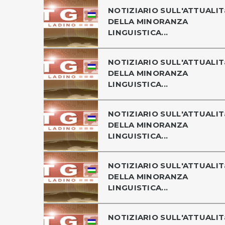
NOTIZIARIO SULL'ATTUALIT
DELLA MINORANZA
LINGUISTICA...
NOTIZIARIO SULL'ATTUALIT
DELLA MINORANZA
LINGUISTICA...
NOTIZIARIO SULL'ATTUALIT
DELLA MINORANZA
LINGUISTICA...
NOTIZIARIO SULL'ATTUALIT
DELLA MINORANZA
LINGUISTICA...
NOTIZIARIO SULL'ATTUALIT