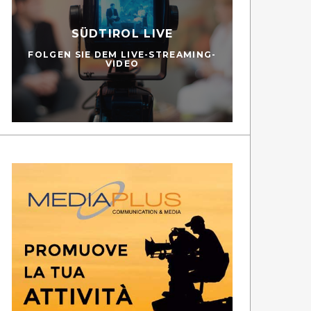
SÜDTIROL LIVE
FOLGEN SIE DEM LIVE-STREAMING-
VIDEO