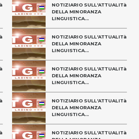
à
NOTIZIARIO SULL'ATTUALITà
DELLA MINORANZA
LINGUISTICA...
à
NOTIZIARIO SULL'ATTUALITà
DELLA MINORANZA
LINGUISTICA...
à
NOTIZIARIO SULL'ATTUALITà
DELLA MINORANZA
LINGUISTICA...
à
NOTIZIARIO SULL'ATTUALITà
DELLA MINORANZA
LINGUISTICA...
à
NOTIZIARIO SULL'ATTUALITà