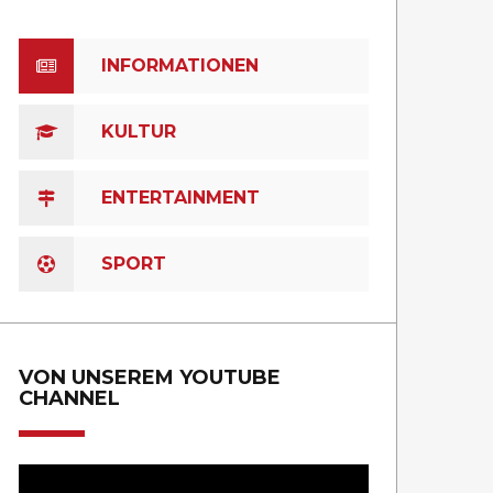
INFORMATIONEN
KULTUR
ENTERTAINMENT
SPORT
VON UNSEREM YOUTUBE
CHANNEL