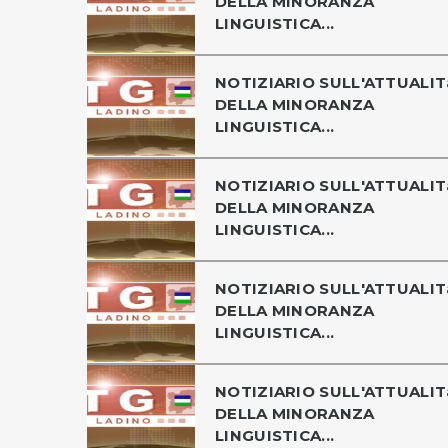
DELLA MINORANZA
LINGUISTICA...
NOTIZIARIO SULL'ATTUALIT
DELLA MINORANZA
LINGUISTICA...
NOTIZIARIO SULL'ATTUALIT
DELLA MINORANZA
LINGUISTICA...
NOTIZIARIO SULL'ATTUALIT
DELLA MINORANZA
LINGUISTICA...
NOTIZIARIO SULL'ATTUALIT
DELLA MINORANZA
LINGUISTICA...