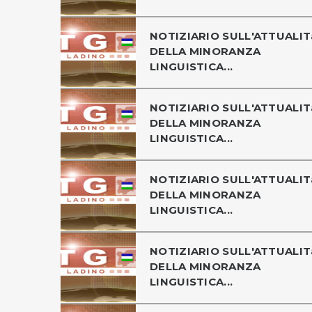
NOTIZIARIO SULL'ATTUALIT
DELLA MINORANZA
LINGUISTICA...
NOTIZIARIO SULL'ATTUALIT
DELLA MINORANZA
LINGUISTICA...
NOTIZIARIO SULL'ATTUALIT
DELLA MINORANZA
LINGUISTICA...
NOTIZIARIO SULL'ATTUALIT
DELLA MINORANZA
LINGUISTICA...