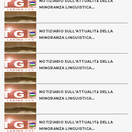
NOTIZIARIO SULL'ATTUALITà DELLA
MINORANZA LINGUISTICA...
NOTIZIARIO SULL'ATTUALITà DELLA
MINORANZA LINGUISTICA...
NOTIZIARIO SULL'ATTUALITà DELLA
MINORANZA LINGUISTICA...
NOTIZIARIO SULL'ATTUALITà DELLA
MINORANZA LINGUISTICA...
NOTIZIARIO SULL'ATTUALITà DELLA
MINORANZA LINGUISTICA...