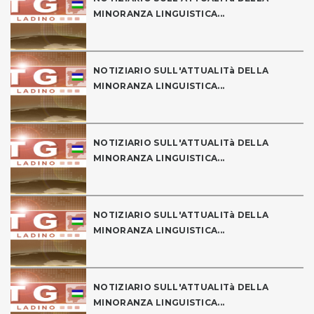
MINORANZA LINGUISTICA...
NOTIZIARIO SULL'ATTUALITà DELLA
MINORANZA LINGUISTICA...
NOTIZIARIO SULL'ATTUALITà DELLA
MINORANZA LINGUISTICA...
NOTIZIARIO SULL'ATTUALITà DELLA
MINORANZA LINGUISTICA...
NOTIZIARIO SULL'ATTUALITà DELLA
MINORANZA LINGUISTICA...