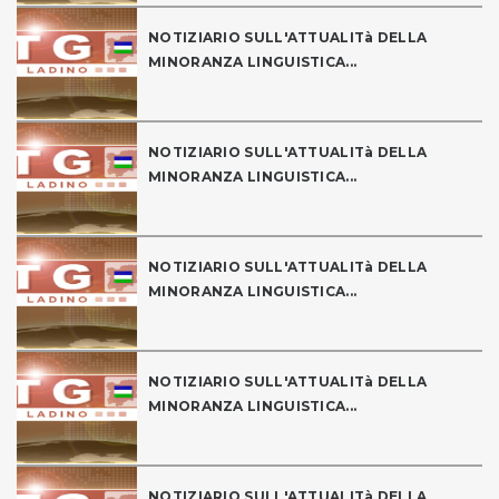
NOTIZIARIO SULL'ATTUALITà DELLA
MINORANZA LINGUISTICA...
NOTIZIARIO SULL'ATTUALITà DELLA
MINORANZA LINGUISTICA...
NOTIZIARIO SULL'ATTUALITà DELLA
MINORANZA LINGUISTICA...
NOTIZIARIO SULL'ATTUALITà DELLA
MINORANZA LINGUISTICA...
NOTIZIARIO SULL'ATTUALITà DELLA