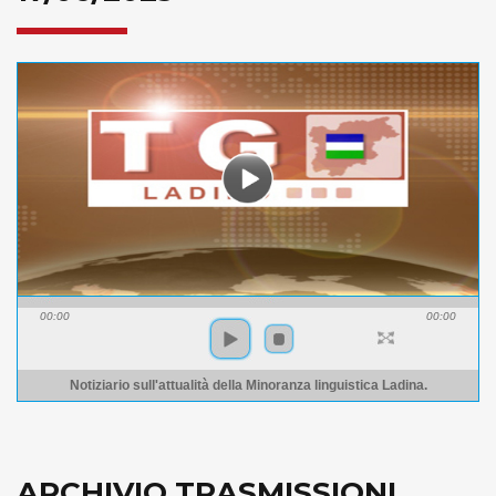
00:00
00:00
Notiziario sull'attualità della Minoranza linguistica Ladina.
ARCHIVIO TRASMISSIONI