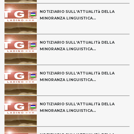
NOTIZIARIO SULL'ATTUALITà DELLA
MINORANZA LINGUISTICA...
NOTIZIARIO SULL'ATTUALITà DELLA
MINORANZA LINGUISTICA...
NOTIZIARIO SULL'ATTUALITà DELLA
MINORANZA LINGUISTICA...
NOTIZIARIO SULL'ATTUALITà DELLA
MINORANZA LINGUISTICA...