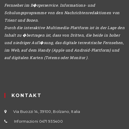
Fernseher im B�rgerservice. Informations- und
Schulungsprogramme von den Nachrichtenredaktionen von
Trient und Bozen.
Durch die interaktive Multimedia-Plattform ist in der Lage den
Inhalt zu �bertragen ist, dass von Dritten, die beide in hoher
und niedriger Aufl�sung, das digitale terrestrische Fernsehen,
im Web, auf dem Handy (Apple und Android-Plattform) und
auf digitalen Karten (Totems oder Monitor ).
KONTAKT
Via Buozzi 14, 39100, Bolzano, Italia
Informazioni 0471 935400