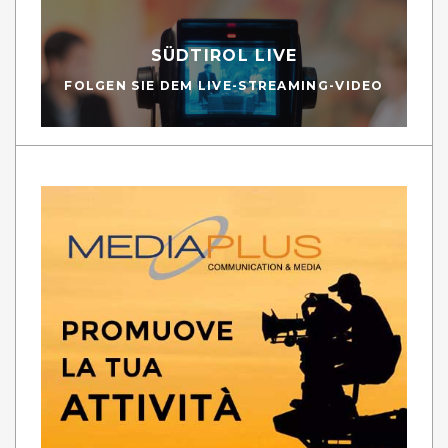
SÜDTIROL LIVE
FOLGEN SIE DEM LIVE-STREAMING-VIDEO