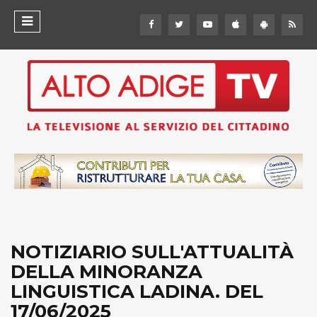
NOTIZIARIO SULL'ATTUALITÀ
DELLA MINORANZA
LINGUISTICA LADINA. DEL
17/06/2025