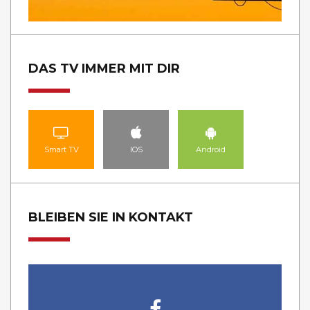
DAS TV IMMER MIT DIR
Smart TV
IOS
Android
BLEIBEN SIE IN KONTAKT