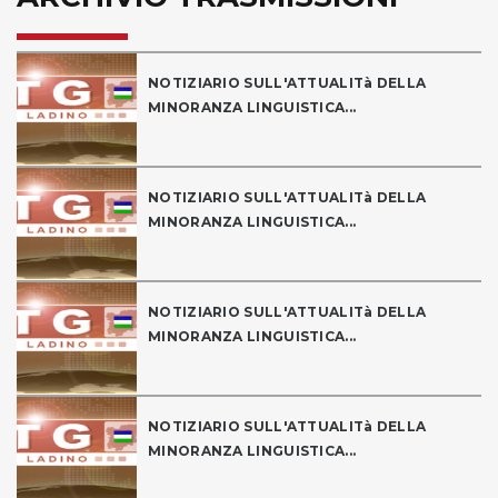
NOTIZIARIO SULL'ATTUALITà DELLA
MINORANZA LINGUISTICA...
NOTIZIARIO SULL'ATTUALITà DELLA
MINORANZA LINGUISTICA...
NOTIZIARIO SULL'ATTUALITà DELLA
MINORANZA LINGUISTICA...
NOTIZIARIO SULL'ATTUALITà DELLA
MINORANZA LINGUISTICA...