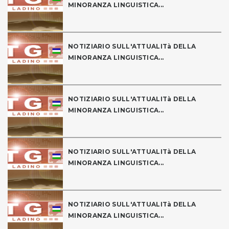
MINORANZA LINGUISTICA...
NOTIZIARIO SULL'ATTUALITà DELLA
MINORANZA LINGUISTICA...
NOTIZIARIO SULL'ATTUALITà DELLA
MINORANZA LINGUISTICA...
NOTIZIARIO SULL'ATTUALITà DELLA
MINORANZA LINGUISTICA...
NOTIZIARIO SULL'ATTUALITà DELLA
MINORANZA LINGUISTICA...