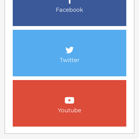
Facebook
Twitter
Youtube