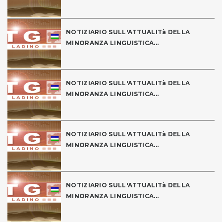
NOTIZIARIO SULL'ATTUALITà DELLA
MINORANZA LINGUISTICA...
NOTIZIARIO SULL'ATTUALITà DELLA
MINORANZA LINGUISTICA...
NOTIZIARIO SULL'ATTUALITà DELLA
MINORANZA LINGUISTICA...
NOTIZIARIO SULL'ATTUALITà DELLA
MINORANZA LINGUISTICA...