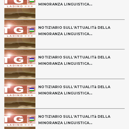
MINORANZA LINGUISTICA...
NOTIZIARIO SULL'ATTUALITà DELLA
MINORANZA LINGUISTICA...
NOTIZIARIO SULL'ATTUALITà DELLA
MINORANZA LINGUISTICA...
NOTIZIARIO SULL'ATTUALITà DELLA
MINORANZA LINGUISTICA...
NOTIZIARIO SULL'ATTUALITà DELLA
MINORANZA LINGUISTICA...