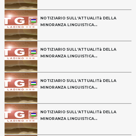
NOTIZIARIO SULL'ATTUALITà DELLA
MINORANZA LINGUISTICA...
NOTIZIARIO SULL'ATTUALITà DELLA
MINORANZA LINGUISTICA...
NOTIZIARIO SULL'ATTUALITà DELLA
MINORANZA LINGUISTICA...
NOTIZIARIO SULL'ATTUALITà DELLA
MINORANZA LINGUISTICA...