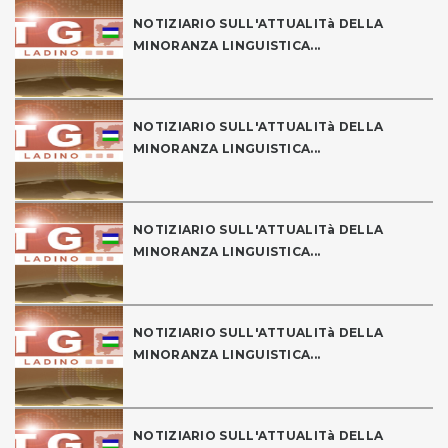
NOTIZIARIO SULL'ATTUALITà DELLA
MINORANZA LINGUISTICA...
NOTIZIARIO SULL'ATTUALITà DELLA
MINORANZA LINGUISTICA...
NOTIZIARIO SULL'ATTUALITà DELLA
MINORANZA LINGUISTICA...
NOTIZIARIO SULL'ATTUALITà DELLA
MINORANZA LINGUISTICA...
NOTIZIARIO SULL'ATTUALITà DELLA