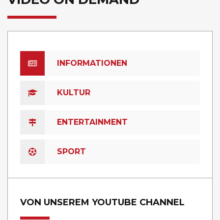
INFORMATIONEN
KULTUR
ENTERTAINMENT
SPORT
VON UNSEREM YOUTUBE CHANNEL