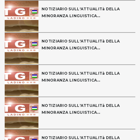
NOTIZIARIO SULL'ATTUALITà DELLA
MINORANZA LINGUISTICA...
NOTIZIARIO SULL'ATTUALITà DELLA
MINORANZA LINGUISTICA...
NOTIZIARIO SULL'ATTUALITà DELLA
MINORANZA LINGUISTICA...
NOTIZIARIO SULL'ATTUALITà DELLA
MINORANZA LINGUISTICA...
NOTIZIARIO SULL'ATTUALITà DELLA