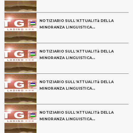
NOTIZIARIO SULL'ATTUALITà DELLA
MINORANZA LINGUISTICA...
NOTIZIARIO SULL'ATTUALITà DELLA
MINORANZA LINGUISTICA...
NOTIZIARIO SULL'ATTUALITà DELLA
MINORANZA LINGUISTICA...
NOTIZIARIO SULL'ATTUALITà DELLA
MINORANZA LINGUISTICA...