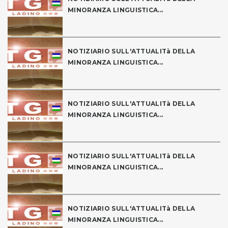
MINORANZA LINGUISTICA...
NOTIZIARIO SULL'ATTUALITà DELLA
MINORANZA LINGUISTICA...
NOTIZIARIO SULL'ATTUALITà DELLA
MINORANZA LINGUISTICA...
NOTIZIARIO SULL'ATTUALITà DELLA
MINORANZA LINGUISTICA...
NOTIZIARIO SULL'ATTUALITà DELLA
MINORANZA LINGUISTICA...