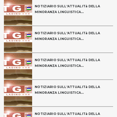
NOTIZIARIO SULL'ATTUALITà DELLA
MINORANZA LINGUISTICA...
NOTIZIARIO SULL'ATTUALITà DELLA
MINORANZA LINGUISTICA...
NOTIZIARIO SULL'ATTUALITà DELLA
MINORANZA LINGUISTICA...
NOTIZIARIO SULL'ATTUALITà DELLA
MINORANZA LINGUISTICA...
NOTIZIARIO SULL'ATTUALITà DELLA