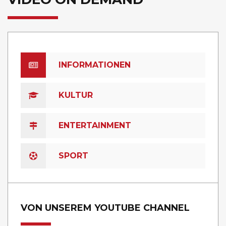
INFORMATIONEN
KULTUR
ENTERTAINMENT
SPORT
VON UNSEREM YOUTUBE CHANNEL