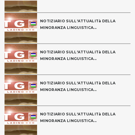
NOTIZIARIO SULL'ATTUALITà DELLA
MINORANZA LINGUISTICA...
NOTIZIARIO SULL'ATTUALITà DELLA
MINORANZA LINGUISTICA...
NOTIZIARIO SULL'ATTUALITà DELLA
MINORANZA LINGUISTICA...
NOTIZIARIO SULL'ATTUALITà DELLA
MINORANZA LINGUISTICA...