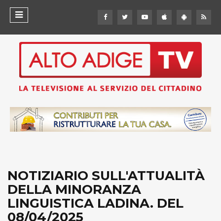
NOTIZIARIO SULL'ATTUALITÀ
DELLA MINORANZA
LINGUISTICA LADINA. DEL
08/04/2025