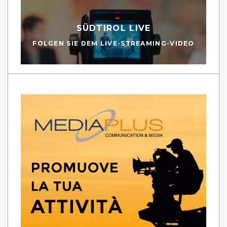
SÜDTIROL LIVE
FOLGEN SIE DEM LIVE-STREAMING-VIDEO