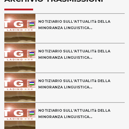
NOTIZIARIO SULL'ATTUALITà DELLA
MINORANZA LINGUISTICA...
NOTIZIARIO SULL'ATTUALITà DELLA
MINORANZA LINGUISTICA...
NOTIZIARIO SULL'ATTUALITà DELLA
MINORANZA LINGUISTICA...
NOTIZIARIO SULL'ATTUALITà DELLA
MINORANZA LINGUISTICA...