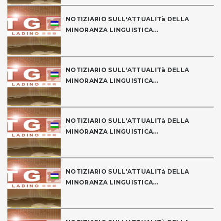
NOTIZIARIO SULL'ATTUALITà DELLA
MINORANZA LINGUISTICA...
NOTIZIARIO SULL'ATTUALITà DELLA
MINORANZA LINGUISTICA...
NOTIZIARIO SULL'ATTUALITà DELLA
MINORANZA LINGUISTICA...
NOTIZIARIO SULL'ATTUALITà DELLA
MINORANZA LINGUISTICA...