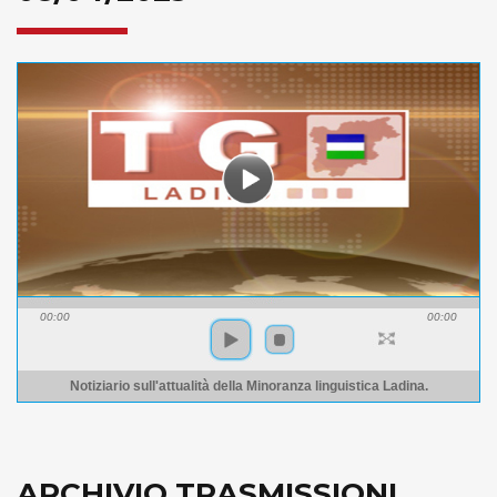
00:00
00:00
Notiziario sull'attualità della Minoranza linguistica Ladina.
ARCHIVIO TRASMISSIONI