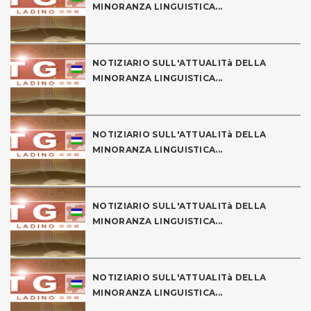
MINORANZA LINGUISTICA...
NOTIZIARIO SULL'ATTUALITà DELLA
MINORANZA LINGUISTICA...
NOTIZIARIO SULL'ATTUALITà DELLA
MINORANZA LINGUISTICA...
NOTIZIARIO SULL'ATTUALITà DELLA
MINORANZA LINGUISTICA...
NOTIZIARIO SULL'ATTUALITà DELLA
MINORANZA LINGUISTICA...