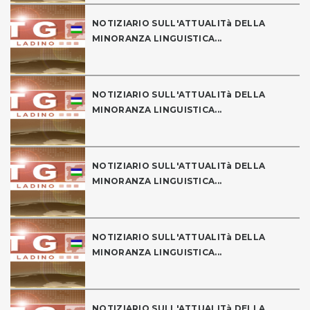
NOTIZIARIO SULL'ATTUALITà DELLA
MINORANZA LINGUISTICA...
NOTIZIARIO SULL'ATTUALITà DELLA
MINORANZA LINGUISTICA...
NOTIZIARIO SULL'ATTUALITà DELLA
MINORANZA LINGUISTICA...
NOTIZIARIO SULL'ATTUALITà DELLA
MINORANZA LINGUISTICA...
NOTIZIARIO SULL'ATTUALITà DELLA