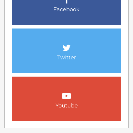
Facebook
Twitter
Youtube