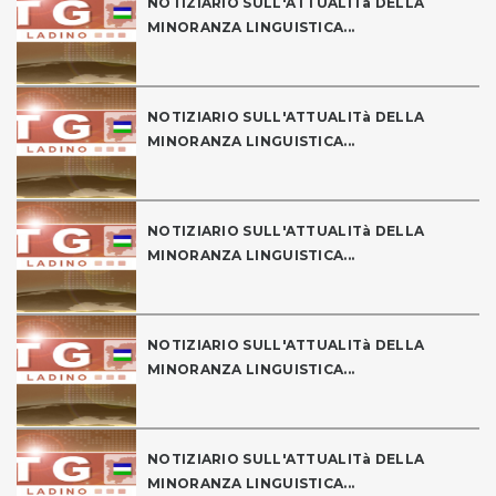
NOTIZIARIO SULL'ATTUALITà DELLA
MINORANZA LINGUISTICA...
NOTIZIARIO SULL'ATTUALITà DELLA
MINORANZA LINGUISTICA...
NOTIZIARIO SULL'ATTUALITà DELLA
MINORANZA LINGUISTICA...
NOTIZIARIO SULL'ATTUALITà DELLA
MINORANZA LINGUISTICA...
NOTIZIARIO SULL'ATTUALITà DELLA
MINORANZA LINGUISTICA...