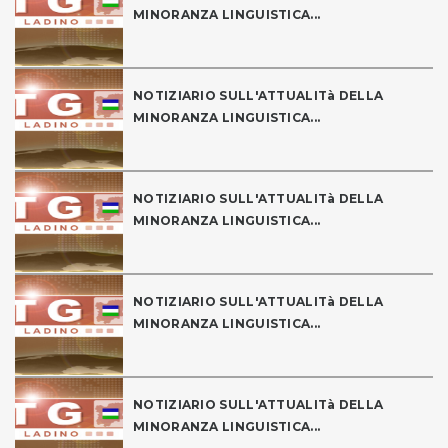
MINORANZA LINGUISTICA...
NOTIZIARIO SULL'ATTUALITà DELLA
MINORANZA LINGUISTICA...
NOTIZIARIO SULL'ATTUALITà DELLA
MINORANZA LINGUISTICA...
NOTIZIARIO SULL'ATTUALITà DELLA
MINORANZA LINGUISTICA...
NOTIZIARIO SULL'ATTUALITà DELLA
MINORANZA LINGUISTICA...