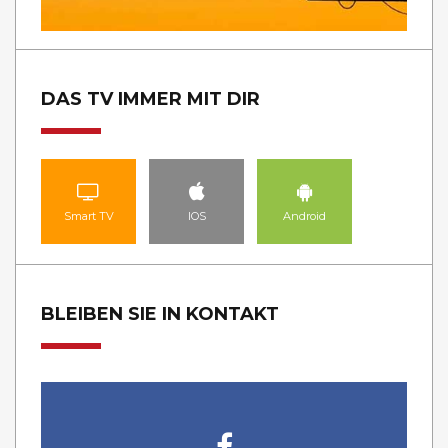
DAS TV IMMER MIT DIR
Smart TV
IOS
Android
BLEIBEN SIE IN KONTAKT