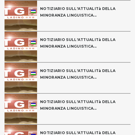
NOTIZIARIO SULL'ATTUALITà DELLA
MINORANZA LINGUISTICA...
NOTIZIARIO SULL'ATTUALITà DELLA
MINORANZA LINGUISTICA...
NOTIZIARIO SULL'ATTUALITà DELLA
MINORANZA LINGUISTICA...
NOTIZIARIO SULL'ATTUALITà DELLA
MINORANZA LINGUISTICA...
NOTIZIARIO SULL'ATTUALITà DELLA