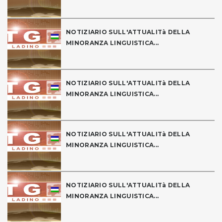
NOTIZIARIO SULL'ATTUALITà DELLA
MINORANZA LINGUISTICA...
NOTIZIARIO SULL'ATTUALITà DELLA
MINORANZA LINGUISTICA...
NOTIZIARIO SULL'ATTUALITà DELLA
MINORANZA LINGUISTICA...
NOTIZIARIO SULL'ATTUALITà DELLA
MINORANZA LINGUISTICA...