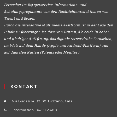
Fernseher im B�rgerservice. Informations- und
Schulungsprogramme von den Nachrichtenredaktionen von
Trient und Bozen.
Durch die interaktive Multimedia-Plattform ist in der Lage den
Inhalt zu �bertragen ist, dass von Dritten, die beide in hoher
und niedriger Aufl�sung, das digitale terrestrische Fernsehen,
im Web, auf dem Handy (Apple und Android-Plattform) und
auf digitalen Karten (Totems oder Monitor ).
KONTAKT
Via Buozzi 14, 39100, Bolzano, Italia
Informazioni 0471 935400