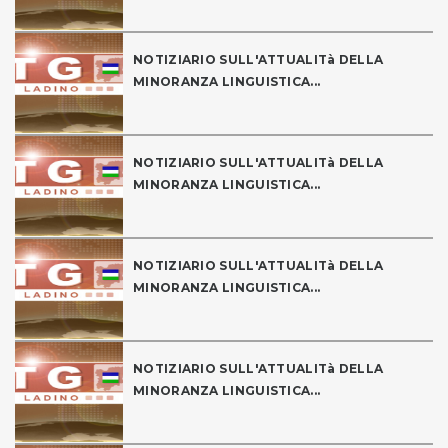
NOTIZIARIO SULL'ATTUALITà DELLA
MINORANZA LINGUISTICA...
NOTIZIARIO SULL'ATTUALITà DELLA
MINORANZA LINGUISTICA...
NOTIZIARIO SULL'ATTUALITà DELLA
MINORANZA LINGUISTICA...
NOTIZIARIO SULL'ATTUALITà DELLA
MINORANZA LINGUISTICA...