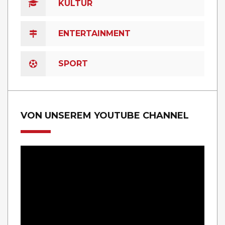
KULTUR
ENTERTAINMENT
SPORT
VON UNSEREM YOUTUBE CHANNEL