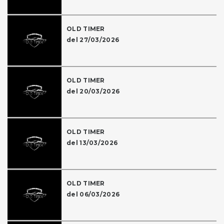
OLD TIMER
del 27/03/2026
OLD TIMER
del 20/03/2026
OLD TIMER
del 13/03/2026
OLD TIMER
del 06/03/2026