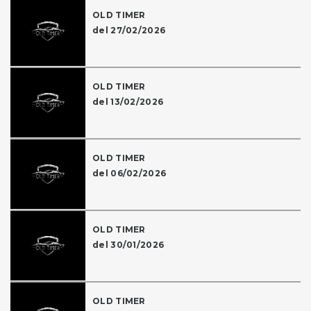
OLD TIMER
del 27/02/2026
OLD TIMER
del 13/02/2026
OLD TIMER
del 06/02/2026
OLD TIMER
del 30/01/2026
OLD TIMER