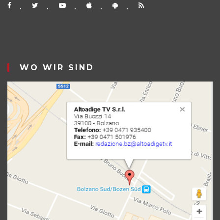
WO WIR SIND