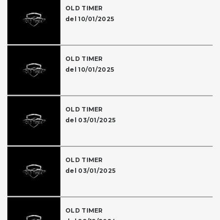
OLD TIMER
del 10/01/2025
OLD TIMER
del 10/01/2025
OLD TIMER
del 03/01/2025
OLD TIMER
del 03/01/2025
OLD TIMER