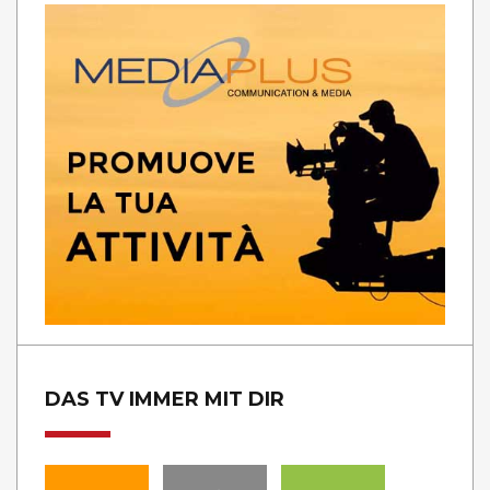
DAS TV IMMER MIT DIR