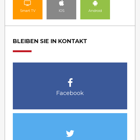
Smart TV
IOS
Android
BLEIBEN SIE IN KONTAKT
Facebook