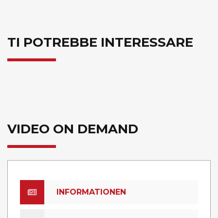
TI POTREBBE INTERESSARE
VIDEO ON DEMAND
INFORMATIONEN