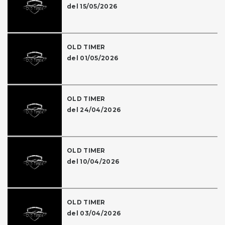
del 15/05/2026
OLD TIMER
del 01/05/2026
OLD TIMER
del 24/04/2026
OLD TIMER
del 10/04/2026
OLD TIMER
del 03/04/2026