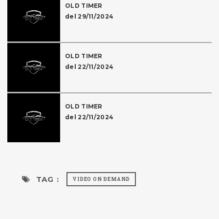
OLD TIMER
del 29/11/2024
OLD TIMER
del 22/11/2024
OLD TIMER
del 22/11/2024
TAG :
VIDEO ON DEMAND