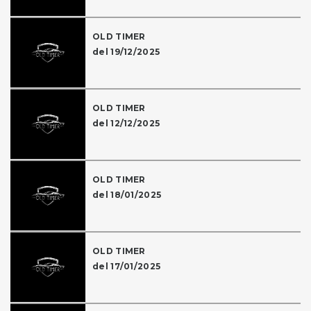
OLD TIMER
del 19/12/2025
OLD TIMER
del 12/12/2025
OLD TIMER
del 18/01/2025
OLD TIMER
del 17/01/2025