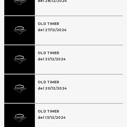
del 28/12/2024
OLD TIMER
del 27/12/2024
OLD TIMER
del 21/12/2024
OLD TIMER
del 20/12/2024
OLD TIMER
del 13/12/2024