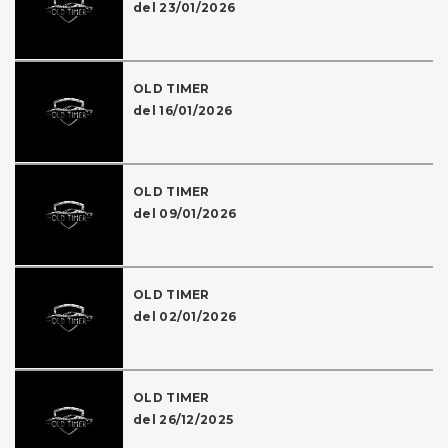
del 23/01/2026
OLD TIMER
del 16/01/2026
OLD TIMER
del 09/01/2026
OLD TIMER
del 02/01/2026
OLD TIMER
del 26/12/2025