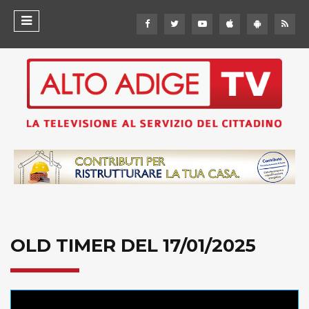
OLD TIMER DEL 17/01/2025