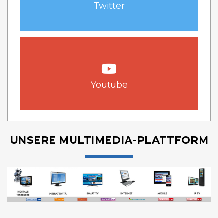
Twitter
Youtube
UNSERE MULTIMEDIA-PLATTFORM