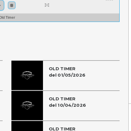
Old Timer
OLD TIMER
del 01/05/2026
OLD TIMER
del 10/04/2026
OLD TIMER