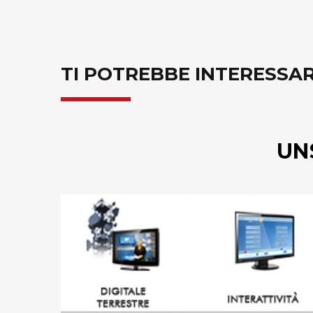
TI POTREBBE INTERESSA
UN