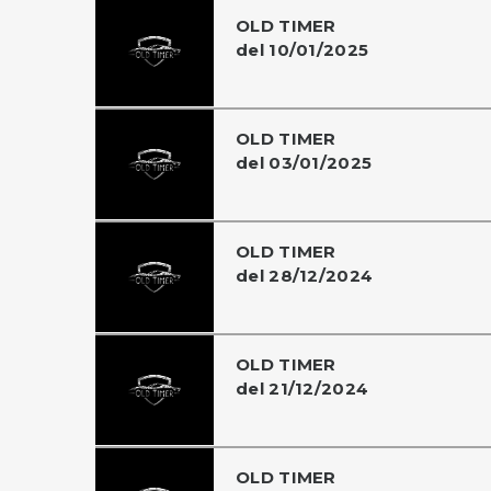
OLD TIMER
del 10/01/2025
OLD TIMER
del 03/01/2025
OLD TIMER
del 28/12/2024
OLD TIMER
del 21/12/2024
OLD TIMER