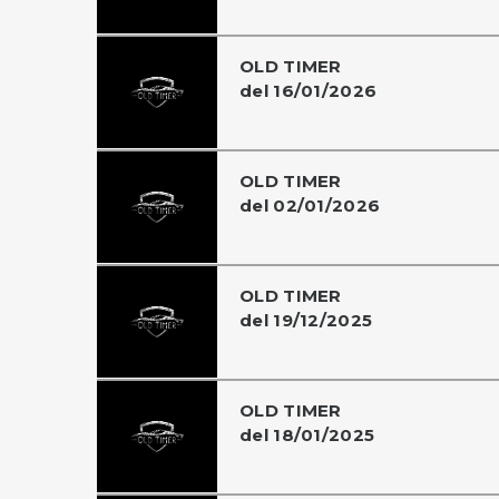
OLD TIMER
del 16/01/2026
OLD TIMER
del 02/01/2026
OLD TIMER
del 19/12/2025
OLD TIMER
del 18/01/2025