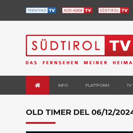
INFO
PLATTFORM
TV
OLD TIMER DEL 06/12/202