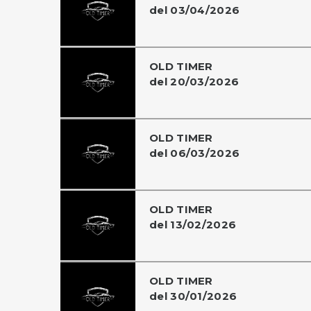
del 03/04/2026
OLD TIMER
del 20/03/2026
OLD TIMER
del 06/03/2026
OLD TIMER
del 13/02/2026
OLD TIMER
del 30/01/2026