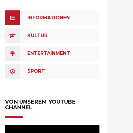
INFORMATIONEN
KULTUR
ENTERTAINMENT
SPORT
VON UNSEREM YOUTUBE
CHANNEL