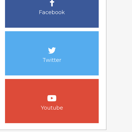
Facebook
Twitter
Youtube