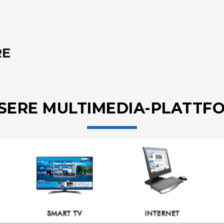
RE
SERE MULTIMEDIA-PLATTF