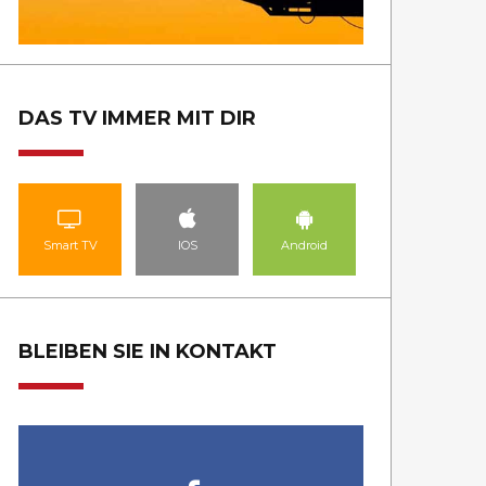
DAS TV IMMER MIT DIR
Smart TV
IOS
Android
BLEIBEN SIE IN KONTAKT