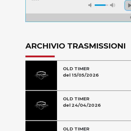
ARCHIVIO TRASMISSIONI
OLD TIMER
del 15/05/2026
OLD TIMER
del 24/04/2026
OLD TIMER