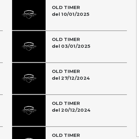
OLD TIMER
del 10/01/2025
OLD TIMER
del 03/01/2025
OLD TIMER
del 27/12/2024
OLD TIMER
del 20/12/2024
OLD TIMER