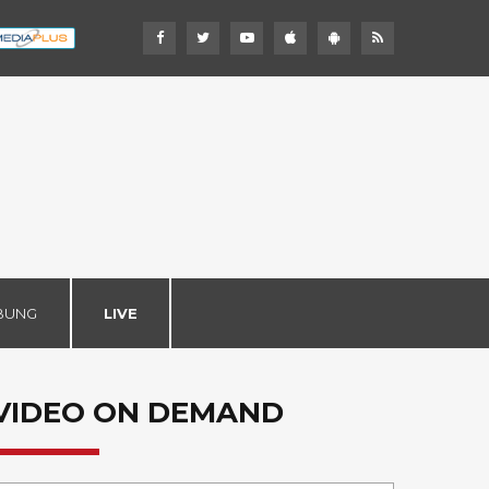
BUNG
LIVE
VIDEO ON DEMAND