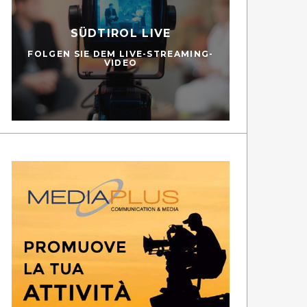
SÜDTIROL LIVE
FOLGEN SIE DEM LIVE-STREAMING-
VIDEO