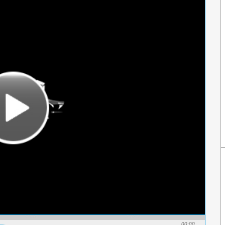
00:00