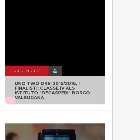
20 GEN 2017
UNO TWO DREI 2015/2016, I
FINALISTI: CLASSE IV ALS
ISTITUTO "DEGASPERI" BORGO
VALSUGANA