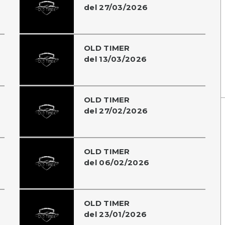
del 27/03/2026
OLD TIMER
del 13/03/2026
OLD TIMER
del 27/02/2026
OLD TIMER
del 06/02/2026
OLD TIMER
del 23/01/2026