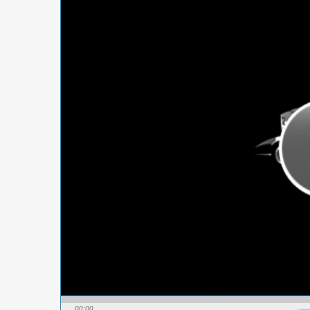
00:00