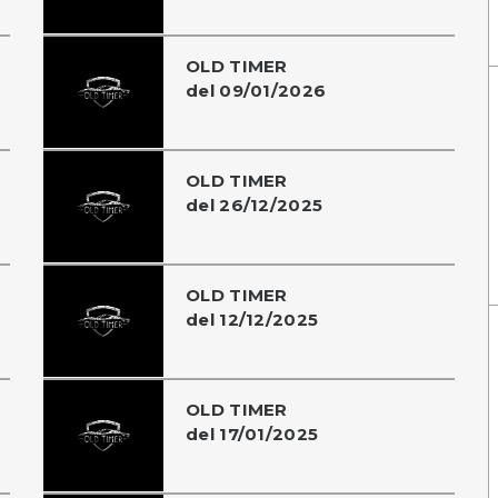
OLD TIMER
del 09/01/2026
OLD TIMER
del 26/12/2025
OLD TIMER
del 12/12/2025
OLD TIMER
del 17/01/2025