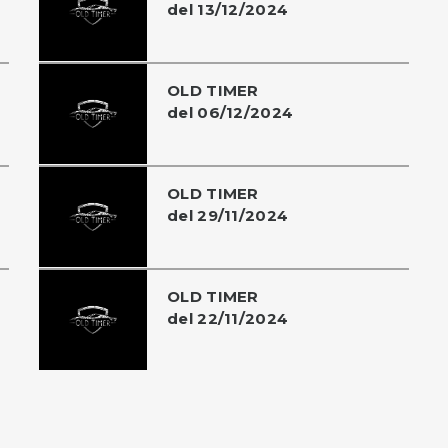
del 13/12/2024
OLD TIMER
del 06/12/2024
OLD TIMER
del 29/11/2024
OLD TIMER
del 22/11/2024