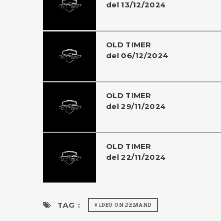
del 13/12/2024
OLD TIMER
del 06/12/2024
OLD TIMER
del 29/11/2024
OLD TIMER
del 22/11/2024
TAG :
VIDEO ON DEMAND