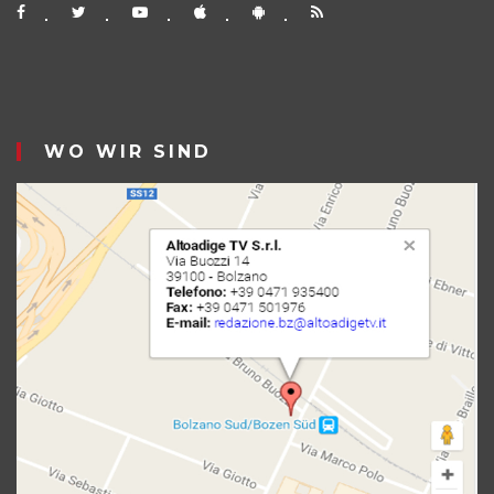
WO WIR SIND