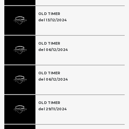
OLD TIMER
del 13/12/2024
OLD TIMER
del 06/12/2024
OLD TIMER
del 06/12/2024
OLD TIMER
del 29/11/2024