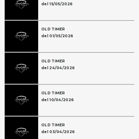
del 15/05/2026
OLD TIMER
del 01/05/2026
OLD TIMER
del 24/04/2026
OLD TIMER
del 10/04/2026
OLD TIMER
del 03/04/2026