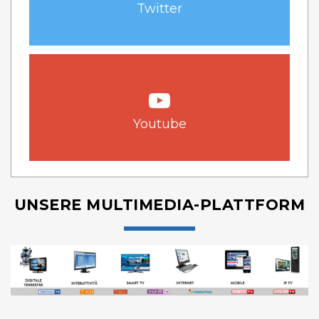
Twitter
Youtube
UNSERE MULTIMEDIA-PLATTFORM