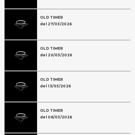
OLD TIMER
del 27/03/2026
OLD TIMER
del 20/03/2026
OLD TIMER
del 13/03/2026
OLD TIMER
del 06/03/2026