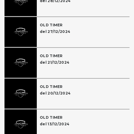
del 28/12/2024
OLD TIMER
del 27/12/2024
OLD TIMER
del 21/12/2024
OLD TIMER
del 20/12/2024
OLD TIMER
del 13/12/2024