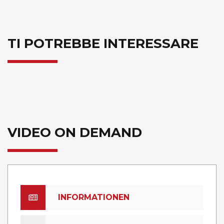
TI POTREBBE INTERESSARE
VIDEO ON DEMAND
INFORMATIONEN