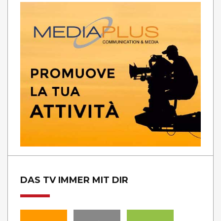
DAS TV IMMER MIT DIR