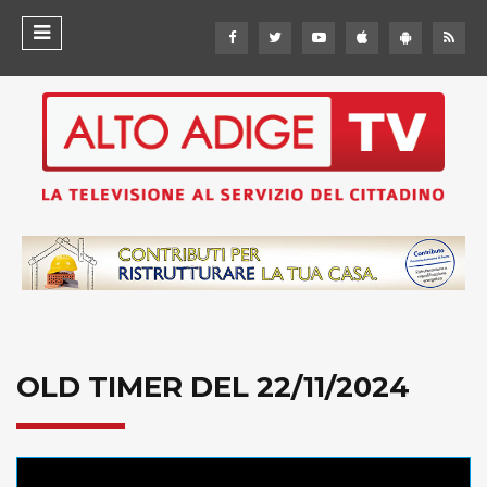
OLD TIMER DEL 22/11/2024