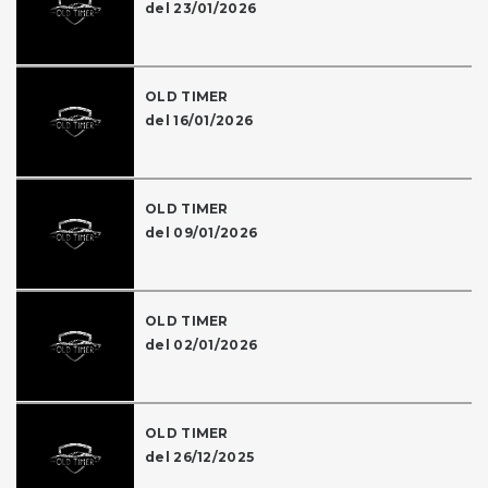
del 23/01/2026
OLD TIMER
del 16/01/2026
OLD TIMER
del 09/01/2026
OLD TIMER
del 02/01/2026
OLD TIMER
del 26/12/2025