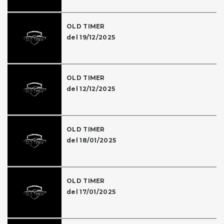
OLD TIMER
del 19/12/2025
OLD TIMER
del 12/12/2025
OLD TIMER
del 18/01/2025
OLD TIMER
del 17/01/2025