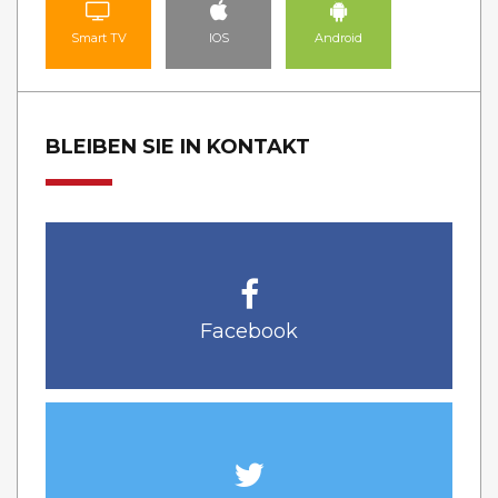
Smart TV
IOS
Android
BLEIBEN SIE IN KONTAKT
Facebook