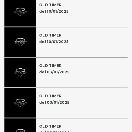
OLD TIMER
del 10/01/2025
OLD TIMER
del 10/01/2025
OLD TIMER
del 03/01/2025
OLD TIMER
del 03/01/2025
OLD TIMER