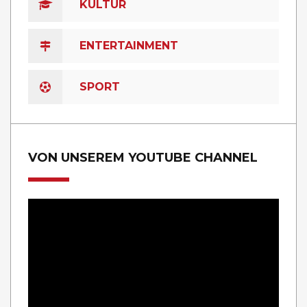
KULTUR
ENTERTAINMENT
SPORT
VON UNSEREM YOUTUBE CHANNEL