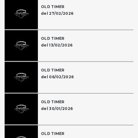
OLD TIMER
del 27/02/2026
OLD TIMER
del 13/02/2026
OLD TIMER
del 06/02/2026
OLD TIMER
del 30/01/2026
OLD TIMER