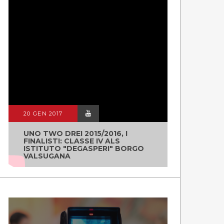
20 GEN 2017
UNO TWO DREI 2015/2016, I
FINALISTI: CLASSE IV ALS
ISTITUTO "DEGASPERI" BORGO
VALSUGANA