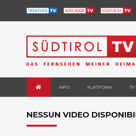
INFO
PLATTFORM
TV
NESSUN VIDEO DISPONIBI