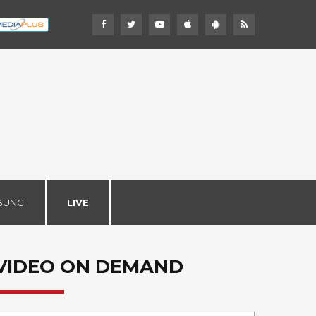
BUNG
LIVE
VIDEO ON DEMAND