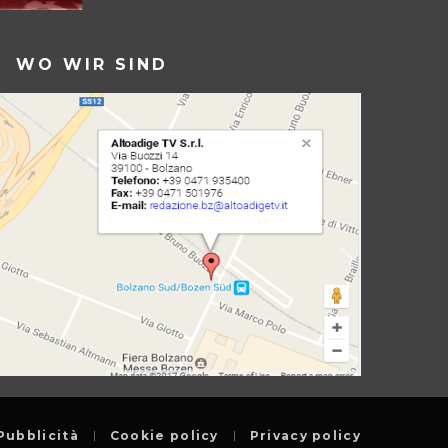
WO WIR SIND
Pubblicità
Cookie policy
Privacy policy