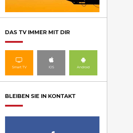
DAS TV IMMER MIT DIR
Smart TV
IOS
Android
BLEIBEN SIE IN KONTAKT