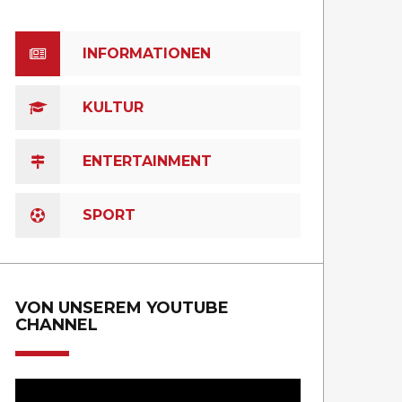
INFORMATIONEN
KULTUR
ENTERTAINMENT
SPORT
VON UNSEREM YOUTUBE
CHANNEL