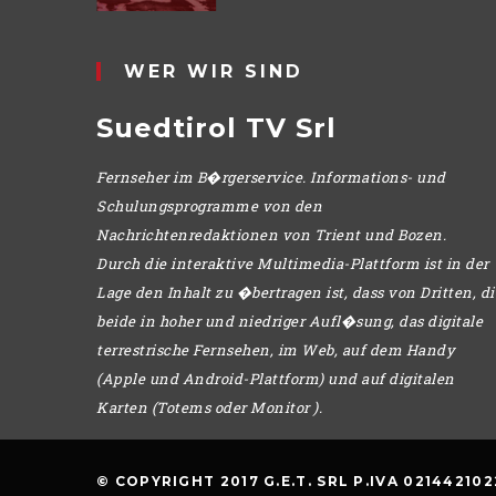
WER WIR SIND
Suedtirol TV Srl
Fernseher im B�rgerservice. Informations- und
Schulungsprogramme von den
Nachrichtenredaktionen von Trient und Bozen.
Durch die interaktive Multimedia-Plattform ist in der
Lage den Inhalt zu �bertragen ist, dass von Dritten, di
beide in hoher und niedriger Aufl�sung, das digitale
terrestrische Fernsehen, im Web, auf dem Handy
(Apple und Android-Plattform) und auf digitalen
Karten (Totems oder Monitor ).
© COPYRIGHT 2017 G.E.T. SRL P.IVA 021442102