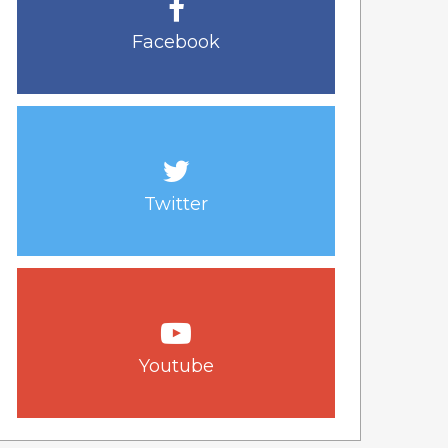
Facebook
Twitter
Youtube