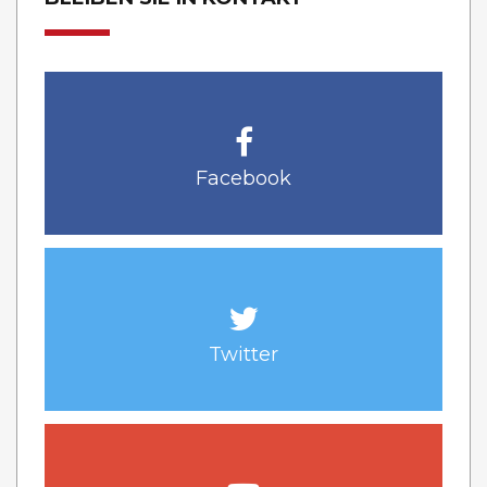
Facebook
Twitter