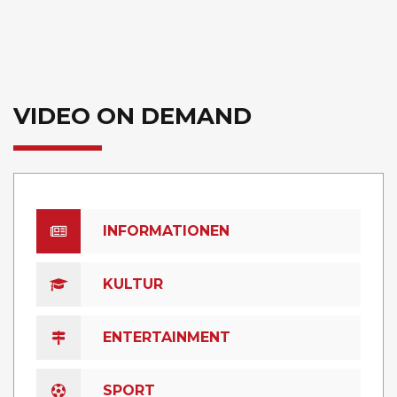
VIDEO ON DEMAND
INFORMATIONEN
KULTUR
ENTERTAINMENT
SPORT