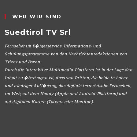
IO
WER WIR SIND
Suedtirol TV Srl
Fernseher im B�rgerservice. Informations- und
Schulungsprogramme von den Nachrichtenredaktionen von
Trient und Bozen.
Durch die interaktive Multimedia-Plattform ist in der Lage den
Inhalt zu �bertragen ist, dass von Dritten, die beide in hoher
und niedriger Aufl�sung, das digitale terrestrische Fernsehen,
im Web, auf dem Handy (Apple und Android-Plattform) und
auf digitalen Karten (Totems oder Monitor ).