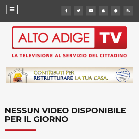
NESSUN VIDEO DISPONIBILE
PER IL GIORNO