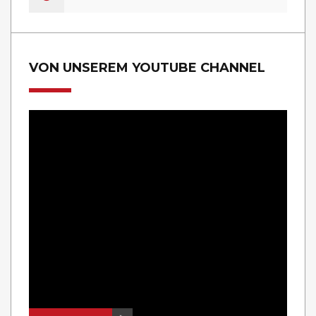
VON UNSEREM YOUTUBE CHANNEL