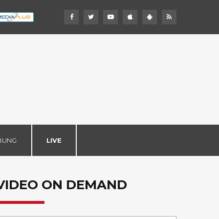
BUNG
LIVE
VIDEO ON DEMAND