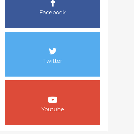
Facebook
Twitter
Youtube