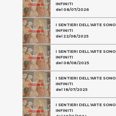
INFINITI
del 08/07/2026
I SENTIERI DELL'ARTE SONO
INFINITI
del 22/08/2025
I SENTIERI DELL'ARTE SONO
INFINITI
del 08/08/2025
I SENTIERI DELL'ARTE SONO
INFINITI
del 18/07/2025
I SENTIERI DELL'ARTE SONO
INFINITI