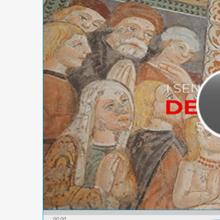
00:00