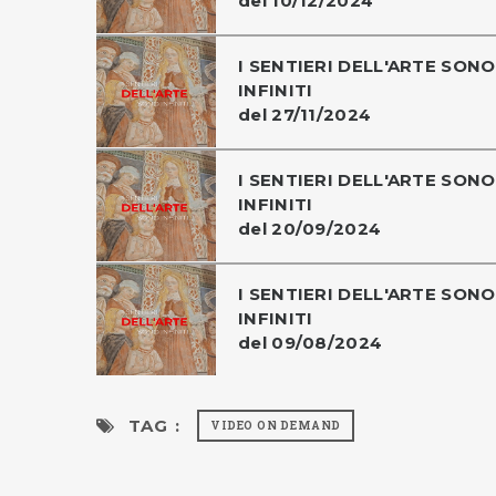
del 10/12/2024
I SENTIERI DELL'ARTE SONO
INFINITI
del 27/11/2024
I SENTIERI DELL'ARTE SONO
INFINITI
del 20/09/2024
I SENTIERI DELL'ARTE SONO
INFINITI
del 09/08/2024
TAG :
VIDEO ON DEMAND