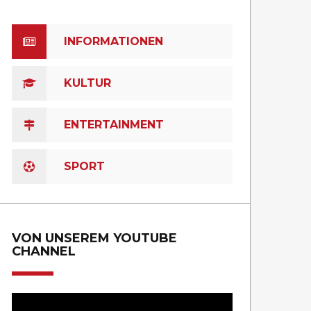
INFORMATIONEN
KULTUR
ENTERTAINMENT
SPORT
VON UNSEREM YOUTUBE
CHANNEL