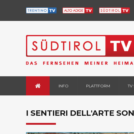
INFO
PLATTFORM
TV
I SENTIERI DELL'ARTE SON