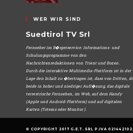
WER WIR SIND
Suedtirol TV Srl
Fernseher im B�rgerservice. Informations- und
Schulungsprogramme von den
Nachrichtenredaktionen von Trient und Bozen.
Durch die interaktive Multimedia-Plattform ist in der
Lage den Inhalt zu �bertragen ist, dass von Dritten, di
beide in hoher und niedriger Aufl�sung, das digitale
terrestrische Fernsehen, im Web, auf dem Handy
(Apple und Android-Plattform) und auf digitalen
Karten (Totems oder Monitor ).
© COPYRIGHT 2017 G.E.T. SRL P.IVA 021442102