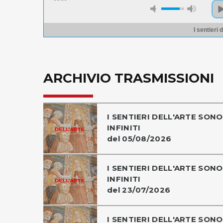
I sentieri d
ARCHIVIO TRASMISSIONI
I SENTIERI DELL'ARTE SONO
INFINITI
del 05/08/2026
I SENTIERI DELL'ARTE SONO
INFINITI
del 23/07/2026
I SENTIERI DELL'ARTE SONO