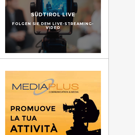
SÜDTIROL LIVE
FOLGEN SIE DEM LIVE-STREAMING-
VIDEO