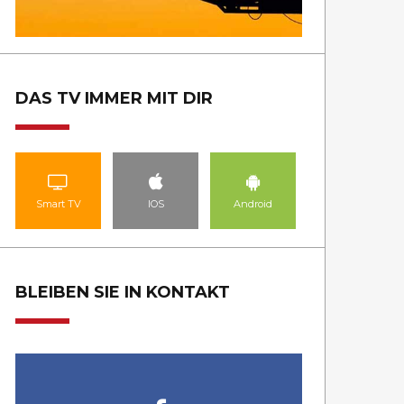
DAS TV IMMER MIT DIR
Smart TV
IOS
Android
BLEIBEN SIE IN KONTAKT