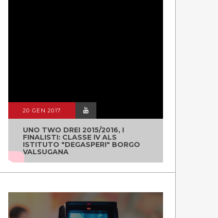
20 GEN 2017
UNO TWO DREI 2015/2016, I
FINALISTI: CLASSE IV ALS
ISTITUTO "DEGASPERI" BORGO
VALSUGANA