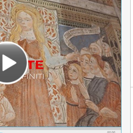
00:00