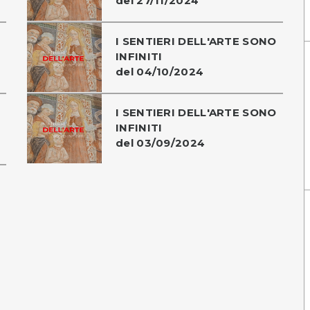
del 27/11/2024
I SENTIERI DELL'ARTE SONO
INFINITI
del 04/10/2024
I SENTIERI DELL'ARTE SONO
INFINITI
del 03/09/2024