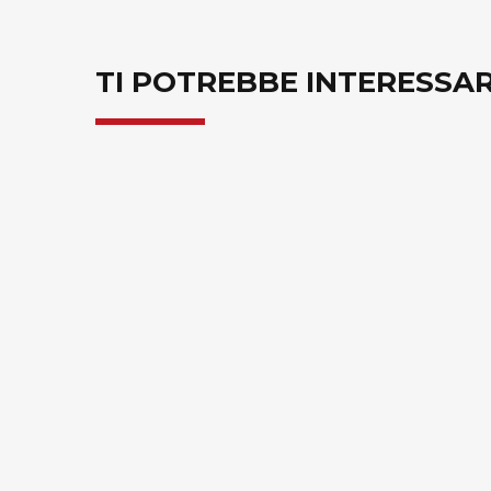
TI POTREBBE INTERESSA