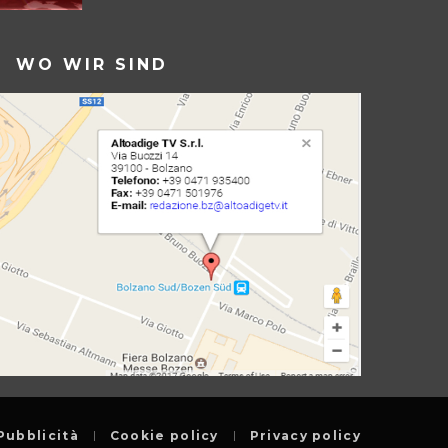
WO WIR SIND
Pubblicità
Cookie policy
Privacy policy