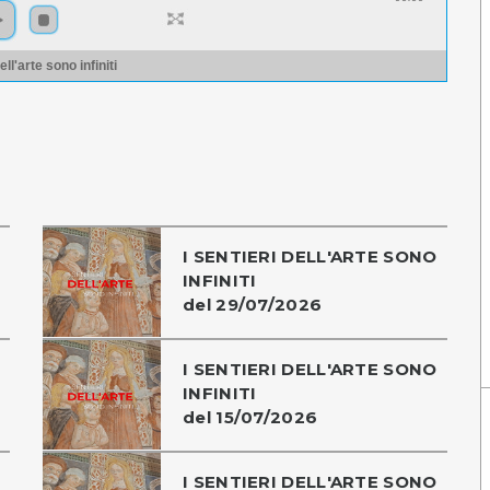
ell'arte sono infiniti
I SENTIERI DELL'ARTE SONO
INFINITI
del 29/07/2026
I SENTIERI DELL'ARTE SONO
INFINITI
del 15/07/2026
I SENTIERI DELL'ARTE SONO