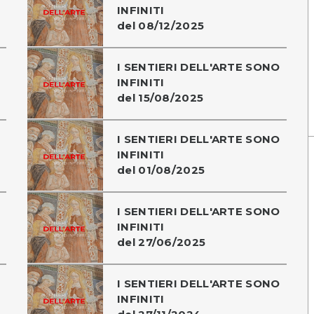
INFINITI
del 08/12/2025
I SENTIERI DELL'ARTE SONO
INFINITI
del 15/08/2025
I SENTIERI DELL'ARTE SONO
INFINITI
del 01/08/2025
I SENTIERI DELL'ARTE SONO
INFINITI
del 27/06/2025
I SENTIERI DELL'ARTE SONO
INFINITI