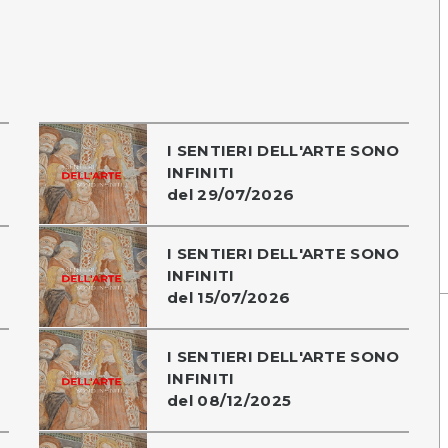
I SENTIERI DELL'ARTE SONO
INFINITI
del 29/07/2026
I SENTIERI DELL'ARTE SONO
INFINITI
del 15/07/2026
I SENTIERI DELL'ARTE SONO
INFINITI
del 08/12/2025