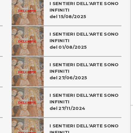
I SENTIERI DELL'ARTE SONO
INFINITI
del 15/08/2025
I SENTIERI DELL'ARTE SONO
INFINITI
del 01/08/2025
I SENTIERI DELL'ARTE SONO
INFINITI
del 27/06/2025
I SENTIERI DELL'ARTE SONO
INFINITI
del 27/11/2024
I SENTIERI DELL'ARTE SONO
INFINITI