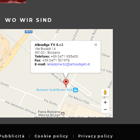
WO WIR SIND
Pubblicità
Cookie policy
Privacy policy