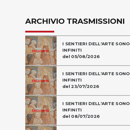
ARCHIVIO TRASMISSIONI
I SENTIERI DELL'ARTE SONO
INFINITI
del 05/08/2026
I SENTIERI DELL'ARTE SONO
INFINITI
del 23/07/2026
I SENTIERI DELL'ARTE SONO
INFINITI
del 08/07/2026