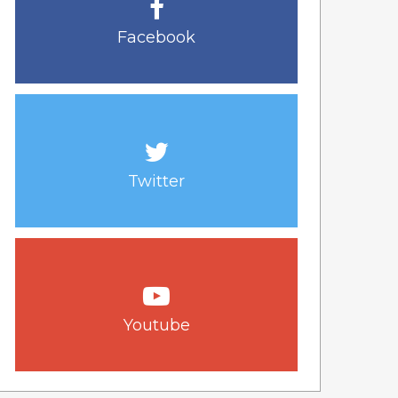
Facebook
Twitter
Youtube