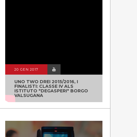
20 GEN 2017
UNO TWO DREI 2015/2016, I
FINALISTI: CLASSE IV ALS
ISTITUTO "DEGASPERI" BORGO
VALSUGANA