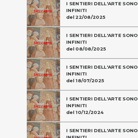
I SENTIERI DELL'ARTE SONO
INFINITI
del 22/08/2025
I SENTIERI DELL'ARTE SONO
INFINITI
del 08/08/2025
I SENTIERI DELL'ARTE SONO
INFINITI
del 18/07/2025
I SENTIERI DELL'ARTE SONO
INFINITI
del 10/12/2024
I SENTIERI DELL'ARTE SONO
INFINITI