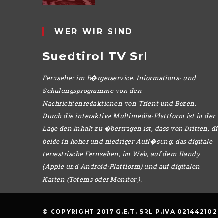
WER WIR SIND
Suedtirol TV Srl
Fernseher im B�rgerservice. Informations- und
Schulungsprogramme von den
Nachrichtenredaktionen von Trient und Bozen.
Durch die interaktive Multimedia-Plattform ist in der
Lage den Inhalt zu �bertragen ist, dass von Dritten, di
beide in hoher und niedriger Aufl�sung, das digitale
terrestrische Fernsehen, im Web, auf dem Handy
(Apple und Android-Plattform) und auf digitalen
Karten (Totems oder Monitor ).
© COPYRIGHT 2017 G.E.T. SRL P.IVA 021442102