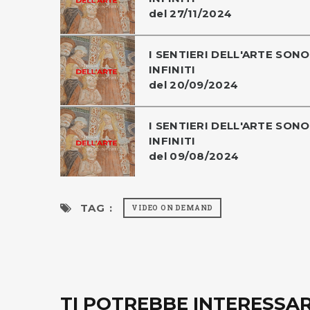
del 27/11/2024
I SENTIERI DELL'ARTE SONO
INFINITI
del 20/09/2024
I SENTIERI DELL'ARTE SONO
INFINITI
del 09/08/2024
TAG :
VIDEO ON DEMAND
TI POTREBBE INTERESSA