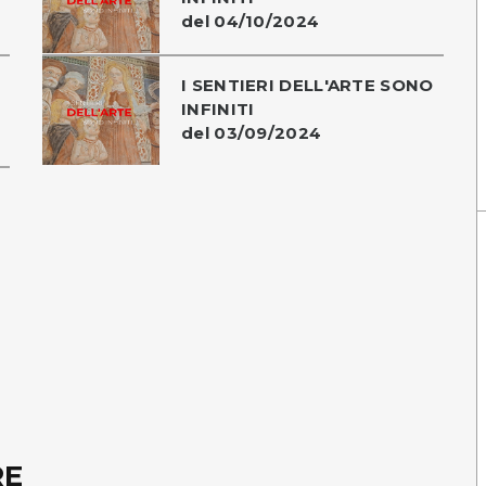
del 04/10/2024
I SENTIERI DELL'ARTE SONO
INFINITI
del 03/09/2024
RE