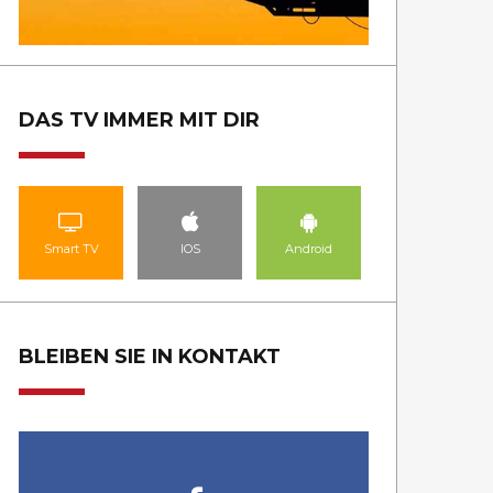
DAS TV IMMER MIT DIR
Smart TV
IOS
Android
BLEIBEN SIE IN KONTAKT