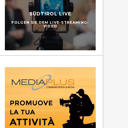
SÜDTIROL LIVE
FOLGEN SIE DEM LIVE-STREAMING-
VIDEO