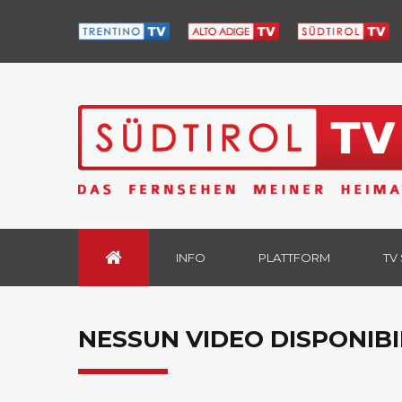
INFO
PLATTFORM
TV
NESSUN VIDEO DISPONIBI