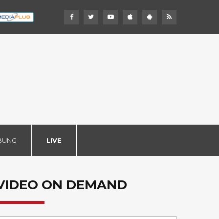
BUNG
LIVE
VIDEO ON DEMAND