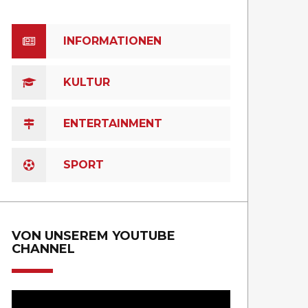
INFORMATIONEN
KULTUR
ENTERTAINMENT
SPORT
VON UNSEREM YOUTUBE
CHANNEL