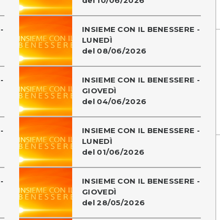
del 10/06/2026
-
INSIEME CON IL BENESSERE -
LUNEDÌ
del 08/06/2026
-
INSIEME CON IL BENESSERE -
GIOVEDÌ
del 04/06/2026
-
INSIEME CON IL BENESSERE -
LUNEDÌ
del 01/06/2026
-
INSIEME CON IL BENESSERE -
GIOVEDÌ
del 28/05/2026