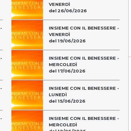
VENERDÌ
del 26/06/2026
-
INSIEME CON IL BENESSERE -
VENERDÌ
del 19/06/2026
-
INSIEME CON IL BENESSERE -
MERCOLEDÌ
del 17/06/2026
-
INSIEME CON IL BENESSERE -
LUNEDÌ
del 15/06/2026
-
INSIEME CON IL BENESSERE -
MERCOLEDÌ