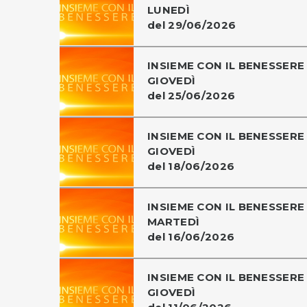
LUNEDÌ
del 29/06/2026
INSIEME CON IL BENESSERE 
GIOVEDÌ
del 25/06/2026
INSIEME CON IL BENESSERE 
GIOVEDÌ
del 18/06/2026
INSIEME CON IL BENESSERE 
MARTEDÌ
del 16/06/2026
INSIEME CON IL BENESSERE 
GIOVEDÌ