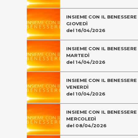
INSIEME CON IL BENESSERE 
GIOVEDÌ
del 16/04/2026
INSIEME CON IL BENESSERE 
MARTEDÌ
del 14/04/2026
INSIEME CON IL BENESSERE 
VENERDÌ
del 10/04/2026
INSIEME CON IL BENESSERE 
MERCOLEDÌ
del 08/04/2026