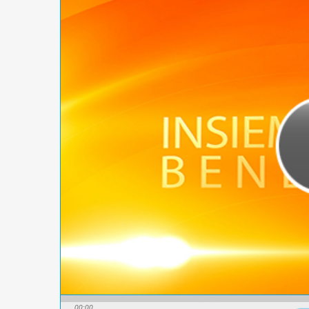
00:00