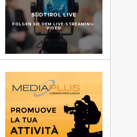
SÜDTIROL LIVE
FOLGEN SIE DEM LIVE-STREAMING-
VIDEO