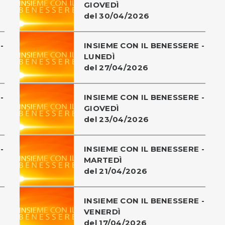
GIOVEDÌ
del 30/04/2026
-
INSIEME CON IL BENESSERE -
LUNEDÌ
del 27/04/2026
-
INSIEME CON IL BENESSERE -
GIOVEDÌ
del 23/04/2026
-
INSIEME CON IL BENESSERE -
MARTEDÌ
del 21/04/2026
INSIEME CON IL BENESSERE -
VENERDÌ
del 17/04/2026