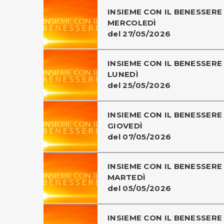
INSIEME CON IL BENESSERE 
MERCOLEDÌ
del 27/05/2026
INSIEME CON IL BENESSERE 
LUNEDÌ
del 25/05/2026
INSIEME CON IL BENESSERE 
GIOVEDÌ
del 07/05/2026
INSIEME CON IL BENESSERE 
MARTEDÌ
del 05/05/2026
INSIEME CON IL BENESSERE 