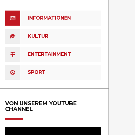
INFORMATIONEN
KULTUR
ENTERTAINMENT
SPORT
VON UNSEREM YOUTUBE
CHANNEL