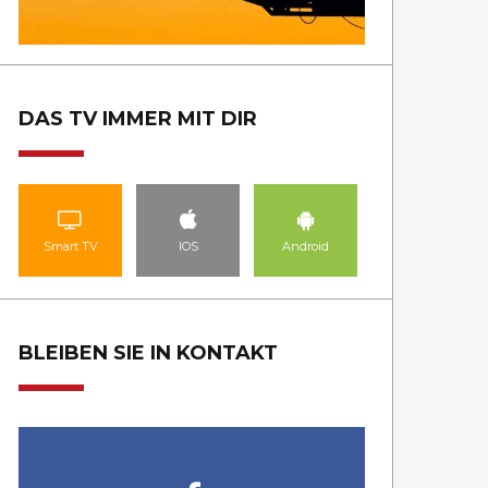
DAS TV IMMER MIT DIR
Smart TV
IOS
Android
BLEIBEN SIE IN KONTAKT