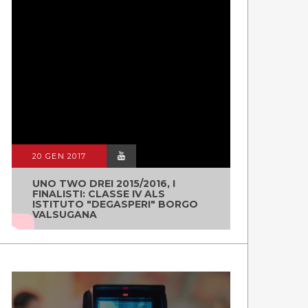
20 GEN 2017
UNO TWO DREI 2015/2016, I
FINALISTI: CLASSE IV ALS
ISTITUTO "DEGASPERI" BORGO
VALSUGANA