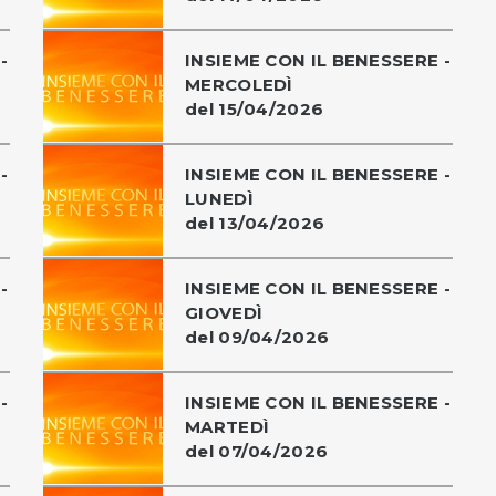
-
INSIEME CON IL BENESSERE -
MERCOLEDÌ
del 15/04/2026
-
INSIEME CON IL BENESSERE -
LUNEDÌ
del 13/04/2026
-
INSIEME CON IL BENESSERE -
GIOVEDÌ
del 09/04/2026
-
INSIEME CON IL BENESSERE -
MARTEDÌ
del 07/04/2026