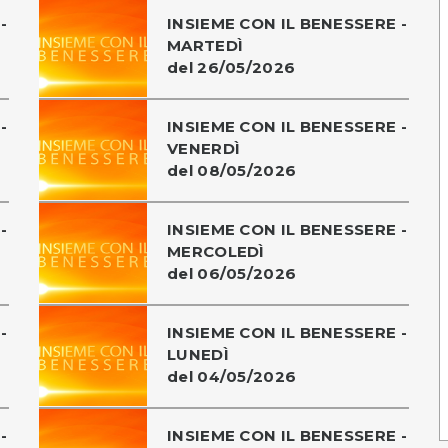
-
INSIEME CON IL BENESSERE -
MARTEDÌ
del 26/05/2026
-
INSIEME CON IL BENESSERE -
VENERDÌ
del 08/05/2026
-
INSIEME CON IL BENESSERE -
MERCOLEDÌ
del 06/05/2026
-
INSIEME CON IL BENESSERE -
LUNEDÌ
del 04/05/2026
-
INSIEME CON IL BENESSERE -