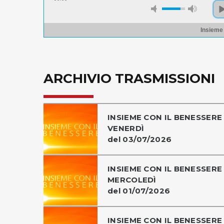
Insieme
ARCHIVIO TRASMISSIONI
INSIEME CON IL BENESSERE 
VENERDÌ
del 03/07/2026
INSIEME CON IL BENESSERE 
MERCOLEDÌ
del 01/07/2026
INSIEME CON IL BENESSERE 