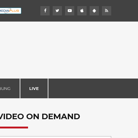
BUNG
LIVE
VIDEO ON DEMAND