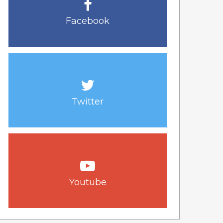
Facebook
Twitter
Youtube