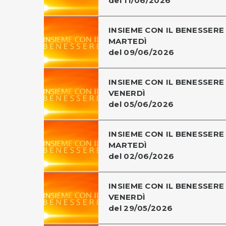
del 11/06/2026
INSIEME CON IL BENESSERE 
MARTEDÌ
del 09/06/2026
INSIEME CON IL BENESSERE 
VENERDÌ
del 05/06/2026
INSIEME CON IL BENESSERE 
MARTEDÌ
del 02/06/2026
INSIEME CON IL BENESSERE 
VENERDÌ
del 29/05/2026