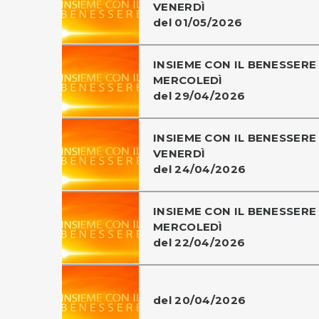
VENERDÌ
del 01/05/2026
INSIEME CON IL BENESSERE 
MERCOLEDÌ
del 29/04/2026
INSIEME CON IL BENESSERE 
VENERDÌ
del 24/04/2026
INSIEME CON IL BENESSERE 
MERCOLEDÌ
del 22/04/2026
del 20/04/2026