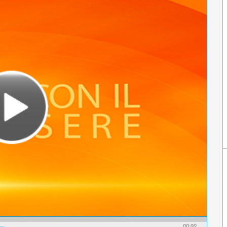
00:00