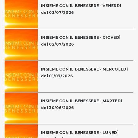
INSIEME CON IL BENESSERE - VENERDÌ
del 03/07/2026
INSIEME CON IL BENESSERE - GIOVEDÌ
del 02/07/2026
INSIEME CON IL BENESSERE - MERCOLEDÌ
del 01/07/2026
INSIEME CON IL BENESSERE - MARTEDÌ
del 30/06/2026
INSIEME CON IL BENESSERE - LUNEDÌ