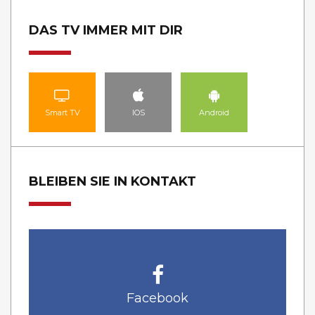
DAS TV IMMER MIT DIR
Smart TV
IOS
Android
BLEIBEN SIE IN KONTAKT
Facebook