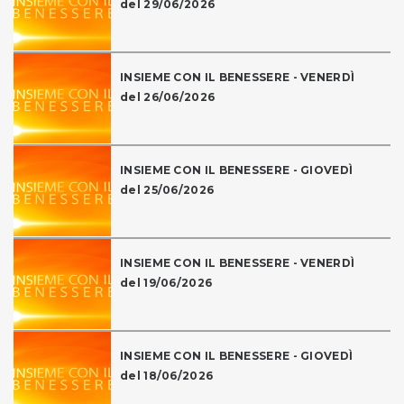
del 29/06/2026
INSIEME CON IL BENESSERE - VENERDÌ
del 26/06/2026
INSIEME CON IL BENESSERE - GIOVEDÌ
del 25/06/2026
INSIEME CON IL BENESSERE - VENERDÌ
del 19/06/2026
INSIEME CON IL BENESSERE - GIOVEDÌ
del 18/06/2026