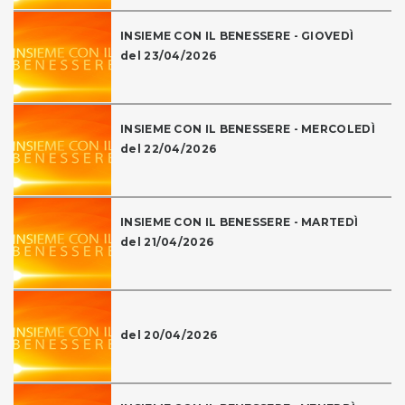
INSIEME CON IL BENESSERE - GIOVEDÌ
del 23/04/2026
INSIEME CON IL BENESSERE - MERCOLEDÌ
del 22/04/2026
INSIEME CON IL BENESSERE - MARTEDÌ
del 21/04/2026
del 20/04/2026