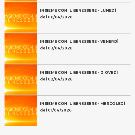
INSIEME CON IL BENESSERE - LUNEDÌ
del 06/04/2026
INSIEME CON IL BENESSERE - VENERDÌ
del 03/04/2026
INSIEME CON IL BENESSERE - GIOVEDÌ
del 02/04/2026
INSIEME CON IL BENESSERE - MERCOLEDÌ
del 01/04/2026