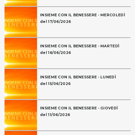
INSIEME CON IL BENESSERE - MERCOLEDÌ
del 17/06/2026
INSIEME CON IL BENESSERE - MARTEDÌ
del 16/06/2026
INSIEME CON IL BENESSERE - LUNEDÌ
del 15/06/2026
INSIEME CON IL BENESSERE - GIOVEDÌ
del 11/06/2026