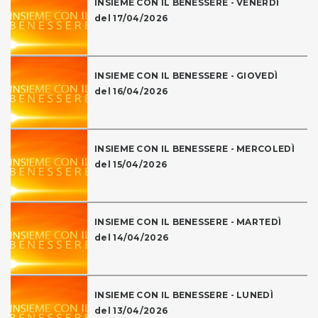
INSIEME CON IL BENESSERE - VENERDÌ
del 17/04/2026
INSIEME CON IL BENESSERE - GIOVEDÌ
del 16/04/2026
INSIEME CON IL BENESSERE - MERCOLEDÌ
del 15/04/2026
INSIEME CON IL BENESSERE - MARTEDÌ
del 14/04/2026
INSIEME CON IL BENESSERE - LUNEDÌ
del 13/04/2026