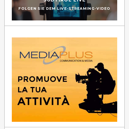
FOLGEN SIE DEM LIVE-STREAMING-VIDEO