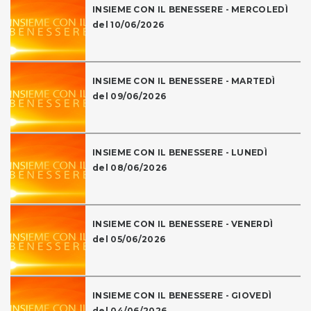
INSIEME CON IL BENESSERE - MERCOLEDÌ
del 10/06/2026
INSIEME CON IL BENESSERE - MARTEDÌ
del 09/06/2026
INSIEME CON IL BENESSERE - LUNEDÌ
del 08/06/2026
INSIEME CON IL BENESSERE - VENERDÌ
del 05/06/2026
INSIEME CON IL BENESSERE - GIOVEDÌ
del 04/06/2026