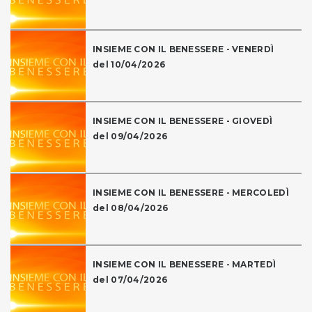
INSIEME CON IL BENESSERE - VENERDÌ
del 10/04/2026
INSIEME CON IL BENESSERE - GIOVEDÌ
del 09/04/2026
INSIEME CON IL BENESSERE - MERCOLEDÌ
del 08/04/2026
INSIEME CON IL BENESSERE - MARTEDÌ
del 07/04/2026