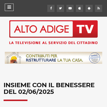
INSIEME CON IL BENESSERE
DEL 02/06/2025