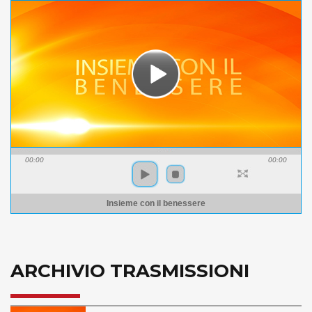
00:00
00:00
Insieme con il benessere
ARCHIVIO TRASMISSIONI