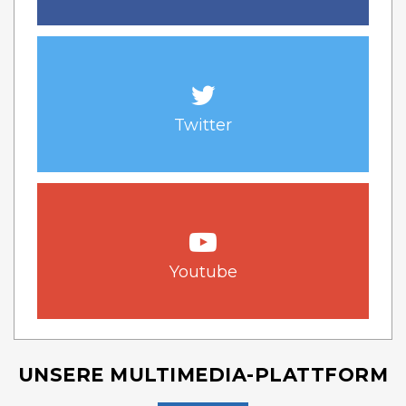
Twitter
Youtube
UNSERE MULTIMEDIA-PLATTFORM