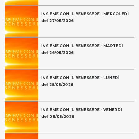
INSIEME CON IL BENESSERE - MERCOLEDÌ
del 27/05/2026
INSIEME CON IL BENESSERE - MARTEDÌ
del 26/05/2026
INSIEME CON IL BENESSERE - LUNEDÌ
del 25/05/2026
INSIEME CON IL BENESSERE - VENERDÌ
del 08/05/2026