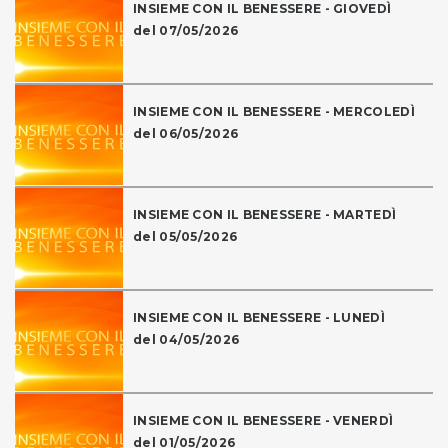
INSIEME CON IL BENESSERE - GIOVEDÌ
del 07/05/2026
INSIEME CON IL BENESSERE - MERCOLEDÌ
del 06/05/2026
INSIEME CON IL BENESSERE - MARTEDÌ
del 05/05/2026
INSIEME CON IL BENESSERE - LUNEDÌ
del 04/05/2026
INSIEME CON IL BENESSERE - VENERDÌ
del 01/05/2026