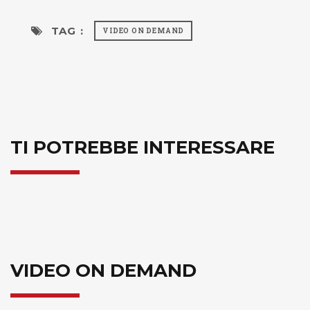
TAG :
VIDEO ON DEMAND
TI POTREBBE INTERESSARE
VIDEO ON DEMAND