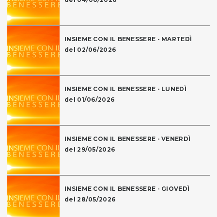
INSIEME CON IL BENESSERE - MARTEDÌ
del 02/06/2026
INSIEME CON IL BENESSERE - LUNEDÌ
del 01/06/2026
INSIEME CON IL BENESSERE - VENERDÌ
del 29/05/2026
INSIEME CON IL BENESSERE - GIOVEDÌ
del 28/05/2026