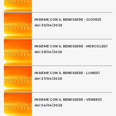
INSIEME CON IL BENESSERE - GIOVEDÌ
del 30/04/2026
INSIEME CON IL BENESSERE - MERCOLEDÌ
del 29/04/2026
INSIEME CON IL BENESSERE - LUNEDÌ
del 27/04/2026
INSIEME CON IL BENESSERE - VENERDÌ
del 24/04/2026