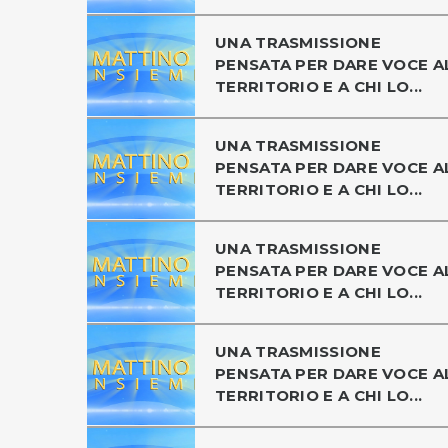
UNA TRASMISSIONE
PENSATA PER DARE VOCE A
TERRITORIO E A CHI LO...
UNA TRASMISSIONE
PENSATA PER DARE VOCE A
TERRITORIO E A CHI LO...
UNA TRASMISSIONE
PENSATA PER DARE VOCE A
TERRITORIO E A CHI LO...
UNA TRASMISSIONE
PENSATA PER DARE VOCE A
TERRITORIO E A CHI LO...