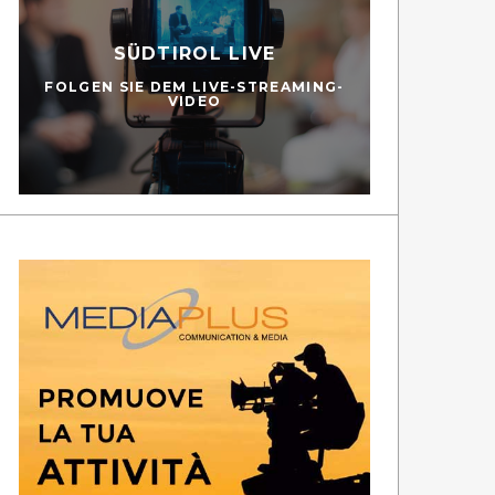
SÜDTIROL LIVE
FOLGEN SIE DEM LIVE-STREAMING-
VIDEO