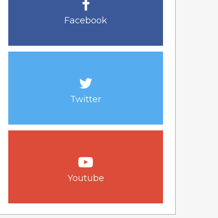
Facebook
Twitter
Youtube