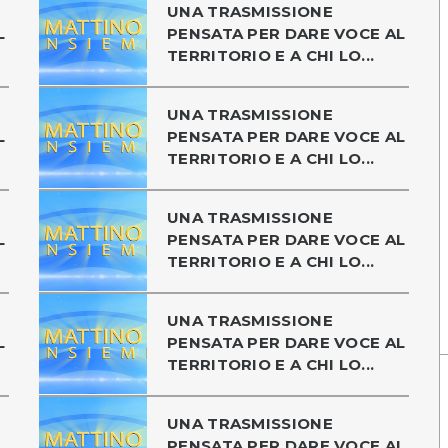
UNA TRASMISSIONE
L
PENSATA PER DARE VOCE AL
TERRITORIO E A CHI LO...
UNA TRASMISSIONE
L
PENSATA PER DARE VOCE AL
TERRITORIO E A CHI LO...
UNA TRASMISSIONE
L
PENSATA PER DARE VOCE AL
TERRITORIO E A CHI LO...
UNA TRASMISSIONE
L
PENSATA PER DARE VOCE AL
TERRITORIO E A CHI LO...
UNA TRASMISSIONE
L
PENSATA PER DARE VOCE AL