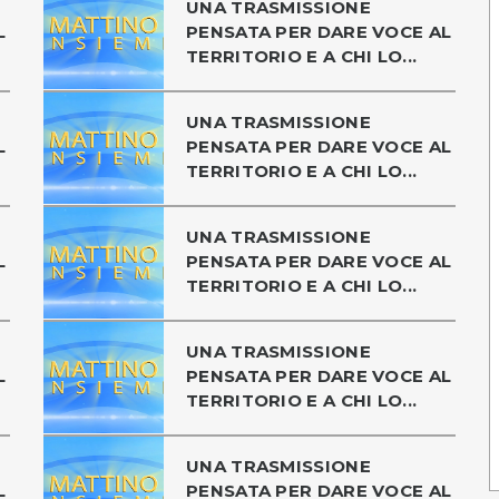
UNA TRASMISSIONE
L
PENSATA PER DARE VOCE AL
TERRITORIO E A CHI LO...
UNA TRASMISSIONE
L
PENSATA PER DARE VOCE AL
TERRITORIO E A CHI LO...
UNA TRASMISSIONE
L
PENSATA PER DARE VOCE AL
TERRITORIO E A CHI LO...
UNA TRASMISSIONE
L
PENSATA PER DARE VOCE AL
TERRITORIO E A CHI LO...
UNA TRASMISSIONE
L
PENSATA PER DARE VOCE AL