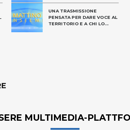
UNA TRASMISSIONE
L
PENSATA PER DARE VOCE AL
TERRITORIO E A CHI LO...
RE
SERE MULTIMEDIA-PLATTF