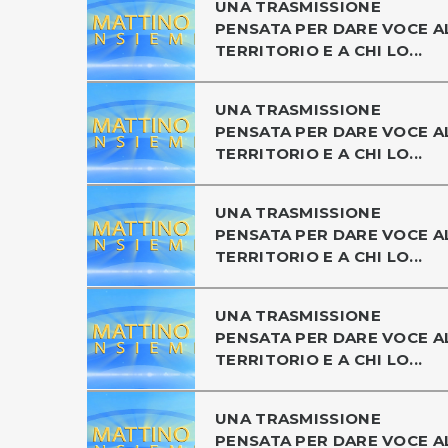
UNA TRASMISSIONE
PENSATA PER DARE VOCE A
TERRITORIO E A CHI LO...
UNA TRASMISSIONE
PENSATA PER DARE VOCE A
TERRITORIO E A CHI LO...
UNA TRASMISSIONE
PENSATA PER DARE VOCE A
TERRITORIO E A CHI LO...
UNA TRASMISSIONE
PENSATA PER DARE VOCE A
TERRITORIO E A CHI LO...
UNA TRASMISSIONE
PENSATA PER DARE VOCE A