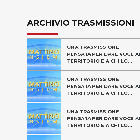
ARCHIVIO TRASMISSIONI
UNA TRASMISSIONE
PENSATA PER DARE VOCE A
TERRITORIO E A CHI LO...
UNA TRASMISSIONE
PENSATA PER DARE VOCE A
TERRITORIO E A CHI LO...
UNA TRASMISSIONE
PENSATA PER DARE VOCE A
TERRITORIO E A CHI LO...