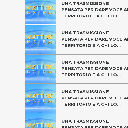
UNA TRASMISSIONE
PENSATA PER DARE VOCE A
TERRITORIO E A CHI LO...
UNA TRASMISSIONE
PENSATA PER DARE VOCE A
TERRITORIO E A CHI LO...
UNA TRASMISSIONE
PENSATA PER DARE VOCE A
TERRITORIO E A CHI LO...
UNA TRASMISSIONE
PENSATA PER DARE VOCE A
TERRITORIO E A CHI LO...
UNA TRASMISSIONE
PENSATA PER DARE VOCE A