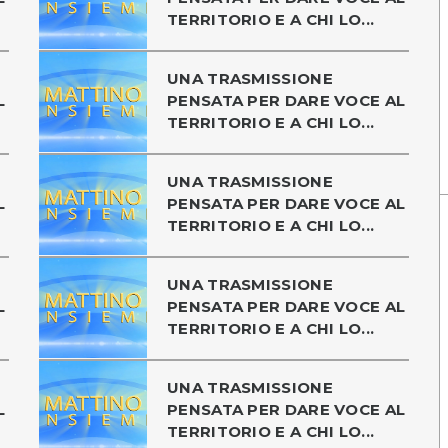
TERRITORIO E A CHI LO...
UNA TRASMISSIONE
L
PENSATA PER DARE VOCE AL
TERRITORIO E A CHI LO...
UNA TRASMISSIONE
L
PENSATA PER DARE VOCE AL
TERRITORIO E A CHI LO...
UNA TRASMISSIONE
L
PENSATA PER DARE VOCE AL
TERRITORIO E A CHI LO...
UNA TRASMISSIONE
L
PENSATA PER DARE VOCE AL
TERRITORIO E A CHI LO...