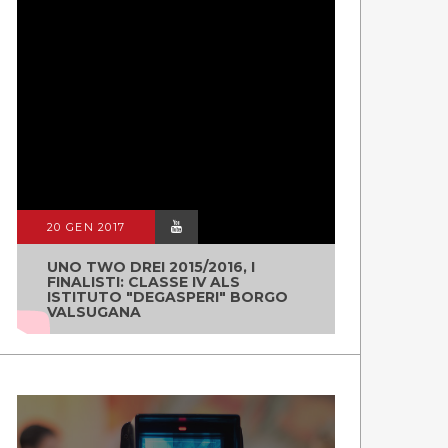
20 GEN 2017
UNO TWO DREI 2015/2016, I
FINALISTI: CLASSE IV ALS
ISTITUTO "DEGASPERI" BORGO
VALSUGANA