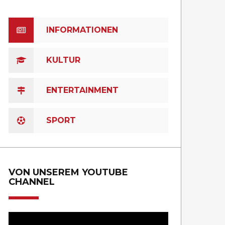
INFORMATIONEN
KULTUR
ENTERTAINMENT
SPORT
VON UNSEREM YOUTUBE
CHANNEL