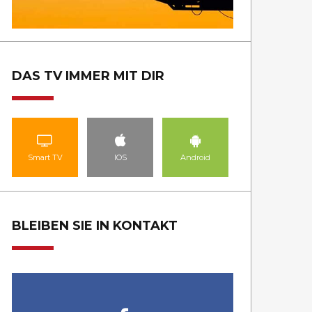
DAS TV IMMER MIT DIR
Smart TV
IOS
Android
BLEIBEN SIE IN KONTAKT