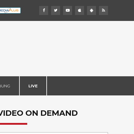
BUNG
LIVE
VIDEO ON DEMAND