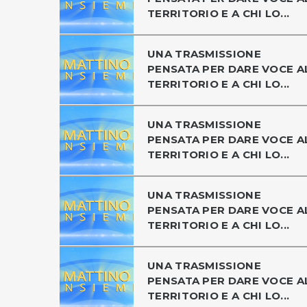
TERRITORIO E A CHI LO...
UNA TRASMISSIONE
PENSATA PER DARE VOCE A
TERRITORIO E A CHI LO...
UNA TRASMISSIONE
PENSATA PER DARE VOCE A
TERRITORIO E A CHI LO...
UNA TRASMISSIONE
PENSATA PER DARE VOCE A
TERRITORIO E A CHI LO...
UNA TRASMISSIONE
PENSATA PER DARE VOCE A
TERRITORIO E A CHI LO...