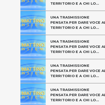
TERRITORIO E A CHI LO...
UNA TRASMISSIONE
PENSATA PER DARE VOCE A
TERRITORIO E A CHI LO...
UNA TRASMISSIONE
PENSATA PER DARE VOCE A
TERRITORIO E A CHI LO...
UNA TRASMISSIONE
PENSATA PER DARE VOCE A
TERRITORIO E A CHI LO...
UNA TRASMISSIONE
PENSATA PER DARE VOCE A
TERRITORIO E A CHI LO...