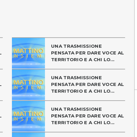
UNA TRASMISSIONE
L
PENSATA PER DARE VOCE AL
TERRITORIO E A CHI LO...
UNA TRASMISSIONE
L
PENSATA PER DARE VOCE AL
TERRITORIO E A CHI LO...
UNA TRASMISSIONE
L
PENSATA PER DARE VOCE AL
TERRITORIO E A CHI LO...