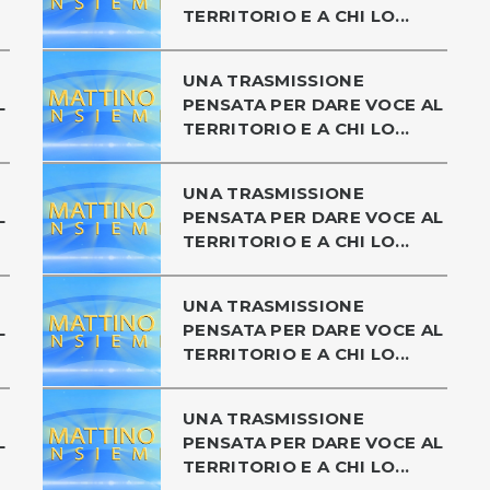
TERRITORIO E A CHI LO...
UNA TRASMISSIONE
L
PENSATA PER DARE VOCE AL
TERRITORIO E A CHI LO...
UNA TRASMISSIONE
L
PENSATA PER DARE VOCE AL
TERRITORIO E A CHI LO...
UNA TRASMISSIONE
L
PENSATA PER DARE VOCE AL
TERRITORIO E A CHI LO...
UNA TRASMISSIONE
L
PENSATA PER DARE VOCE AL
TERRITORIO E A CHI LO...