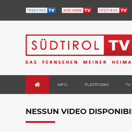
INFO
PLATTFORM
TV
NESSUN VIDEO DISPONIBI