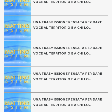
VOCE AL TERRITORIO E A CHI LO...
UNA TRASMISSIONE PENSATA PER DARE
VOCE AL TERRITORIO E A CHI LO...
UNA TRASMISSIONE PENSATA PER DARE
VOCE AL TERRITORIO E A CHI LO...
UNA TRASMISSIONE PENSATA PER DARE
VOCE AL TERRITORIO E A CHI LO...
UNA TRASMISSIONE PENSATA PER DARE
VOCE AL TERRITORIO E A CHI LO...