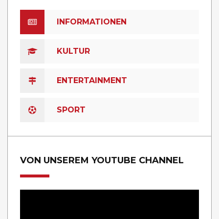
INFORMATIONEN
KULTUR
ENTERTAINMENT
SPORT
VON UNSEREM YOUTUBE CHANNEL