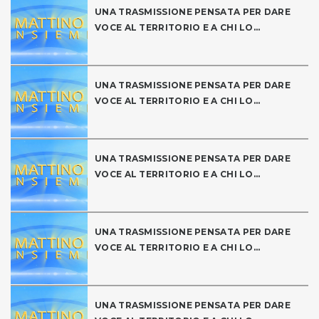
UNA TRASMISSIONE PENSATA PER DARE
VOCE AL TERRITORIO E A CHI LO...
UNA TRASMISSIONE PENSATA PER DARE
VOCE AL TERRITORIO E A CHI LO...
UNA TRASMISSIONE PENSATA PER DARE
VOCE AL TERRITORIO E A CHI LO...
UNA TRASMISSIONE PENSATA PER DARE
VOCE AL TERRITORIO E A CHI LO...
UNA TRASMISSIONE PENSATA PER DARE