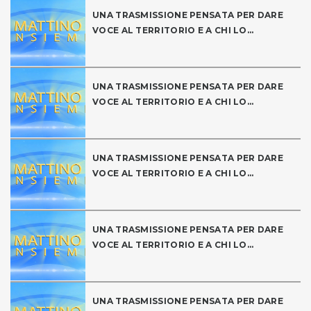
UNA TRASMISSIONE PENSATA PER DARE
VOCE AL TERRITORIO E A CHI LO...
UNA TRASMISSIONE PENSATA PER DARE
VOCE AL TERRITORIO E A CHI LO...
UNA TRASMISSIONE PENSATA PER DARE
VOCE AL TERRITORIO E A CHI LO...
UNA TRASMISSIONE PENSATA PER DARE
VOCE AL TERRITORIO E A CHI LO...
UNA TRASMISSIONE PENSATA PER DARE