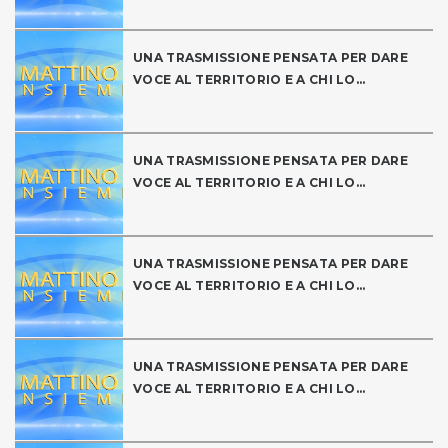
UNA TRASMISSIONE PENSATA PER DARE
VOCE AL TERRITORIO E A CHI LO...
UNA TRASMISSIONE PENSATA PER DARE
VOCE AL TERRITORIO E A CHI LO...
UNA TRASMISSIONE PENSATA PER DARE
VOCE AL TERRITORIO E A CHI LO...
UNA TRASMISSIONE PENSATA PER DARE
VOCE AL TERRITORIO E A CHI LO...