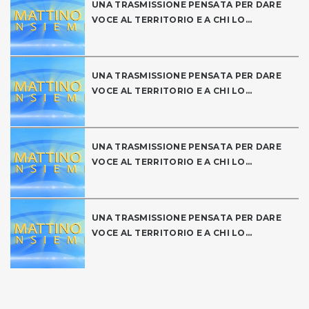
UNA TRASMISSIONE PENSATA PER DARE
VOCE AL TERRITORIO E A CHI LO...
UNA TRASMISSIONE PENSATA PER DARE
VOCE AL TERRITORIO E A CHI LO...
UNA TRASMISSIONE PENSATA PER DARE
VOCE AL TERRITORIO E A CHI LO...
UNA TRASMISSIONE PENSATA PER DARE
VOCE AL TERRITORIO E A CHI LO...