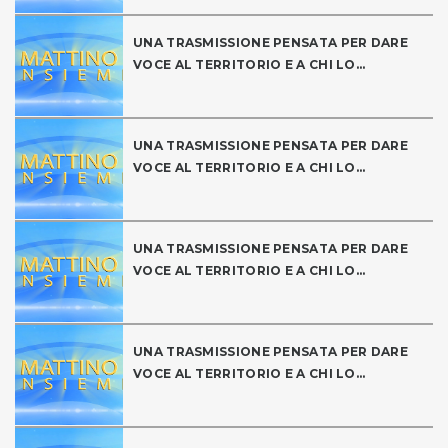
UNA TRASMISSIONE PENSATA PER DARE
VOCE AL TERRITORIO E A CHI LO...
UNA TRASMISSIONE PENSATA PER DARE
VOCE AL TERRITORIO E A CHI LO...
UNA TRASMISSIONE PENSATA PER DARE
VOCE AL TERRITORIO E A CHI LO...
UNA TRASMISSIONE PENSATA PER DARE
VOCE AL TERRITORIO E A CHI LO...