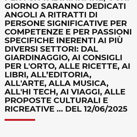
GIORNO SARANNO DEDICATI
ANGOLI A RITRATTI DI
PERSONE SIGNIFICATIVE PER
COMPETENZE E PER PASSIONI
SPECIFICHE INERENTI AI PIÙ
DIVERSI SETTORI: DAL
GIARDINAGGIO, AI CONSIGLI
PER L'ORTO, ALLE RICETTE, AI
LIBRI, ALL’EDITORIA,
ALL'ARTE, ALLA MUSICA,
ALL'HI TECH, AI VIAGGI, ALLE
PROPOSTE CULTURALI E
RICREATIVE ... DEL 12/06/2025