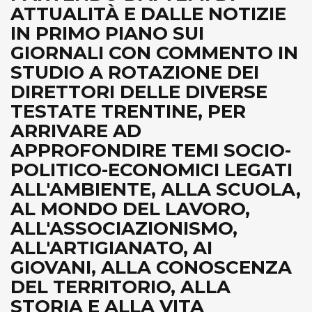
ATTUALITÀ E DALLE NOTIZIE
IN PRIMO PIANO SUI
GIORNALI CON COMMENTO IN
STUDIO A ROTAZIONE DEI
DIRETTORI DELLE DIVERSE
TESTATE TRENTINE, PER
ARRIVARE AD
APPROFONDIRE TEMI SOCIO-
POLITICO-ECONOMICI LEGATI
ALL'AMBIENTE, ALLA SCUOLA,
AL MONDO DEL LAVORO,
ALL'ASSOCIAZIONISMO,
ALL'ARTIGIANATO, AI
GIOVANI, ALLA CONOSCENZA
DEL TERRITORIO, ALLA
STORIA E ALLA VITA