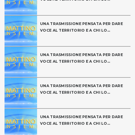
UNA TRASMISSIONE PENSATA PER DARE
VOCE AL TERRITORIO E A CHI LO...
UNA TRASMISSIONE PENSATA PER DARE
VOCE AL TERRITORIO E A CHI LO...
UNA TRASMISSIONE PENSATA PER DARE
VOCE AL TERRITORIO E A CHI LO...
UNA TRASMISSIONE PENSATA PER DARE
VOCE AL TERRITORIO E A CHI LO...