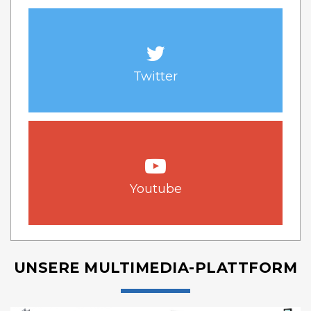
Twitter
Youtube
UNSERE MULTIMEDIA-PLATTFORM