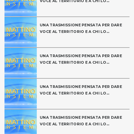
VOCE AL TERRITORIO E A CHI LO...
UNA TRASMISSIONE PENSATA PER DARE
VOCE AL TERRITORIO E A CHI LO...
UNA TRASMISSIONE PENSATA PER DARE
VOCE AL TERRITORIO E A CHI LO...
UNA TRASMISSIONE PENSATA PER DARE
VOCE AL TERRITORIO E A CHI LO...
UNA TRASMISSIONE PENSATA PER DARE
VOCE AL TERRITORIO E A CHI LO...