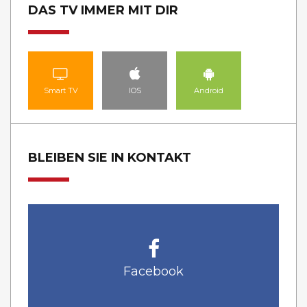
DAS TV IMMER MIT DIR
Smart TV
IOS
Android
BLEIBEN SIE IN KONTAKT
Facebook