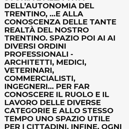
DELL’AUTONOMIA DEL
TRENTINO, ...E ALLA
CONOSCENZA DELLE TANTE
REALTÀ DEL NOSTRO
TRENTINO. SPAZIO POI AI AI
DIVERSI ORDINI
PROFESSIONALI -
ARCHITETTI, MEDICI,
VETERINARI,
COMMERCIALISTI,
INGEGNERI... PER FAR
CONOSCERE IL RUOLO E IL
LAVORO DELLE DIVERSE
CATEGORIE E ALLO STESSO
TEMPO UNO SPAZIO UTILE
PER I CITTADINI. INFINE, OGNI