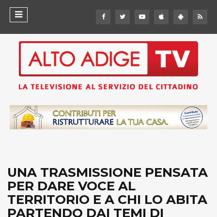
UNA TRASMISSIONE PENSATA
PER DARE VOCE AL
TERRITORIO E A CHI LO ABITA
PARTENDO DAI TEMI DI