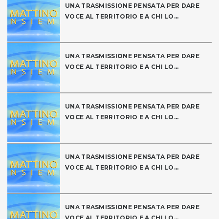
UNA TRASMISSIONE PENSATA PER DARE
VOCE AL TERRITORIO E A CHI LO...
UNA TRASMISSIONE PENSATA PER DARE
VOCE AL TERRITORIO E A CHI LO...
UNA TRASMISSIONE PENSATA PER DARE
VOCE AL TERRITORIO E A CHI LO...
UNA TRASMISSIONE PENSATA PER DARE
VOCE AL TERRITORIO E A CHI LO...
UNA TRASMISSIONE PENSATA PER DARE
VOCE AL TERRITORIO E A CHI LO...