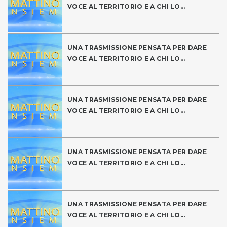
VOCE AL TERRITORIO E A CHI LO...
UNA TRASMISSIONE PENSATA PER DARE
VOCE AL TERRITORIO E A CHI LO...
UNA TRASMISSIONE PENSATA PER DARE
VOCE AL TERRITORIO E A CHI LO...
UNA TRASMISSIONE PENSATA PER DARE
VOCE AL TERRITORIO E A CHI LO...
UNA TRASMISSIONE PENSATA PER DARE
VOCE AL TERRITORIO E A CHI LO...