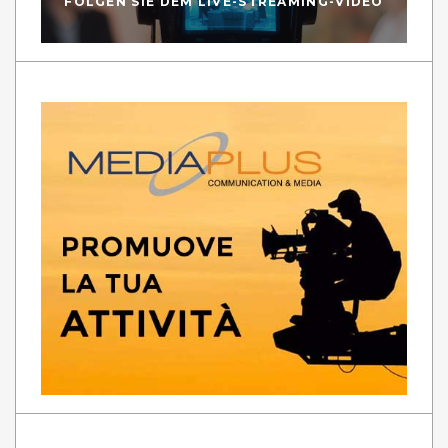
FOLGEN SIE DEM LIVE-STREAMING-VIDEO