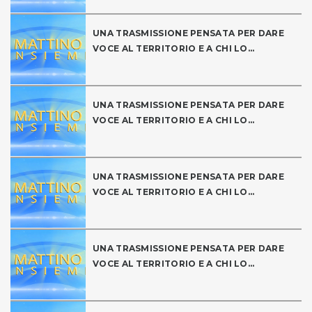
UNA TRASMISSIONE PENSATA PER DARE
VOCE AL TERRITORIO E A CHI LO...
UNA TRASMISSIONE PENSATA PER DARE
VOCE AL TERRITORIO E A CHI LO...
UNA TRASMISSIONE PENSATA PER DARE
VOCE AL TERRITORIO E A CHI LO...
UNA TRASMISSIONE PENSATA PER DARE
VOCE AL TERRITORIO E A CHI LO...