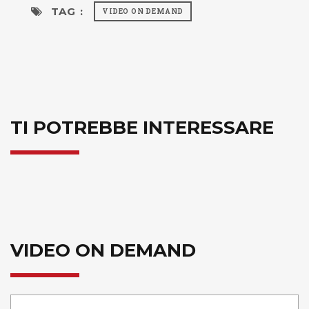
TAG :
VIDEO ON DEMAND
TI POTREBBE INTERESSARE
VIDEO ON DEMAND