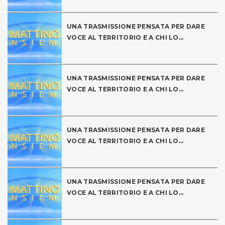
UNA TRASMISSIONE PENSATA PER DARE
VOCE AL TERRITORIO E A CHI LO...
UNA TRASMISSIONE PENSATA PER DARE
VOCE AL TERRITORIO E A CHI LO...
UNA TRASMISSIONE PENSATA PER DARE
VOCE AL TERRITORIO E A CHI LO...
UNA TRASMISSIONE PENSATA PER DARE
VOCE AL TERRITORIO E A CHI LO...