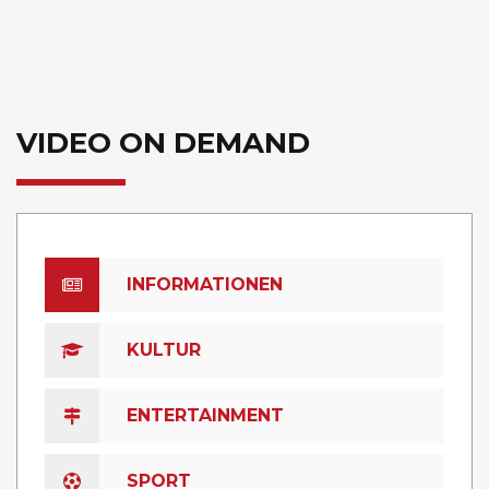
VIDEO ON DEMAND
INFORMATIONEN
KULTUR
ENTERTAINMENT
SPORT