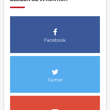
Facebook
Twitter