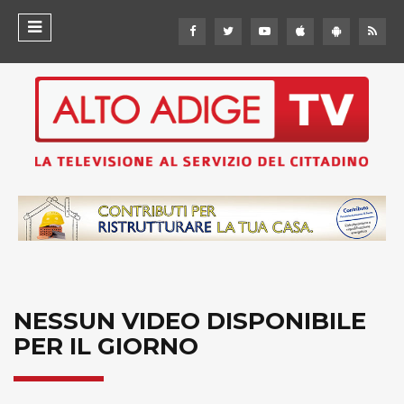
NESSUN VIDEO DISPONIBILE
PER IL GIORNO