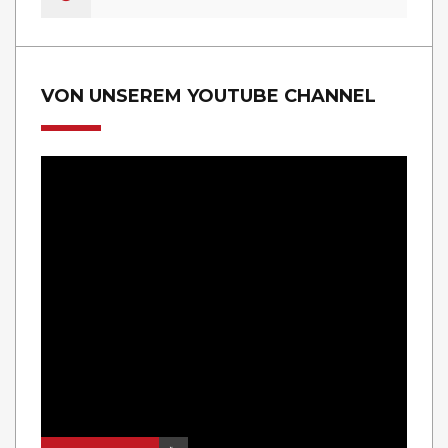
VON UNSEREM YOUTUBE CHANNEL