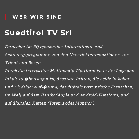
POMERIGGIO
WER WIR SIND
Suedtirol TV Srl
Fernseher im B�rgerservice. Informations- und
Schulungsprogramme von den Nachrichtenredaktionen von
Trient und Bozen.
Durch die interaktive Multimedia-Plattform ist in der Lage den
Inhalt zu �bertragen ist, dass von Dritten, die beide in hoher
und niedriger Aufl�sung, das digitale terrestrische Fernsehen,
im Web, auf dem Handy (Apple und Android-Plattform) und
auf digitalen Karten (Totems oder Monitor ).