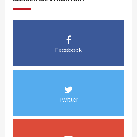
Facebook
Twitter