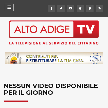
NESSUN VIDEO DISPONIBILE
PER IL GIORNO