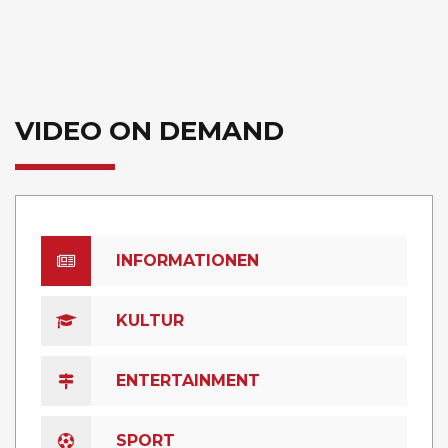
VIDEO ON DEMAND
INFORMATIONEN
KULTUR
ENTERTAINMENT
SPORT