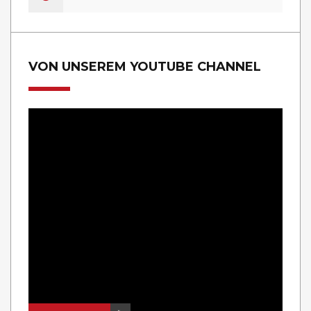
VON UNSEREM YOUTUBE CHANNEL