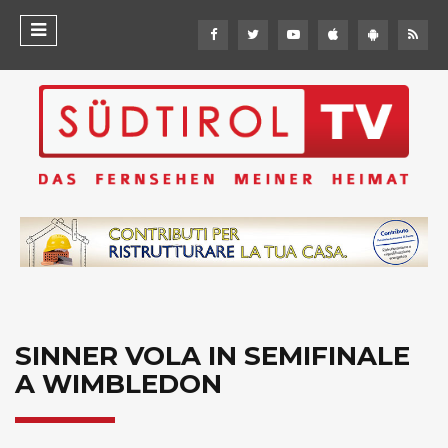
SINNER VOLA IN SEMIFINALE
A WIMBLEDON