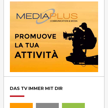
DAS TV IMMER MIT DIR