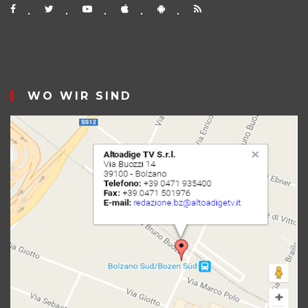
WO WIR SIND