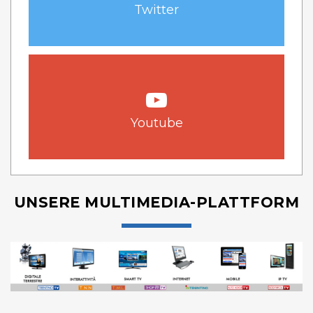
Twitter
Youtube
UNSERE MULTIMEDIA-PLATTFORM