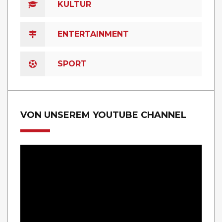
KULTUR
ENTERTAINMENT
SPORT
VON UNSEREM YOUTUBE CHANNEL