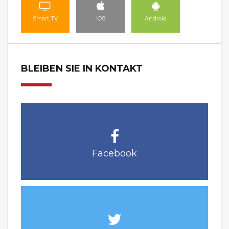
Smart TV
IOS
Android
BLEIBEN SIE IN KONTAKT
Facebook