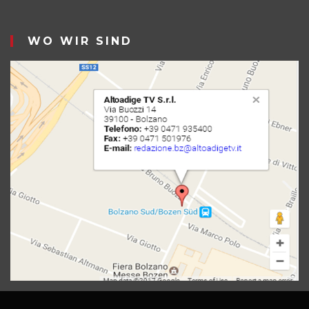
WO WIR SIND