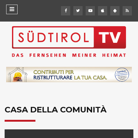
CASA DELLA COMUNITÀ