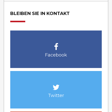
BLEIBEN SIE IN KONTAKT
Facebook
Twitter