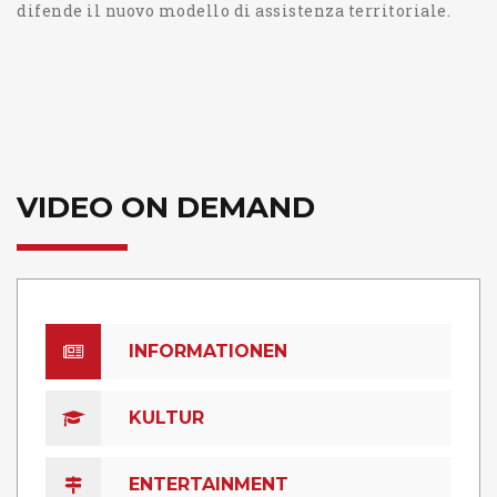
difende il nuovo modello di assistenza territoriale.
VIDEO ON DEMAND
INFORMATIONEN
KULTUR
ENTERTAINMENT