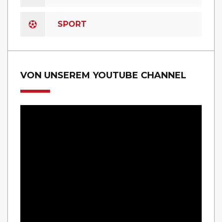
SPORT
VON UNSEREM YOUTUBE CHANNEL