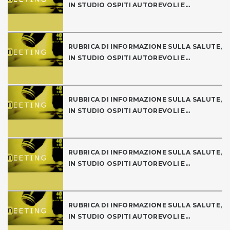
IN STUDIO OSPITI AUTOREVOLI E...
RUBRICA DI INFORMAZIONE SULLA SALUTE,
IN STUDIO OSPITI AUTOREVOLI E...
RUBRICA DI INFORMAZIONE SULLA SALUTE,
IN STUDIO OSPITI AUTOREVOLI E...
RUBRICA DI INFORMAZIONE SULLA SALUTE,
IN STUDIO OSPITI AUTOREVOLI E...
RUBRICA DI INFORMAZIONE SULLA SALUTE,
IN STUDIO OSPITI AUTOREVOLI E...