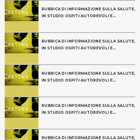
RUBRICA DI INFORMAZIONE SULLA SALUTE,
IN STUDIO OSPITI AUTOREVOLI E...
RUBRICA DI INFORMAZIONE SULLA SALUTE,
IN STUDIO OSPITI AUTOREVOLI E...
RUBRICA DI INFORMAZIONE SULLA SALUTE,
IN STUDIO OSPITI AUTOREVOLI E...
RUBRICA DI INFORMAZIONE SULLA SALUTE,
IN STUDIO OSPITI AUTOREVOLI E...
RUBRICA DI INFORMAZIONE SULLA SALUTE,