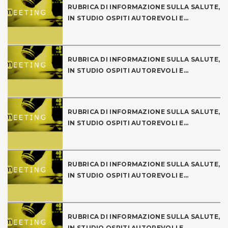
RUBRICA DI INFORMAZIONE SULLA SALUTE,
IN STUDIO OSPITI AUTOREVOLI E...
RUBRICA DI INFORMAZIONE SULLA SALUTE,
IN STUDIO OSPITI AUTOREVOLI E...
RUBRICA DI INFORMAZIONE SULLA SALUTE,
IN STUDIO OSPITI AUTOREVOLI E...
RUBRICA DI INFORMAZIONE SULLA SALUTE,
IN STUDIO OSPITI AUTOREVOLI E...
RUBRICA DI INFORMAZIONE SULLA SALUTE,
IN STUDIO OSPITI AUTOREVOLI E...