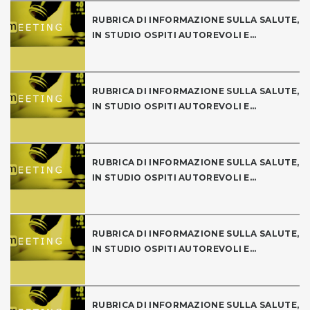
RUBRICA DI INFORMAZIONE SULLA SALUTE,
IN STUDIO OSPITI AUTOREVOLI E...
RUBRICA DI INFORMAZIONE SULLA SALUTE,
IN STUDIO OSPITI AUTOREVOLI E...
RUBRICA DI INFORMAZIONE SULLA SALUTE,
IN STUDIO OSPITI AUTOREVOLI E...
RUBRICA DI INFORMAZIONE SULLA SALUTE,
IN STUDIO OSPITI AUTOREVOLI E...
RUBRICA DI INFORMAZIONE SULLA SALUTE,