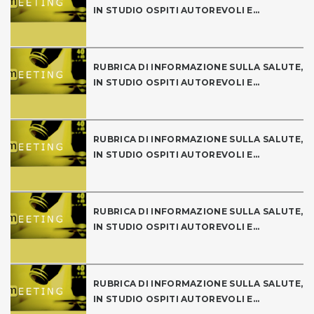
IN STUDIO OSPITI AUTOREVOLI E...
RUBRICA DI INFORMAZIONE SULLA SALUTE,
IN STUDIO OSPITI AUTOREVOLI E...
RUBRICA DI INFORMAZIONE SULLA SALUTE,
IN STUDIO OSPITI AUTOREVOLI E...
RUBRICA DI INFORMAZIONE SULLA SALUTE,
IN STUDIO OSPITI AUTOREVOLI E...
RUBRICA DI INFORMAZIONE SULLA SALUTE,
IN STUDIO OSPITI AUTOREVOLI E...