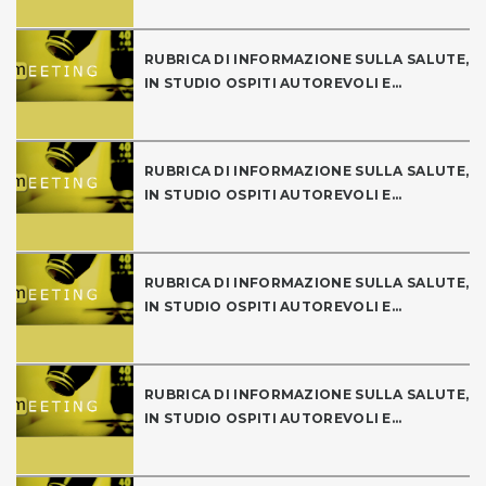
RUBRICA DI INFORMAZIONE SULLA SALUTE,
IN STUDIO OSPITI AUTOREVOLI E...
RUBRICA DI INFORMAZIONE SULLA SALUTE,
IN STUDIO OSPITI AUTOREVOLI E...
RUBRICA DI INFORMAZIONE SULLA SALUTE,
IN STUDIO OSPITI AUTOREVOLI E...
RUBRICA DI INFORMAZIONE SULLA SALUTE,
IN STUDIO OSPITI AUTOREVOLI E...