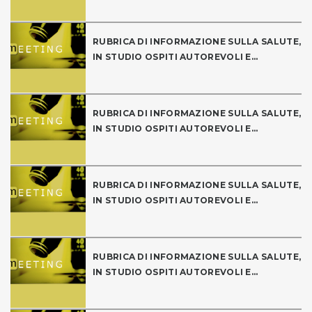
RUBRICA DI INFORMAZIONE SULLA SALUTE,
IN STUDIO OSPITI AUTOREVOLI E...
RUBRICA DI INFORMAZIONE SULLA SALUTE,
IN STUDIO OSPITI AUTOREVOLI E...
RUBRICA DI INFORMAZIONE SULLA SALUTE,
IN STUDIO OSPITI AUTOREVOLI E...
RUBRICA DI INFORMAZIONE SULLA SALUTE,
IN STUDIO OSPITI AUTOREVOLI E...