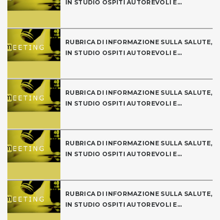
IN STUDIO OSPITI AUTOREVOLI E...
RUBRICA DI INFORMAZIONE SULLA SALUTE,
IN STUDIO OSPITI AUTOREVOLI E...
RUBRICA DI INFORMAZIONE SULLA SALUTE,
IN STUDIO OSPITI AUTOREVOLI E...
RUBRICA DI INFORMAZIONE SULLA SALUTE,
IN STUDIO OSPITI AUTOREVOLI E...
RUBRICA DI INFORMAZIONE SULLA SALUTE,
IN STUDIO OSPITI AUTOREVOLI E...