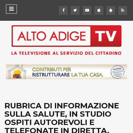
RUBRICA DI INFORMAZIONE
SULLA SALUTE, IN STUDIO
OSPITI AUTOREVOLI E
TELEFONATE IN DIRETTA.