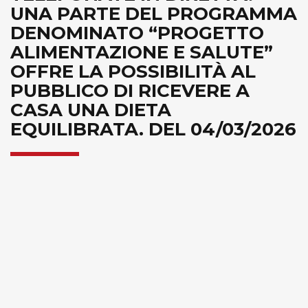
UNA PARTE DEL PROGRAMMA
DENOMINATO “PROGETTO
ALIMENTAZIONE E SALUTE”
OFFRE LA POSSIBILITÀ AL
PUBBLICO DI RICEVERE A
CASA UNA DIETA
EQUILIBRATA. DEL 04/03/2026