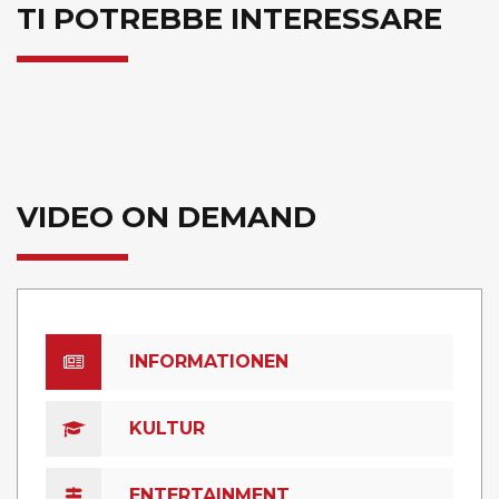
TI POTREBBE INTERESSARE
VIDEO ON DEMAND
INFORMATIONEN
KULTUR
ENTERTAINMENT