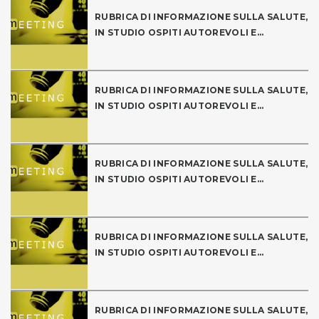
RUBRICA DI INFORMAZIONE SULLA SALUTE,
IN STUDIO OSPITI AUTOREVOLI E...
RUBRICA DI INFORMAZIONE SULLA SALUTE,
IN STUDIO OSPITI AUTOREVOLI E...
RUBRICA DI INFORMAZIONE SULLA SALUTE,
IN STUDIO OSPITI AUTOREVOLI E...
RUBRICA DI INFORMAZIONE SULLA SALUTE,
IN STUDIO OSPITI AUTOREVOLI E...
RUBRICA DI INFORMAZIONE SULLA SALUTE,