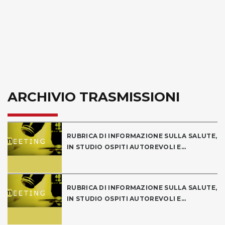
ARCHIVIO TRASMISSIONI
RUBRICA DI INFORMAZIONE SULLA SALUTE,
IN STUDIO OSPITI AUTOREVOLI E...
RUBRICA DI INFORMAZIONE SULLA SALUTE,
IN STUDIO OSPITI AUTOREVOLI E...