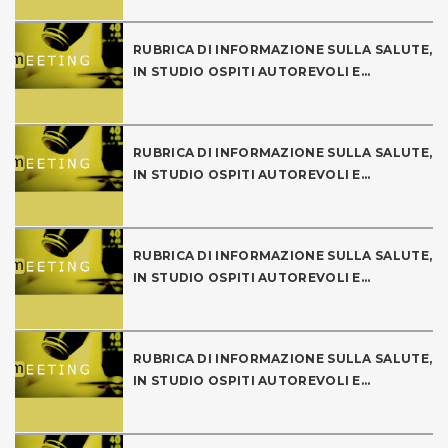
RUBRICA DI INFORMAZIONE SULLA SALUTE,
IN STUDIO OSPITI AUTOREVOLI E...
RUBRICA DI INFORMAZIONE SULLA SALUTE,
IN STUDIO OSPITI AUTOREVOLI E...
RUBRICA DI INFORMAZIONE SULLA SALUTE,
IN STUDIO OSPITI AUTOREVOLI E...
RUBRICA DI INFORMAZIONE SULLA SALUTE,
IN STUDIO OSPITI AUTOREVOLI E...