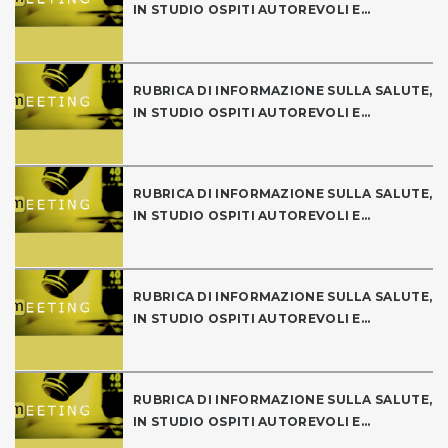
IN STUDIO OSPITI AUTOREVOLI E...
RUBRICA DI INFORMAZIONE SULLA SALUTE,
IN STUDIO OSPITI AUTOREVOLI E...
RUBRICA DI INFORMAZIONE SULLA SALUTE,
IN STUDIO OSPITI AUTOREVOLI E...
RUBRICA DI INFORMAZIONE SULLA SALUTE,
IN STUDIO OSPITI AUTOREVOLI E...
RUBRICA DI INFORMAZIONE SULLA SALUTE,
IN STUDIO OSPITI AUTOREVOLI E...