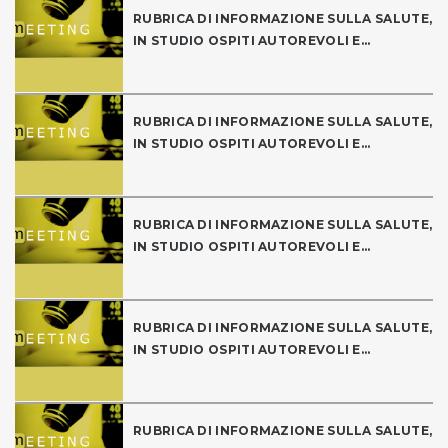
RUBRICA DI INFORMAZIONE SULLA SALUTE,
IN STUDIO OSPITI AUTOREVOLI E...
RUBRICA DI INFORMAZIONE SULLA SALUTE,
IN STUDIO OSPITI AUTOREVOLI E...
RUBRICA DI INFORMAZIONE SULLA SALUTE,
IN STUDIO OSPITI AUTOREVOLI E...
RUBRICA DI INFORMAZIONE SULLA SALUTE,
IN STUDIO OSPITI AUTOREVOLI E...
RUBRICA DI INFORMAZIONE SULLA SALUTE,