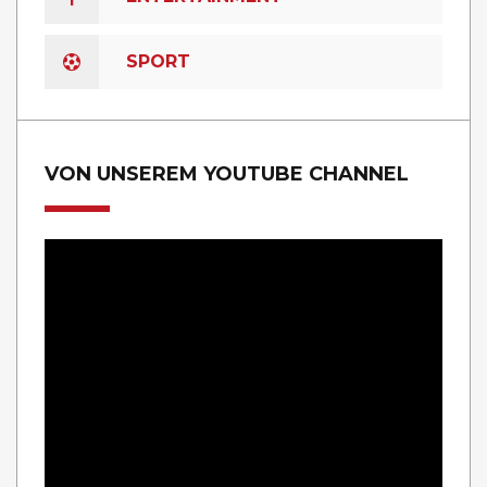
SPORT
VON UNSEREM YOUTUBE CHANNEL