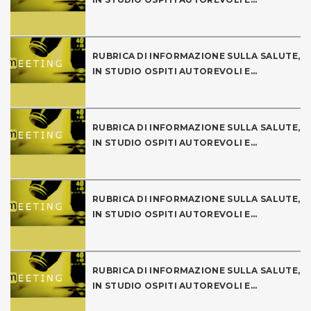
RUBRICA DI INFORMAZIONE SULLA SALUTE,
IN STUDIO OSPITI AUTOREVOLI E...
RUBRICA DI INFORMAZIONE SULLA SALUTE,
IN STUDIO OSPITI AUTOREVOLI E...
RUBRICA DI INFORMAZIONE SULLA SALUTE,
IN STUDIO OSPITI AUTOREVOLI E...
RUBRICA DI INFORMAZIONE SULLA SALUTE,
IN STUDIO OSPITI AUTOREVOLI E...