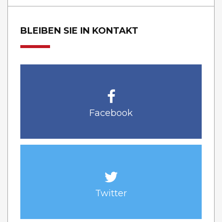
BLEIBEN SIE IN KONTAKT
Facebook
Twitter