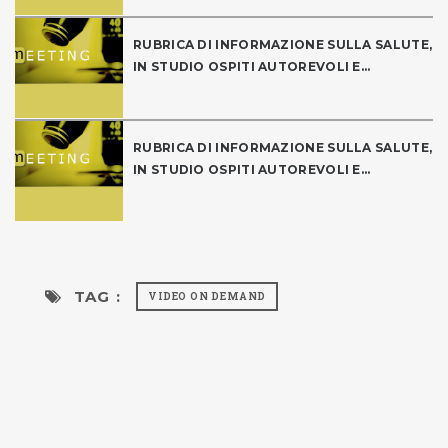
RUBRICA DI INFORMAZIONE SULLA SALUTE,
IN STUDIO OSPITI AUTOREVOLI E...
RUBRICA DI INFORMAZIONE SULLA SALUTE,
IN STUDIO OSPITI AUTOREVOLI E...
TAG :
VIDEO ON DEMAND