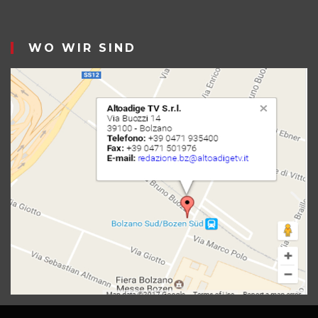
WO WIR SIND