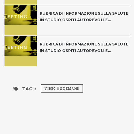
RUBRICA DI INFORMAZIONE SULLA SALUTE,
IN STUDIO OSPITI AUTOREVOLI E...
RUBRICA DI INFORMAZIONE SULLA SALUTE,
IN STUDIO OSPITI AUTOREVOLI E...
TAG :
VIDEO ON DEMAND