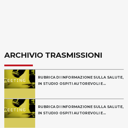
ARCHIVIO TRASMISSIONI
RUBRICA DI INFORMAZIONE SULLA SALUTE,
IN STUDIO OSPITI AUTOREVOLI E...
RUBRICA DI INFORMAZIONE SULLA SALUTE,
IN STUDIO OSPITI AUTOREVOLI E...