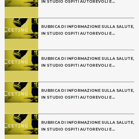
IN STUDIO OSPITI AUTOREVOLI E...
RUBRICA DI INFORMAZIONE SULLA SALUTE,
IN STUDIO OSPITI AUTOREVOLI E...
RUBRICA DI INFORMAZIONE SULLA SALUTE,
IN STUDIO OSPITI AUTOREVOLI E...
RUBRICA DI INFORMAZIONE SULLA SALUTE,
IN STUDIO OSPITI AUTOREVOLI E...
RUBRICA DI INFORMAZIONE SULLA SALUTE,
IN STUDIO OSPITI AUTOREVOLI E...