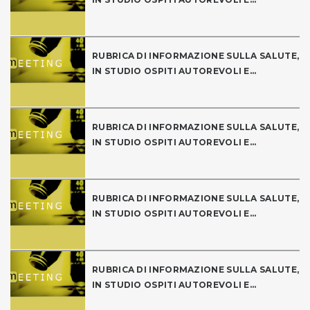
RUBRICA DI INFORMAZIONE SULLA SALUTE,
IN STUDIO OSPITI AUTOREVOLI E...
RUBRICA DI INFORMAZIONE SULLA SALUTE,
IN STUDIO OSPITI AUTOREVOLI E...
RUBRICA DI INFORMAZIONE SULLA SALUTE,
IN STUDIO OSPITI AUTOREVOLI E...
RUBRICA DI INFORMAZIONE SULLA SALUTE,
IN STUDIO OSPITI AUTOREVOLI E...