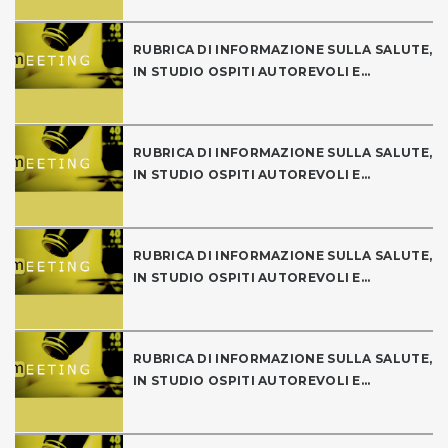
RUBRICA DI INFORMAZIONE SULLA SALUTE,
IN STUDIO OSPITI AUTOREVOLI E...
RUBRICA DI INFORMAZIONE SULLA SALUTE,
IN STUDIO OSPITI AUTOREVOLI E...
RUBRICA DI INFORMAZIONE SULLA SALUTE,
IN STUDIO OSPITI AUTOREVOLI E...
RUBRICA DI INFORMAZIONE SULLA SALUTE,
IN STUDIO OSPITI AUTOREVOLI E...