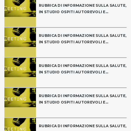
RUBRICA DI INFORMAZIONE SULLA SALUTE,
IN STUDIO OSPITI AUTOREVOLI E...
RUBRICA DI INFORMAZIONE SULLA SALUTE,
IN STUDIO OSPITI AUTOREVOLI E...
RUBRICA DI INFORMAZIONE SULLA SALUTE,
IN STUDIO OSPITI AUTOREVOLI E...
RUBRICA DI INFORMAZIONE SULLA SALUTE,
IN STUDIO OSPITI AUTOREVOLI E...
RUBRICA DI INFORMAZIONE SULLA SALUTE,