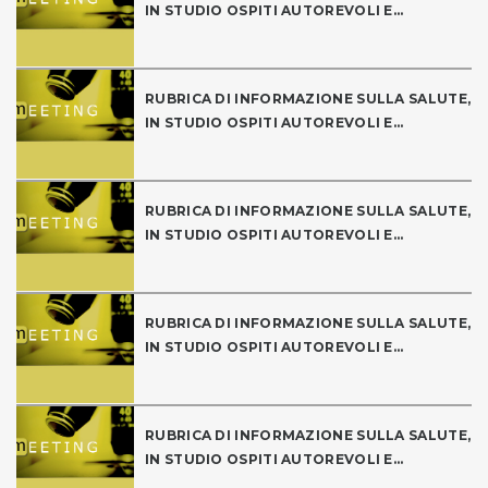
IN STUDIO OSPITI AUTOREVOLI E...
RUBRICA DI INFORMAZIONE SULLA SALUTE,
IN STUDIO OSPITI AUTOREVOLI E...
RUBRICA DI INFORMAZIONE SULLA SALUTE,
IN STUDIO OSPITI AUTOREVOLI E...
RUBRICA DI INFORMAZIONE SULLA SALUTE,
IN STUDIO OSPITI AUTOREVOLI E...
RUBRICA DI INFORMAZIONE SULLA SALUTE,
IN STUDIO OSPITI AUTOREVOLI E...