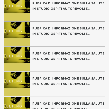
RUBRICA DI INFORMAZIONE SULLA SALUTE,
IN STUDIO OSPITI AUTOREVOLI E...
RUBRICA DI INFORMAZIONE SULLA SALUTE,
IN STUDIO OSPITI AUTOREVOLI E...
RUBRICA DI INFORMAZIONE SULLA SALUTE,
IN STUDIO OSPITI AUTOREVOLI E...
RUBRICA DI INFORMAZIONE SULLA SALUTE,
IN STUDIO OSPITI AUTOREVOLI E...
RUBRICA DI INFORMAZIONE SULLA SALUTE,
IN STUDIO OSPITI AUTOREVOLI E...