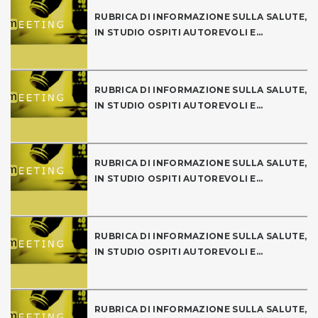
RUBRICA DI INFORMAZIONE SULLA SALUTE,
IN STUDIO OSPITI AUTOREVOLI E...
RUBRICA DI INFORMAZIONE SULLA SALUTE,
IN STUDIO OSPITI AUTOREVOLI E...
RUBRICA DI INFORMAZIONE SULLA SALUTE,
IN STUDIO OSPITI AUTOREVOLI E...
RUBRICA DI INFORMAZIONE SULLA SALUTE,
IN STUDIO OSPITI AUTOREVOLI E...
RUBRICA DI INFORMAZIONE SULLA SALUTE,