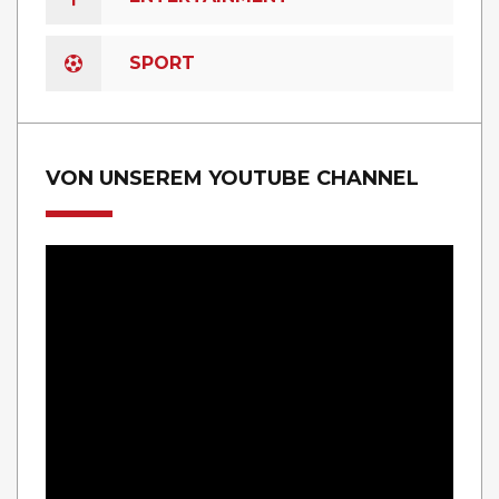
SPORT
VON UNSEREM YOUTUBE CHANNEL