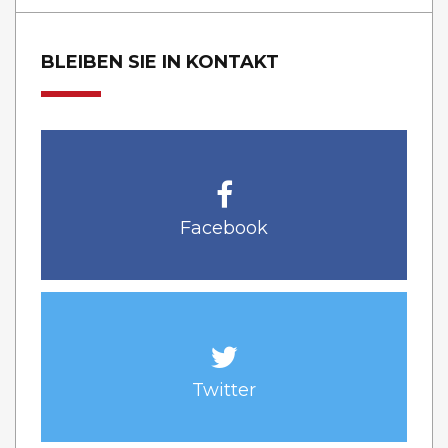
BLEIBEN SIE IN KONTAKT
Facebook
Twitter