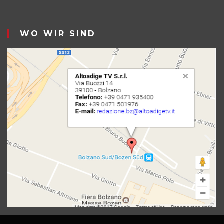
WO WIR SIND