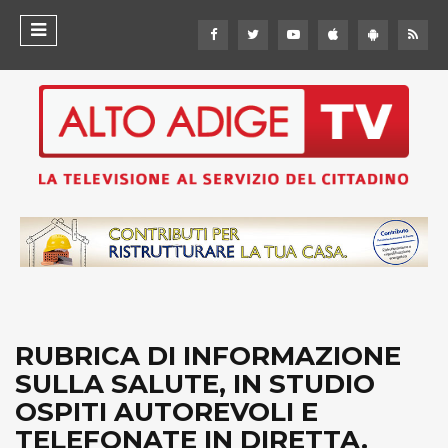
RUBRICA DI INFORMAZIONE
SULLA SALUTE, IN STUDIO
OSPITI AUTOREVOLI E
TELEFONATE IN DIRETTA.