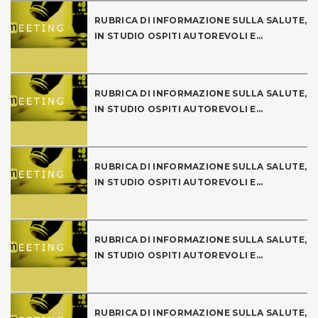
RUBRICA DI INFORMAZIONE SULLA SALUTE,
IN STUDIO OSPITI AUTOREVOLI E...
RUBRICA DI INFORMAZIONE SULLA SALUTE,
IN STUDIO OSPITI AUTOREVOLI E...
RUBRICA DI INFORMAZIONE SULLA SALUTE,
IN STUDIO OSPITI AUTOREVOLI E...
RUBRICA DI INFORMAZIONE SULLA SALUTE,
IN STUDIO OSPITI AUTOREVOLI E...
RUBRICA DI INFORMAZIONE SULLA SALUTE,