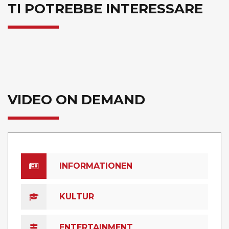
TI POTREBBE INTERESSARE
VIDEO ON DEMAND
INFORMATIONEN
KULTUR
ENTERTAINMENT