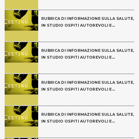
RUBRICA DI INFORMAZIONE SULLA SALUTE,
IN STUDIO OSPITI AUTOREVOLI E...
RUBRICA DI INFORMAZIONE SULLA SALUTE,
IN STUDIO OSPITI AUTOREVOLI E...
RUBRICA DI INFORMAZIONE SULLA SALUTE,
IN STUDIO OSPITI AUTOREVOLI E...
RUBRICA DI INFORMAZIONE SULLA SALUTE,
IN STUDIO OSPITI AUTOREVOLI E...