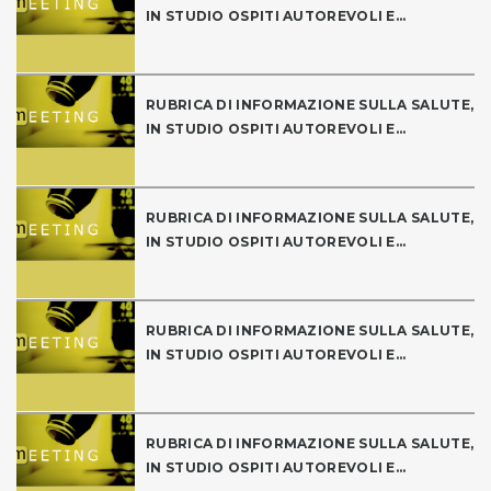
IN STUDIO OSPITI AUTOREVOLI E...
RUBRICA DI INFORMAZIONE SULLA SALUTE,
IN STUDIO OSPITI AUTOREVOLI E...
RUBRICA DI INFORMAZIONE SULLA SALUTE,
IN STUDIO OSPITI AUTOREVOLI E...
RUBRICA DI INFORMAZIONE SULLA SALUTE,
IN STUDIO OSPITI AUTOREVOLI E...
RUBRICA DI INFORMAZIONE SULLA SALUTE,
IN STUDIO OSPITI AUTOREVOLI E...