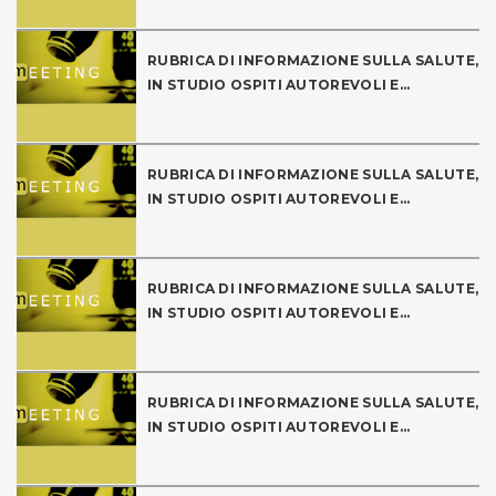
RUBRICA DI INFORMAZIONE SULLA SALUTE,
IN STUDIO OSPITI AUTOREVOLI E...
RUBRICA DI INFORMAZIONE SULLA SALUTE,
IN STUDIO OSPITI AUTOREVOLI E...
RUBRICA DI INFORMAZIONE SULLA SALUTE,
IN STUDIO OSPITI AUTOREVOLI E...
RUBRICA DI INFORMAZIONE SULLA SALUTE,
IN STUDIO OSPITI AUTOREVOLI E...