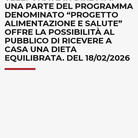
UNA PARTE DEL PROGRAMMA
DENOMINATO “PROGETTO
ALIMENTAZIONE E SALUTE”
OFFRE LA POSSIBILITÀ AL
PUBBLICO DI RICEVERE A
CASA UNA DIETA
EQUILIBRATA. DEL 18/02/2026