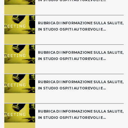
RUBRICA DI INFORMAZIONE SULLA SALUTE,
IN STUDIO OSPITI AUTOREVOLI E...
RUBRICA DI INFORMAZIONE SULLA SALUTE,
IN STUDIO OSPITI AUTOREVOLI E...
RUBRICA DI INFORMAZIONE SULLA SALUTE,
IN STUDIO OSPITI AUTOREVOLI E...
RUBRICA DI INFORMAZIONE SULLA SALUTE,
IN STUDIO OSPITI AUTOREVOLI E...