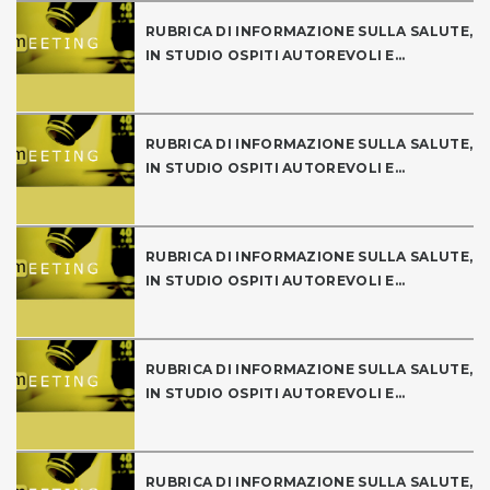
RUBRICA DI INFORMAZIONE SULLA SALUTE,
IN STUDIO OSPITI AUTOREVOLI E...
RUBRICA DI INFORMAZIONE SULLA SALUTE,
IN STUDIO OSPITI AUTOREVOLI E...
RUBRICA DI INFORMAZIONE SULLA SALUTE,
IN STUDIO OSPITI AUTOREVOLI E...
RUBRICA DI INFORMAZIONE SULLA SALUTE,
IN STUDIO OSPITI AUTOREVOLI E...
RUBRICA DI INFORMAZIONE SULLA SALUTE,