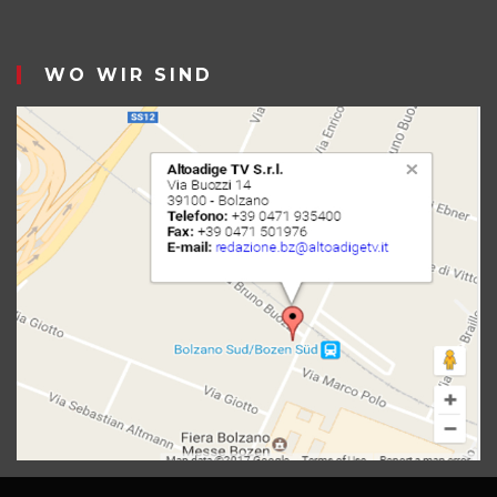
WO WIR SIND