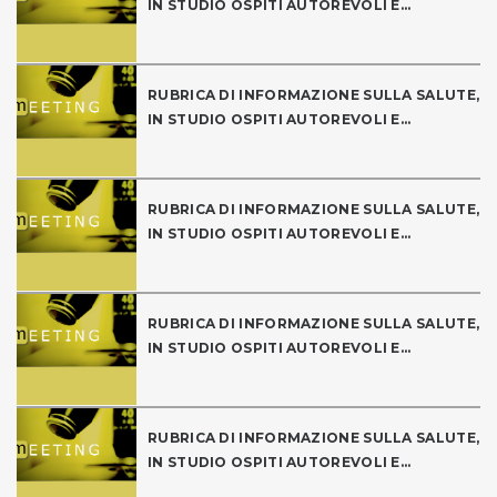
IN STUDIO OSPITI AUTOREVOLI E...
RUBRICA DI INFORMAZIONE SULLA SALUTE,
IN STUDIO OSPITI AUTOREVOLI E...
RUBRICA DI INFORMAZIONE SULLA SALUTE,
IN STUDIO OSPITI AUTOREVOLI E...
RUBRICA DI INFORMAZIONE SULLA SALUTE,
IN STUDIO OSPITI AUTOREVOLI E...
RUBRICA DI INFORMAZIONE SULLA SALUTE,
IN STUDIO OSPITI AUTOREVOLI E...