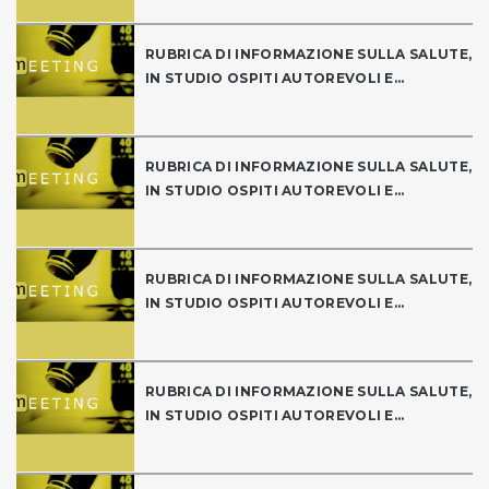
RUBRICA DI INFORMAZIONE SULLA SALUTE,
IN STUDIO OSPITI AUTOREVOLI E...
RUBRICA DI INFORMAZIONE SULLA SALUTE,
IN STUDIO OSPITI AUTOREVOLI E...
RUBRICA DI INFORMAZIONE SULLA SALUTE,
IN STUDIO OSPITI AUTOREVOLI E...
RUBRICA DI INFORMAZIONE SULLA SALUTE,
IN STUDIO OSPITI AUTOREVOLI E...