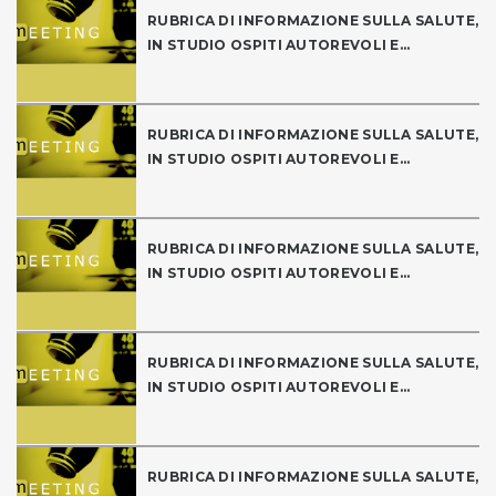
RUBRICA DI INFORMAZIONE SULLA SALUTE,
IN STUDIO OSPITI AUTOREVOLI E...
RUBRICA DI INFORMAZIONE SULLA SALUTE,
IN STUDIO OSPITI AUTOREVOLI E...
RUBRICA DI INFORMAZIONE SULLA SALUTE,
IN STUDIO OSPITI AUTOREVOLI E...
RUBRICA DI INFORMAZIONE SULLA SALUTE,
IN STUDIO OSPITI AUTOREVOLI E...
RUBRICA DI INFORMAZIONE SULLA SALUTE,