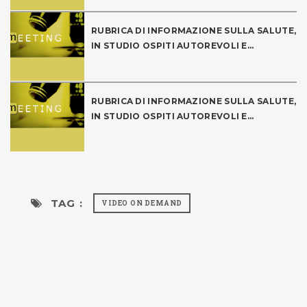
RUBRICA DI INFORMAZIONE SULLA SALUTE,
IN STUDIO OSPITI AUTOREVOLI E...
RUBRICA DI INFORMAZIONE SULLA SALUTE,
IN STUDIO OSPITI AUTOREVOLI E...
TAG :
VIDEO ON DEMAND