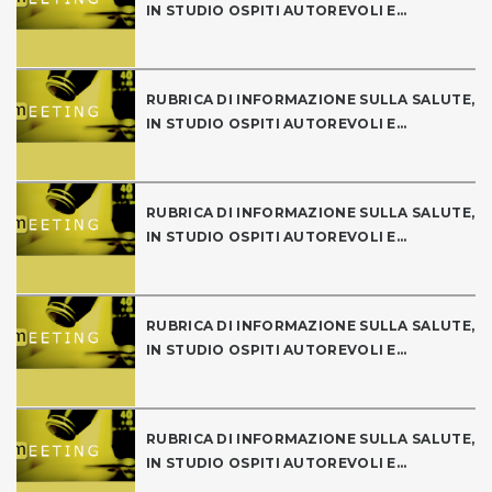
IN STUDIO OSPITI AUTOREVOLI E...
RUBRICA DI INFORMAZIONE SULLA SALUTE,
IN STUDIO OSPITI AUTOREVOLI E...
RUBRICA DI INFORMAZIONE SULLA SALUTE,
IN STUDIO OSPITI AUTOREVOLI E...
RUBRICA DI INFORMAZIONE SULLA SALUTE,
IN STUDIO OSPITI AUTOREVOLI E...
RUBRICA DI INFORMAZIONE SULLA SALUTE,
IN STUDIO OSPITI AUTOREVOLI E...