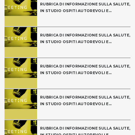
RUBRICA DI INFORMAZIONE SULLA SALUTE,
IN STUDIO OSPITI AUTOREVOLI E...
RUBRICA DI INFORMAZIONE SULLA SALUTE,
IN STUDIO OSPITI AUTOREVOLI E...
RUBRICA DI INFORMAZIONE SULLA SALUTE,
IN STUDIO OSPITI AUTOREVOLI E...
RUBRICA DI INFORMAZIONE SULLA SALUTE,
IN STUDIO OSPITI AUTOREVOLI E...
RUBRICA DI INFORMAZIONE SULLA SALUTE,
IN STUDIO OSPITI AUTOREVOLI E...