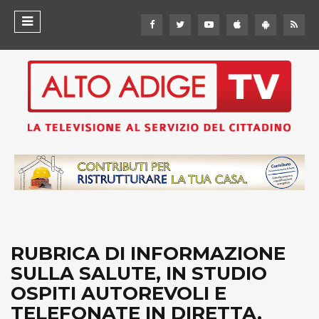
RUBRICA DI INFORMAZIONE
SULLA SALUTE, IN STUDIO
OSPITI AUTOREVOLI E
TELEFONATE IN DIRETTA.