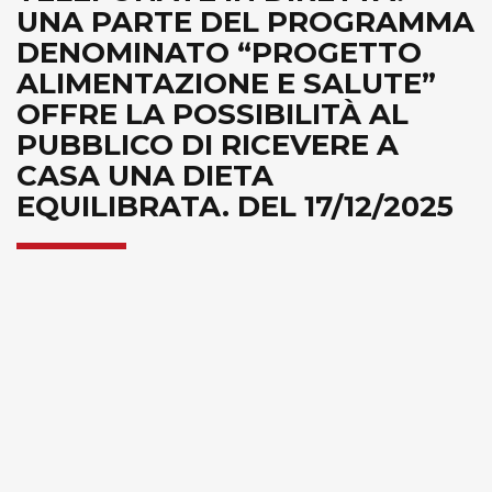
UNA PARTE DEL PROGRAMMA
DENOMINATO “PROGETTO
ALIMENTAZIONE E SALUTE”
OFFRE LA POSSIBILITÀ AL
PUBBLICO DI RICEVERE A
CASA UNA DIETA
EQUILIBRATA. DEL 17/12/2025