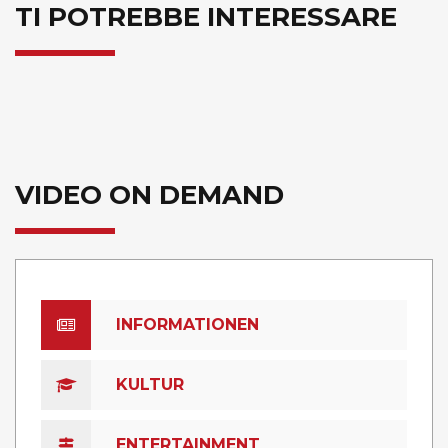
TI POTREBBE INTERESSARE
VIDEO ON DEMAND
INFORMATIONEN
KULTUR
ENTERTAINMENT