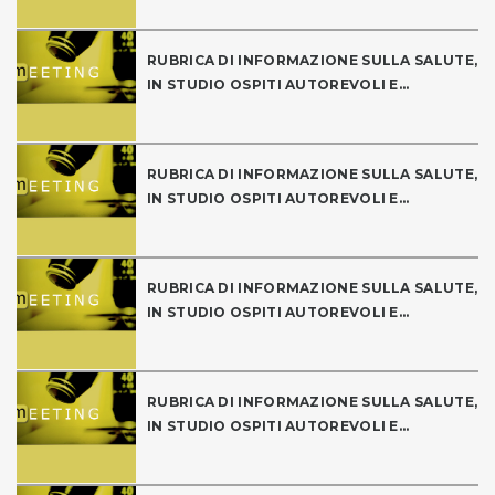
RUBRICA DI INFORMAZIONE SULLA SALUTE,
IN STUDIO OSPITI AUTOREVOLI E...
RUBRICA DI INFORMAZIONE SULLA SALUTE,
IN STUDIO OSPITI AUTOREVOLI E...
RUBRICA DI INFORMAZIONE SULLA SALUTE,
IN STUDIO OSPITI AUTOREVOLI E...
RUBRICA DI INFORMAZIONE SULLA SALUTE,
IN STUDIO OSPITI AUTOREVOLI E...