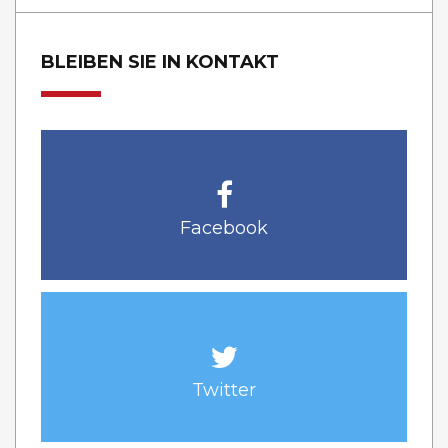
BLEIBEN SIE IN KONTAKT
Facebook
Twitter