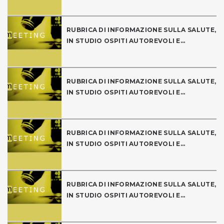
RUBRICA DI INFORMAZIONE SULLA SALUTE,
IN STUDIO OSPITI AUTOREVOLI E...
RUBRICA DI INFORMAZIONE SULLA SALUTE,
IN STUDIO OSPITI AUTOREVOLI E...
RUBRICA DI INFORMAZIONE SULLA SALUTE,
IN STUDIO OSPITI AUTOREVOLI E...
RUBRICA DI INFORMAZIONE SULLA SALUTE,
IN STUDIO OSPITI AUTOREVOLI E...