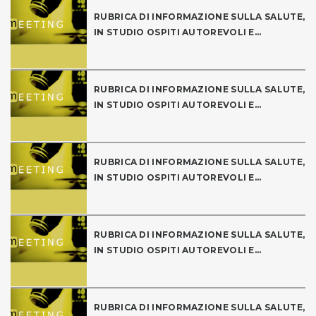
RUBRICA DI INFORMAZIONE SULLA SALUTE,
IN STUDIO OSPITI AUTOREVOLI E...
RUBRICA DI INFORMAZIONE SULLA SALUTE,
IN STUDIO OSPITI AUTOREVOLI E...
RUBRICA DI INFORMAZIONE SULLA SALUTE,
IN STUDIO OSPITI AUTOREVOLI E...
RUBRICA DI INFORMAZIONE SULLA SALUTE,
IN STUDIO OSPITI AUTOREVOLI E...
RUBRICA DI INFORMAZIONE SULLA SALUTE,