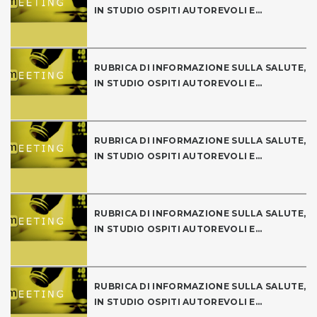
IN STUDIO OSPITI AUTOREVOLI E...
RUBRICA DI INFORMAZIONE SULLA SALUTE,
IN STUDIO OSPITI AUTOREVOLI E...
RUBRICA DI INFORMAZIONE SULLA SALUTE,
IN STUDIO OSPITI AUTOREVOLI E...
RUBRICA DI INFORMAZIONE SULLA SALUTE,
IN STUDIO OSPITI AUTOREVOLI E...
RUBRICA DI INFORMAZIONE SULLA SALUTE,
IN STUDIO OSPITI AUTOREVOLI E...