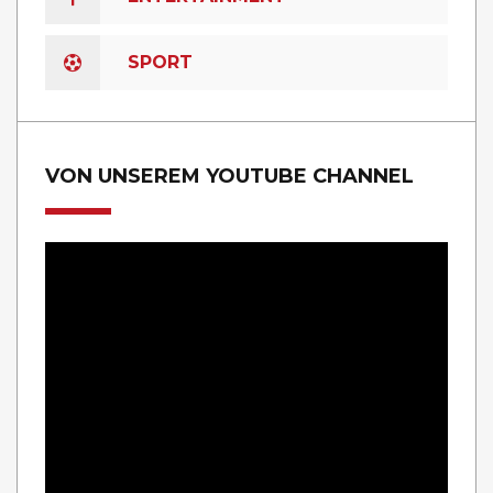
SPORT
VON UNSEREM YOUTUBE CHANNEL