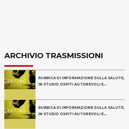
ARCHIVIO TRASMISSIONI
RUBRICA DI INFORMAZIONE SULLA SALUTE,
IN STUDIO OSPITI AUTOREVOLI E...
RUBRICA DI INFORMAZIONE SULLA SALUTE,
IN STUDIO OSPITI AUTOREVOLI E...