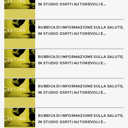
IN STUDIO OSPITI AUTOREVOLI E...
RUBRICA DI INFORMAZIONE SULLA SALUTE,
IN STUDIO OSPITI AUTOREVOLI E...
RUBRICA DI INFORMAZIONE SULLA SALUTE,
IN STUDIO OSPITI AUTOREVOLI E...
RUBRICA DI INFORMAZIONE SULLA SALUTE,
IN STUDIO OSPITI AUTOREVOLI E...
RUBRICA DI INFORMAZIONE SULLA SALUTE,
IN STUDIO OSPITI AUTOREVOLI E...