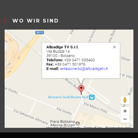
WO WIR SIND