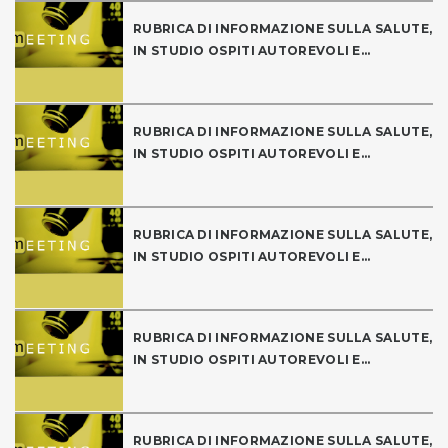
RUBRICA DI INFORMAZIONE SULLA SALUTE,
IN STUDIO OSPITI AUTOREVOLI E...
RUBRICA DI INFORMAZIONE SULLA SALUTE,
IN STUDIO OSPITI AUTOREVOLI E...
RUBRICA DI INFORMAZIONE SULLA SALUTE,
IN STUDIO OSPITI AUTOREVOLI E...
RUBRICA DI INFORMAZIONE SULLA SALUTE,
IN STUDIO OSPITI AUTOREVOLI E...
RUBRICA DI INFORMAZIONE SULLA SALUTE,