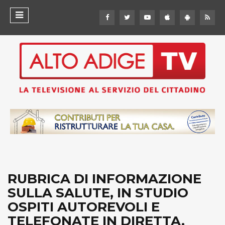
RUBRICA DI INFORMAZIONE
SULLA SALUTE, IN STUDIO
OSPITI AUTOREVOLI E
TELEFONATE IN DIRETTA.