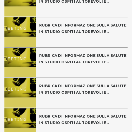
IN STUDIO OSPITI AUTOREVOLI E...
RUBRICA DI INFORMAZIONE SULLA SALUTE,
IN STUDIO OSPITI AUTOREVOLI E...
RUBRICA DI INFORMAZIONE SULLA SALUTE,
IN STUDIO OSPITI AUTOREVOLI E...
RUBRICA DI INFORMAZIONE SULLA SALUTE,
IN STUDIO OSPITI AUTOREVOLI E...
RUBRICA DI INFORMAZIONE SULLA SALUTE,
IN STUDIO OSPITI AUTOREVOLI E...