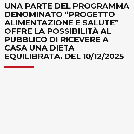
UNA PARTE DEL PROGRAMMA
DENOMINATO “PROGETTO
ALIMENTAZIONE E SALUTE”
OFFRE LA POSSIBILITÀ AL
PUBBLICO DI RICEVERE A
CASA UNA DIETA
EQUILIBRATA. DEL 10/12/2025