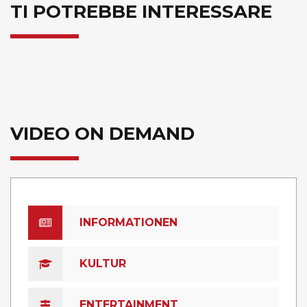
TI POTREBBE INTERESSARE
VIDEO ON DEMAND
INFORMATIONEN
KULTUR
ENTERTAINMENT