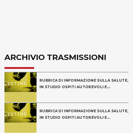
ARCHIVIO TRASMISSIONI
RUBRICA DI INFORMAZIONE SULLA SALUTE,
IN STUDIO OSPITI AUTOREVOLI E...
RUBRICA DI INFORMAZIONE SULLA SALUTE,
IN STUDIO OSPITI AUTOREVOLI E...