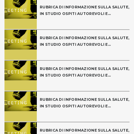
RUBRICA DI INFORMAZIONE SULLA SALUTE,
IN STUDIO OSPITI AUTOREVOLI E...
RUBRICA DI INFORMAZIONE SULLA SALUTE,
IN STUDIO OSPITI AUTOREVOLI E...
RUBRICA DI INFORMAZIONE SULLA SALUTE,
IN STUDIO OSPITI AUTOREVOLI E...
RUBRICA DI INFORMAZIONE SULLA SALUTE,
IN STUDIO OSPITI AUTOREVOLI E...
RUBRICA DI INFORMAZIONE SULLA SALUTE,