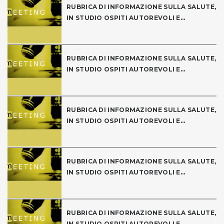
RUBRICA DI INFORMAZIONE SULLA SALUTE,
IN STUDIO OSPITI AUTOREVOLI E...
RUBRICA DI INFORMAZIONE SULLA SALUTE,
IN STUDIO OSPITI AUTOREVOLI E...
RUBRICA DI INFORMAZIONE SULLA SALUTE,
IN STUDIO OSPITI AUTOREVOLI E...
RUBRICA DI INFORMAZIONE SULLA SALUTE,
IN STUDIO OSPITI AUTOREVOLI E...
RUBRICA DI INFORMAZIONE SULLA SALUTE,
IN STUDIO OSPITI AUTOREVOLI E...