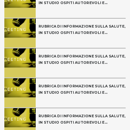
IN STUDIO OSPITI AUTOREVOLI E...
RUBRICA DI INFORMAZIONE SULLA SALUTE,
IN STUDIO OSPITI AUTOREVOLI E...
RUBRICA DI INFORMAZIONE SULLA SALUTE,
IN STUDIO OSPITI AUTOREVOLI E...
RUBRICA DI INFORMAZIONE SULLA SALUTE,
IN STUDIO OSPITI AUTOREVOLI E...
RUBRICA DI INFORMAZIONE SULLA SALUTE,
IN STUDIO OSPITI AUTOREVOLI E...