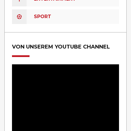
SPORT
VON UNSEREM YOUTUBE CHANNEL