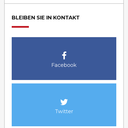
BLEIBEN SIE IN KONTAKT
Facebook
Twitter