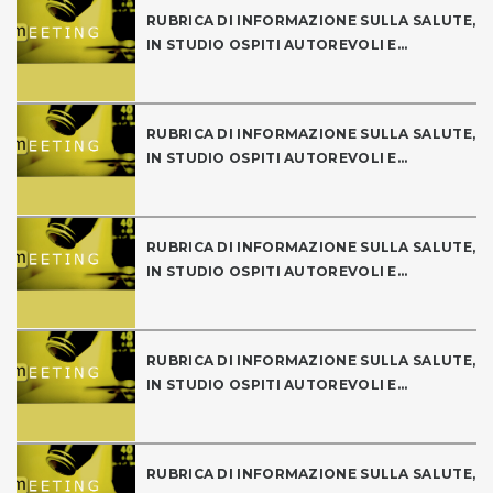
RUBRICA DI INFORMAZIONE SULLA SALUTE,
IN STUDIO OSPITI AUTOREVOLI E...
RUBRICA DI INFORMAZIONE SULLA SALUTE,
IN STUDIO OSPITI AUTOREVOLI E...
RUBRICA DI INFORMAZIONE SULLA SALUTE,
IN STUDIO OSPITI AUTOREVOLI E...
RUBRICA DI INFORMAZIONE SULLA SALUTE,
IN STUDIO OSPITI AUTOREVOLI E...
RUBRICA DI INFORMAZIONE SULLA SALUTE,