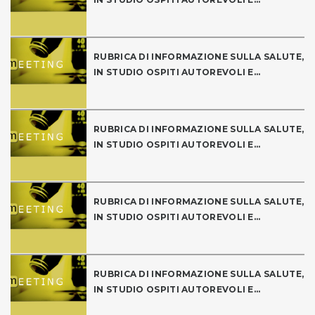
RUBRICA DI INFORMAZIONE SULLA SALUTE,
IN STUDIO OSPITI AUTOREVOLI E...
RUBRICA DI INFORMAZIONE SULLA SALUTE,
IN STUDIO OSPITI AUTOREVOLI E...
RUBRICA DI INFORMAZIONE SULLA SALUTE,
IN STUDIO OSPITI AUTOREVOLI E...
RUBRICA DI INFORMAZIONE SULLA SALUTE,
IN STUDIO OSPITI AUTOREVOLI E...