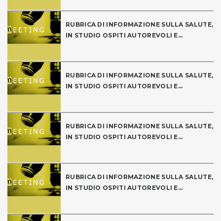
RUBRICA DI INFORMAZIONE SULLA SALUTE,
IN STUDIO OSPITI AUTOREVOLI E...
RUBRICA DI INFORMAZIONE SULLA SALUTE,
IN STUDIO OSPITI AUTOREVOLI E...
RUBRICA DI INFORMAZIONE SULLA SALUTE,
IN STUDIO OSPITI AUTOREVOLI E...
RUBRICA DI INFORMAZIONE SULLA SALUTE,
IN STUDIO OSPITI AUTOREVOLI E...