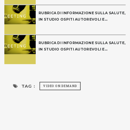
RUBRICA DI INFORMAZIONE SULLA SALUTE,
IN STUDIO OSPITI AUTOREVOLI E...
RUBRICA DI INFORMAZIONE SULLA SALUTE,
IN STUDIO OSPITI AUTOREVOLI E...
TAG :
VIDEO ON DEMAND