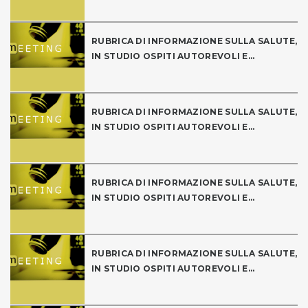
RUBRICA DI INFORMAZIONE SULLA SALUTE,
IN STUDIO OSPITI AUTOREVOLI E...
RUBRICA DI INFORMAZIONE SULLA SALUTE,
IN STUDIO OSPITI AUTOREVOLI E...
RUBRICA DI INFORMAZIONE SULLA SALUTE,
IN STUDIO OSPITI AUTOREVOLI E...
RUBRICA DI INFORMAZIONE SULLA SALUTE,
IN STUDIO OSPITI AUTOREVOLI E...