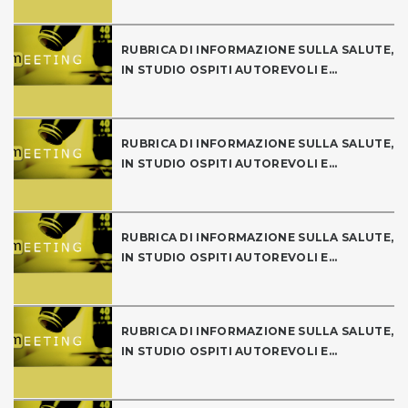
RUBRICA DI INFORMAZIONE SULLA SALUTE,
IN STUDIO OSPITI AUTOREVOLI E...
RUBRICA DI INFORMAZIONE SULLA SALUTE,
IN STUDIO OSPITI AUTOREVOLI E...
RUBRICA DI INFORMAZIONE SULLA SALUTE,
IN STUDIO OSPITI AUTOREVOLI E...
RUBRICA DI INFORMAZIONE SULLA SALUTE,
IN STUDIO OSPITI AUTOREVOLI E...