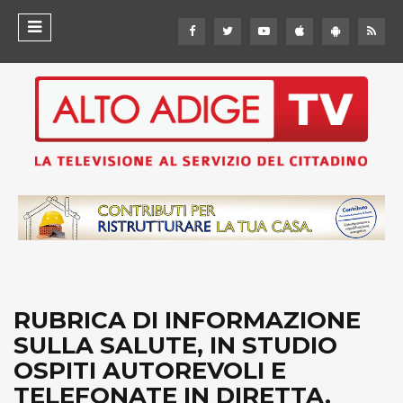
RUBRICA DI INFORMAZIONE
SULLA SALUTE, IN STUDIO
OSPITI AUTOREVOLI E
TELEFONATE IN DIRETTA.