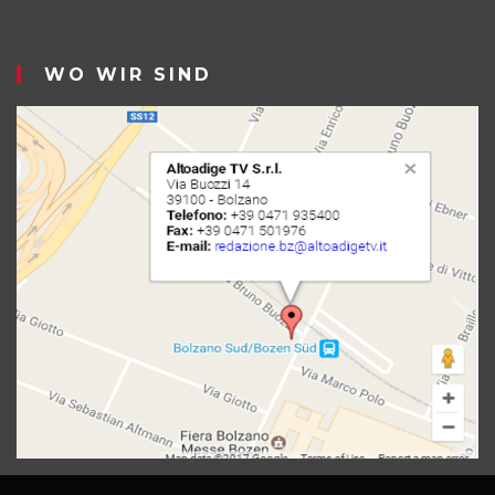
WO WIR SIND