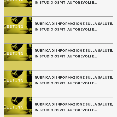
IN STUDIO OSPITI AUTOREVOLI E...
RUBRICA DI INFORMAZIONE SULLA SALUTE,
IN STUDIO OSPITI AUTOREVOLI E...
RUBRICA DI INFORMAZIONE SULLA SALUTE,
IN STUDIO OSPITI AUTOREVOLI E...
RUBRICA DI INFORMAZIONE SULLA SALUTE,
IN STUDIO OSPITI AUTOREVOLI E...
RUBRICA DI INFORMAZIONE SULLA SALUTE,
IN STUDIO OSPITI AUTOREVOLI E...