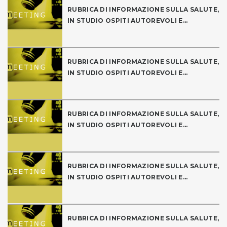
RUBRICA DI INFORMAZIONE SULLA SALUTE,
IN STUDIO OSPITI AUTOREVOLI E...
RUBRICA DI INFORMAZIONE SULLA SALUTE,
IN STUDIO OSPITI AUTOREVOLI E...
RUBRICA DI INFORMAZIONE SULLA SALUTE,
IN STUDIO OSPITI AUTOREVOLI E...
RUBRICA DI INFORMAZIONE SULLA SALUTE,
IN STUDIO OSPITI AUTOREVOLI E...
RUBRICA DI INFORMAZIONE SULLA SALUTE,