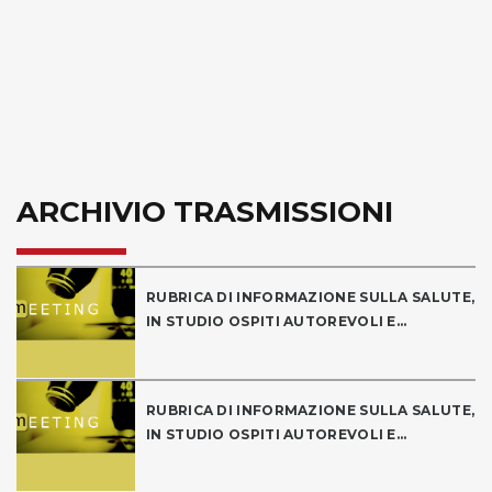
ARCHIVIO TRASMISSIONI
RUBRICA DI INFORMAZIONE SULLA SALUTE,
IN STUDIO OSPITI AUTOREVOLI E...
RUBRICA DI INFORMAZIONE SULLA SALUTE,
IN STUDIO OSPITI AUTOREVOLI E...