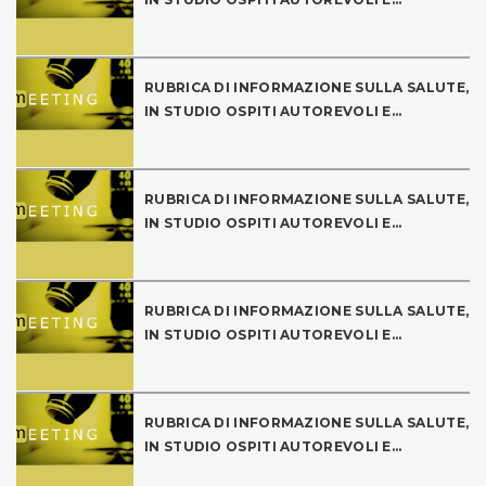
RUBRICA DI INFORMAZIONE SULLA SALUTE,
IN STUDIO OSPITI AUTOREVOLI E...
RUBRICA DI INFORMAZIONE SULLA SALUTE,
IN STUDIO OSPITI AUTOREVOLI E...
RUBRICA DI INFORMAZIONE SULLA SALUTE,
IN STUDIO OSPITI AUTOREVOLI E...
RUBRICA DI INFORMAZIONE SULLA SALUTE,
IN STUDIO OSPITI AUTOREVOLI E...