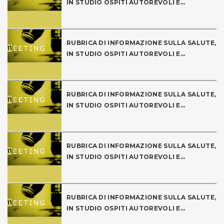
IN STUDIO OSPITI AUTOREVOLI E...
RUBRICA DI INFORMAZIONE SULLA SALUTE,
IN STUDIO OSPITI AUTOREVOLI E...
RUBRICA DI INFORMAZIONE SULLA SALUTE,
IN STUDIO OSPITI AUTOREVOLI E...
RUBRICA DI INFORMAZIONE SULLA SALUTE,
IN STUDIO OSPITI AUTOREVOLI E...
RUBRICA DI INFORMAZIONE SULLA SALUTE,
IN STUDIO OSPITI AUTOREVOLI E...