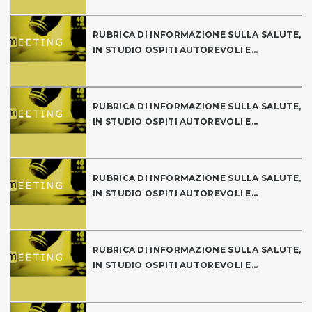
RUBRICA DI INFORMAZIONE SULLA SALUTE,
IN STUDIO OSPITI AUTOREVOLI E...
RUBRICA DI INFORMAZIONE SULLA SALUTE,
IN STUDIO OSPITI AUTOREVOLI E...
RUBRICA DI INFORMAZIONE SULLA SALUTE,
IN STUDIO OSPITI AUTOREVOLI E...
RUBRICA DI INFORMAZIONE SULLA SALUTE,
IN STUDIO OSPITI AUTOREVOLI E...