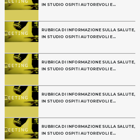
IN STUDIO OSPITI AUTOREVOLI E...
RUBRICA DI INFORMAZIONE SULLA SALUTE,
IN STUDIO OSPITI AUTOREVOLI E...
RUBRICA DI INFORMAZIONE SULLA SALUTE,
IN STUDIO OSPITI AUTOREVOLI E...
RUBRICA DI INFORMAZIONE SULLA SALUTE,
IN STUDIO OSPITI AUTOREVOLI E...
RUBRICA DI INFORMAZIONE SULLA SALUTE,
IN STUDIO OSPITI AUTOREVOLI E...