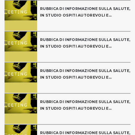
RUBRICA DI INFORMAZIONE SULLA SALUTE,
IN STUDIO OSPITI AUTOREVOLI E...
RUBRICA DI INFORMAZIONE SULLA SALUTE,
IN STUDIO OSPITI AUTOREVOLI E...
RUBRICA DI INFORMAZIONE SULLA SALUTE,
IN STUDIO OSPITI AUTOREVOLI E...
RUBRICA DI INFORMAZIONE SULLA SALUTE,
IN STUDIO OSPITI AUTOREVOLI E...
RUBRICA DI INFORMAZIONE SULLA SALUTE,