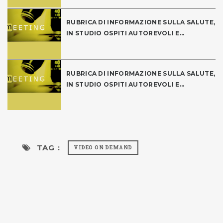
RUBRICA DI INFORMAZIONE SULLA SALUTE,
IN STUDIO OSPITI AUTOREVOLI E...
RUBRICA DI INFORMAZIONE SULLA SALUTE,
IN STUDIO OSPITI AUTOREVOLI E...
TAG :
VIDEO ON DEMAND