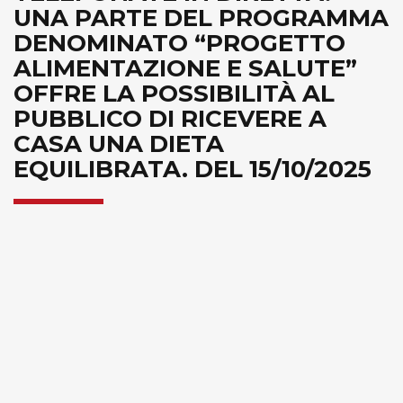
UNA PARTE DEL PROGRAMMA
DENOMINATO “PROGETTO
ALIMENTAZIONE E SALUTE”
OFFRE LA POSSIBILITÀ AL
PUBBLICO DI RICEVERE A
CASA UNA DIETA
EQUILIBRATA. DEL 15/10/2025