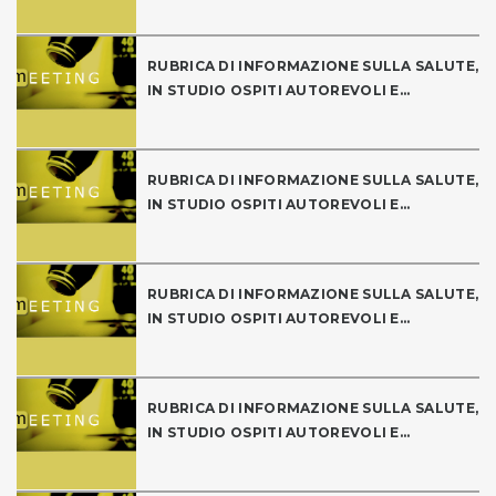
RUBRICA DI INFORMAZIONE SULLA SALUTE,
IN STUDIO OSPITI AUTOREVOLI E...
RUBRICA DI INFORMAZIONE SULLA SALUTE,
IN STUDIO OSPITI AUTOREVOLI E...
RUBRICA DI INFORMAZIONE SULLA SALUTE,
IN STUDIO OSPITI AUTOREVOLI E...
RUBRICA DI INFORMAZIONE SULLA SALUTE,
IN STUDIO OSPITI AUTOREVOLI E...