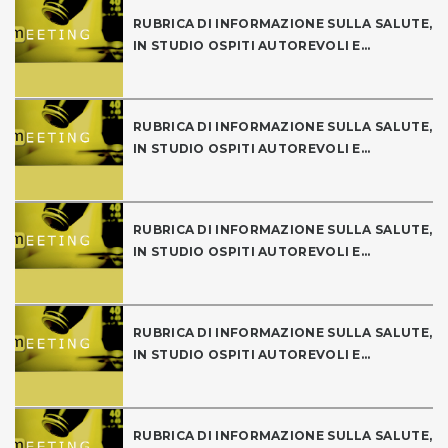
RUBRICA DI INFORMAZIONE SULLA SALUTE,
IN STUDIO OSPITI AUTOREVOLI E...
RUBRICA DI INFORMAZIONE SULLA SALUTE,
IN STUDIO OSPITI AUTOREVOLI E...
RUBRICA DI INFORMAZIONE SULLA SALUTE,
IN STUDIO OSPITI AUTOREVOLI E...
RUBRICA DI INFORMAZIONE SULLA SALUTE,
IN STUDIO OSPITI AUTOREVOLI E...
RUBRICA DI INFORMAZIONE SULLA SALUTE,