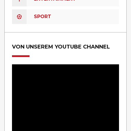
SPORT
VON UNSEREM YOUTUBE CHANNEL