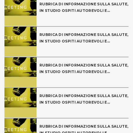
RUBRICA DI INFORMAZIONE SULLA SALUTE,
IN STUDIO OSPITI AUTOREVOLI E...
RUBRICA DI INFORMAZIONE SULLA SALUTE,
IN STUDIO OSPITI AUTOREVOLI E...
RUBRICA DI INFORMAZIONE SULLA SALUTE,
IN STUDIO OSPITI AUTOREVOLI E...
RUBRICA DI INFORMAZIONE SULLA SALUTE,
IN STUDIO OSPITI AUTOREVOLI E...
RUBRICA DI INFORMAZIONE SULLA SALUTE,
IN STUDIO OSPITI AUTOREVOLI E...