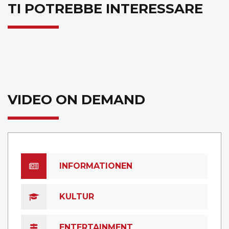
TI POTREBBE INTERESSARE
VIDEO ON DEMAND
INFORMATIONEN
KULTUR
ENTERTAINMENT