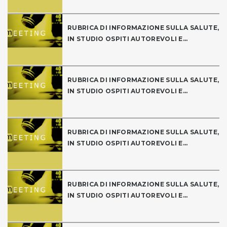
RUBRICA DI INFORMAZIONE SULLA SALUTE,
IN STUDIO OSPITI AUTOREVOLI E...
RUBRICA DI INFORMAZIONE SULLA SALUTE,
IN STUDIO OSPITI AUTOREVOLI E...
RUBRICA DI INFORMAZIONE SULLA SALUTE,
IN STUDIO OSPITI AUTOREVOLI E...
RUBRICA DI INFORMAZIONE SULLA SALUTE,
IN STUDIO OSPITI AUTOREVOLI E...