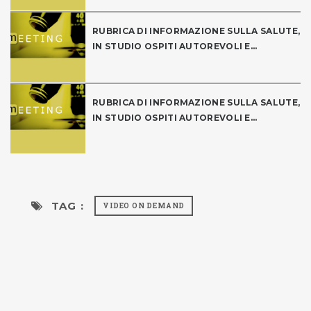
RUBRICA DI INFORMAZIONE SULLA SALUTE,
IN STUDIO OSPITI AUTOREVOLI E...
RUBRICA DI INFORMAZIONE SULLA SALUTE,
IN STUDIO OSPITI AUTOREVOLI E...
TAG :
VIDEO ON DEMAND