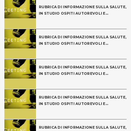
RUBRICA DI INFORMAZIONE SULLA SALUTE,
IN STUDIO OSPITI AUTOREVOLI E...
RUBRICA DI INFORMAZIONE SULLA SALUTE,
IN STUDIO OSPITI AUTOREVOLI E...
RUBRICA DI INFORMAZIONE SULLA SALUTE,
IN STUDIO OSPITI AUTOREVOLI E...
RUBRICA DI INFORMAZIONE SULLA SALUTE,
IN STUDIO OSPITI AUTOREVOLI E...
RUBRICA DI INFORMAZIONE SULLA SALUTE,