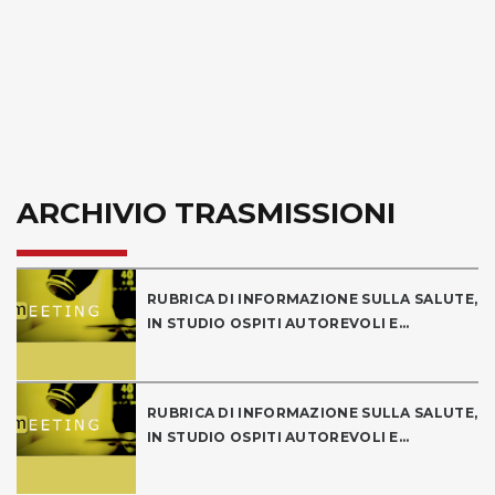
ARCHIVIO TRASMISSIONI
RUBRICA DI INFORMAZIONE SULLA SALUTE,
IN STUDIO OSPITI AUTOREVOLI E...
RUBRICA DI INFORMAZIONE SULLA SALUTE,
IN STUDIO OSPITI AUTOREVOLI E...