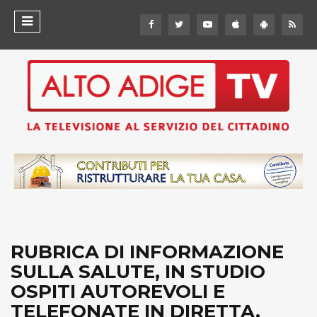
RUBRICA DI INFORMAZIONE
SULLA SALUTE, IN STUDIO
OSPITI AUTOREVOLI E
TELEFONATE IN DIRETTA.