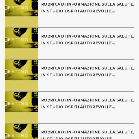
RUBRICA DI INFORMAZIONE SULLA SALUTE,
IN STUDIO OSPITI AUTOREVOLI E...
RUBRICA DI INFORMAZIONE SULLA SALUTE,
IN STUDIO OSPITI AUTOREVOLI E...
RUBRICA DI INFORMAZIONE SULLA SALUTE,
IN STUDIO OSPITI AUTOREVOLI E...
RUBRICA DI INFORMAZIONE SULLA SALUTE,
IN STUDIO OSPITI AUTOREVOLI E...
RUBRICA DI INFORMAZIONE SULLA SALUTE,
IN STUDIO OSPITI AUTOREVOLI E...