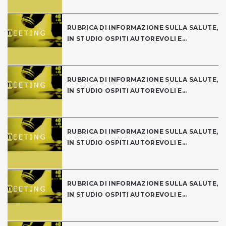
RUBRICA DI INFORMAZIONE SULLA SALUTE,
IN STUDIO OSPITI AUTOREVOLI E...
RUBRICA DI INFORMAZIONE SULLA SALUTE,
IN STUDIO OSPITI AUTOREVOLI E...
RUBRICA DI INFORMAZIONE SULLA SALUTE,
IN STUDIO OSPITI AUTOREVOLI E...
RUBRICA DI INFORMAZIONE SULLA SALUTE,
IN STUDIO OSPITI AUTOREVOLI E...