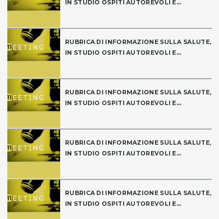
IN STUDIO OSPITI AUTOREVOLI E...
RUBRICA DI INFORMAZIONE SULLA SALUTE,
IN STUDIO OSPITI AUTOREVOLI E...
RUBRICA DI INFORMAZIONE SULLA SALUTE,
IN STUDIO OSPITI AUTOREVOLI E...
RUBRICA DI INFORMAZIONE SULLA SALUTE,
IN STUDIO OSPITI AUTOREVOLI E...
RUBRICA DI INFORMAZIONE SULLA SALUTE,
IN STUDIO OSPITI AUTOREVOLI E...