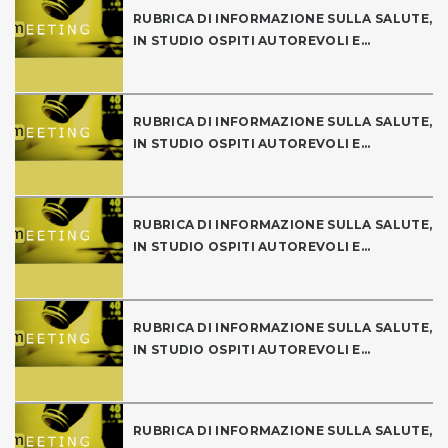
RUBRICA DI INFORMAZIONE SULLA SALUTE,
IN STUDIO OSPITI AUTOREVOLI E...
RUBRICA DI INFORMAZIONE SULLA SALUTE,
IN STUDIO OSPITI AUTOREVOLI E...
RUBRICA DI INFORMAZIONE SULLA SALUTE,
IN STUDIO OSPITI AUTOREVOLI E...
RUBRICA DI INFORMAZIONE SULLA SALUTE,
IN STUDIO OSPITI AUTOREVOLI E...
RUBRICA DI INFORMAZIONE SULLA SALUTE,