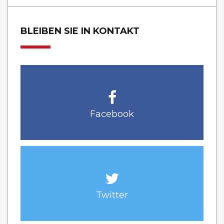
BLEIBEN SIE IN KONTAKT
Facebook
Twitter