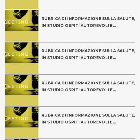
RUBRICA DI INFORMAZIONE SULLA SALUTE,
IN STUDIO OSPITI AUTOREVOLI E...
RUBRICA DI INFORMAZIONE SULLA SALUTE,
IN STUDIO OSPITI AUTOREVOLI E...
RUBRICA DI INFORMAZIONE SULLA SALUTE,
IN STUDIO OSPITI AUTOREVOLI E...
RUBRICA DI INFORMAZIONE SULLA SALUTE,
IN STUDIO OSPITI AUTOREVOLI E...