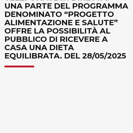
UNA PARTE DEL PROGRAMMA
DENOMINATO “PROGETTO
ALIMENTAZIONE E SALUTE”
OFFRE LA POSSIBILITÀ AL
PUBBLICO DI RICEVERE A
CASA UNA DIETA
EQUILIBRATA. DEL 28/05/2025