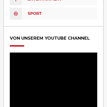
SPORT
VON UNSEREM YOUTUBE CHANNEL