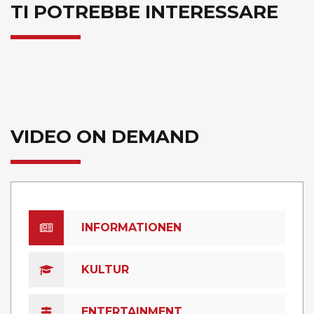
TI POTREBBE INTERESSARE
VIDEO ON DEMAND
INFORMATIONEN
KULTUR
ENTERTAINMENT