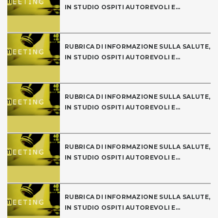
IN STUDIO OSPITI AUTOREVOLI E...
RUBRICA DI INFORMAZIONE SULLA SALUTE,
IN STUDIO OSPITI AUTOREVOLI E...
RUBRICA DI INFORMAZIONE SULLA SALUTE,
IN STUDIO OSPITI AUTOREVOLI E...
RUBRICA DI INFORMAZIONE SULLA SALUTE,
IN STUDIO OSPITI AUTOREVOLI E...
RUBRICA DI INFORMAZIONE SULLA SALUTE,
IN STUDIO OSPITI AUTOREVOLI E...