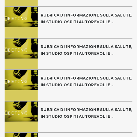
RUBRICA DI INFORMAZIONE SULLA SALUTE,
IN STUDIO OSPITI AUTOREVOLI E...
RUBRICA DI INFORMAZIONE SULLA SALUTE,
IN STUDIO OSPITI AUTOREVOLI E...
RUBRICA DI INFORMAZIONE SULLA SALUTE,
IN STUDIO OSPITI AUTOREVOLI E...
RUBRICA DI INFORMAZIONE SULLA SALUTE,
IN STUDIO OSPITI AUTOREVOLI E...