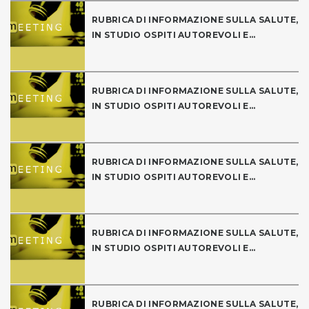
RUBRICA DI INFORMAZIONE SULLA SALUTE,
IN STUDIO OSPITI AUTOREVOLI E...
RUBRICA DI INFORMAZIONE SULLA SALUTE,
IN STUDIO OSPITI AUTOREVOLI E...
RUBRICA DI INFORMAZIONE SULLA SALUTE,
IN STUDIO OSPITI AUTOREVOLI E...
RUBRICA DI INFORMAZIONE SULLA SALUTE,
IN STUDIO OSPITI AUTOREVOLI E...
RUBRICA DI INFORMAZIONE SULLA SALUTE,