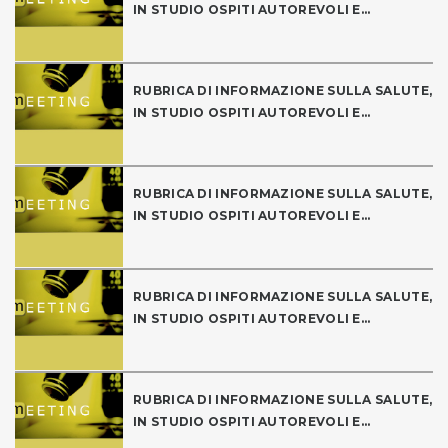
IN STUDIO OSPITI AUTOREVOLI E...
RUBRICA DI INFORMAZIONE SULLA SALUTE,
IN STUDIO OSPITI AUTOREVOLI E...
RUBRICA DI INFORMAZIONE SULLA SALUTE,
IN STUDIO OSPITI AUTOREVOLI E...
RUBRICA DI INFORMAZIONE SULLA SALUTE,
IN STUDIO OSPITI AUTOREVOLI E...
RUBRICA DI INFORMAZIONE SULLA SALUTE,
IN STUDIO OSPITI AUTOREVOLI E...