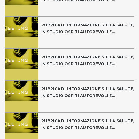
RUBRICA DI INFORMAZIONE SULLA SALUTE,
IN STUDIO OSPITI AUTOREVOLI E...
RUBRICA DI INFORMAZIONE SULLA SALUTE,
IN STUDIO OSPITI AUTOREVOLI E...
RUBRICA DI INFORMAZIONE SULLA SALUTE,
IN STUDIO OSPITI AUTOREVOLI E...
RUBRICA DI INFORMAZIONE SULLA SALUTE,
IN STUDIO OSPITI AUTOREVOLI E...