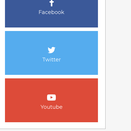
Facebook
Twitter
Youtube