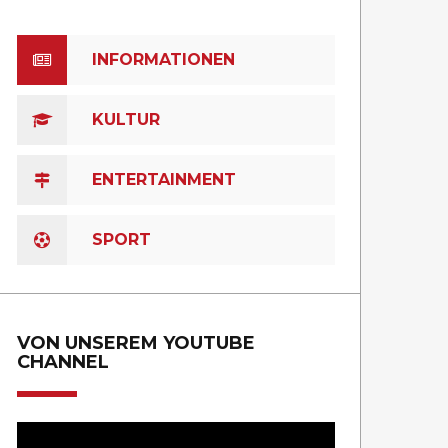
INFORMATIONEN
KULTUR
ENTERTAINMENT
SPORT
VON UNSEREM YOUTUBE
CHANNEL