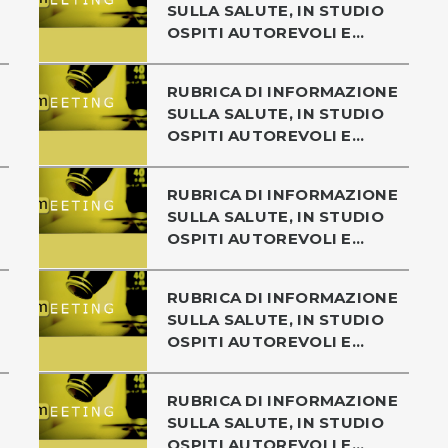
SULLA SALUTE, IN STUDIO
OSPITI AUTOREVOLI E...
RUBRICA DI INFORMAZIONE
SULLA SALUTE, IN STUDIO
OSPITI AUTOREVOLI E...
RUBRICA DI INFORMAZIONE
SULLA SALUTE, IN STUDIO
OSPITI AUTOREVOLI E...
RUBRICA DI INFORMAZIONE
SULLA SALUTE, IN STUDIO
OSPITI AUTOREVOLI E...
RUBRICA DI INFORMAZIONE
SULLA SALUTE, IN STUDIO
OSPITI AUTOREVOLI E...