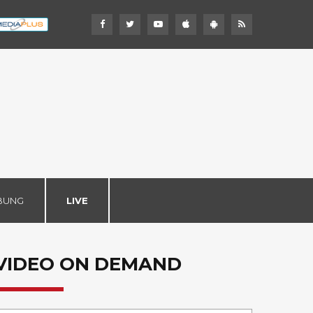
BUNG
LIVE
VIDEO ON DEMAND