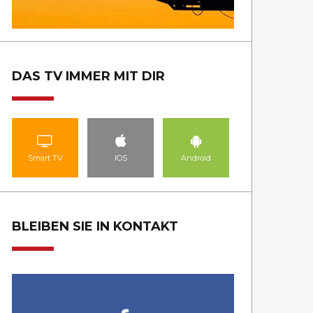
DAS TV IMMER MIT DIR
Smart TV
IOS
Android
BLEIBEN SIE IN KONTAKT