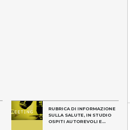
RUBRICA DI INFORMAZIONE
SULLA SALUTE, IN STUDIO
OSPITI AUTOREVOLI E...