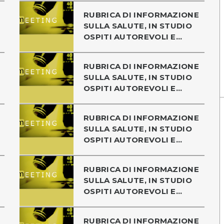
RUBRICA DI INFORMAZIONE
SULLA SALUTE, IN STUDIO
OSPITI AUTOREVOLI E...
RUBRICA DI INFORMAZIONE
SULLA SALUTE, IN STUDIO
OSPITI AUTOREVOLI E...
RUBRICA DI INFORMAZIONE
SULLA SALUTE, IN STUDIO
OSPITI AUTOREVOLI E...
RUBRICA DI INFORMAZIONE
SULLA SALUTE, IN STUDIO
OSPITI AUTOREVOLI E...
RUBRICA DI INFORMAZIONE