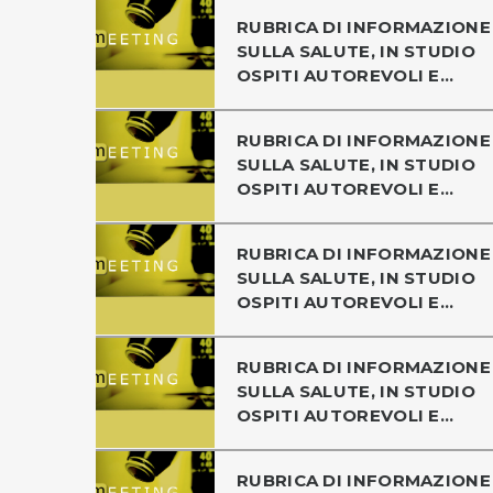
RUBRICA DI INFORMAZIONE
SULLA SALUTE, IN STUDIO
OSPITI AUTOREVOLI E...
RUBRICA DI INFORMAZIONE
SULLA SALUTE, IN STUDIO
OSPITI AUTOREVOLI E...
RUBRICA DI INFORMAZIONE
SULLA SALUTE, IN STUDIO
OSPITI AUTOREVOLI E...
RUBRICA DI INFORMAZIONE
SULLA SALUTE, IN STUDIO
OSPITI AUTOREVOLI E...
RUBRICA DI INFORMAZIONE