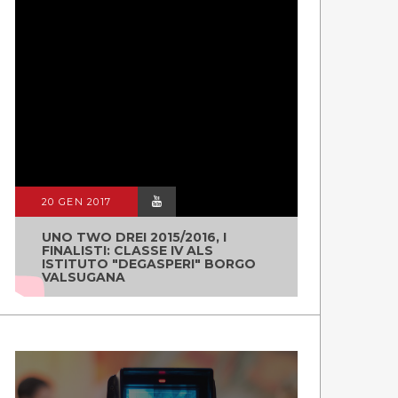
20 GEN 2017
UNO TWO DREI 2015/2016, I
FINALISTI: CLASSE IV ALS
ISTITUTO "DEGASPERI" BORGO
VALSUGANA