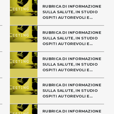
RUBRICA DI INFORMAZIONE
SULLA SALUTE, IN STUDIO
OSPITI AUTOREVOLI E...
RUBRICA DI INFORMAZIONE
SULLA SALUTE, IN STUDIO
OSPITI AUTOREVOLI E...
RUBRICA DI INFORMAZIONE
SULLA SALUTE, IN STUDIO
OSPITI AUTOREVOLI E...
RUBRICA DI INFORMAZIONE
SULLA SALUTE, IN STUDIO
OSPITI AUTOREVOLI E...
RUBRICA DI INFORMAZIONE