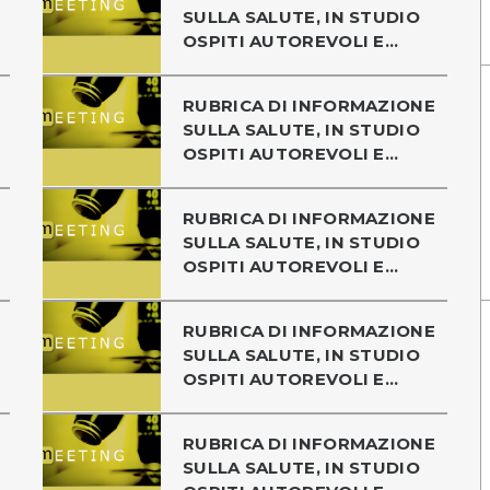
SULLA SALUTE, IN STUDIO
OSPITI AUTOREVOLI E...
RUBRICA DI INFORMAZIONE
SULLA SALUTE, IN STUDIO
OSPITI AUTOREVOLI E...
RUBRICA DI INFORMAZIONE
SULLA SALUTE, IN STUDIO
OSPITI AUTOREVOLI E...
RUBRICA DI INFORMAZIONE
SULLA SALUTE, IN STUDIO
OSPITI AUTOREVOLI E...
RUBRICA DI INFORMAZIONE
SULLA SALUTE, IN STUDIO