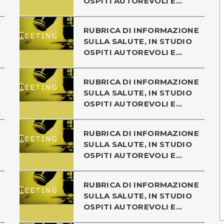
OSPITI AUTOREVOLI E...
RUBRICA DI INFORMAZIONE
SULLA SALUTE, IN STUDIO
OSPITI AUTOREVOLI E...
RUBRICA DI INFORMAZIONE
SULLA SALUTE, IN STUDIO
OSPITI AUTOREVOLI E...
RUBRICA DI INFORMAZIONE
SULLA SALUTE, IN STUDIO
OSPITI AUTOREVOLI E...
RUBRICA DI INFORMAZIONE
SULLA SALUTE, IN STUDIO
OSPITI AUTOREVOLI E...