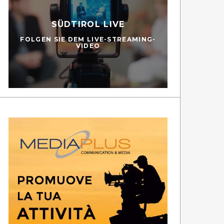
SÜDTIROL LIVE
FOLGEN SIE DEM LIVE-STREAMING-
VIDEO