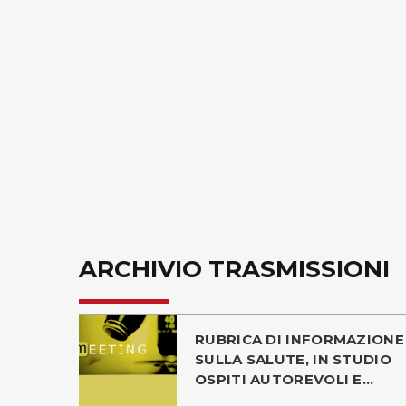
ARCHIVIO TRASMISSIONI
RUBRICA DI INFORMAZIONE
SULLA SALUTE, IN STUDIO
OSPITI AUTOREVOLI E...