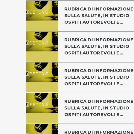
RUBRICA DI INFORMAZIONE
SULLA SALUTE, IN STUDIO
OSPITI AUTOREVOLI E...
RUBRICA DI INFORMAZIONE
SULLA SALUTE, IN STUDIO
OSPITI AUTOREVOLI E...
RUBRICA DI INFORMAZIONE
SULLA SALUTE, IN STUDIO
OSPITI AUTOREVOLI E...
RUBRICA DI INFORMAZIONE
SULLA SALUTE, IN STUDIO
OSPITI AUTOREVOLI E...
RUBRICA DI INFORMAZIONE