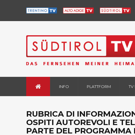
INFO
PLATTFORM
TV
RUBRICA DI INFORMAZION
OSPITI AUTOREVOLI E TE
PARTE DEL PROGRAMMA