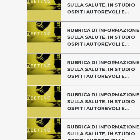
SULLA SALUTE, IN STUDIO
OSPITI AUTOREVOLI E...
RUBRICA DI INFORMAZIONE
SULLA SALUTE, IN STUDIO
OSPITI AUTOREVOLI E...
RUBRICA DI INFORMAZIONE
SULLA SALUTE, IN STUDIO
OSPITI AUTOREVOLI E...
RUBRICA DI INFORMAZIONE
SULLA SALUTE, IN STUDIO
OSPITI AUTOREVOLI E...
RUBRICA DI INFORMAZIONE
SULLA SALUTE, IN STUDIO