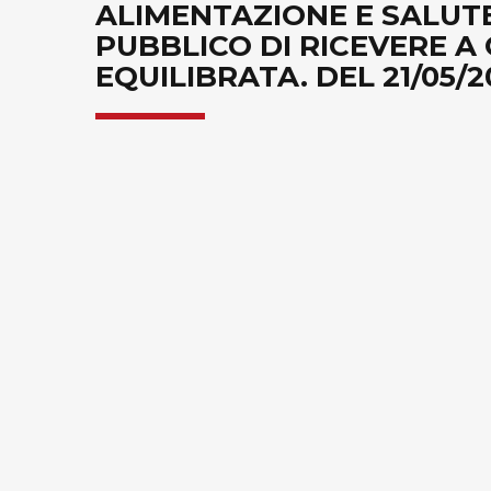
ALIMENTAZIONE E SALUTE
PUBBLICO DI RICEVERE A
EQUILIBRATA. DEL 21/05/2