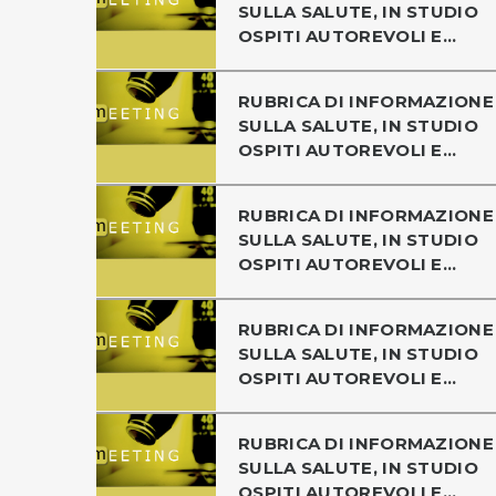
SULLA SALUTE, IN STUDIO
OSPITI AUTOREVOLI E...
RUBRICA DI INFORMAZIONE
SULLA SALUTE, IN STUDIO
OSPITI AUTOREVOLI E...
RUBRICA DI INFORMAZIONE
SULLA SALUTE, IN STUDIO
OSPITI AUTOREVOLI E...
RUBRICA DI INFORMAZIONE
SULLA SALUTE, IN STUDIO
OSPITI AUTOREVOLI E...
RUBRICA DI INFORMAZIONE
SULLA SALUTE, IN STUDIO
OSPITI AUTOREVOLI E...