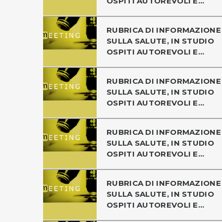
OSPITI AUTOREVOLI E...
RUBRICA DI INFORMAZIONE
SULLA SALUTE, IN STUDIO
OSPITI AUTOREVOLI E...
RUBRICA DI INFORMAZIONE
SULLA SALUTE, IN STUDIO
OSPITI AUTOREVOLI E...
RUBRICA DI INFORMAZIONE
SULLA SALUTE, IN STUDIO
OSPITI AUTOREVOLI E...
RUBRICA DI INFORMAZIONE
SULLA SALUTE, IN STUDIO
OSPITI AUTOREVOLI E...