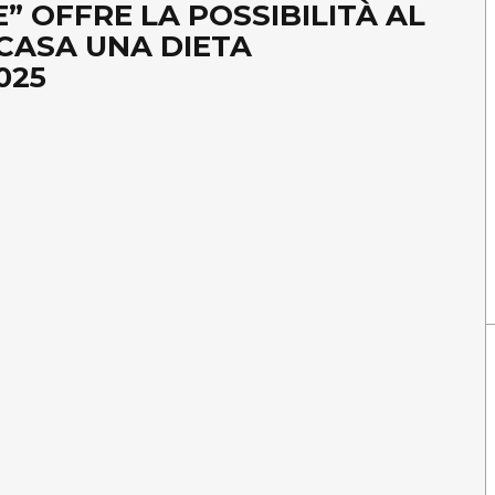
” OFFRE LA POSSIBILITÀ AL
 CASA UNA DIETA
025