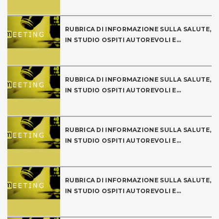
RUBRICA DI INFORMAZIONE SULLA SALUTE,
IN STUDIO OSPITI AUTOREVOLI E...
RUBRICA DI INFORMAZIONE SULLA SALUTE,
IN STUDIO OSPITI AUTOREVOLI E...
RUBRICA DI INFORMAZIONE SULLA SALUTE,
IN STUDIO OSPITI AUTOREVOLI E...
RUBRICA DI INFORMAZIONE SULLA SALUTE,
IN STUDIO OSPITI AUTOREVOLI E...