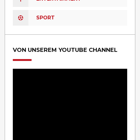
SPORT
VON UNSEREM YOUTUBE CHANNEL