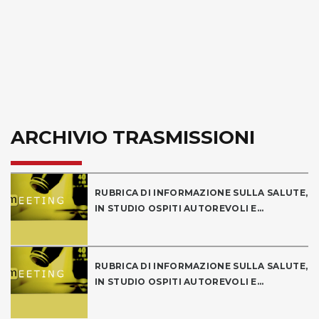
ARCHIVIO TRASMISSIONI
RUBRICA DI INFORMAZIONE SULLA SALUTE,
IN STUDIO OSPITI AUTOREVOLI E...
RUBRICA DI INFORMAZIONE SULLA SALUTE,
IN STUDIO OSPITI AUTOREVOLI E...