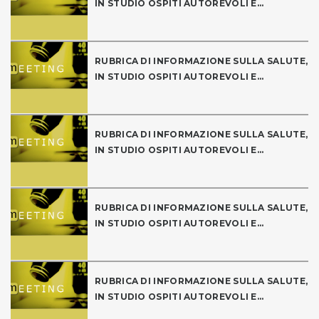
IN STUDIO OSPITI AUTOREVOLI E...
RUBRICA DI INFORMAZIONE SULLA SALUTE,
IN STUDIO OSPITI AUTOREVOLI E...
RUBRICA DI INFORMAZIONE SULLA SALUTE,
IN STUDIO OSPITI AUTOREVOLI E...
RUBRICA DI INFORMAZIONE SULLA SALUTE,
IN STUDIO OSPITI AUTOREVOLI E...
RUBRICA DI INFORMAZIONE SULLA SALUTE,
IN STUDIO OSPITI AUTOREVOLI E...