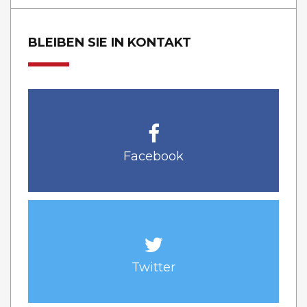
BLEIBEN SIE IN KONTAKT
Facebook
Twitter