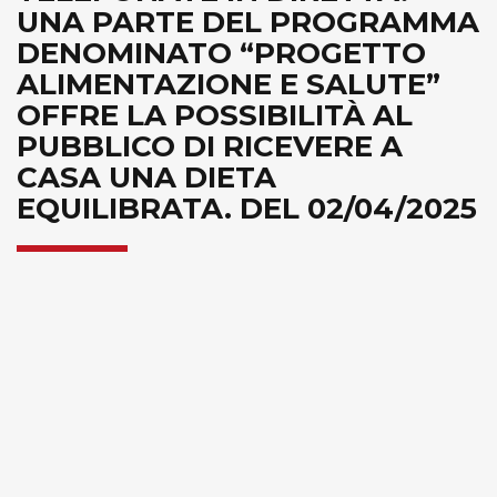
UNA PARTE DEL PROGRAMMA
DENOMINATO “PROGETTO
ALIMENTAZIONE E SALUTE”
OFFRE LA POSSIBILITÀ AL
PUBBLICO DI RICEVERE A
CASA UNA DIETA
EQUILIBRATA. DEL 02/04/2025