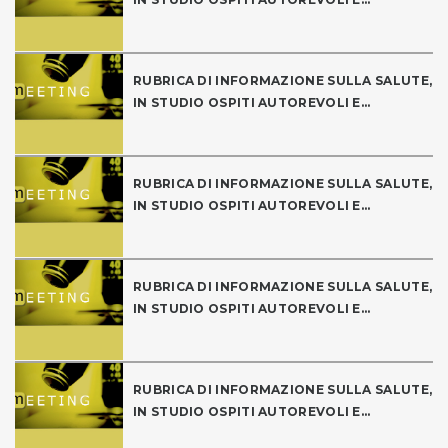
RUBRICA DI INFORMAZIONE SULLA SALUTE,
IN STUDIO OSPITI AUTOREVOLI E...
RUBRICA DI INFORMAZIONE SULLA SALUTE,
IN STUDIO OSPITI AUTOREVOLI E...
RUBRICA DI INFORMAZIONE SULLA SALUTE,
IN STUDIO OSPITI AUTOREVOLI E...
RUBRICA DI INFORMAZIONE SULLA SALUTE,
IN STUDIO OSPITI AUTOREVOLI E...