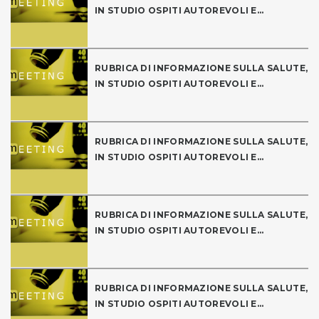
IN STUDIO OSPITI AUTOREVOLI E...
RUBRICA DI INFORMAZIONE SULLA SALUTE,
IN STUDIO OSPITI AUTOREVOLI E...
RUBRICA DI INFORMAZIONE SULLA SALUTE,
IN STUDIO OSPITI AUTOREVOLI E...
RUBRICA DI INFORMAZIONE SULLA SALUTE,
IN STUDIO OSPITI AUTOREVOLI E...
RUBRICA DI INFORMAZIONE SULLA SALUTE,
IN STUDIO OSPITI AUTOREVOLI E...