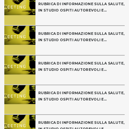
RUBRICA DI INFORMAZIONE SULLA SALUTE,
IN STUDIO OSPITI AUTOREVOLI E...
RUBRICA DI INFORMAZIONE SULLA SALUTE,
IN STUDIO OSPITI AUTOREVOLI E...
RUBRICA DI INFORMAZIONE SULLA SALUTE,
IN STUDIO OSPITI AUTOREVOLI E...
RUBRICA DI INFORMAZIONE SULLA SALUTE,
IN STUDIO OSPITI AUTOREVOLI E...
RUBRICA DI INFORMAZIONE SULLA SALUTE,
IN STUDIO OSPITI AUTOREVOLI E...