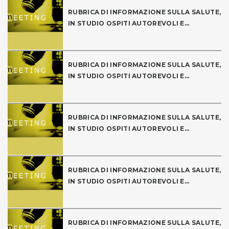
RUBRICA DI INFORMAZIONE SULLA SALUTE,
IN STUDIO OSPITI AUTOREVOLI E...
RUBRICA DI INFORMAZIONE SULLA SALUTE,
IN STUDIO OSPITI AUTOREVOLI E...
RUBRICA DI INFORMAZIONE SULLA SALUTE,
IN STUDIO OSPITI AUTOREVOLI E...
RUBRICA DI INFORMAZIONE SULLA SALUTE,
IN STUDIO OSPITI AUTOREVOLI E...
RUBRICA DI INFORMAZIONE SULLA SALUTE,