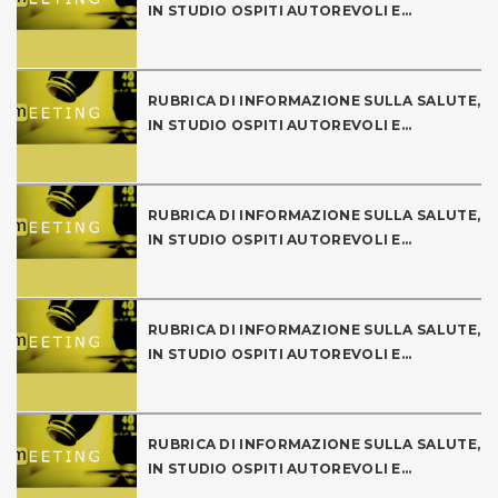
IN STUDIO OSPITI AUTOREVOLI E...
RUBRICA DI INFORMAZIONE SULLA SALUTE,
IN STUDIO OSPITI AUTOREVOLI E...
RUBRICA DI INFORMAZIONE SULLA SALUTE,
IN STUDIO OSPITI AUTOREVOLI E...
RUBRICA DI INFORMAZIONE SULLA SALUTE,
IN STUDIO OSPITI AUTOREVOLI E...
RUBRICA DI INFORMAZIONE SULLA SALUTE,
IN STUDIO OSPITI AUTOREVOLI E...