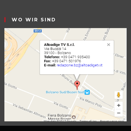
WO WIR SIND