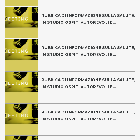
RUBRICA DI INFORMAZIONE SULLA SALUTE,
IN STUDIO OSPITI AUTOREVOLI E...
RUBRICA DI INFORMAZIONE SULLA SALUTE,
IN STUDIO OSPITI AUTOREVOLI E...
RUBRICA DI INFORMAZIONE SULLA SALUTE,
IN STUDIO OSPITI AUTOREVOLI E...
RUBRICA DI INFORMAZIONE SULLA SALUTE,
IN STUDIO OSPITI AUTOREVOLI E...