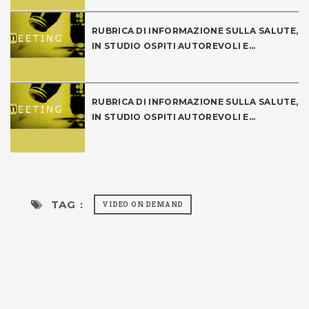
RUBRICA DI INFORMAZIONE SULLA SALUTE,
IN STUDIO OSPITI AUTOREVOLI E...
RUBRICA DI INFORMAZIONE SULLA SALUTE,
IN STUDIO OSPITI AUTOREVOLI E...
TAG :
VIDEO ON DEMAND