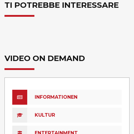
TI POTREBBE INTERESSARE
VIDEO ON DEMAND
INFORMATIONEN
KULTUR
ENTERTAINMENT