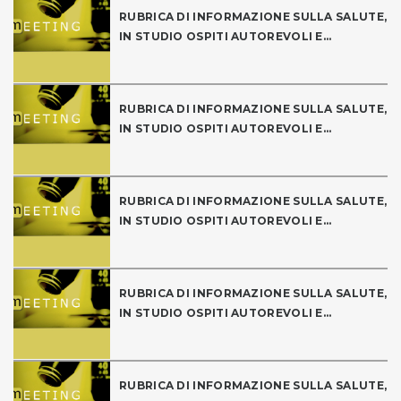
RUBRICA DI INFORMAZIONE SULLA SALUTE,
IN STUDIO OSPITI AUTOREVOLI E...
RUBRICA DI INFORMAZIONE SULLA SALUTE,
IN STUDIO OSPITI AUTOREVOLI E...
RUBRICA DI INFORMAZIONE SULLA SALUTE,
IN STUDIO OSPITI AUTOREVOLI E...
RUBRICA DI INFORMAZIONE SULLA SALUTE,
IN STUDIO OSPITI AUTOREVOLI E...
RUBRICA DI INFORMAZIONE SULLA SALUTE,