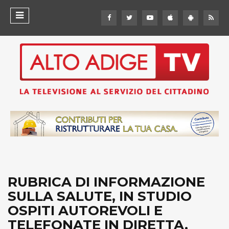
RUBRICA DI INFORMAZIONE
SULLA SALUTE, IN STUDIO
OSPITI AUTOREVOLI E
TELEFONATE IN DIRETTA.