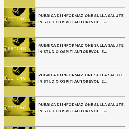
RUBRICA DI INFORMAZIONE SULLA SALUTE,
IN STUDIO OSPITI AUTOREVOLI E...
RUBRICA DI INFORMAZIONE SULLA SALUTE,
IN STUDIO OSPITI AUTOREVOLI E...
RUBRICA DI INFORMAZIONE SULLA SALUTE,
IN STUDIO OSPITI AUTOREVOLI E...
RUBRICA DI INFORMAZIONE SULLA SALUTE,
IN STUDIO OSPITI AUTOREVOLI E...