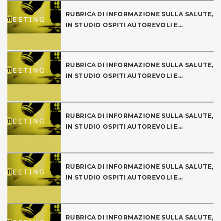
RUBRICA DI INFORMAZIONE SULLA SALUTE,
IN STUDIO OSPITI AUTOREVOLI E...
RUBRICA DI INFORMAZIONE SULLA SALUTE,
IN STUDIO OSPITI AUTOREVOLI E...
RUBRICA DI INFORMAZIONE SULLA SALUTE,
IN STUDIO OSPITI AUTOREVOLI E...
RUBRICA DI INFORMAZIONE SULLA SALUTE,
IN STUDIO OSPITI AUTOREVOLI E...
RUBRICA DI INFORMAZIONE SULLA SALUTE,