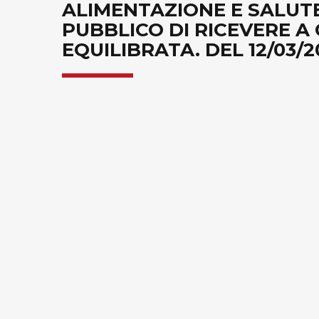
ALIMENTAZIONE E SALUTE
PUBBLICO DI RICEVERE A
EQUILIBRATA. DEL 12/03/2