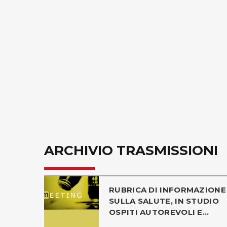
ARCHIVIO TRASMISSIONI
RUBRICA DI INFORMAZIONE
SULLA SALUTE, IN STUDIO
OSPITI AUTOREVOLI E...