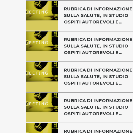
RUBRICA DI INFORMAZIONE
SULLA SALUTE, IN STUDIO
OSPITI AUTOREVOLI E...
RUBRICA DI INFORMAZIONE
SULLA SALUTE, IN STUDIO
OSPITI AUTOREVOLI E...
RUBRICA DI INFORMAZIONE
SULLA SALUTE, IN STUDIO
OSPITI AUTOREVOLI E...
RUBRICA DI INFORMAZIONE
SULLA SALUTE, IN STUDIO
OSPITI AUTOREVOLI E...
RUBRICA DI INFORMAZIONE