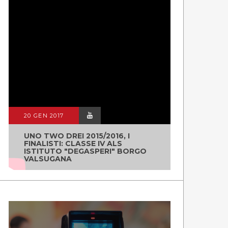
20 GEN 2017
UNO TWO DREI 2015/2016, I
FINALISTI: CLASSE IV ALS
ISTITUTO "DEGASPERI" BORGO
VALSUGANA