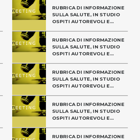
RUBRICA DI INFORMAZIONE
SULLA SALUTE, IN STUDIO
OSPITI AUTOREVOLI E...
RUBRICA DI INFORMAZIONE
SULLA SALUTE, IN STUDIO
OSPITI AUTOREVOLI E...
RUBRICA DI INFORMAZIONE
SULLA SALUTE, IN STUDIO
OSPITI AUTOREVOLI E...
RUBRICA DI INFORMAZIONE
SULLA SALUTE, IN STUDIO
OSPITI AUTOREVOLI E...
RUBRICA DI INFORMAZIONE