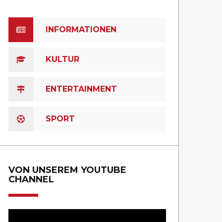
INFORMATIONEN
KULTUR
ENTERTAINMENT
SPORT
VON UNSEREM YOUTUBE
CHANNEL