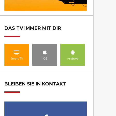
DAS TV IMMER MIT DIR
Smart TV
IOS
Android
BLEIBEN SIE IN KONTAKT