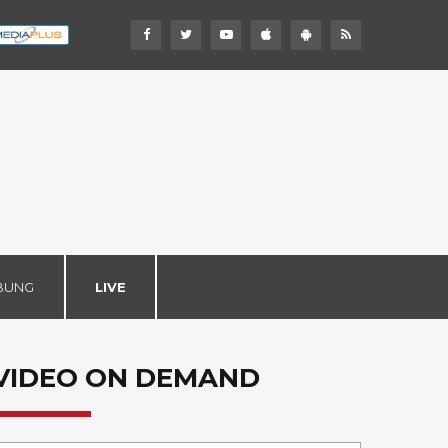
BUNG
LIVE
VIDEO ON DEMAND