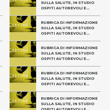
SULLA SALUTE, IN STUDIO
OSPITI AUTOREVOLI E...
RUBRICA DI INFORMAZIONE
SULLA SALUTE, IN STUDIO
OSPITI AUTOREVOLI E...
RUBRICA DI INFORMAZIONE
SULLA SALUTE, IN STUDIO
OSPITI AUTOREVOLI E...
RUBRICA DI INFORMAZIONE
SULLA SALUTE, IN STUDIO
OSPITI AUTOREVOLI E...
RUBRICA DI INFORMAZIONE
SULLA SALUTE, IN STUDIO
OSPITI AUTOREVOLI E...