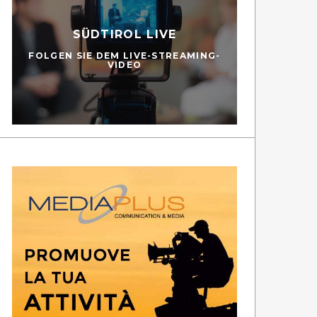
SÜDTIROL LIVE
FOLGEN SIE DEM LIVE-STREAMING-
VIDEO