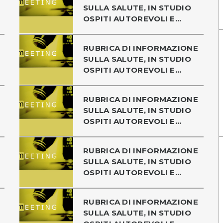
SULLA SALUTE, IN STUDIO
OSPITI AUTOREVOLI E...
RUBRICA DI INFORMAZIONE
SULLA SALUTE, IN STUDIO
OSPITI AUTOREVOLI E...
RUBRICA DI INFORMAZIONE
SULLA SALUTE, IN STUDIO
OSPITI AUTOREVOLI E...
RUBRICA DI INFORMAZIONE
SULLA SALUTE, IN STUDIO
OSPITI AUTOREVOLI E...
RUBRICA DI INFORMAZIONE
SULLA SALUTE, IN STUDIO