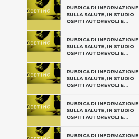
RUBRICA DI INFORMAZIONE
SULLA SALUTE, IN STUDIO
OSPITI AUTOREVOLI E...
RUBRICA DI INFORMAZIONE
SULLA SALUTE, IN STUDIO
OSPITI AUTOREVOLI E...
RUBRICA DI INFORMAZIONE
SULLA SALUTE, IN STUDIO
OSPITI AUTOREVOLI E...
RUBRICA DI INFORMAZIONE
SULLA SALUTE, IN STUDIO
OSPITI AUTOREVOLI E...
RUBRICA DI INFORMAZIONE