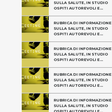
SULLA SALUTE, IN STUDIO
OSPITI AUTOREVOLI E...
RUBRICA DI INFORMAZIONE
SULLA SALUTE, IN STUDIO
OSPITI AUTOREVOLI E...
RUBRICA DI INFORMAZIONE
SULLA SALUTE, IN STUDIO
OSPITI AUTOREVOLI E...
RUBRICA DI INFORMAZIONE
SULLA SALUTE, IN STUDIO
OSPITI AUTOREVOLI E...
RUBRICA DI INFORMAZIONE
SULLA SALUTE, IN STUDIO
OSPITI AUTOREVOLI E...