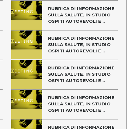
RUBRICA DI INFORMAZIONE
SULLA SALUTE, IN STUDIO
OSPITI AUTOREVOLI E...
RUBRICA DI INFORMAZIONE
SULLA SALUTE, IN STUDIO
OSPITI AUTOREVOLI E...
RUBRICA DI INFORMAZIONE
SULLA SALUTE, IN STUDIO
OSPITI AUTOREVOLI E...
RUBRICA DI INFORMAZIONE
SULLA SALUTE, IN STUDIO
OSPITI AUTOREVOLI E...
RUBRICA DI INFORMAZIONE