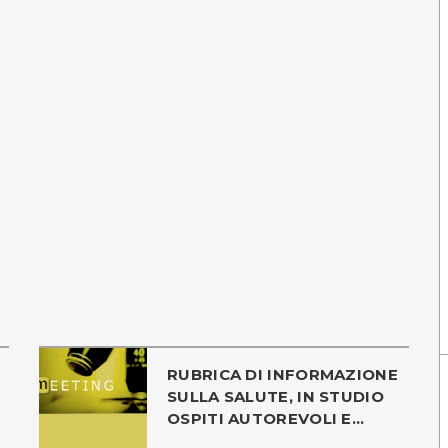
RUBRICA DI INFORMAZIONE
SULLA SALUTE, IN STUDIO
OSPITI AUTOREVOLI E...