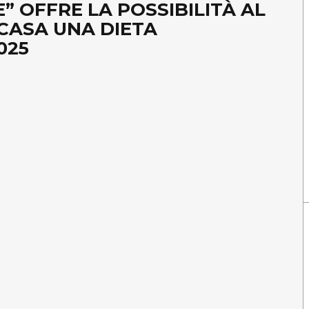
” OFFRE LA POSSIBILITÀ AL
 CASA UNA DIETA
025