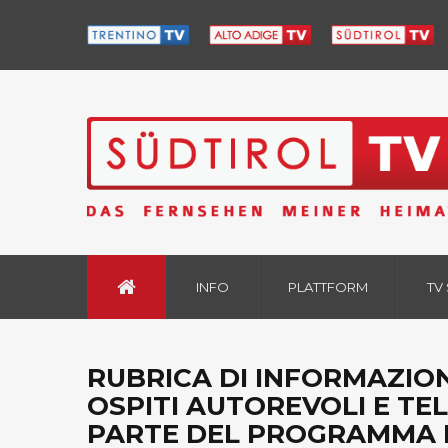
INFO
PLATTFORM
TV
RUBRICA DI INFORMAZION
OSPITI AUTOREVOLI E TE
PARTE DEL PROGRAMMA