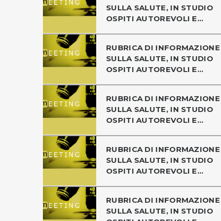
SULLA SALUTE, IN STUDIO
OSPITI AUTOREVOLI E...
RUBRICA DI INFORMAZIONE
SULLA SALUTE, IN STUDIO
OSPITI AUTOREVOLI E...
RUBRICA DI INFORMAZIONE
SULLA SALUTE, IN STUDIO
OSPITI AUTOREVOLI E...
RUBRICA DI INFORMAZIONE
SULLA SALUTE, IN STUDIO
OSPITI AUTOREVOLI E...
RUBRICA DI INFORMAZIONE
SULLA SALUTE, IN STUDIO