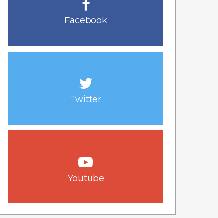
Facebook
Twitter
Youtube