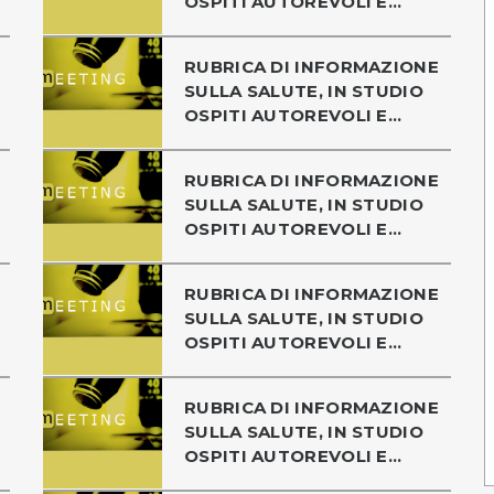
OSPITI AUTOREVOLI E...
RUBRICA DI INFORMAZIONE
SULLA SALUTE, IN STUDIO
OSPITI AUTOREVOLI E...
RUBRICA DI INFORMAZIONE
SULLA SALUTE, IN STUDIO
OSPITI AUTOREVOLI E...
RUBRICA DI INFORMAZIONE
SULLA SALUTE, IN STUDIO
OSPITI AUTOREVOLI E...
RUBRICA DI INFORMAZIONE
SULLA SALUTE, IN STUDIO
OSPITI AUTOREVOLI E...