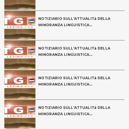
NOTIZIARIO SULL'ATTUALITà DELLA
MINORANZA LINGUISTICA...
NOTIZIARIO SULL'ATTUALITà DELLA
MINORANZA LINGUISTICA...
NOTIZIARIO SULL'ATTUALITà DELLA
MINORANZA LINGUISTICA...
NOTIZIARIO SULL'ATTUALITà DELLA
MINORANZA LINGUISTICA...