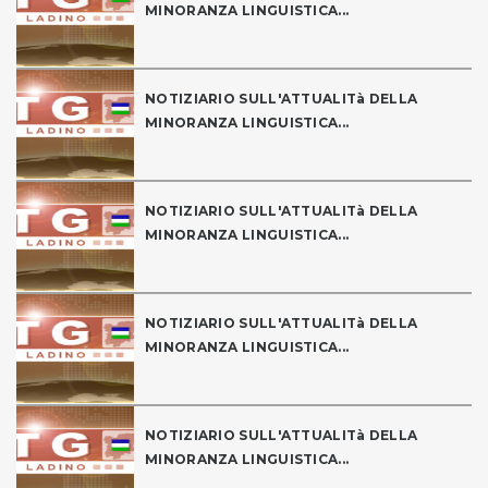
MINORANZA LINGUISTICA...
NOTIZIARIO SULL'ATTUALITà DELLA
MINORANZA LINGUISTICA...
NOTIZIARIO SULL'ATTUALITà DELLA
MINORANZA LINGUISTICA...
NOTIZIARIO SULL'ATTUALITà DELLA
MINORANZA LINGUISTICA...
NOTIZIARIO SULL'ATTUALITà DELLA
MINORANZA LINGUISTICA...