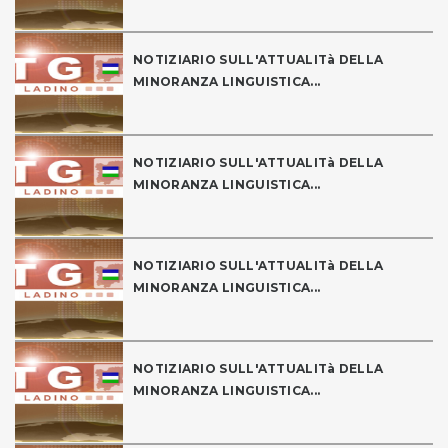
NOTIZIARIO SULL'ATTUALITà DELLA
MINORANZA LINGUISTICA...
NOTIZIARIO SULL'ATTUALITà DELLA
MINORANZA LINGUISTICA...
NOTIZIARIO SULL'ATTUALITà DELLA
MINORANZA LINGUISTICA...
NOTIZIARIO SULL'ATTUALITà DELLA
MINORANZA LINGUISTICA...