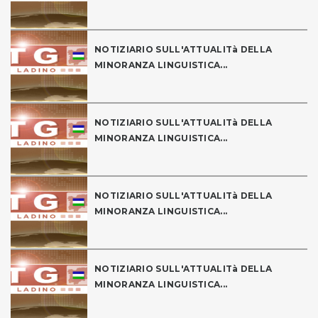
NOTIZIARIO SULL'ATTUALITà DELLA
MINORANZA LINGUISTICA...
NOTIZIARIO SULL'ATTUALITà DELLA
MINORANZA LINGUISTICA...
NOTIZIARIO SULL'ATTUALITà DELLA
MINORANZA LINGUISTICA...
NOTIZIARIO SULL'ATTUALITà DELLA
MINORANZA LINGUISTICA...