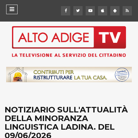
NOTIZIARIO SULL'ATTUALITÀ
DELLA MINORANZA
LINGUISTICA LADINA. DEL
09/06/2026