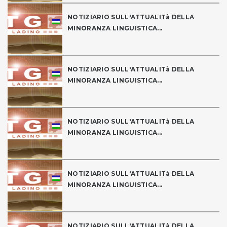
NOTIZIARIO SULL'ATTUALITà DELLA
MINORANZA LINGUISTICA...
NOTIZIARIO SULL'ATTUALITà DELLA
MINORANZA LINGUISTICA...
NOTIZIARIO SULL'ATTUALITà DELLA
MINORANZA LINGUISTICA...
NOTIZIARIO SULL'ATTUALITà DELLA
MINORANZA LINGUISTICA...
NOTIZIARIO SULL'ATTUALITà DELLA