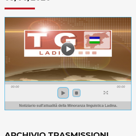
00:00
00:00
Notiziario sull'attualità della Minoranza linguistica Ladina.
ARCHIVIO TRASMISSIONI