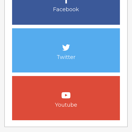
Facebook
Twitter
Youtube