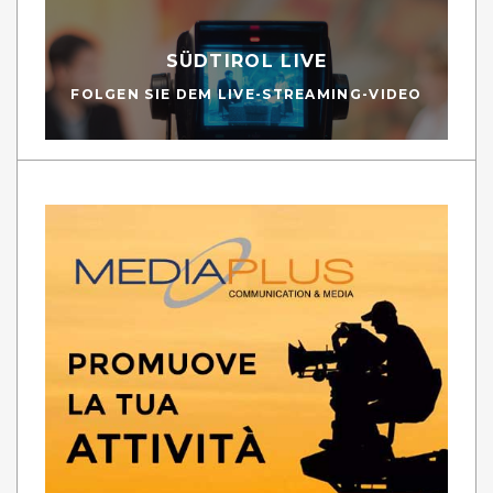
SÜDTIROL LIVE
FOLGEN SIE DEM LIVE-STREAMING-VIDEO