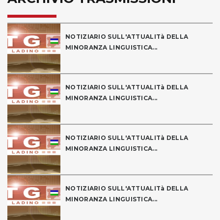
NOTIZIARIO SULL'ATTUALITà DELLA
MINORANZA LINGUISTICA...
NOTIZIARIO SULL'ATTUALITà DELLA
MINORANZA LINGUISTICA...
NOTIZIARIO SULL'ATTUALITà DELLA
MINORANZA LINGUISTICA...
NOTIZIARIO SULL'ATTUALITà DELLA
MINORANZA LINGUISTICA...