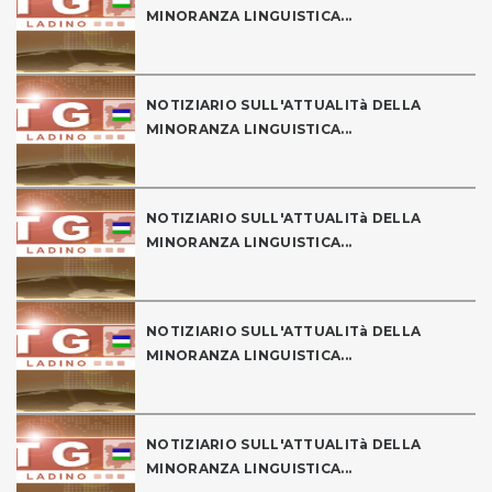
MINORANZA LINGUISTICA...
NOTIZIARIO SULL'ATTUALITà DELLA
MINORANZA LINGUISTICA...
NOTIZIARIO SULL'ATTUALITà DELLA
MINORANZA LINGUISTICA...
NOTIZIARIO SULL'ATTUALITà DELLA
MINORANZA LINGUISTICA...
NOTIZIARIO SULL'ATTUALITà DELLA
MINORANZA LINGUISTICA...