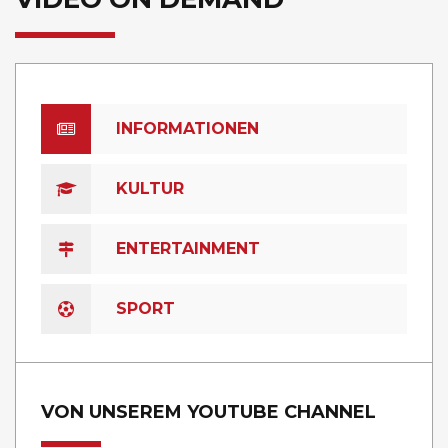
INFORMATIONEN
KULTUR
ENTERTAINMENT
SPORT
VON UNSEREM YOUTUBE CHANNEL