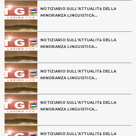
NOTIZIARIO SULL'ATTUALITà DELLA
MINORANZA LINGUISTICA...
NOTIZIARIO SULL'ATTUALITà DELLA
MINORANZA LINGUISTICA...
NOTIZIARIO SULL'ATTUALITà DELLA
MINORANZA LINGUISTICA...
NOTIZIARIO SULL'ATTUALITà DELLA
MINORANZA LINGUISTICA...
NOTIZIARIO SULL'ATTUALITà DELLA