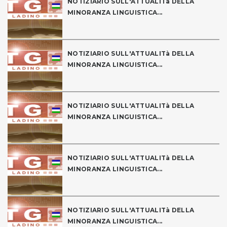
NOTIZIARIO SULL'ATTUALITà DELLA
MINORANZA LINGUISTICA...
NOTIZIARIO SULL'ATTUALITà DELLA
MINORANZA LINGUISTICA...
NOTIZIARIO SULL'ATTUALITà DELLA
MINORANZA LINGUISTICA...
NOTIZIARIO SULL'ATTUALITà DELLA
MINORANZA LINGUISTICA...
NOTIZIARIO SULL'ATTUALITà DELLA
MINORANZA LINGUISTICA...