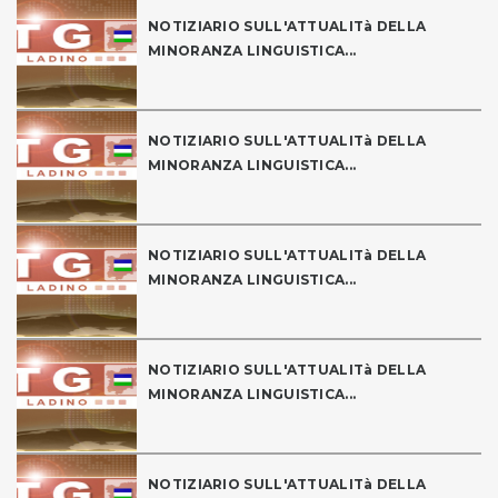
NOTIZIARIO SULL'ATTUALITà DELLA
MINORANZA LINGUISTICA...
NOTIZIARIO SULL'ATTUALITà DELLA
MINORANZA LINGUISTICA...
NOTIZIARIO SULL'ATTUALITà DELLA
MINORANZA LINGUISTICA...
NOTIZIARIO SULL'ATTUALITà DELLA
MINORANZA LINGUISTICA...
NOTIZIARIO SULL'ATTUALITà DELLA