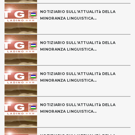
NOTIZIARIO SULL'ATTUALITà DELLA
MINORANZA LINGUISTICA...
NOTIZIARIO SULL'ATTUALITà DELLA
MINORANZA LINGUISTICA...
NOTIZIARIO SULL'ATTUALITà DELLA
MINORANZA LINGUISTICA...
NOTIZIARIO SULL'ATTUALITà DELLA
MINORANZA LINGUISTICA...