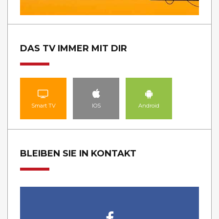
DAS TV IMMER MIT DIR
Smart TV
IOS
Android
BLEIBEN SIE IN KONTAKT