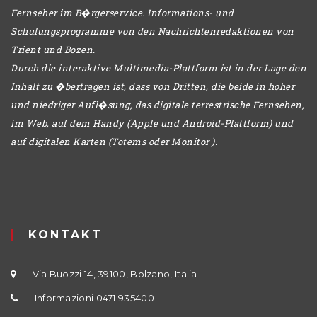
Fernseher im B�rgerservice. Informations- und
Schulungsprogramme von den Nachrichtenredaktionen von
Trient und Bozen.
Durch die interaktive Multimedia-Plattform ist in der Lage den
Inhalt zu �bertragen ist, dass von Dritten, die beide in hoher
und niedriger Aufl�sung, das digitale terrestrische Fernsehen,
im Web, auf dem Handy (Apple und Android-Plattform) und
auf digitalen Karten (Totems oder Monitor ).
KONTAKT
Via Buozzi 14, 39100, Bolzano, Italia
Informazioni 0471 935400