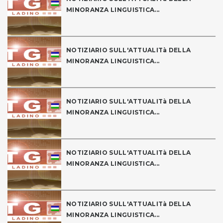
MINORANZA LINGUISTICA...
NOTIZIARIO SULL'ATTUALITà DELLA
MINORANZA LINGUISTICA...
NOTIZIARIO SULL'ATTUALITà DELLA
MINORANZA LINGUISTICA...
NOTIZIARIO SULL'ATTUALITà DELLA
MINORANZA LINGUISTICA...
NOTIZIARIO SULL'ATTUALITà DELLA
MINORANZA LINGUISTICA...