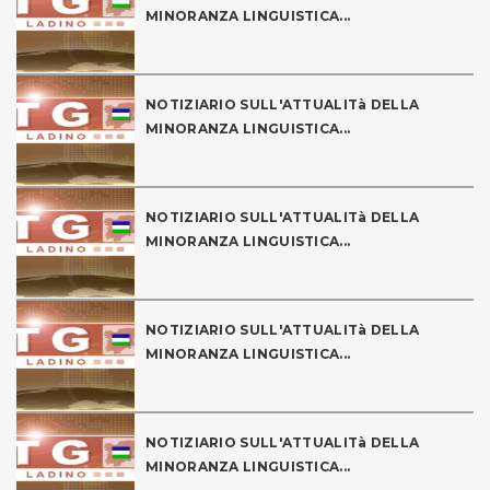
MINORANZA LINGUISTICA...
NOTIZIARIO SULL'ATTUALITà DELLA
MINORANZA LINGUISTICA...
NOTIZIARIO SULL'ATTUALITà DELLA
MINORANZA LINGUISTICA...
NOTIZIARIO SULL'ATTUALITà DELLA
MINORANZA LINGUISTICA...
NOTIZIARIO SULL'ATTUALITà DELLA
MINORANZA LINGUISTICA...