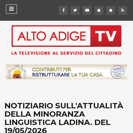
NOTIZIARIO SULL'ATTUALITÀ
DELLA MINORANZA
LINGUISTICA LADINA. DEL
19/05/2026