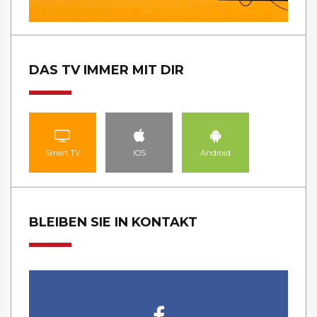
DAS TV IMMER MIT DIR
Smart TV
IOS
Android
BLEIBEN SIE IN KONTAKT