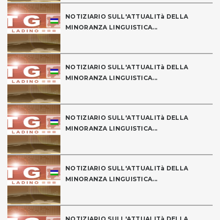
NOTIZIARIO SULL'ATTUALITà DELLA
MINORANZA LINGUISTICA...
NOTIZIARIO SULL'ATTUALITà DELLA
MINORANZA LINGUISTICA...
NOTIZIARIO SULL'ATTUALITà DELLA
MINORANZA LINGUISTICA...
NOTIZIARIO SULL'ATTUALITà DELLA
MINORANZA LINGUISTICA...
NOTIZIARIO SULL'ATTUALITà DELLA