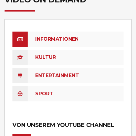
INFORMATIONEN
KULTUR
ENTERTAINMENT
SPORT
VON UNSEREM YOUTUBE CHANNEL