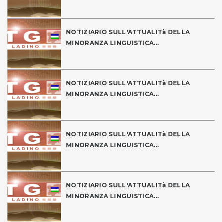
NOTIZIARIO SULL'ATTUALITà DELLA
MINORANZA LINGUISTICA...
NOTIZIARIO SULL'ATTUALITà DELLA
MINORANZA LINGUISTICA...
NOTIZIARIO SULL'ATTUALITà DELLA
MINORANZA LINGUISTICA...
NOTIZIARIO SULL'ATTUALITà DELLA
MINORANZA LINGUISTICA...