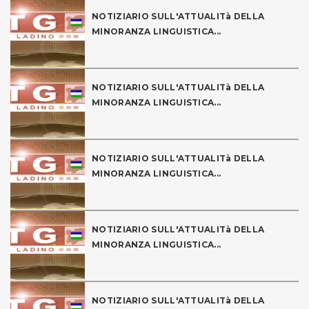
NOTIZIARIO SULL'ATTUALITà DELLA
MINORANZA LINGUISTICA...
NOTIZIARIO SULL'ATTUALITà DELLA
MINORANZA LINGUISTICA...
NOTIZIARIO SULL'ATTUALITà DELLA
MINORANZA LINGUISTICA...
NOTIZIARIO SULL'ATTUALITà DELLA
MINORANZA LINGUISTICA...
NOTIZIARIO SULL'ATTUALITà DELLA