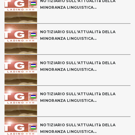
NOTIZIARIO SULL'ATTUALITà DELLA
MINORANZA LINGUISTICA...
NOTIZIARIO SULL'ATTUALITà DELLA
MINORANZA LINGUISTICA...
NOTIZIARIO SULL'ATTUALITà DELLA
MINORANZA LINGUISTICA...
NOTIZIARIO SULL'ATTUALITà DELLA
MINORANZA LINGUISTICA...
NOTIZIARIO SULL'ATTUALITà DELLA
MINORANZA LINGUISTICA...