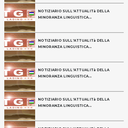
NOTIZIARIO SULL'ATTUALITà DELLA
MINORANZA LINGUISTICA...
NOTIZIARIO SULL'ATTUALITà DELLA
MINORANZA LINGUISTICA...
NOTIZIARIO SULL'ATTUALITà DELLA
MINORANZA LINGUISTICA...
NOTIZIARIO SULL'ATTUALITà DELLA
MINORANZA LINGUISTICA...