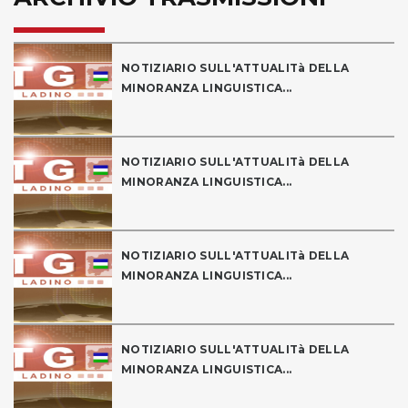
NOTIZIARIO SULL'ATTUALITà DELLA
MINORANZA LINGUISTICA...
NOTIZIARIO SULL'ATTUALITà DELLA
MINORANZA LINGUISTICA...
NOTIZIARIO SULL'ATTUALITà DELLA
MINORANZA LINGUISTICA...
NOTIZIARIO SULL'ATTUALITà DELLA
MINORANZA LINGUISTICA...