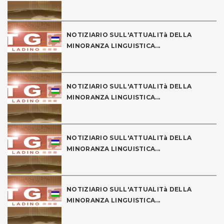
NOTIZIARIO SULL'ATTUALITà DELLA
MINORANZA LINGUISTICA...
NOTIZIARIO SULL'ATTUALITà DELLA
MINORANZA LINGUISTICA...
NOTIZIARIO SULL'ATTUALITà DELLA
MINORANZA LINGUISTICA...
NOTIZIARIO SULL'ATTUALITà DELLA
MINORANZA LINGUISTICA...