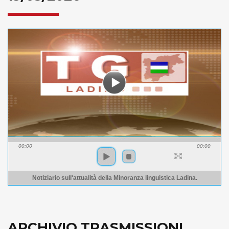
00:00
00:00
Notiziario sull'attualità della Minoranza linguistica Ladina.
ARCHIVIO TRASMISSIONI