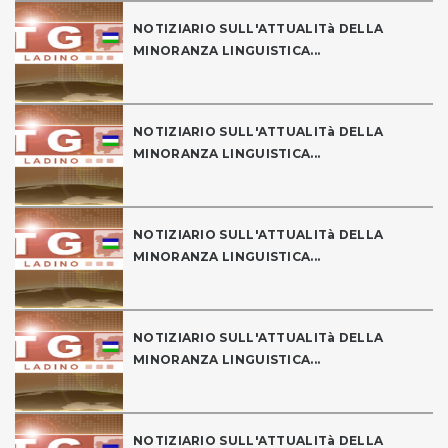
NOTIZIARIO SULL'ATTUALITà DELLA
MINORANZA LINGUISTICA...
NOTIZIARIO SULL'ATTUALITà DELLA
MINORANZA LINGUISTICA...
NOTIZIARIO SULL'ATTUALITà DELLA
MINORANZA LINGUISTICA...
NOTIZIARIO SULL'ATTUALITà DELLA
MINORANZA LINGUISTICA...
NOTIZIARIO SULL'ATTUALITà DELLA