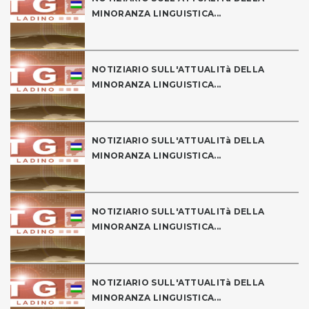
MINORANZA LINGUISTICA...
NOTIZIARIO SULL'ATTUALITà DELLA
MINORANZA LINGUISTICA...
NOTIZIARIO SULL'ATTUALITà DELLA
MINORANZA LINGUISTICA...
NOTIZIARIO SULL'ATTUALITà DELLA
MINORANZA LINGUISTICA...
NOTIZIARIO SULL'ATTUALITà DELLA
MINORANZA LINGUISTICA...