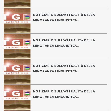
NOTIZIARIO SULL'ATTUALITà DELLA
MINORANZA LINGUISTICA...
NOTIZIARIO SULL'ATTUALITà DELLA
MINORANZA LINGUISTICA...
NOTIZIARIO SULL'ATTUALITà DELLA
MINORANZA LINGUISTICA...
NOTIZIARIO SULL'ATTUALITà DELLA
MINORANZA LINGUISTICA...