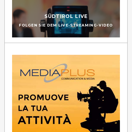
SÜDTIROL LIVE
FOLGEN SIE DEM LIVE-STREAMING-VIDEO