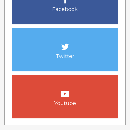
Facebook
Twitter
Youtube