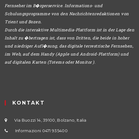
Fernseher im B�rgerservice. Informations- und
Schulungsprogramme von den Nachrichtenredaktionen von
Trient und Bozen.
Durch die interaktive Multimedia-Plattform ist in der Lage den
Inhalt zu �bertragen ist, dass von Dritten, die beide in hoher
und niedriger Aufl�sung, das digitale terrestrische Fernsehen,
im Web, auf dem Handy (Apple und Android-Plattform) und
auf digitalen Karten (Totems oder Monitor ).
KONTAKT
Via Buozzi 14, 39100, Bolzano, Italia
Informazioni 0471 935400