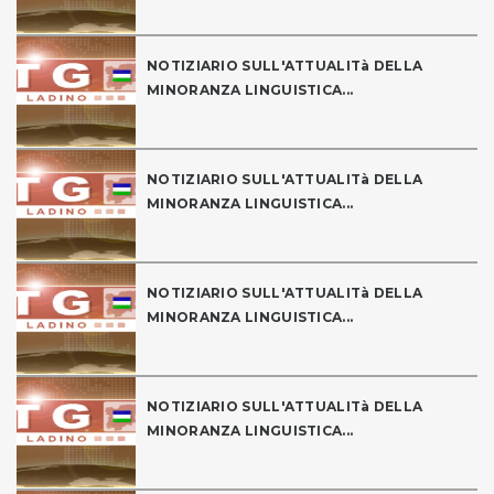
NOTIZIARIO SULL'ATTUALITà DELLA
MINORANZA LINGUISTICA...
NOTIZIARIO SULL'ATTUALITà DELLA
MINORANZA LINGUISTICA...
NOTIZIARIO SULL'ATTUALITà DELLA
MINORANZA LINGUISTICA...
NOTIZIARIO SULL'ATTUALITà DELLA
MINORANZA LINGUISTICA...