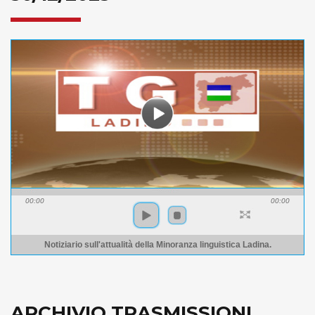
00:00
00:00
Notiziario sull'attualità della Minoranza linguistica Ladina.
ARCHIVIO TRASMISSIONI