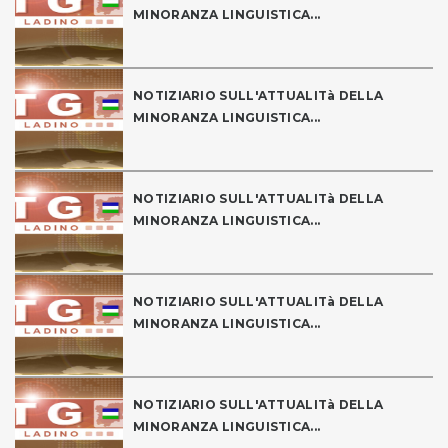
MINORANZA LINGUISTICA...
NOTIZIARIO SULL'ATTUALITà DELLA
MINORANZA LINGUISTICA...
NOTIZIARIO SULL'ATTUALITà DELLA
MINORANZA LINGUISTICA...
NOTIZIARIO SULL'ATTUALITà DELLA
MINORANZA LINGUISTICA...
NOTIZIARIO SULL'ATTUALITà DELLA
MINORANZA LINGUISTICA...