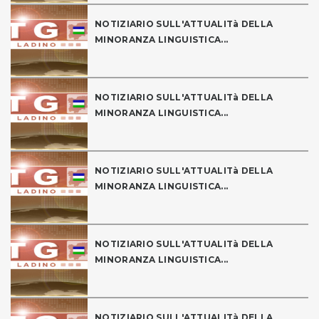
NOTIZIARIO SULL'ATTUALITà DELLA
MINORANZA LINGUISTICA...
NOTIZIARIO SULL'ATTUALITà DELLA
MINORANZA LINGUISTICA...
NOTIZIARIO SULL'ATTUALITà DELLA
MINORANZA LINGUISTICA...
NOTIZIARIO SULL'ATTUALITà DELLA
MINORANZA LINGUISTICA...
NOTIZIARIO SULL'ATTUALITà DELLA