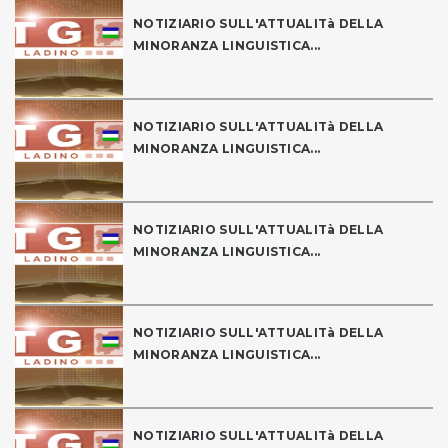
NOTIZIARIO SULL'ATTUALITà DELLA
MINORANZA LINGUISTICA...
NOTIZIARIO SULL'ATTUALITà DELLA
MINORANZA LINGUISTICA...
NOTIZIARIO SULL'ATTUALITà DELLA
MINORANZA LINGUISTICA...
NOTIZIARIO SULL'ATTUALITà DELLA
MINORANZA LINGUISTICA...
NOTIZIARIO SULL'ATTUALITà DELLA