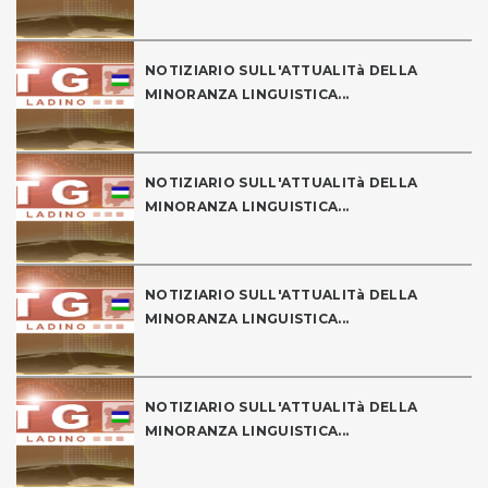
NOTIZIARIO SULL'ATTUALITà DELLA
MINORANZA LINGUISTICA...
NOTIZIARIO SULL'ATTUALITà DELLA
MINORANZA LINGUISTICA...
NOTIZIARIO SULL'ATTUALITà DELLA
MINORANZA LINGUISTICA...
NOTIZIARIO SULL'ATTUALITà DELLA
MINORANZA LINGUISTICA...