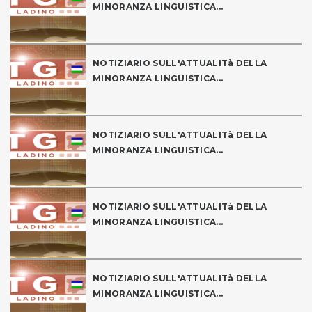
MINORANZA LINGUISTICA...
NOTIZIARIO SULL'ATTUALITà DELLA
MINORANZA LINGUISTICA...
NOTIZIARIO SULL'ATTUALITà DELLA
MINORANZA LINGUISTICA...
NOTIZIARIO SULL'ATTUALITà DELLA
MINORANZA LINGUISTICA...
NOTIZIARIO SULL'ATTUALITà DELLA
MINORANZA LINGUISTICA...