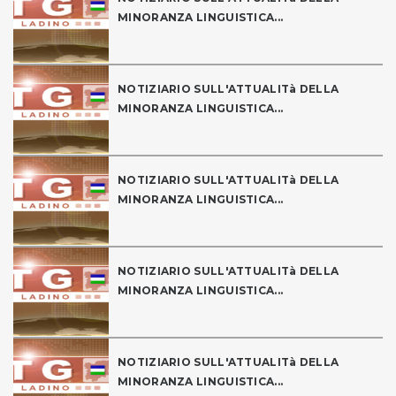
MINORANZA LINGUISTICA...
NOTIZIARIO SULL'ATTUALITà DELLA
MINORANZA LINGUISTICA...
NOTIZIARIO SULL'ATTUALITà DELLA
MINORANZA LINGUISTICA...
NOTIZIARIO SULL'ATTUALITà DELLA
MINORANZA LINGUISTICA...
NOTIZIARIO SULL'ATTUALITà DELLA
MINORANZA LINGUISTICA...