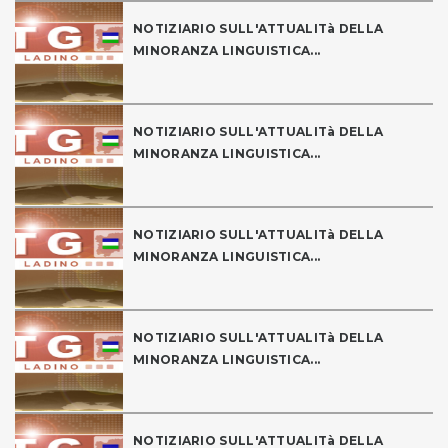
NOTIZIARIO SULL'ATTUALITà DELLA
MINORANZA LINGUISTICA...
NOTIZIARIO SULL'ATTUALITà DELLA
MINORANZA LINGUISTICA...
NOTIZIARIO SULL'ATTUALITà DELLA
MINORANZA LINGUISTICA...
NOTIZIARIO SULL'ATTUALITà DELLA
MINORANZA LINGUISTICA...
NOTIZIARIO SULL'ATTUALITà DELLA