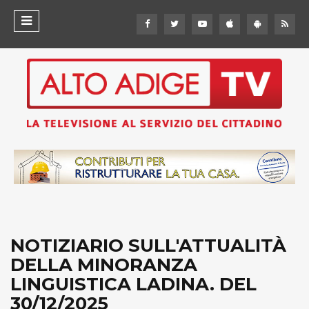
NOTIZIARIO SULL'ATTUALITÀ
DELLA MINORANZA
LINGUISTICA LADINA. DEL
30/12/2025