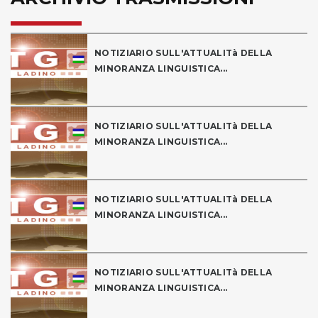
NOTIZIARIO SULL'ATTUALITà DELLA
MINORANZA LINGUISTICA...
NOTIZIARIO SULL'ATTUALITà DELLA
MINORANZA LINGUISTICA...
NOTIZIARIO SULL'ATTUALITà DELLA
MINORANZA LINGUISTICA...
NOTIZIARIO SULL'ATTUALITà DELLA
MINORANZA LINGUISTICA...