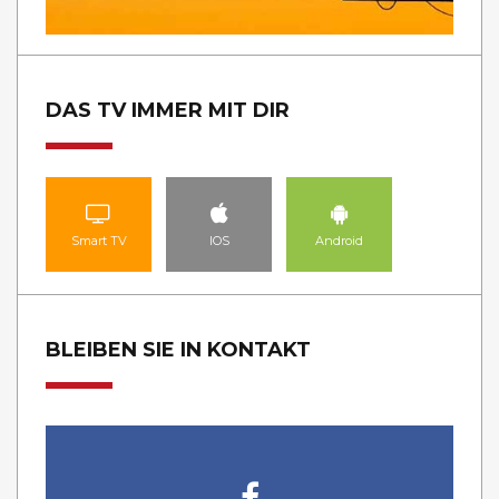
DAS TV IMMER MIT DIR
Smart TV
IOS
Android
BLEIBEN SIE IN KONTAKT