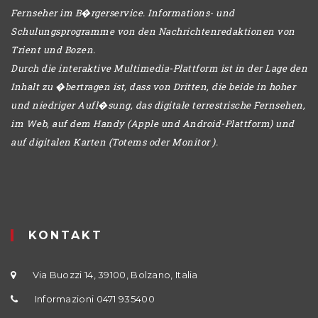
Fernseher im B�rgerservice. Informations- und
Schulungsprogramme von den Nachrichtenredaktionen von
Trient und Bozen.
Durch die interaktive Multimedia-Plattform ist in der Lage den
Inhalt zu �bertragen ist, dass von Dritten, die beide in hoher
und niedriger Aufl�sung, das digitale terrestrische Fernsehen,
im Web, auf dem Handy (Apple und Android-Plattform) und
auf digitalen Karten (Totems oder Monitor ).
KONTAKT
Via Buozzi 14, 39100, Bolzano, Italia
Informazioni 0471 935400