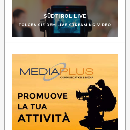
SÜDTIROL LIVE
FOLGEN SIE DEM LIVE-STREAMING-VIDEO