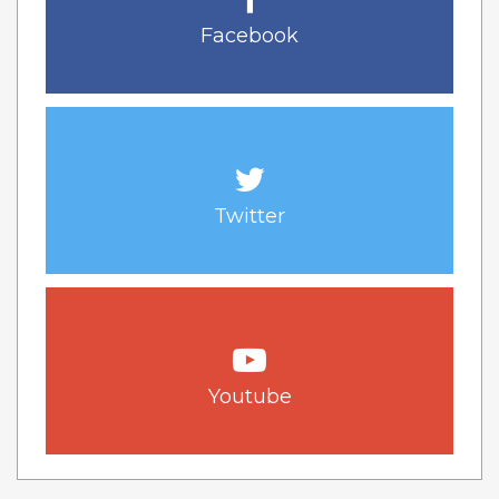
Facebook
Twitter
Youtube