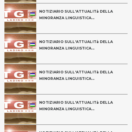
NOTIZIARIO SULL'ATTUALITà DELLA
MINORANZA LINGUISTICA...
NOTIZIARIO SULL'ATTUALITà DELLA
MINORANZA LINGUISTICA...
NOTIZIARIO SULL'ATTUALITà DELLA
MINORANZA LINGUISTICA...
NOTIZIARIO SULL'ATTUALITà DELLA
MINORANZA LINGUISTICA...