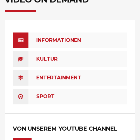
INFORMATIONEN
KULTUR
ENTERTAINMENT
SPORT
VON UNSEREM YOUTUBE CHANNEL