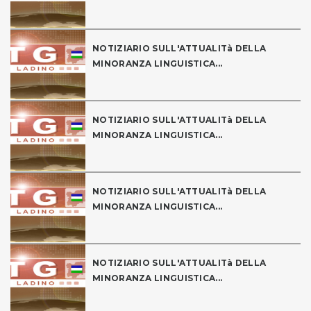
NOTIZIARIO SULL'ATTUALITà DELLA
MINORANZA LINGUISTICA...
NOTIZIARIO SULL'ATTUALITà DELLA
MINORANZA LINGUISTICA...
NOTIZIARIO SULL'ATTUALITà DELLA
MINORANZA LINGUISTICA...
NOTIZIARIO SULL'ATTUALITà DELLA
MINORANZA LINGUISTICA...