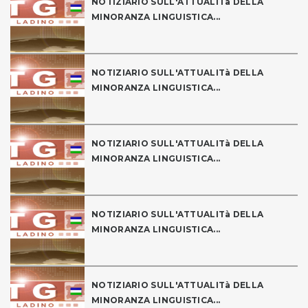
NOTIZIARIO SULL'ATTUALITà DELLA
MINORANZA LINGUISTICA...
NOTIZIARIO SULL'ATTUALITà DELLA
MINORANZA LINGUISTICA...
NOTIZIARIO SULL'ATTUALITà DELLA
MINORANZA LINGUISTICA...
NOTIZIARIO SULL'ATTUALITà DELLA
MINORANZA LINGUISTICA...
NOTIZIARIO SULL'ATTUALITà DELLA
MINORANZA LINGUISTICA...