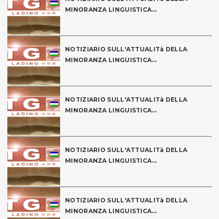
MINORANZA LINGUISTICA...
NOTIZIARIO SULL'ATTUALITà DELLA
MINORANZA LINGUISTICA...
NOTIZIARIO SULL'ATTUALITà DELLA
MINORANZA LINGUISTICA...
NOTIZIARIO SULL'ATTUALITà DELLA
MINORANZA LINGUISTICA...
NOTIZIARIO SULL'ATTUALITà DELLA
MINORANZA LINGUISTICA...