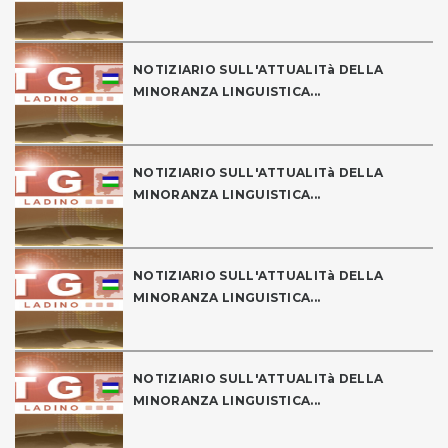
NOTIZIARIO SULL'ATTUALITà DELLA
MINORANZA LINGUISTICA...
NOTIZIARIO SULL'ATTUALITà DELLA
MINORANZA LINGUISTICA...
NOTIZIARIO SULL'ATTUALITà DELLA
MINORANZA LINGUISTICA...
NOTIZIARIO SULL'ATTUALITà DELLA
MINORANZA LINGUISTICA...