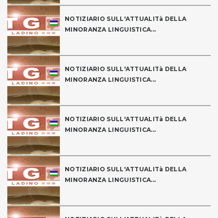
NOTIZIARIO SULL'ATTUALITà DELLA
MINORANZA LINGUISTICA...
NOTIZIARIO SULL'ATTUALITà DELLA
MINORANZA LINGUISTICA...
NOTIZIARIO SULL'ATTUALITà DELLA
MINORANZA LINGUISTICA...
NOTIZIARIO SULL'ATTUALITà DELLA
MINORANZA LINGUISTICA...