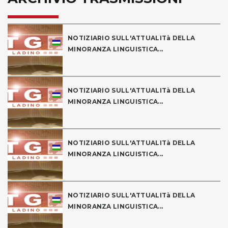
NOTIZIARIO SULL'ATTUALITà DELLA
MINORANZA LINGUISTICA...
NOTIZIARIO SULL'ATTUALITà DELLA
MINORANZA LINGUISTICA...
NOTIZIARIO SULL'ATTUALITà DELLA
MINORANZA LINGUISTICA...
NOTIZIARIO SULL'ATTUALITà DELLA
MINORANZA LINGUISTICA...