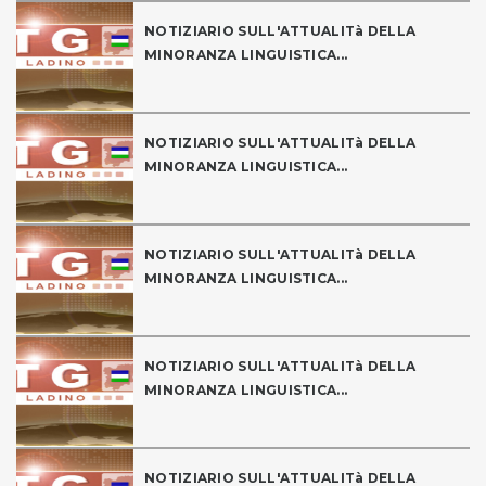
NOTIZIARIO SULL'ATTUALITà DELLA
MINORANZA LINGUISTICA...
NOTIZIARIO SULL'ATTUALITà DELLA
MINORANZA LINGUISTICA...
NOTIZIARIO SULL'ATTUALITà DELLA
MINORANZA LINGUISTICA...
NOTIZIARIO SULL'ATTUALITà DELLA
MINORANZA LINGUISTICA...
NOTIZIARIO SULL'ATTUALITà DELLA