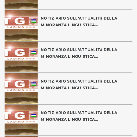
NOTIZIARIO SULL'ATTUALITà DELLA
MINORANZA LINGUISTICA...
NOTIZIARIO SULL'ATTUALITà DELLA
MINORANZA LINGUISTICA...
NOTIZIARIO SULL'ATTUALITà DELLA
MINORANZA LINGUISTICA...
NOTIZIARIO SULL'ATTUALITà DELLA
MINORANZA LINGUISTICA...