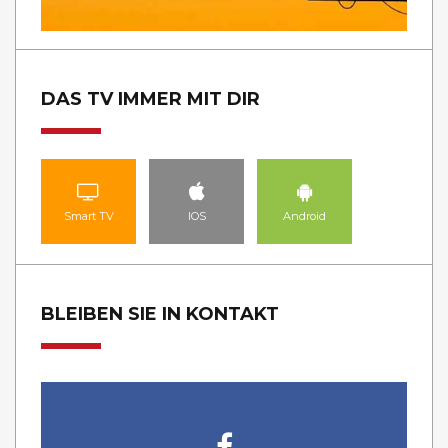
DAS TV IMMER MIT DIR
Smart TV
IOS
Android
BLEIBEN SIE IN KONTAKT