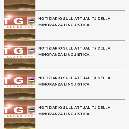
NOTIZIARIO SULL'ATTUALITà DELLA
MINORANZA LINGUISTICA...
NOTIZIARIO SULL'ATTUALITà DELLA
MINORANZA LINGUISTICA...
NOTIZIARIO SULL'ATTUALITà DELLA
MINORANZA LINGUISTICA...
NOTIZIARIO SULL'ATTUALITà DELLA
MINORANZA LINGUISTICA...