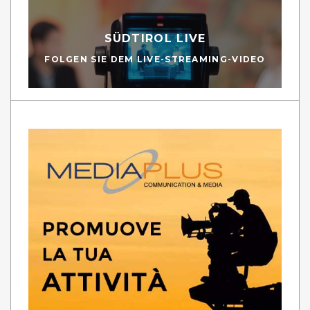
SÜDTIROL LIVE
FOLGEN SIE DEM LIVE-STREAMING-VIDEO