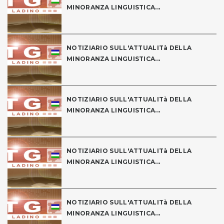
MINORANZA LINGUISTICA...
NOTIZIARIO SULL'ATTUALITà DELLA
MINORANZA LINGUISTICA...
NOTIZIARIO SULL'ATTUALITà DELLA
MINORANZA LINGUISTICA...
NOTIZIARIO SULL'ATTUALITà DELLA
MINORANZA LINGUISTICA...
NOTIZIARIO SULL'ATTUALITà DELLA
MINORANZA LINGUISTICA...