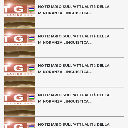
NOTIZIARIO SULL'ATTUALITà DELLA
MINORANZA LINGUISTICA...
NOTIZIARIO SULL'ATTUALITà DELLA
MINORANZA LINGUISTICA...
NOTIZIARIO SULL'ATTUALITà DELLA
MINORANZA LINGUISTICA...
NOTIZIARIO SULL'ATTUALITà DELLA
MINORANZA LINGUISTICA...
NOTIZIARIO SULL'ATTUALITà DELLA