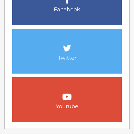
Facebook
Twitter
Youtube