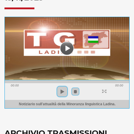
00:00
00:00
Notiziario sull'attualità della Minoranza linguistica Ladina.
ARCHIVIO TRASMISSIONI