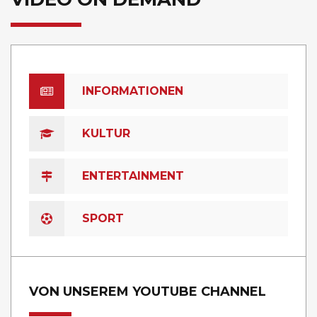
INFORMATIONEN
KULTUR
ENTERTAINMENT
SPORT
VON UNSEREM YOUTUBE CHANNEL