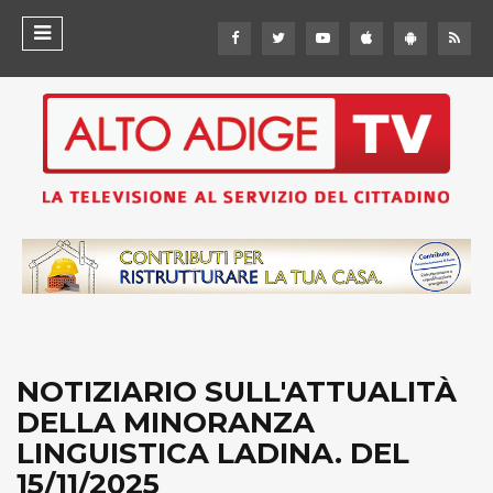
NOTIZIARIO SULL'ATTUALITÀ
DELLA MINORANZA
LINGUISTICA LADINA. DEL
15/11/2025