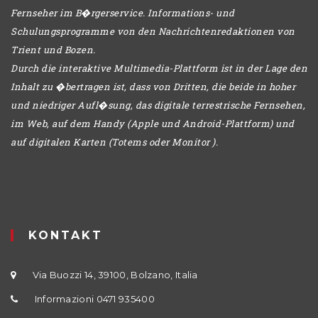
Fernseher im B�rgerservice. Informations- und
Schulungsprogramme von den Nachrichtenredaktionen von
Trient und Bozen.
Durch die interaktive Multimedia-Plattform ist in der Lage den
Inhalt zu �bertragen ist, dass von Dritten, die beide in hoher
und niedriger Aufl�sung, das digitale terrestrische Fernsehen,
im Web, auf dem Handy (Apple und Android-Plattform) und
auf digitalen Karten (Totems oder Monitor ).
KONTAKT
Via Buozzi 14, 39100, Bolzano, Italia
Informazioni 0471 935400