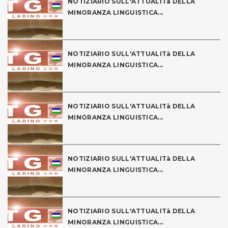
NOTIZIARIO SULL'ATTUALITà DELLA
MINORANZA LINGUISTICA...
NOTIZIARIO SULL'ATTUALITà DELLA
MINORANZA LINGUISTICA...
NOTIZIARIO SULL'ATTUALITà DELLA
MINORANZA LINGUISTICA...
NOTIZIARIO SULL'ATTUALITà DELLA
MINORANZA LINGUISTICA...
NOTIZIARIO SULL'ATTUALITà DELLA
MINORANZA LINGUISTICA...