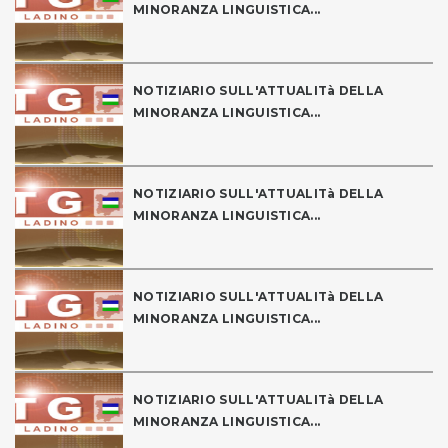
MINORANZA LINGUISTICA...
NOTIZIARIO SULL'ATTUALITà DELLA
MINORANZA LINGUISTICA...
NOTIZIARIO SULL'ATTUALITà DELLA
MINORANZA LINGUISTICA...
NOTIZIARIO SULL'ATTUALITà DELLA
MINORANZA LINGUISTICA...
NOTIZIARIO SULL'ATTUALITà DELLA
MINORANZA LINGUISTICA...