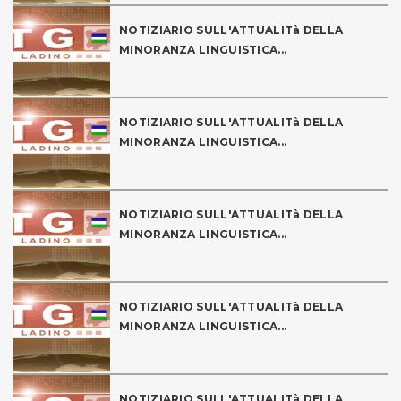
NOTIZIARIO SULL'ATTUALITà DELLA
MINORANZA LINGUISTICA...
NOTIZIARIO SULL'ATTUALITà DELLA
MINORANZA LINGUISTICA...
NOTIZIARIO SULL'ATTUALITà DELLA
MINORANZA LINGUISTICA...
NOTIZIARIO SULL'ATTUALITà DELLA
MINORANZA LINGUISTICA...
NOTIZIARIO SULL'ATTUALITà DELLA