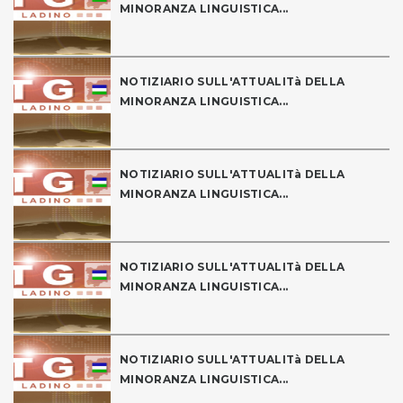
MINORANZA LINGUISTICA...
NOTIZIARIO SULL'ATTUALITà DELLA
MINORANZA LINGUISTICA...
NOTIZIARIO SULL'ATTUALITà DELLA
MINORANZA LINGUISTICA...
NOTIZIARIO SULL'ATTUALITà DELLA
MINORANZA LINGUISTICA...
NOTIZIARIO SULL'ATTUALITà DELLA
MINORANZA LINGUISTICA...