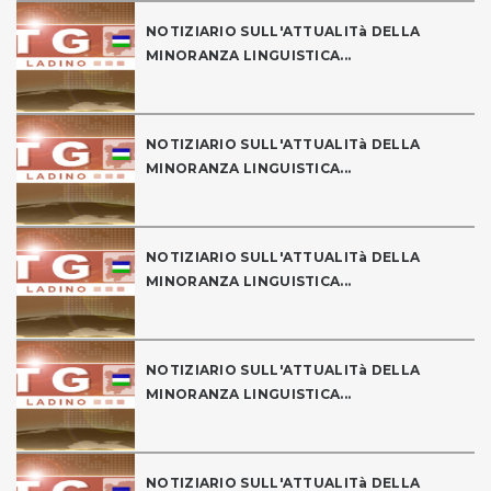
NOTIZIARIO SULL'ATTUALITà DELLA
MINORANZA LINGUISTICA...
NOTIZIARIO SULL'ATTUALITà DELLA
MINORANZA LINGUISTICA...
NOTIZIARIO SULL'ATTUALITà DELLA
MINORANZA LINGUISTICA...
NOTIZIARIO SULL'ATTUALITà DELLA
MINORANZA LINGUISTICA...
NOTIZIARIO SULL'ATTUALITà DELLA