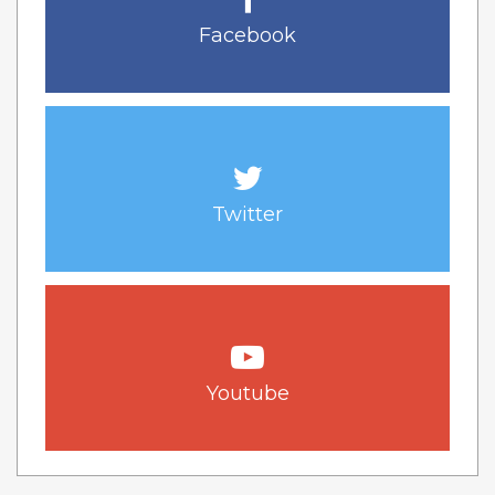
Facebook
Twitter
Youtube