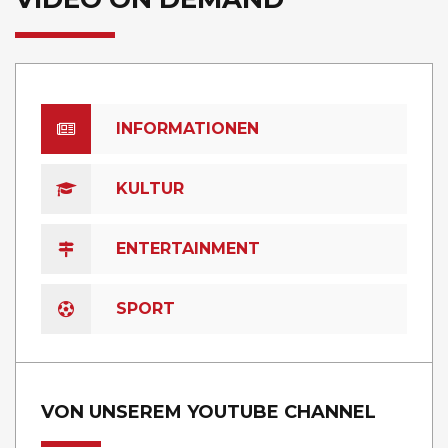
INFORMATIONEN
KULTUR
ENTERTAINMENT
SPORT
VON UNSEREM YOUTUBE CHANNEL