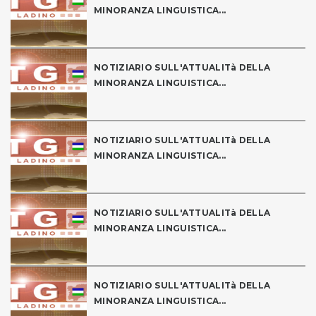
MINORANZA LINGUISTICA...
NOTIZIARIO SULL'ATTUALITà DELLA
MINORANZA LINGUISTICA...
NOTIZIARIO SULL'ATTUALITà DELLA
MINORANZA LINGUISTICA...
NOTIZIARIO SULL'ATTUALITà DELLA
MINORANZA LINGUISTICA...
NOTIZIARIO SULL'ATTUALITà DELLA
MINORANZA LINGUISTICA...