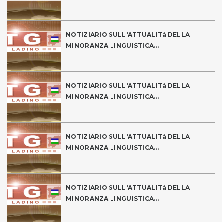
NOTIZIARIO SULL'ATTUALITà DELLA
MINORANZA LINGUISTICA...
NOTIZIARIO SULL'ATTUALITà DELLA
MINORANZA LINGUISTICA...
NOTIZIARIO SULL'ATTUALITà DELLA
MINORANZA LINGUISTICA...
NOTIZIARIO SULL'ATTUALITà DELLA
MINORANZA LINGUISTICA...