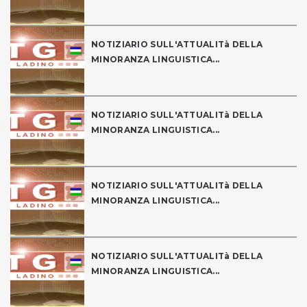
NOTIZIARIO SULL'ATTUALITà DELLA
MINORANZA LINGUISTICA...
NOTIZIARIO SULL'ATTUALITà DELLA
MINORANZA LINGUISTICA...
NOTIZIARIO SULL'ATTUALITà DELLA
MINORANZA LINGUISTICA...
NOTIZIARIO SULL'ATTUALITà DELLA
MINORANZA LINGUISTICA...