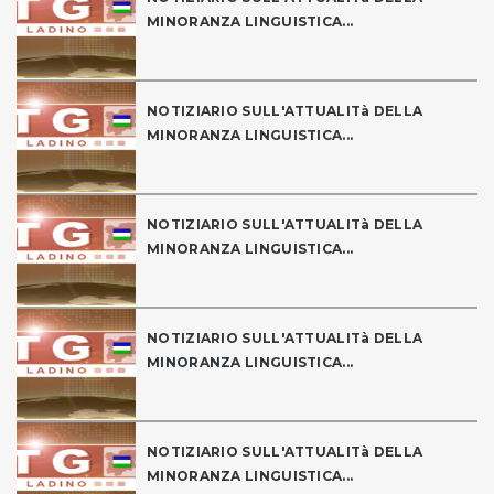
MINORANZA LINGUISTICA...
NOTIZIARIO SULL'ATTUALITà DELLA
MINORANZA LINGUISTICA...
NOTIZIARIO SULL'ATTUALITà DELLA
MINORANZA LINGUISTICA...
NOTIZIARIO SULL'ATTUALITà DELLA
MINORANZA LINGUISTICA...
NOTIZIARIO SULL'ATTUALITà DELLA
MINORANZA LINGUISTICA...