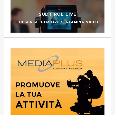
SÜDTIROL LIVE
FOLGEN SIE DEM LIVE-STREAMING-VIDEO