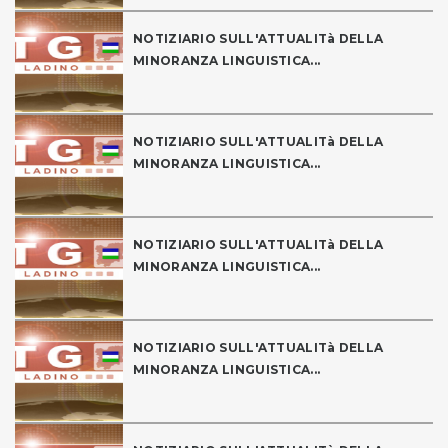
NOTIZIARIO SULL'ATTUALITà DELLA
MINORANZA LINGUISTICA...
NOTIZIARIO SULL'ATTUALITà DELLA
MINORANZA LINGUISTICA...
NOTIZIARIO SULL'ATTUALITà DELLA
MINORANZA LINGUISTICA...
NOTIZIARIO SULL'ATTUALITà DELLA
MINORANZA LINGUISTICA...