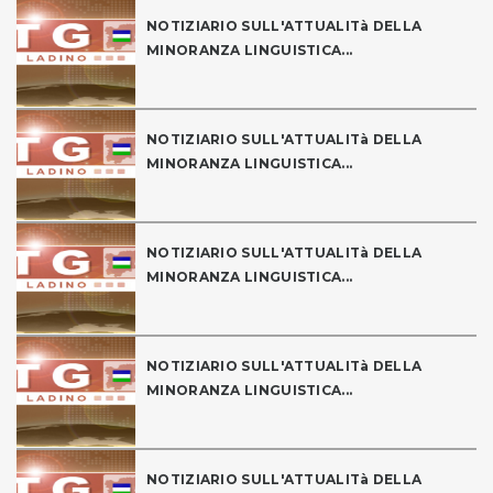
NOTIZIARIO SULL'ATTUALITà DELLA
MINORANZA LINGUISTICA...
NOTIZIARIO SULL'ATTUALITà DELLA
MINORANZA LINGUISTICA...
NOTIZIARIO SULL'ATTUALITà DELLA
MINORANZA LINGUISTICA...
NOTIZIARIO SULL'ATTUALITà DELLA
MINORANZA LINGUISTICA...
NOTIZIARIO SULL'ATTUALITà DELLA