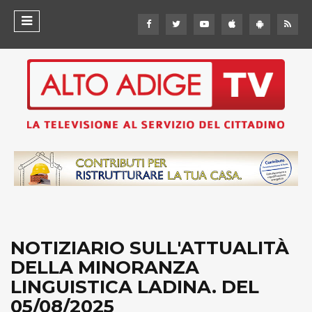
NOTIZIARIO SULL'ATTUALITÀ
DELLA MINORANZA
LINGUISTICA LADINA. DEL
05/08/2025