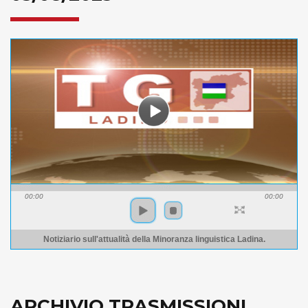
00:00
00:00
Notiziario sull'attualità della Minoranza linguistica Ladina.
ARCHIVIO TRASMISSIONI