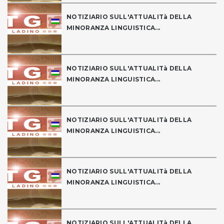
NOTIZIARIO SULL'ATTUALITà DELLA
MINORANZA LINGUISTICA...
NOTIZIARIO SULL'ATTUALITà DELLA
MINORANZA LINGUISTICA...
NOTIZIARIO SULL'ATTUALITà DELLA
MINORANZA LINGUISTICA...
NOTIZIARIO SULL'ATTUALITà DELLA
MINORANZA LINGUISTICA...
NOTIZIARIO SULL'ATTUALITà DELLA