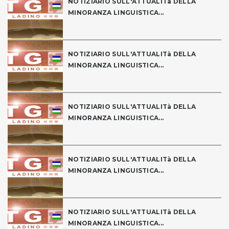
NOTIZIARIO SULL'ATTUALITà DELLA
MINORANZA LINGUISTICA...
NOTIZIARIO SULL'ATTUALITà DELLA
MINORANZA LINGUISTICA...
NOTIZIARIO SULL'ATTUALITà DELLA
MINORANZA LINGUISTICA...
NOTIZIARIO SULL'ATTUALITà DELLA
MINORANZA LINGUISTICA...
NOTIZIARIO SULL'ATTUALITà DELLA
MINORANZA LINGUISTICA...