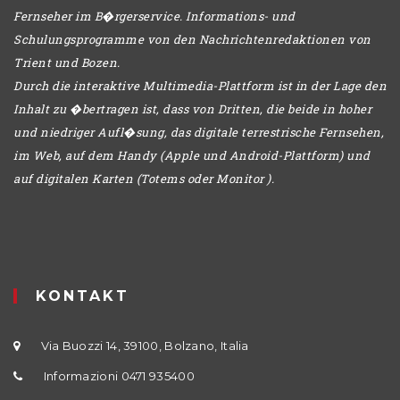
Fernseher im B�rgerservice. Informations- und
Schulungsprogramme von den Nachrichtenredaktionen von
Trient und Bozen.
Durch die interaktive Multimedia-Plattform ist in der Lage den
Inhalt zu �bertragen ist, dass von Dritten, die beide in hoher
und niedriger Aufl�sung, das digitale terrestrische Fernsehen,
im Web, auf dem Handy (Apple und Android-Plattform) und
auf digitalen Karten (Totems oder Monitor ).
KONTAKT
Via Buozzi 14, 39100, Bolzano, Italia
Informazioni 0471 935400