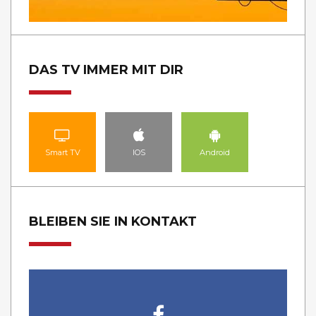
DAS TV IMMER MIT DIR
Smart TV
IOS
Android
BLEIBEN SIE IN KONTAKT