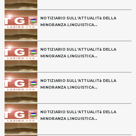
NOTIZIARIO SULL'ATTUALITà DELLA
MINORANZA LINGUISTICA...
NOTIZIARIO SULL'ATTUALITà DELLA
MINORANZA LINGUISTICA...
NOTIZIARIO SULL'ATTUALITà DELLA
MINORANZA LINGUISTICA...
NOTIZIARIO SULL'ATTUALITà DELLA
MINORANZA LINGUISTICA...