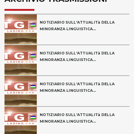
NOTIZIARIO SULL'ATTUALITà DELLA
MINORANZA LINGUISTICA...
NOTIZIARIO SULL'ATTUALITà DELLA
MINORANZA LINGUISTICA...
NOTIZIARIO SULL'ATTUALITà DELLA
MINORANZA LINGUISTICA...
NOTIZIARIO SULL'ATTUALITà DELLA
MINORANZA LINGUISTICA...