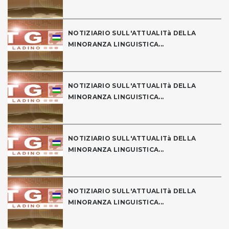
NOTIZIARIO SULL'ATTUALITà DELLA
MINORANZA LINGUISTICA...
NOTIZIARIO SULL'ATTUALITà DELLA
MINORANZA LINGUISTICA...
NOTIZIARIO SULL'ATTUALITà DELLA
MINORANZA LINGUISTICA...
NOTIZIARIO SULL'ATTUALITà DELLA
MINORANZA LINGUISTICA...