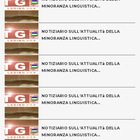
MINORANZA LINGUISTICA...
NOTIZIARIO SULL'ATTUALITà DELLA
MINORANZA LINGUISTICA...
NOTIZIARIO SULL'ATTUALITà DELLA
MINORANZA LINGUISTICA...
NOTIZIARIO SULL'ATTUALITà DELLA
MINORANZA LINGUISTICA...
NOTIZIARIO SULL'ATTUALITà DELLA
MINORANZA LINGUISTICA...