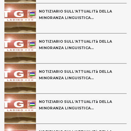
NOTIZIARIO SULL'ATTUALITà DELLA
MINORANZA LINGUISTICA...
NOTIZIARIO SULL'ATTUALITà DELLA
MINORANZA LINGUISTICA...
NOTIZIARIO SULL'ATTUALITà DELLA
MINORANZA LINGUISTICA...
NOTIZIARIO SULL'ATTUALITà DELLA
MINORANZA LINGUISTICA...