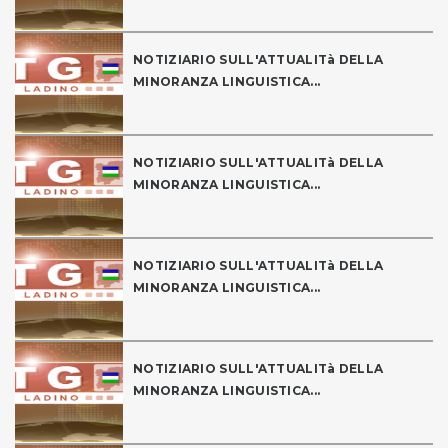
NOTIZIARIO SULL'ATTUALITà DELLA
MINORANZA LINGUISTICA...
NOTIZIARIO SULL'ATTUALITà DELLA
MINORANZA LINGUISTICA...
NOTIZIARIO SULL'ATTUALITà DELLA
MINORANZA LINGUISTICA...
NOTIZIARIO SULL'ATTUALITà DELLA
MINORANZA LINGUISTICA...