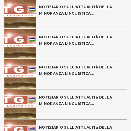
NOTIZIARIO SULL'ATTUALITà DELLA
MINORANZA LINGUISTICA...
NOTIZIARIO SULL'ATTUALITà DELLA
MINORANZA LINGUISTICA...
NOTIZIARIO SULL'ATTUALITà DELLA
MINORANZA LINGUISTICA...
NOTIZIARIO SULL'ATTUALITà DELLA
MINORANZA LINGUISTICA...
NOTIZIARIO SULL'ATTUALITà DELLA