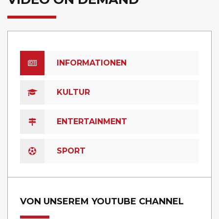
INFORMATIONEN
KULTUR
ENTERTAINMENT
SPORT
VON UNSEREM YOUTUBE CHANNEL