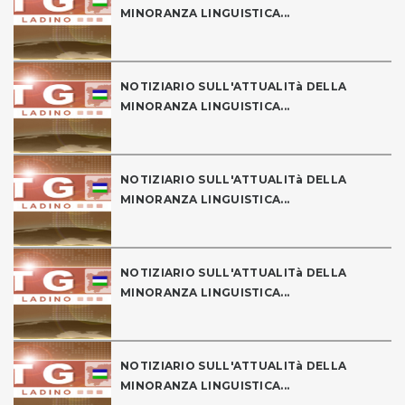
MINORANZA LINGUISTICA...
NOTIZIARIO SULL'ATTUALITà DELLA
MINORANZA LINGUISTICA...
NOTIZIARIO SULL'ATTUALITà DELLA
MINORANZA LINGUISTICA...
NOTIZIARIO SULL'ATTUALITà DELLA
MINORANZA LINGUISTICA...
NOTIZIARIO SULL'ATTUALITà DELLA
MINORANZA LINGUISTICA...