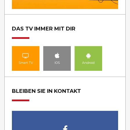
DAS TV IMMER MIT DIR
Smart TV
IOS
Android
BLEIBEN SIE IN KONTAKT