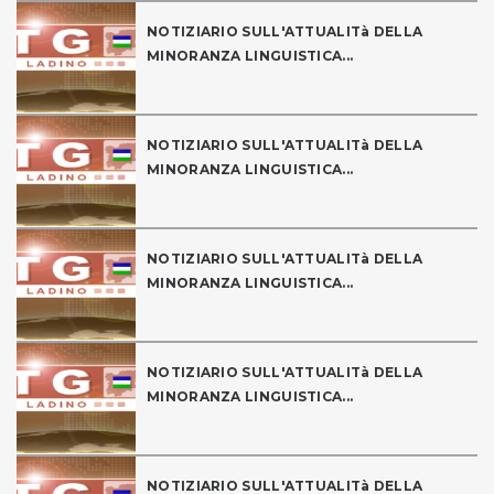
NOTIZIARIO SULL'ATTUALITà DELLA
MINORANZA LINGUISTICA...
NOTIZIARIO SULL'ATTUALITà DELLA
MINORANZA LINGUISTICA...
NOTIZIARIO SULL'ATTUALITà DELLA
MINORANZA LINGUISTICA...
NOTIZIARIO SULL'ATTUALITà DELLA
MINORANZA LINGUISTICA...
NOTIZIARIO SULL'ATTUALITà DELLA