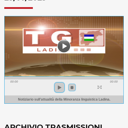
00:00
00:00
Notiziario sull'attualità della Minoranza linguistica Ladina.
ARCHIVIO TRASMISSIONI