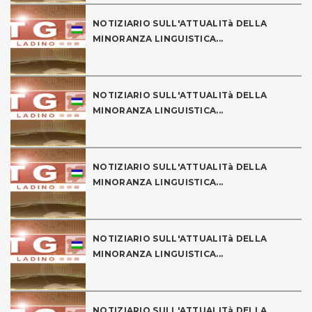
NOTIZIARIO SULL'ATTUALITà DELLA
MINORANZA LINGUISTICA...
NOTIZIARIO SULL'ATTUALITà DELLA
MINORANZA LINGUISTICA...
NOTIZIARIO SULL'ATTUALITà DELLA
MINORANZA LINGUISTICA...
NOTIZIARIO SULL'ATTUALITà DELLA
MINORANZA LINGUISTICA...
NOTIZIARIO SULL'ATTUALITà DELLA