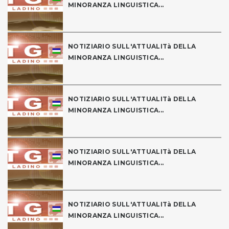
MINORANZA LINGUISTICA...
NOTIZIARIO SULL'ATTUALITà DELLA
MINORANZA LINGUISTICA...
NOTIZIARIO SULL'ATTUALITà DELLA
MINORANZA LINGUISTICA...
NOTIZIARIO SULL'ATTUALITà DELLA
MINORANZA LINGUISTICA...
NOTIZIARIO SULL'ATTUALITà DELLA
MINORANZA LINGUISTICA...