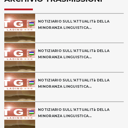
NOTIZIARIO SULL'ATTUALITà DELLA
MINORANZA LINGUISTICA...
NOTIZIARIO SULL'ATTUALITà DELLA
MINORANZA LINGUISTICA...
NOTIZIARIO SULL'ATTUALITà DELLA
MINORANZA LINGUISTICA...
NOTIZIARIO SULL'ATTUALITà DELLA
MINORANZA LINGUISTICA...