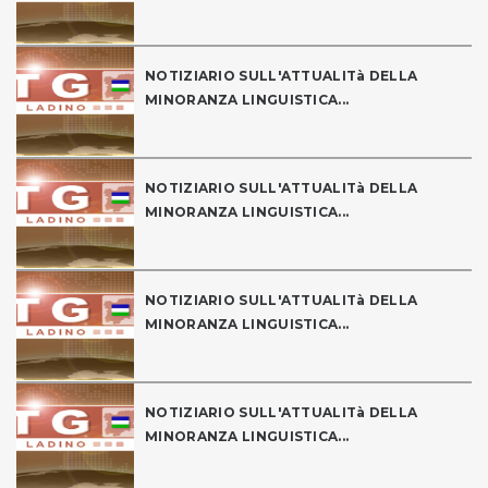
NOTIZIARIO SULL'ATTUALITà DELLA
MINORANZA LINGUISTICA...
NOTIZIARIO SULL'ATTUALITà DELLA
MINORANZA LINGUISTICA...
NOTIZIARIO SULL'ATTUALITà DELLA
MINORANZA LINGUISTICA...
NOTIZIARIO SULL'ATTUALITà DELLA
MINORANZA LINGUISTICA...