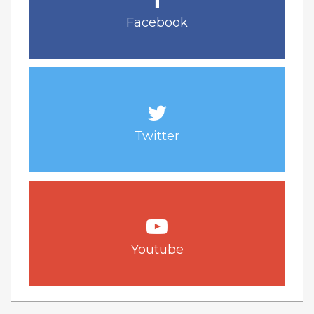
Facebook
Twitter
Youtube