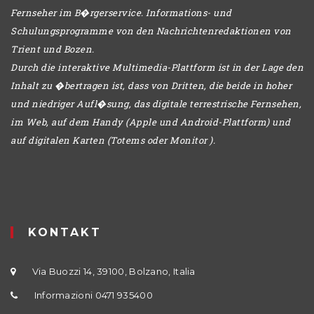
Fernseher im B�rgerservice. Informations- und
Schulungsprogramme von den Nachrichtenredaktionen von
Trient und Bozen.
Durch die interaktive Multimedia-Plattform ist in der Lage den
Inhalt zu �bertragen ist, dass von Dritten, die beide in hoher
und niedriger Aufl�sung, das digitale terrestrische Fernsehen,
im Web, auf dem Handy (Apple und Android-Plattform) und
auf digitalen Karten (Totems oder Monitor ).
KONTAKT
Via Buozzi 14, 39100, Bolzano, Italia
Informazioni 0471 935400