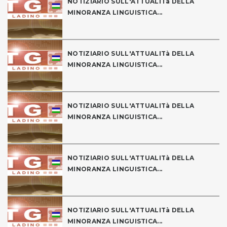
NOTIZIARIO SULL'ATTUALITà DELLA
MINORANZA LINGUISTICA...
NOTIZIARIO SULL'ATTUALITà DELLA
MINORANZA LINGUISTICA...
NOTIZIARIO SULL'ATTUALITà DELLA
MINORANZA LINGUISTICA...
NOTIZIARIO SULL'ATTUALITà DELLA
MINORANZA LINGUISTICA...
NOTIZIARIO SULL'ATTUALITà DELLA
MINORANZA LINGUISTICA...