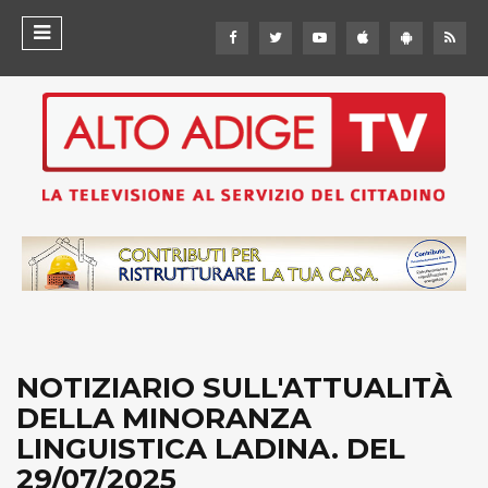
NOTIZIARIO SULL'ATTUALITÀ
DELLA MINORANZA
LINGUISTICA LADINA. DEL
29/07/2025