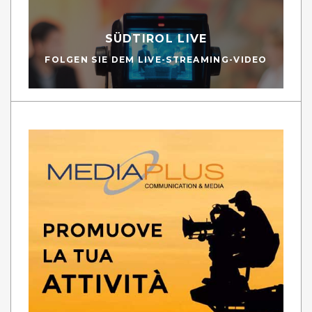
SÜDTIROL LIVE
FOLGEN SIE DEM LIVE-STREAMING-VIDEO