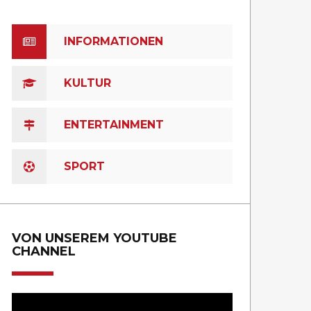
INFORMATIONEN
KULTUR
ENTERTAINMENT
SPORT
VON UNSEREM YOUTUBE
CHANNEL