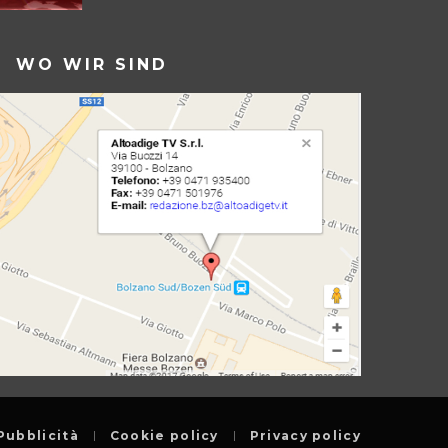
WO WIR SIND
Pubblicità
Cookie policy
Privacy policy