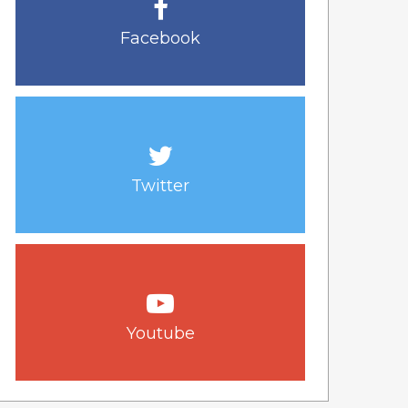
Facebook
Twitter
Youtube