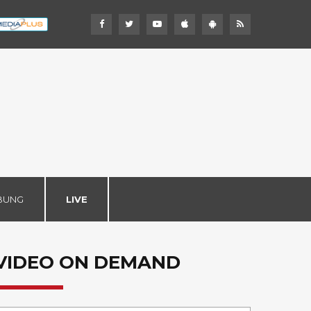
BUNG
LIVE
VIDEO ON DEMAND