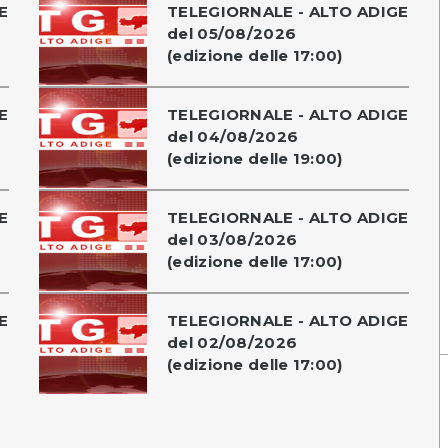
E
TELEGIORNALE - ALTO ADIGE
del 05/08/2026
(edizione delle 17:00)
E
TELEGIORNALE - ALTO ADIGE
del 04/08/2026
(edizione delle 19:00)
E
TELEGIORNALE - ALTO ADIGE
del 03/08/2026
(edizione delle 17:00)
E
TELEGIORNALE - ALTO ADIGE
del 02/08/2026
(edizione delle 17:00)