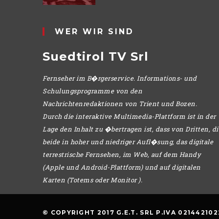
WER WIR SIND
Suedtirol TV Srl
Fernseher im B�rgerservice. Informations- und
Schulungsprogramme von den
Nachrichtenredaktionen von Trient und Bozen.
Durch die interaktive Multimedia-Plattform ist in der
Lage den Inhalt zu �bertragen ist, dass von Dritten, di
beide in hoher und niedriger Aufl�sung, das digitale
terrestrische Fernsehen, im Web, auf dem Handy
(Apple und Android-Plattform) und auf digitalen
Karten (Totems oder Monitor ).
© COPYRIGHT 2017 G.E.T. SRL P.IVA 021442102