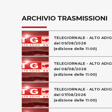
ARCHIVIO TRASMISSIONI
TELEGIORNALE - ALTO ADIG
del 09/08/2026
(edizione delle 11:00)
TELEGIORNALE - ALTO ADIG
del 08/08/2026
(edizione delle 11:00)
TELEGIORNALE - ALTO ADIG
del 07/08/2026
(edizione delle 11:00)