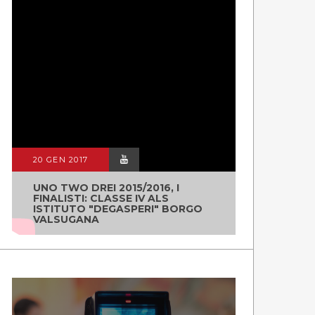
20 GEN 2017
UNO TWO DREI 2015/2016, I
FINALISTI: CLASSE IV ALS
ISTITUTO "DEGASPERI" BORGO
VALSUGANA