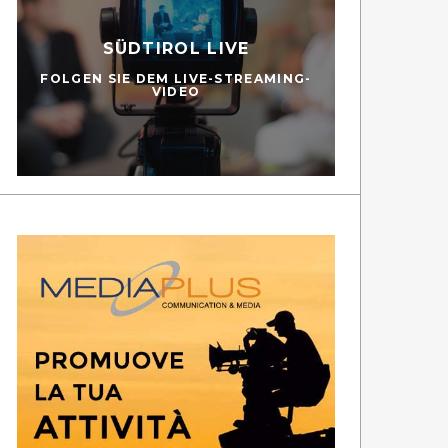
SÜDTIROL LIVE
FOLGEN SIE DEM LIVE-STREAMING-
VIDEO