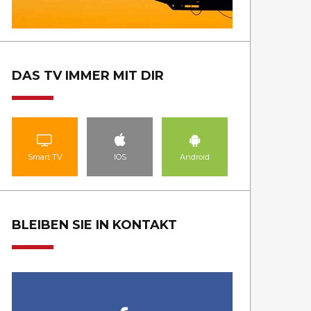
DAS TV IMMER MIT DIR
Smart TV
IOS
Android
BLEIBEN SIE IN KONTAKT