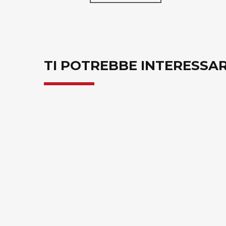
TI POTREBBE INTERESSA