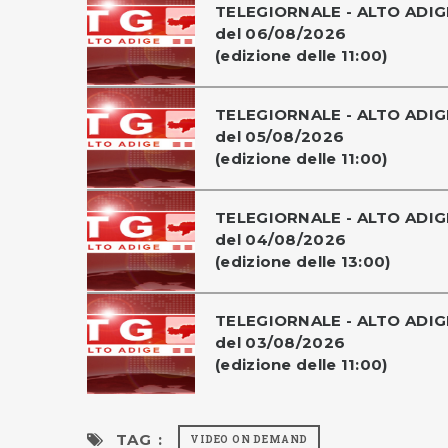
TELEGIORNALE - ALTO ADIG
del 06/08/2026
(edizione delle 11:00)
TELEGIORNALE - ALTO ADIG
del 05/08/2026
(edizione delle 11:00)
TELEGIORNALE - ALTO ADIG
del 04/08/2026
(edizione delle 13:00)
TELEGIORNALE - ALTO ADIG
del 03/08/2026
(edizione delle 11:00)
TAG :
VIDEO ON DEMAND