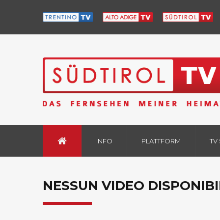
INFO
PLATTFORM
TV
NESSUN VIDEO DISPONIBI