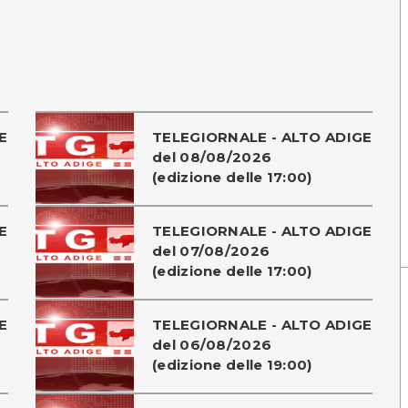
E
TELEGIORNALE - ALTO ADIGE
del 08/08/2026
(edizione delle 17:00)
E
TELEGIORNALE - ALTO ADIGE
del 07/08/2026
(edizione delle 17:00)
E
TELEGIORNALE - ALTO ADIGE
del 06/08/2026
(edizione delle 19:00)